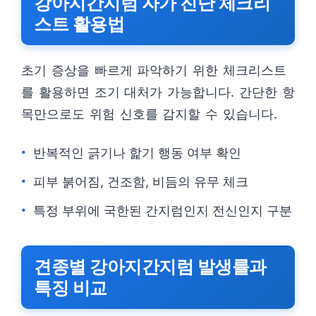
강아지간지럼 자가 진단 체크리
스트 활용법
초기 증상을 빠르게 파악하기 위한 체크리스트
를 활용하면 조기 대처가 가능합니다. 간단한 항
목만으로도 위험 신호를 감지할 수 있습니다.
반복적인 긁기나 핥기 행동 여부 확인
피부 붉어짐, 건조함, 비듬의 유무 체크
특정 부위에 국한된 간지럼인지 전신인지 구분
견종별 강아지간지럼 발생률과
특징 비교