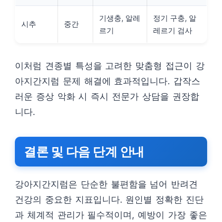
기생충, 알레
정기 구충, 알
시추
중간
르기
레르기 검사
이처럼 견종별 특성을 고려한 맞춤형 접근이 강
아지간지럼 문제 해결에 효과적입니다. 갑작스
러운 증상 악화 시 즉시 전문가 상담을 권장합
니다.
결론 및 다음 단계 안내
강아지간지럼은 단순한 불편함을 넘어 반려견
건강의 중요한 지표입니다. 원인별 정확한 진단
과 체계적 관리가 필수적이며, 예방이 가장 좋은