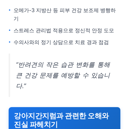
오메가-3 지방산 등 피부 건강 보조제 병행하
기
스트레스 관리법 적용으로 정신적 안정 도모
수의사와의 정기 상담으로 치료 경과 점검
“반려견의 작은 습관 변화를 통해
큰 건강 문제를 예방할 수 있습니
다.”
강아지간지럼과 관련한 오해와
진실 파헤치기