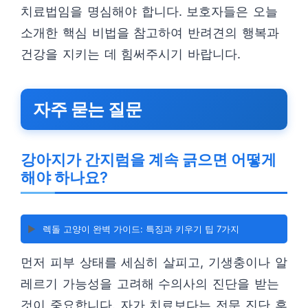
치료법임을 명심해야 합니다. 보호자들은 오늘
소개한 핵심 비법을 참고하여 반려견의 행복과
건강을 지키는 데 힘써주시기 바랍니다.
자주 묻는 질문
강아지가 간지럼을 계속 긁으면 어떻게
해야 하나요?
▶️
렉돌 고양이 완벽 가이드: 특징과 키우기 팁 7가지
먼저 피부 상태를 세심히 살피고, 기생충이나 알
레르기 가능성을 고려해 수의사의 진단을 받는
것이 중요합니다. 자가 치료보다는 전문 진단 후