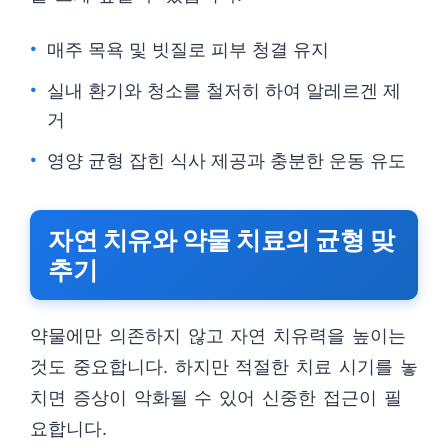
매주 목욕 및 빗질로 피부 청결 유지
실내 환기와 청소를 철저히 하여 알레르겐 제
거
영양 균형 잡힌 식사 제공과 충분한 운동 유도
자연 치유와 약물 치료의 균형 맞
추기
약물에만 의존하지 않고 자연 치유력을 높이는
것도 중요합니다. 하지만 적절한 치료 시기를 놓
치면 증상이 악화될 수 있어 신중한 접근이 필
요합니다.