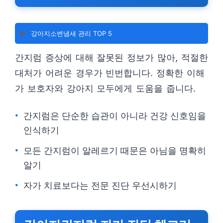
▶️
강아지소변냄새 관리 TOP 5
간지럼 증상에 대해 잘못된 정보가 많아, 적절한
대처가 어려운 경우가 빈번합니다. 정확한 이해
가 보호자와 강아지 모두에게 도움을 줍니다.
간지럼은 단순한 습관이 아니라 건강 신호임을
인식하기
모든 간지럼이 알레르기 때문은 아님을 명확히
알기
자가 치료보다는 전문 진단 우선시하기