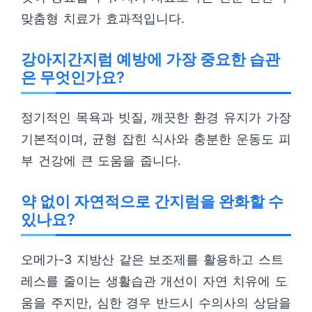
맞춤형 치료가 효과적입니다.
강아지간지럼 예방에 가장 중요한 습관
은 무엇인가요?
정기적인 목욕과 빗질, 깨끗한 환경 유지가 가장
기본적이며, 균형 잡힌 식사와 충분한 운동도 피
부 건강에 큰 도움을 줍니다.
약 없이 자연적으로 간지럼을 완화할 수
있나요?
오메가-3 지방산 같은 보조제를 활용하고 스트
레스를 줄이는 생활습관 개선이 자연 치유에 도
움을 주지만, 심한 경우 반드시 수의사의 상담을