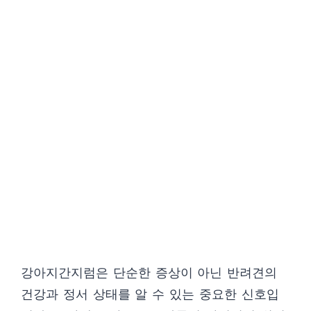
강아지간지럼은 단순한 증상이 아닌 반려견의
건강과 정서 상태를 알 수 있는 중요한 신호입