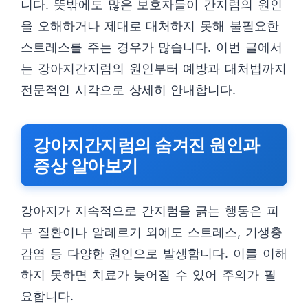
니다. 뜻밖에도 많은 보호자들이 간지럼의 원인
을 오해하거나 제대로 대처하지 못해 불필요한
스트레스를 주는 경우가 많습니다. 이번 글에서
는 강아지간지럼의 원인부터 예방과 대처법까지
전문적인 시각으로 상세히 안내합니다.
강아지간지럼의 숨겨진 원인과
증상 알아보기
강아지가 지속적으로 간지럼을 긁는 행동은 피
부 질환이나 알레르기 외에도 스트레스, 기생충
감염 등 다양한 원인으로 발생합니다. 이를 이해
하지 못하면 치료가 늦어질 수 있어 주의가 필
요합니다.