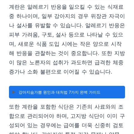
계란은 알레르기 반응을 일으킬 수 있는 식재료
중 하나이며, 일부 강아지의 경우 위장관 자극이
나 설사를 유발할 수 있습니다. 알레르기 반응은
피부 가려움, 구토, 설사 등으로 나타날 수 있으
며, 새로운 식품 도입 시에는 작은 양으로 시작
해 반응을 관찰하는 것이 중요합니다. 또한 지방
이 많은 노른자의 섭취가 과도하면 급격한 체중
증가나 소화 불편으로 이어질 수 있습니다.
▶️
강아지숨가쁨 원인과 대처법 7가지 완벽 가이드
또한 계란을 포함한 식단은 기존의 사료와의 조
합으로 관리되어야 하며, 고지방 식단이 이미 구
성되어 있는 경우에는 급여를 더욱 신중히 검토