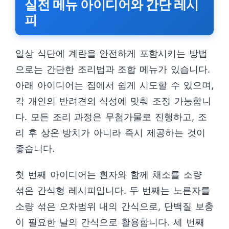
실전 메뉴 아이디어와 간단 레시
피
일상 식단에 계란을 안전하게 포함시키는 방법
으로는 간단한 조리법과 조합 메뉴가 있습니다.
아래 아이디어는 집에서 쉽게 시도할 수 있으며,
각 개인의 반려견의 식성에 맞춰 조정 가능합니
다. 모든 조리 과정은 무첨가물로 진행하고, 조
리 후 상온 방치가 아니라 즉시 제공하는 것이
좋습니다.
첫 번째 아이디어는 흰자와 함께 채소를 소량
섞은 간식형 레시피입니다. 두 번째는 노른자를
소량 섞은 오차범위 내의 간식으로, 단백질 보충
이 필요한 날의 간식으로 활용합니다. 세 번째