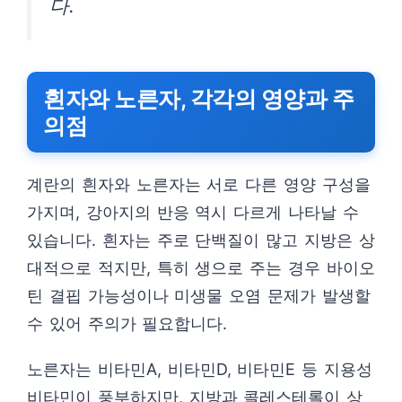
다.
흰자와 노른자, 각각의 영양과 주
의점
계란의 흰자와 노른자는 서로 다른 영양 구성을
가지며, 강아지의 반응 역시 다르게 나타날 수
있습니다. 흰자는 주로 단백질이 많고 지방은 상
대적으로 적지만, 특히 생으로 주는 경우 바이오
틴 결핍 가능성이나 미생물 오염 문제가 발생할
수 있어 주의가 필요합니다.
노른자는 비타민A, 비타민D, 비타민E 등 지용성
비타민이 풍부하지만, 지방과 콜레스테롤이 상