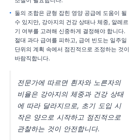
조절이 필요합니다.
둘의 조합은 균형 잡힌 영양 공급에 도움이 될
수 있지만, 강아지의 건강 상태나 체중, 알레르
기 여부를 고려해 신중하게 결정해야 합니다.
절대 과다 급여를 피하고, 급여 빈도는 일주일
단위의 계획 속에서 점진적으로 조정하는 것이
바람직합니다.
전문가에 따르면 흰자와 노른자의
비율은 강아지의 체중과 건강 상태
에 따라 달라지므로, 초기 도입 시
작은 양으로 시작하고 점진적으로
관찰하는 것이 안전합니다.