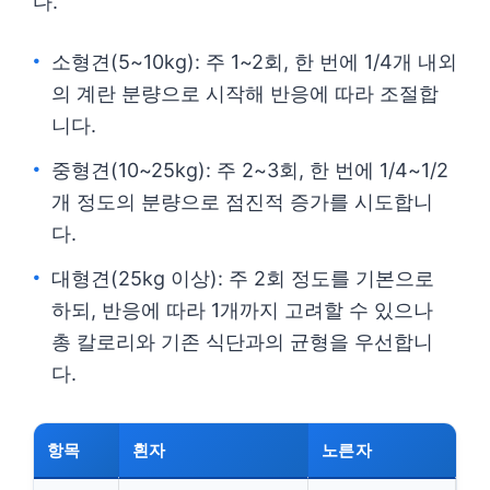
다.
소형견(5~10kg): 주 1~2회, 한 번에 1/4개 내외
의 계란 분량으로 시작해 반응에 따라 조절합
니다.
중형견(10~25kg): 주 2~3회, 한 번에 1/4~1/2
개 정도의 분량으로 점진적 증가를 시도합니
다.
대형견(25kg 이상): 주 2회 정도를 기본으로
하되, 반응에 따라 1개까지 고려할 수 있으나
총 칼로리와 기존 식단과의 균형을 우선합니
다.
항목
흰자
노른자