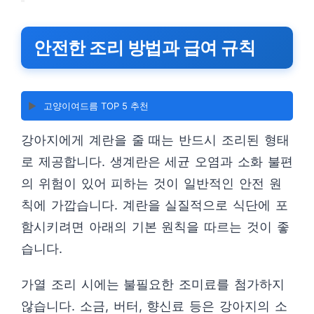
안전한 조리 방법과 급여 규칙
▶️
고양이여드름 TOP 5 추천
강아지에게 계란을 줄 때는 반드시 조리된 형태
로 제공합니다. 생계란은 세균 오염과 소화 불편
의 위험이 있어 피하는 것이 일반적인 안전 원
칙에 가깝습니다. 계란을 실질적으로 식단에 포
함시키려면 아래의 기본 원칙을 따르는 것이 좋
습니다.
가열 조리 시에는 불필요한 조미료를 첨가하지
않습니다. 소금, 버터, 향신료 등은 강아지의 소