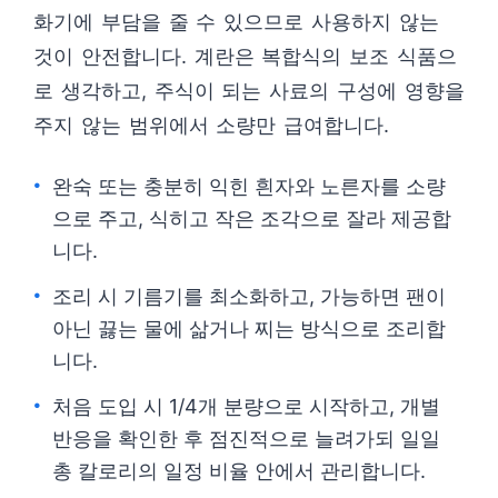
화기에 부담을 줄 수 있으므로 사용하지 않는
것이 안전합니다. 계란은 복합식의 보조 식품으
로 생각하고, 주식이 되는 사료의 구성에 영향을
주지 않는 범위에서 소량만 급여합니다.
완숙 또는 충분히 익힌 흰자와 노른자를 소량
으로 주고, 식히고 작은 조각으로 잘라 제공합
니다.
조리 시 기름기를 최소화하고, 가능하면 팬이
아닌 끓는 물에 삶거나 찌는 방식으로 조리합
니다.
처음 도입 시 1/4개 분량으로 시작하고, 개별
반응을 확인한 후 점진적으로 늘려가되 일일
총 칼로리의 일정 비율 안에서 관리합니다.