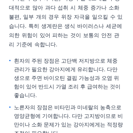
대적으로 많아 과다 섭취 시 체중 증가나 소화
불편, 일부 개의 경우 위장 자극을 일으킬 수 있
습니다. 특히 생계란은 생식 바이러스나 세균에
의한 위험이 있어 피하는 것이 보통의 안전 관
리 기준에 속합니다.
흰자의 주된 장점은 고단백 저지방으로 체중
관리가 필요한 강아지에게 유리합니다. 다만
생으로 주면 바이오틴 결핍 가능성과 오염 위
험이 있어 반드시 가열 조리 후 급여하는 것이
좋습니다.
노른자의 장점은 비타민과 미네랄의 농축으로
영양균형에 기여합니다. 다만 고지방이므로 비
만이나 소화 문제가 있는 강아지에게는 적정량