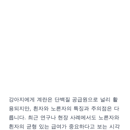
강아지에게 계란은 단백질 공급원으로 널리 활
용되지만, 흰자와 노른자의 특징과 주의점은 다
릅니다. 최근 연구나 현장 사례에서도 노른자와
흰자의 균형 있는 급여가 중요하다고 보는 시각