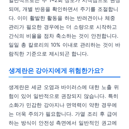
일반적으로는 주 1~2회 정도가 시작점으로 권장
되며, 개별 반응을 확인하면서 주기를 조절합니
다. 이미 활발한 활동을 하는 반려견이나 체중
관리가 필요한 경우에는 더 소량으로 시작하고
간식의 비율을 점차 축소하는 것이 안전합니다.
일일 총 칼로리의 10% 이내로 관리하는 것이 바
람직한 기준으로 제시되곤 합니다.
생계란은 강아지에게 위험한가요?
생계란은 세균 오염과 바이러스에 대한 노출 위
험이 있어 일반적으로 권장되지 않습니다. 특히
소화가 민감한 강아지나 면역력이 약한 경우에
는 더욱 주의가 필요합니다. 가열 조리 후 급여
하는 방식이 안전성 측면에서 일반적인 권고에