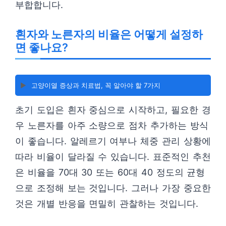
부합합니다.
흰자와 노른자의 비율은 어떻게 설정하
면 좋나요?
▶️
고양이열 증상과 치료법, 꼭 알아야 할 7가지
초기 도입은 흰자 중심으로 시작하고, 필요한 경
우 노른자를 아주 소량으로 점차 추가하는 방식
이 좋습니다. 알레르기 여부나 체중 관리 상황에
따라 비율이 달라질 수 있습니다. 표준적인 추천
은 비율을 70대 30 또는 60대 40 정도의 균형
으로 조정해 보는 것입니다. 그러나 가장 중요한
것은 개별 반응을 면밀히 관찰하는 것입니다.