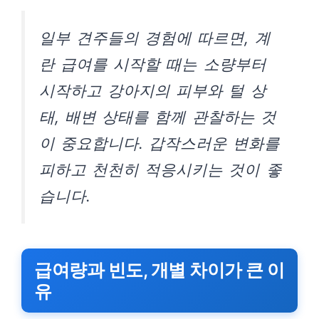
일부 견주들의 경험에 따르면, 계
란 급여를 시작할 때는 소량부터
시작하고 강아지의 피부와 털 상
태, 배변 상태를 함께 관찰하는 것
이 중요합니다. 갑작스러운 변화를
피하고 천천히 적응시키는 것이 좋
습니다.
급여량과 빈도, 개별 차이가 큰 이
유