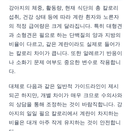
강아지의 체중, 활동량, 현재 식단의 총 칼로리
섭취, 건강 상태 등에 따라 계란 흰자와 노른자
의 적정 급여량은 크게 달라집니다. 특히 대형견
과 소형견은 필요로 하는 단백질의 양과 지방의
비율이 다르고, 같은 계란이라도 실제로 들어가
는 칼로리 차이가 큽니다. 또한 알레르기 반응이
나 소화기 문제 여부도 중요한 변수로 작용합니
다.
대체로 다음과 같은 일반적 가이드라인이 제시
되곤 하지만, 개별 차이가 매우 크므로 수의사와
의 상담을 통해 조정하는 것이 바람직합니다. 강
아지의 일일 필요 칼로리에서 계란이 차지하는
비율은 대개 아주 작게 유지하는 것이 안전합니