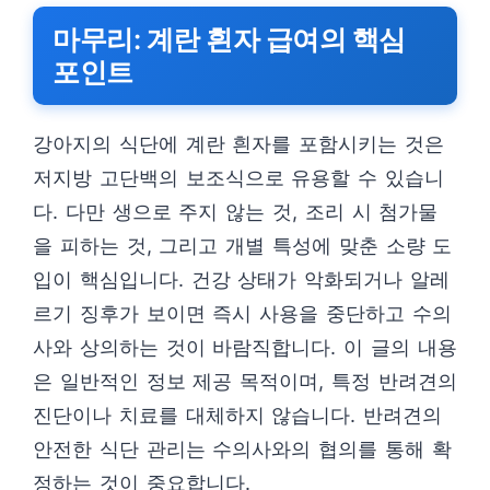
마무리: 계란 흰자 급여의 핵심
포인트
강아지의 식단에 계란 흰자를 포함시키는 것은
저지방 고단백의 보조식으로 유용할 수 있습니
다. 다만 생으로 주지 않는 것, 조리 시 첨가물
을 피하는 것, 그리고 개별 특성에 맞춘 소량 도
입이 핵심입니다. 건강 상태가 악화되거나 알레
르기 징후가 보이면 즉시 사용을 중단하고 수의
사와 상의하는 것이 바람직합니다. 이 글의 내용
은 일반적인 정보 제공 목적이며, 특정 반려견의
진단이나 치료를 대체하지 않습니다. 반려견의
안전한 식단 관리는 수의사와의 협의를 통해 확
정하는 것이 중요합니다.