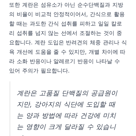
또한 계란은 섬유소가 아닌 순수단백질과 지방
의 비율이 비교적 안정적이어서, 간식으로 활용
할 때는 과도한 간식 섭취를 피하고 일일 칼로
리 섭취를 넘지 않는 선에서 조절하는 것이 중
요합니다. 계란 도입은 반려견의 체중 관리나 식
욕 개선에 도움을 줄 수 있지만, 개별 차이에 따
라 소화 반응이나 알레르기 반응이 나타날 수
있어 주의가 필요합니다.
계란은 고품질 단백질의 공급원이
지만, 강아지의 식단에 도입할 때
는 양과 방법에 따라 건강에 미치
는 영향이 크게 달라질 수 있습니