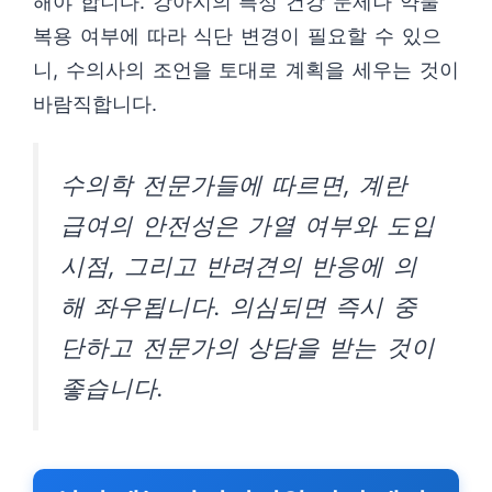
해야 합니다. 강아지의 특정 건강 문제나 약물
복용 여부에 따라 식단 변경이 필요할 수 있으
니, 수의사의 조언을 토대로 계획을 세우는 것이
바람직합니다.
수의학 전문가들에 따르면, 계란
급여의 안전성은 가열 여부와 도입
시점, 그리고 반려견의 반응에 의
해 좌우됩니다. 의심되면 즉시 중
단하고 전문가의 상담을 받는 것이
좋습니다.