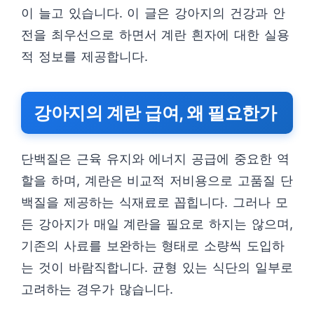
이 늘고 있습니다. 이 글은 강아지의 건강과 안
전을 최우선으로 하면서 계란 흰자에 대한 실용
적 정보를 제공합니다.
강아지의 계란 급여, 왜 필요한가
단백질은 근육 유지와 에너지 공급에 중요한 역
할을 하며, 계란은 비교적 저비용으로 고품질 단
백질을 제공하는 식재료로 꼽힙니다. 그러나 모
든 강아지가 매일 계란을 필요로 하지는 않으며,
기존의 사료를 보완하는 형태로 소량씩 도입하
는 것이 바람직합니다. 균형 있는 식단의 일부로
고려하는 경우가 많습니다.