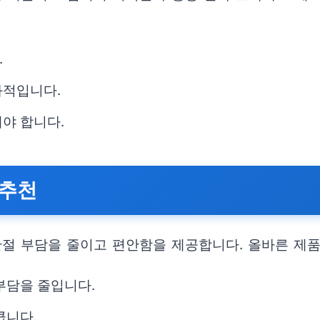
.
과적입니다.
야 합니다.
 추천
관절 부담을 줄이고 편안함을 제공합니다. 올바른 제품
부담을 줄입니다.
큽니다.