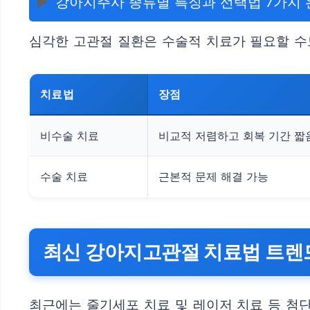
▶️
강아지주사 종류별 특징과 선택법 7가지 
심각한 고관절 질환은 수술적 치료가 필요할 수
치료법
장점
비수술 치료
비교적 저렴하고 회복 기간 짧
수술 치료
근본적 문제 해결 가능
최신 강아지고관절 치료법 트렌
최근에는 줄기세포 치료 및 레이저 치료 등 첨