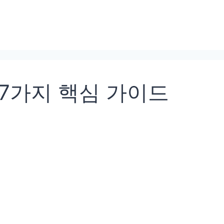
7가지 핵심 가이드