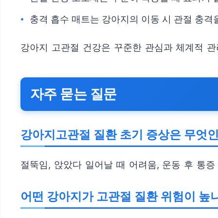
충격 흡수 매트는 강아지의 이동 시 관절 충격
강아지 고관절 건강은 꾸준한 관심과 체계적 관
자주 묻는 질문
강아지고관절 질환 초기 증상은 무엇
절뚝임, 앉았다 일어날 때 어려움, 운동 후 통
어떤 강아지가 고관절 질환 위험이 높