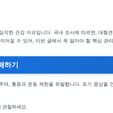
각한 건강 이슈입니다. 국내 조사에 따르면, 대형견
이어질 수 있어, 이번 글에서 꼭 알아야 할 핵심 관
해하기
주며, 통증과 운동 제한을 유발합니다. 초기 증상을
게 관찰하세요.