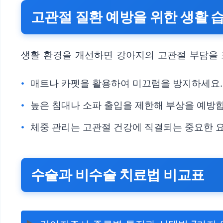
고관절 질환 예방을 위한 생활 
생활 환경을 개선하면 강아지의 고관절 부담을 
매트나 카펫을 활용하여 미끄럼을 방지하세요.
높은 침대나 소파 출입을 제한해 부상을 예방
체중 관리는 고관절 건강에 직결되는 중요한 
수술과 비수술 치료법 비교표