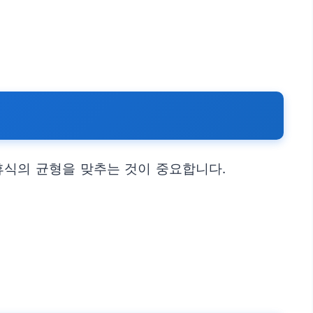
휴식의 균형을 맞추는 것이 중요합니다.