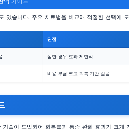
완벽 가이드
도 있습니다. 주요 치료법을 비교해 적절한 선택에 
단점
음
심한 경우 효과 제한적
비용 부담 크고 회복 기간 길음
드
단 기술이 도입되어 회복률과 통증 완화 효과가 크게 