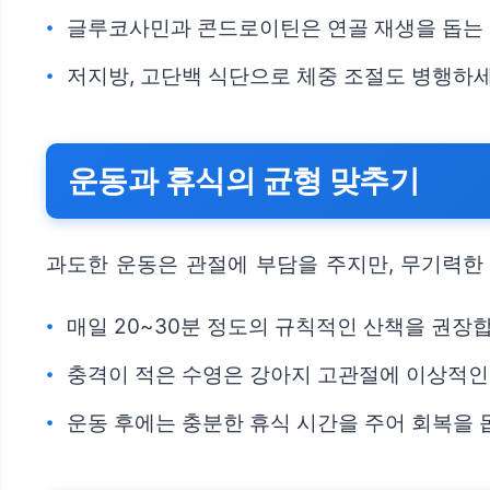
글루코사민과 콘드로이틴은 연골 재생을 돕는 
저지방, 고단백 식단으로 체중 조절도 병행하세
운동과 휴식의 균형 맞추기
과도한 운동은 관절에 부담을 주지만, 무기력한
매일 20~30분 정도의 규칙적인 산책을 권장
충격이 적은 수영은 강아지 고관절에 이상적인
운동 후에는 충분한 휴식 시간을 주어 회복을 