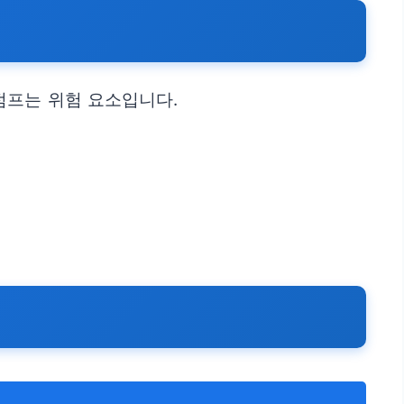
점프는 위험 요소입니다.