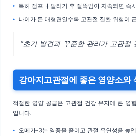
특히 점프나 달리기 후 절뚝임이 지속되면 즉
나이가 든 대형견일수록 고관절 질환 위험이 
“초기 발견과 꾸준한 관리가 고관절 
강아지고관절에 좋은 영양소와 
적절한 영양 공급은 고관절 건강 유지에 큰 영향
입니다.
오메가-3는 염증을 줄이고 관절 유연성을 높입