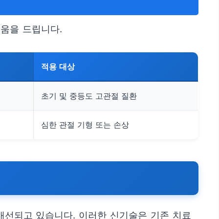
도움을 드립니다.
적용 대상
초기 및 중등도 고관절 질환
심한 관절 기형 또는 손상
개선되고 있습니다. 이러한 신기술은 기존 치료