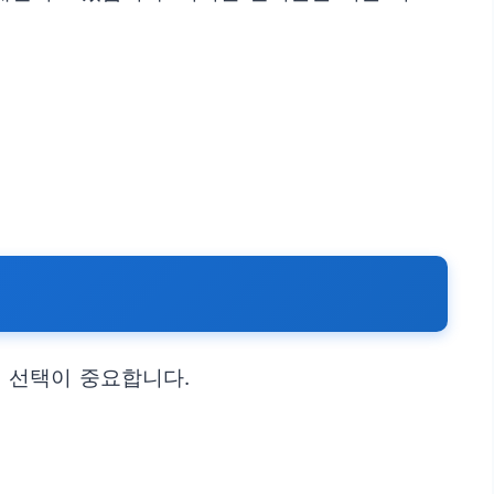
 선택이 중요합니다.