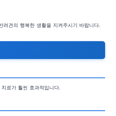
 반려견의 행복한 생활을 지켜주시기 바랍니다.
와 치료가 훨씬 효과적입니다.