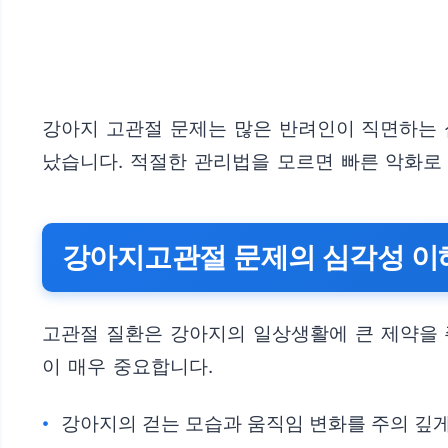
강아지 고관절 문제는 많은 반려인이 직면하는 심
났습니다. 적절한 관리법을 모르면 빠른 악화로 
강아지고관절 문제의 심각성 이
고관절 질환은 강아지의 일상생활에 큰 제약을 
이 매우 중요합니다.
강아지의 걷는 모습과 움직임 변화를 주의 깊