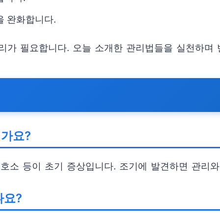
을 완화합니다.
리가 필요합니다. 오늘 소개한 관리법들을 실천하며
인가요?
증 호소 등이 초기 증상입니다. 조기에 발견하면 관리
나요?