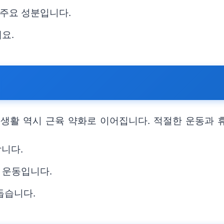
주요 성분입니다.
요.
 생활 역시 근육 약화로 이어집니다. 적절한 운동과 
합니다.
 운동입니다.
돕습니다.