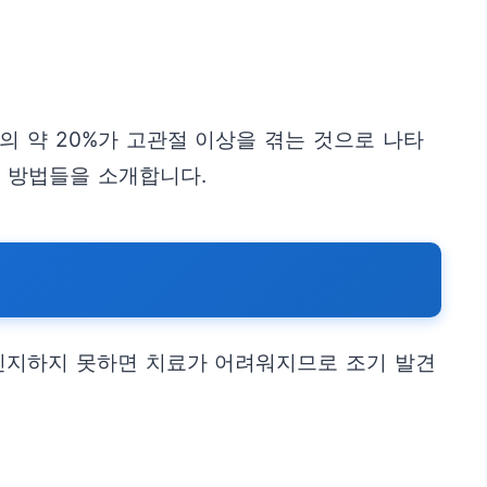
의 약 20%가 고관절 이상을 겪는 것으로 나타
리 방법들을 소개합니다.
 인지하지 못하면 치료가 어려워지므로 조기 발견