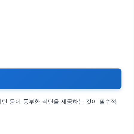
로이틴 등이 풍부한 식단을 제공하는 것이 필수적