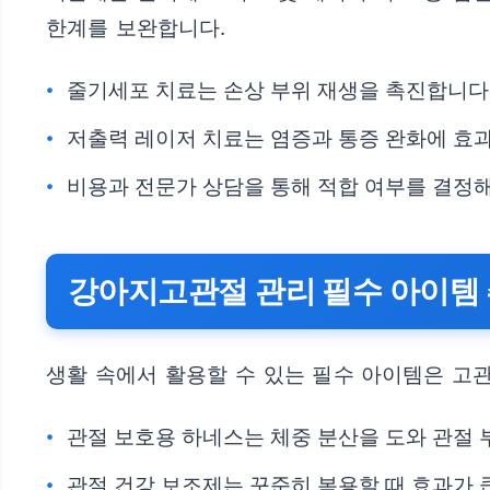
한계를 보완합니다.
줄기세포 치료는 손상 부위 재생을 촉진합니다
저출력 레이저 치료는 염증과 통증 완화에 효
비용과 전문가 상담을 통해 적합 여부를 결정해
강아지고관절 관리 필수 아이템
생활 속에서 활용할 수 있는 필수 아이템은 고
관절 보호용 하네스는 체중 분산을 도와 관절 
관절 건강 보조제는 꾸준히 복용할 때 효과가 