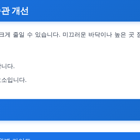
습관 개선
크게 줄일 수 있습니다. 미끄러운 바닥이나 높은 곳 
합니다.
요소입니다.