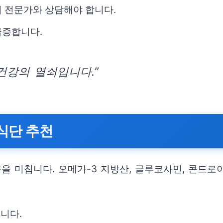
시 전문가와 상담해야 합니다.
급증합니다.
건강의 열쇠입니다.”
식단 추천
을 미칩니다. 오메가-3 지방산, 글루코사민, 콘드
니다.