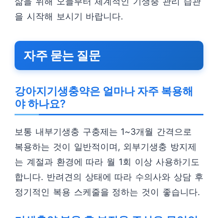
삶을 위해 오늘부터 체계적인 기생충 관리 습관
을 시작해 보시기 바랍니다.
자주 묻는 질문
강아지기생충약은 얼마나 자주 복용해
야 하나요?
보통 내부기생충 구충제는 1~3개월 간격으로
복용하는 것이 일반적이며, 외부기생충 방지제
는 계절과 환경에 따라 월 1회 이상 사용하기도
합니다. 반려견의 상태에 따라 수의사와 상담 후
정기적인 복용 스케줄을 정하는 것이 좋습니다.