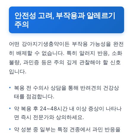
안전성 고려, 부작용과 알레르기
주의
어떤 강아지기생충약이든 부작용 가능성을 완전
히 배제할 수 없습니다. 특히 알러지 반응, 소화
불량, 과민증 등은 주의 깊게 관찰해야 할 신호
입니다.
복용 전 수의사 상담을 통해 반려견의 건강상
태를 점검합니다.
약 복용 후 24~48시간 내 이상 증상이 나타나
면 즉시 전문가와 상의하세요.
약 성분 중 일부는 특정 견종에서 과민 반응을