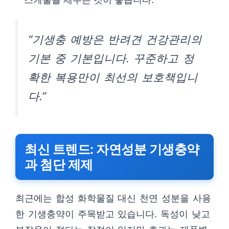
“기생충 예방은 반려견 건강관리의
기본 중 기본입니다. 꾸준하고 정
확한 복용만이 최선의 보호책입니
다.”
최신 트렌드: 자연성분 기생충약
과 첨단 제제
최근에는 합성 화학물질 대신 천연 성분을 사용
한 기생충약이 주목받고 있습니다. 독성이 낮고