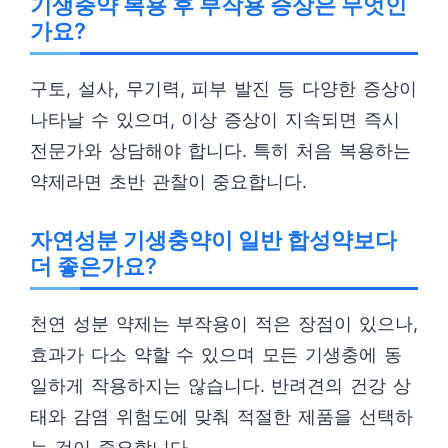
기생충약 복용 후 부작용 증상은 무엇인
가요?
구토, 설사, 무기력, 피부 발진 등 다양한 증상이
나타날 수 있으며, 이상 증상이 지속되면 즉시
전문가와 상담해야 합니다. 특히 처음 복용하는
약제라면 초반 관찰이 중요합니다.
자연성분 기생충약이 일반 합성약보다
더 좋은가요?
천연 성분 약제는 부작용이 적은 장점이 있으나,
효과가 다소 약할 수 있으며 모든 기생충에 동
일하게 작용하지는 않습니다. 반려견의 건강 상
태와 감염 위험도에 맞춰 적절한 제품을 선택하
는 것이 중요합니다.