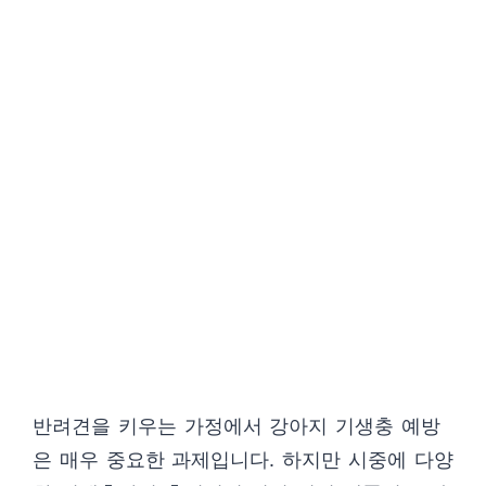
반려견을 키우는 가정에서 강아지 기생충 예방
은 매우 중요한 과제입니다. 하지만 시중에 다양