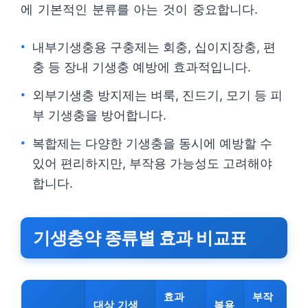
에 기본적인 분류를 아는 것이 중요합니다.
내부기생충용 구충제는 회충, 십이지장충, 편
충 등 장내 기생충 예방에 효과적입니다.
외부기생충 방지제는 벼룩, 진드기, 모기 등 피
부 기생충을 방어합니다.
복합제는 다양한 기생충을 동시에 예방할 수
있어 편리하지만, 부작용 가능성도 고려해야
합니다.
기생충약 종류별 효과 비교표
효과
부작
대상 기생
복용