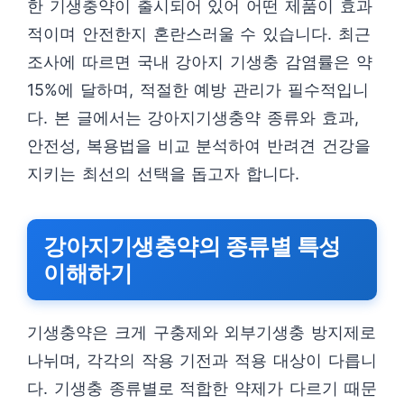
한 기생충약이 출시되어 있어 어떤 제품이 효과
적이며 안전한지 혼란스러울 수 있습니다. 최근
조사에 따르면 국내 강아지 기생충 감염률은 약
15%에 달하며, 적절한 예방 관리가 필수적입니
다. 본 글에서는 강아지기생충약 종류와 효과,
안전성, 복용법을 비교 분석하여 반려견 건강을
지키는 최선의 선택을 돕고자 합니다.
강아지기생충약의 종류별 특성
이해하기
기생충약은 크게 구충제와 외부기생충 방지제로
나뉘며, 각각의 작용 기전과 적용 대상이 다릅니
다. 기생충 종류별로 적합한 약제가 다르기 때문