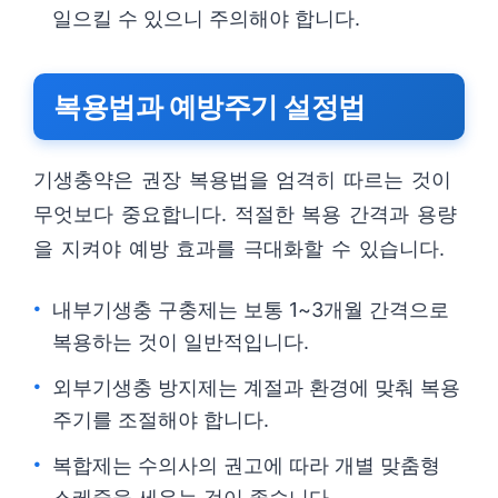
일으킬 수 있으니 주의해야 합니다.
복용법과 예방주기 설정법
기생충약은 권장 복용법을 엄격히 따르는 것이
무엇보다 중요합니다. 적절한 복용 간격과 용량
을 지켜야 예방 효과를 극대화할 수 있습니다.
내부기생충 구충제는 보통 1~3개월 간격으로
복용하는 것이 일반적입니다.
외부기생충 방지제는 계절과 환경에 맞춰 복용
주기를 조절해야 합니다.
복합제는 수의사의 권고에 따라 개별 맞춤형
스케줄을 세우는 것이 좋습니다.