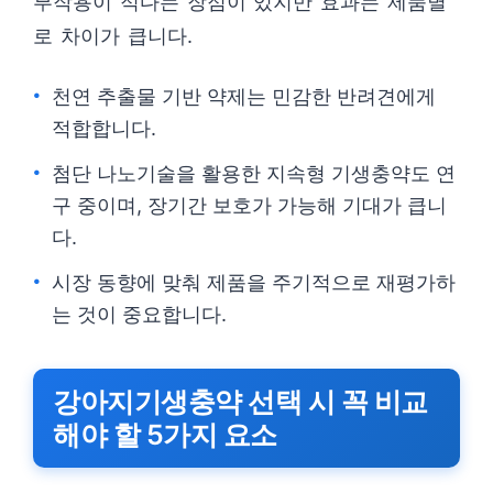
부작용이 적다는 장점이 있지만 효과는 제품별
로 차이가 큽니다.
천연 추출물 기반 약제는 민감한 반려견에게
적합합니다.
첨단 나노기술을 활용한 지속형 기생충약도 연
구 중이며, 장기간 보호가 가능해 기대가 큽니
다.
시장 동향에 맞춰 제품을 주기적으로 재평가하
는 것이 중요합니다.
강아지기생충약 선택 시 꼭 비교
해야 할 5가지 요소