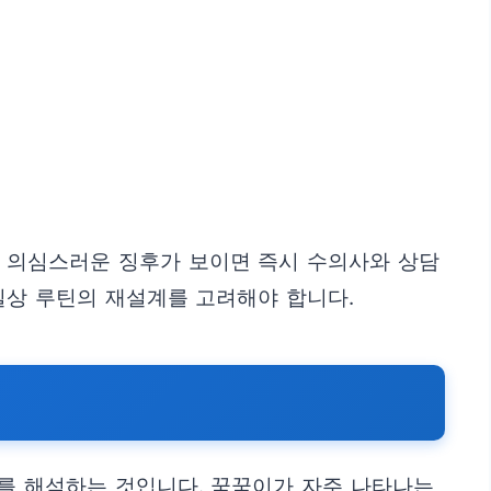
, 의심스러운 징후가 보이면 즉시 수의사와 상담
일상 루틴의 재설계를 고려해야 합니다.
를 해석하는 것입니다. 꾹꾹이가 자주 나타나는