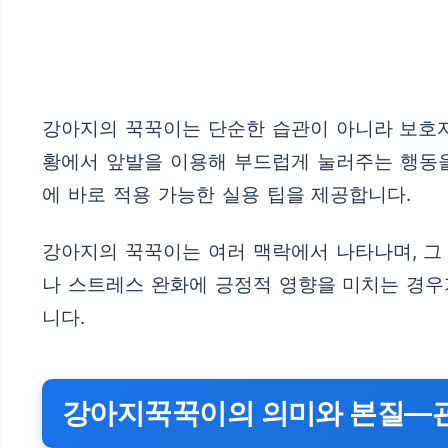
강아지의 꾹꾹이는 단순한 습관이 아니라 보호자
황에서 앞발을 이용해 부드럽게 눌러주는 행동을
에 바로 적용 가능한 실용 팁을 제공합니다.
강아지의 꾹꾹이는 여러 맥락에서 나타나며, 그
나 스트레스 완화에 긍정적 영향을 미치는 경우
니다.
강아지꾹꾹이의 의미와 본질—