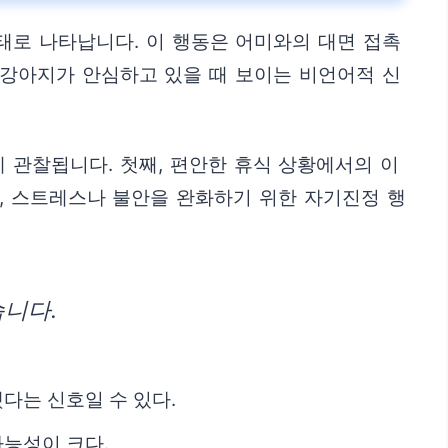
태로 나타납니다. 이 행동은 어미와의 대면 접촉
 강아지가 안심하고 있을 때 보이는 비언어적 신
 관찰됩니다. 첫째, 편안한 휴식 상황에서의 이
째, 스트레스나 불안을 완화하기 위한 자기진정 행
니다.
다는 신호일 수 있다.
능성이 크다.