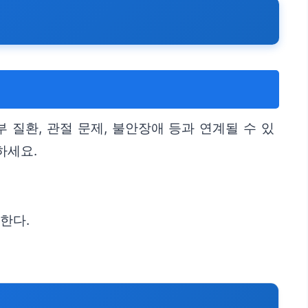
질환, 관절 문제, 불안장애 등과 연계될 수 있
하세요.
한다.