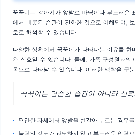
꾹꾹이는 강아지가 앞발로 바닥이나 부드러운 표
에서 비롯된 습관이 진화한 것으로 이해되며, 보
호로 해석할 수 있습니다.
다양한 상황에서 꾹꾹이가 나타나는 이유를 한마
완 신호일 수 있습니다. 둘째, 가족 구성원과의
동으로 나타날 수 있습니다. 이러한 맥락을 구
꾹꾹이는 단순한 습관이 아니라 신뢰
편안한 자세에서 앞발을 번갈아 누르는 경우를
눌림의 강도가 과도하지 않고 부드러운 압력으