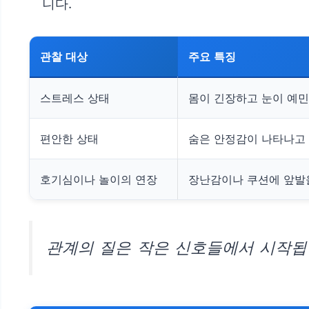
니다.
관찰 대상
주요 특징
스트레스 상태
몸이 긴장하고 눈이 예민
편안한 상태
숨은 안정감이 나타나고
호기심이나 놀이의 연장
장난감이나 쿠션에 앞발
관계의 질은 작은 신호들에서 시작됩