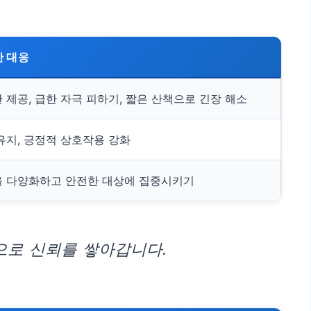
한 대응
 제공, 급한 자극 피하기, 짧은 산책으로 긴장 해소
유지, 긍정적 상호작용 강화
을 다양화하고 안전한 대상에 집중시키기
으로 신뢰를 쌓아갑니다.