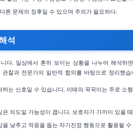
다른 문제의 징후일 수 있으며 주의가 필요하다.
 해석
습니다. 일상에서 흔히 보이는 상황을 나누어 해석하
장 관찰과 전문가의 일반적 합의를 바탕으로 정리했습
화하는 신호일 수 있습니다. 이때의 꾹꾹이는 주로 소
싶은 의도일 가능성이 큽니다. 보호자가 가까이 있을 때
감을 낮추고 적응을 돕는 자기진정 행동으로 활용될 수