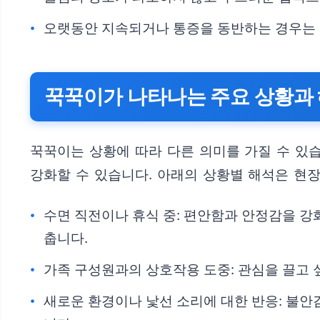
오랫동안 지속되거나 통증을 동반하는 경우는 
꾹꾹이가 나타나는 주요 상황과
꾹꾹이는 상황에 따라 다른 의미를 가질 수 있
강화할 수 있습니다. 아래의 상황별 해석은 현
수면 직전이나 휴식 중: 편안함과 안정감을 강
춥니다.
가족 구성원과의 상호작용 도중: 관심을 끌고 
새로운 환경이나 낯선 소리에 대한 반응: 불안