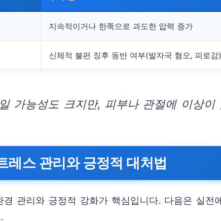
지속적이거나 한쪽으로 과도한 압력 증가
신체적 불편 징후 동반 여부(발자국 혐오, 피로감
일 가능성도 크지만, 피부나 관절에 이상이 
트레스 관리와 긍정적 대처법
경 관리와 긍정적 강화가 핵심입니다. 다음은 실전에
.