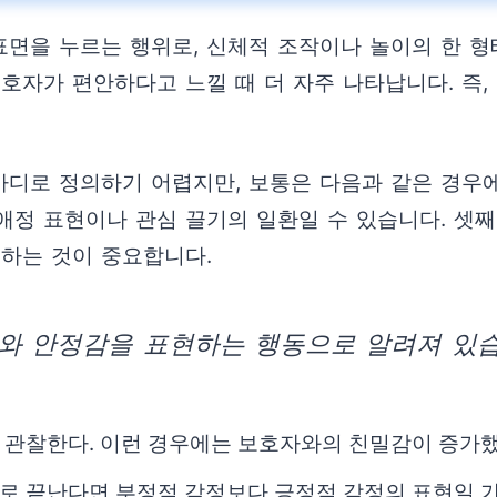
면을 누르는 행위로, 신체적 조작이나 놀이의 한 형
호자가 편안하다고 느낄 때 더 자주 나타납니다. 즉,
디로 정의하기 어렵지만, 보통은 다음과 같은 경우에
 애정 표현이나 관심 끌기의 일환일 수 있습니다. 셋
분하는 것이 중요합니다.
와 안정감을 표현하는 행동으로 알려져 있습
 관찰한다. 이런 경우에는 보호자와의 친밀감이 증가했
로 끝난다면 부정적 감정보다 긍정적 감정의 표현일 가