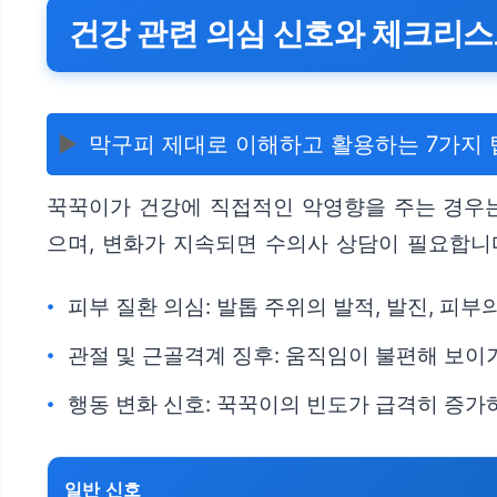
건강 관련 의심 신호와 체크리
▶️
막구피 제대로 이해하고 활용하는 7가지 
꾹꾹이가 건강에 직접적인 악영향을 주는 경우는 
으며, 변화가 지속되면 수의사 상담이 필요합니
피부 질환 의심: 발톱 주위의 발적, 발진, 피
관절 및 근골격계 징후: 움직임이 불편해 보이
행동 변화 신호: 꾹꾹이의 빈도가 급격히 증가
일반 신호