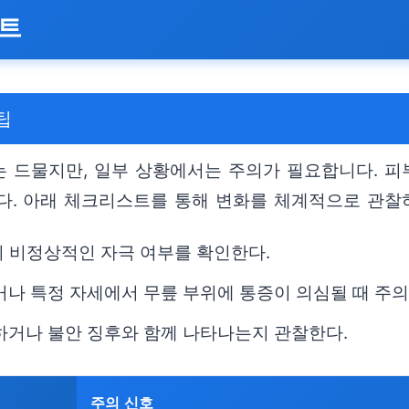
스트
팁
드물지만, 일부 상황에서는 주의가 필요합니다. 피부 
다. 아래 체크리스트를 통해 변화를 체계적으로 관찰
부의 비정상적인 자극 여부를 확인한다.
거나 특정 자세에서 무릎 부위에 통증이 의심될 때 주의
하거나 불안 징후와 함께 나타나는지 관찰한다.
주의 신호