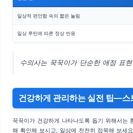
일상적 편안함 속의 짧은 눌림
일상 루틴에 따른 정상 반응
수의사는 꾹꾹이가 단순한 애정 표현
건강하게 관리하는 실전 팁—스
꾹꾹이가 건강하게 나타나도록 돕기 위해서는 환
해 확인해 보시고, 일상에 천천히 접목해 보세요