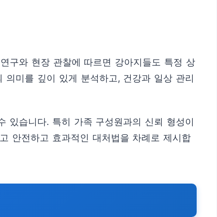
 연구와 현장 관찰에 따르면 강아지들도 특정 상
 의미를 깊이 있게 분석하고, 건강과 일상 관리
수 있습니다. 특히 가족 구성원과의 신뢰 형성이
리고 안전하고 효과적인 대처법을 차례로 제시합