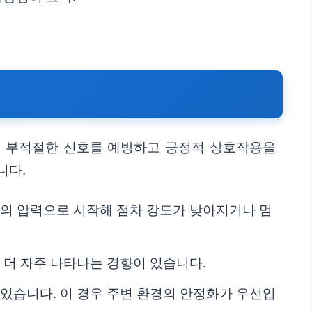
면 부적절한 신호를 예방하고 긍정적 상호작용을
니다.
형의 압력으로 시작해 점차 강도가 낮아지거나 멈
 더 자주 나타나는 경향이 있습니다.
 있습니다. 이 경우 주변 환경의 안정화가 우선입