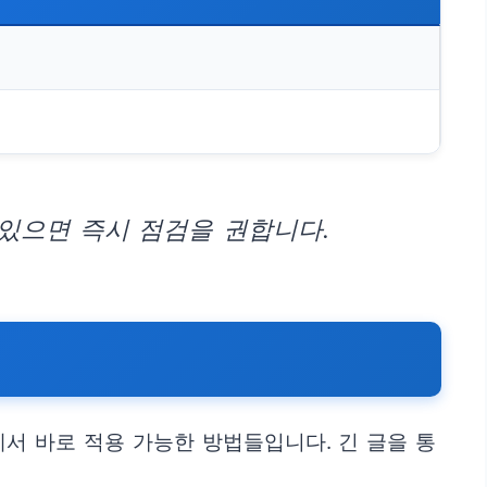
)
있으면 즉시 점검을 권합니다.
서 바로 적용 가능한 방법들입니다. 긴 글을 통