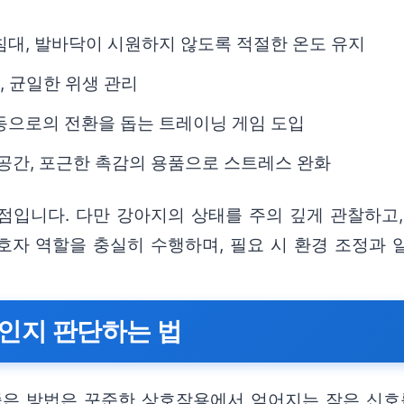
침대, 발바닥이 시원하지 않도록 적절한 온도 유지
, 균일한 위생 관리
동으로의 전환을 돕는 트레이닝 게임 도입
 공간, 포근한 촉감의 용품으로 스트레스 완화
점입니다. 다만 강아지의 상태를 주의 깊게 관찰하고
호자 역할을 충실히 수행하며, 필요 시 환경 조정과 
인지 판단하는 법
좋은 방법은 꾸준한 상호작용에서 얻어지는 작은 신호