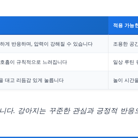
적용 가능
하게 반응하며, 압력이 강해질 수 있습니다
조용한 공간
 호흡이 규칙적으로 느려집니다
일상 루틴 
을 대고 리듬감 있게 눌릅니다
놀이 시간
니다. 강아지는 꾸준한 관심과 긍정적 반응