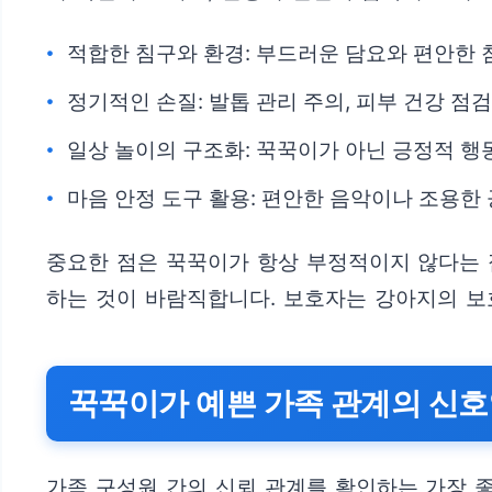
적합한 침구와 환경: 부드러운 담요와 편안한 
정기적인 손질: 발톱 관리 주의, 피부 건강 점검
일상 놀이의 구조화: 꾹꾹이가 아닌 긍정적 행
마음 안정 도구 활용: 편안한 음악이나 조용한
중요한 점은 꾹꾹이가 항상 부정적이지 않다는 
하는 것이 바람직합니다. 보호자는 강아지의 보
꾹꾹이가 예쁜 가족 관계의 신호
가족 구성원 간의 신뢰 관계를 확인하는 가장 