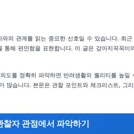
와의 관계를 읽는 중요한 신호일 수 있습니다. 최근
 통해 편안함을 표현합니다. 이 글은 강아지꾹꾹이의
 의도를 정확히 파악하면 반려생활의 퀄리티를 높일 
가 많습니다. 본문은 관찰 포인트와 체크리스트, 그
관찰자 관점에서 파악하기