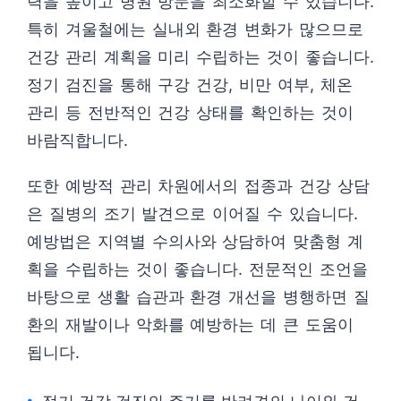
력을 높이고 병원 방문을 최소화할 수 있습니다.
특히 겨울철에는 실내외 환경 변화가 많으므로
건강 관리 계획을 미리 수립하는 것이 좋습니다.
정기 검진을 통해 구강 건강, 비만 여부, 체온
관리 등 전반적인 건강 상태를 확인하는 것이
바람직합니다.
또한 예방적 관리 차원에서의 접종과 건강 상담
은 질병의 조기 발견으로 이어질 수 있습니다.
예방법은 지역별 수의사와 상담하여 맞춤형 계
획을 수립하는 것이 좋습니다. 전문적인 조언을
바탕으로 생활 습관과 환경 개선을 병행하면 질
환의 재발이나 악화를 예방하는 데 큰 도움이
됩니다.