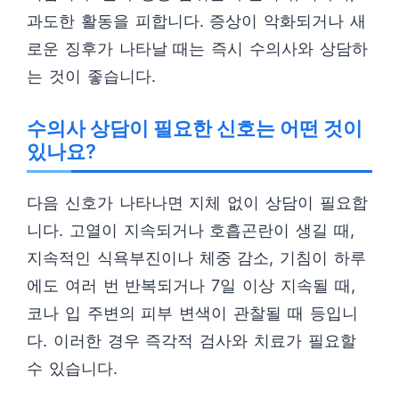
과도한 활동을 피합니다. 증상이 악화되거나 새
로운 징후가 나타날 때는 즉시 수의사와 상담하
는 것이 좋습니다.
수의사 상담이 필요한 신호는 어떤 것이
있나요?
다음 신호가 나타나면 지체 없이 상담이 필요합
니다. 고열이 지속되거나 호흡곤란이 생길 때,
지속적인 식욕부진이나 체중 감소, 기침이 하루
에도 여러 번 반복되거나 7일 이상 지속될 때,
코나 입 주변의 피부 변색이 관찰될 때 등입니
다. 이러한 경우 즉각적 검사와 치료가 필요할
수 있습니다.