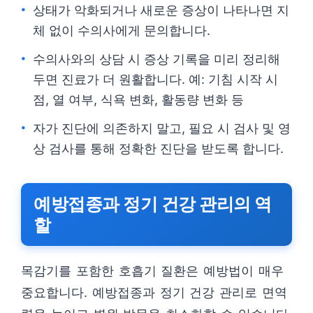
상태가 악화되거나 새로운 증상이 나타나면 지
체 없이 수의사에게 문의합니다.
수의사와의 상담 시 증상 기록을 미리 정리해
두면 진료가 더 원활합니다. 예: 기침 시작 시
점, 열 여부, 식욕 변화, 활동량 변화 등
자가 진단에 의존하지 말고, 필요 시 검사 및 영
상 검사를 통해 정확한 진단을 받도록 합니다.
예방접종과 정기 건강 관리의 역
할
목감기를 포함한 호흡기 질환은 예방법이 매우
중요합니다. 예방접종과 정기 건강 관리로 면역