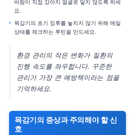
바람이 직접 강아지 얼굴로 닿지 않도록 하세
요.
목감기의 초기 징후를 놓치지 않기 위해 매일
상태를 체크하는 루틴을 만드세요.
환경 관리의 작은 변화가 질환의
진행 속도를 좌우합니다. 꾸준한
관리가 가장 큰 예방책이라는 점을
기억하세요.
목감기의 증상과 주의해야 할 신
호