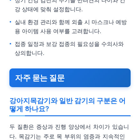
정기 건강 검진의 주기를 반려견의 나이와 건
강 상태에 맞춰 설정합니다.
실내 환경 관리와 함께 외출 시 마스크나 예방
용 아이템 사용 여부를 고려합니다.
접종 일정과 보강 접종의 필요성을 수의사와
상의합니다.
자주 묻는 질문
강아지목감기와 일반 감기의 구분은 어
떻게 하나요?
두 질환은 증상과 진행 양상에서 차이가 있습니
다. 목감기는 주로 목 부위의 염증과 지속적인