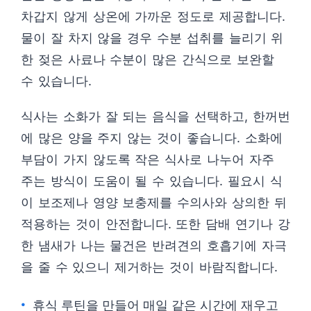
차갑지 않게 상온에 가까운 정도로 제공합니다.
물이 잘 차지 않을 경우 수분 섭취를 늘리기 위
한 젖은 사료나 수분이 많은 간식으로 보완할
수 있습니다.
식사는 소화가 잘 되는 음식을 선택하고, 한꺼번
에 많은 양을 주지 않는 것이 좋습니다. 소화에
부담이 가지 않도록 작은 식사로 나누어 자주
주는 방식이 도움이 될 수 있습니다. 필요시 식
이 보조제나 영양 보충제를 수의사와 상의한 뒤
적용하는 것이 안전합니다. 또한 담배 연기나 강
한 냄새가 나는 물건은 반려견의 호흡기에 자극
을 줄 수 있으니 제거하는 것이 바람직합니다.
휴식 루틴을 만들어 매일 같은 시간에 재우고