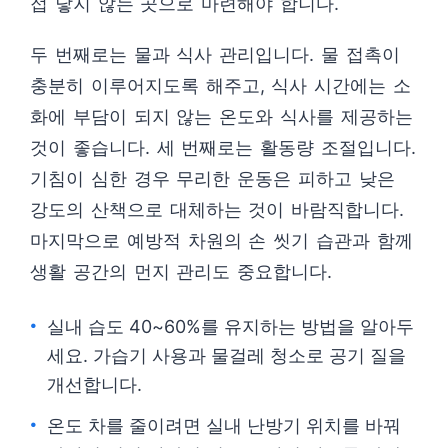
접 닿지 않는 곳으로 마련해야 합니다.
두 번째로는 물과 식사 관리입니다. 물 접촉이
충분히 이루어지도록 해주고, 식사 시간에는 소
화에 부담이 되지 않는 온도와 식사를 제공하는
것이 좋습니다. 세 번째로는 활동량 조절입니다.
기침이 심한 경우 무리한 운동은 피하고 낮은
강도의 산책으로 대체하는 것이 바람직합니다.
마지막으로 예방적 차원의 손 씻기 습관과 함께
생활 공간의 먼지 관리도 중요합니다.
실내 습도 40~60%를 유지하는 방법을 알아두
세요. 가습기 사용과 물걸레 청소로 공기 질을
개선합니다.
온도 차를 줄이려면 실내 난방기 위치를 바꿔