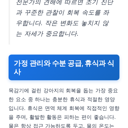
전문가의 견해에 따르면 조기 진단
과 꾸준한 관찰이 회복 속도를 좌
우합니다. 작은 변화도 놓치지 않
는 자세가 중요합니다.
가정 관리와 수분 공급, 휴식과 식
사
목감기에 걸린 강아지의 회복을 돕는 가장 중요
한 요소 중 하나는 충분한 휴식과 적절한 영양
입니다. 휴식은 면역 체계 회복에 직접적인 영향
을 주며, 활발한 활동은 피하는 편이 좋습니다.
물은 항상 접근 가능하도록 두고, 물의 온도는