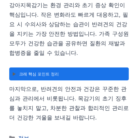
강아지목감기는 환경 관리와 초기 증상 확인이
핵심입니다. 작은 변화라도 빠르게 대응하고, 필
요 시 수의사와 상담하는 습관이 반려견의 건강
을 지키는 가장 안전한 방법입니다. 가족 구성원
모두가 건강한 습관을 공유하면 질환의 재발과
합병증을 줄일 수 있습니다.
▶️
크레 핵심 포인트 정리
마지막으로, 반려견의 안전과 건강은 꾸준한 관
심과 관리에서 비롯됩니다. 목감기의 초기 징후
를 놓치지 말고, 차분한 관찰과 합리적인 관리로
더 건강한 겨울을 보내길 바랍니다.
카