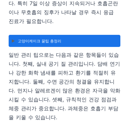
다. 특히 7일 이상 증상이 지속되거나 호흡곤란
이나 무호흡의 징후가 나타날 경우 즉시 응급
진료가 필요합니다.
▶️
고양이케이크 꿀팁 총정리
일반 관리 팁으로는 다음과 같은 항목들이 있습
니다. 첫째, 실내 공기 질 관리입니다. 담배 연기
나 강한 화학 냄새를 피하고 환기를 적절히 유
지합니다. 둘째, 수면 공간의 청결을 유지합니
다. 먼지나 알레르겐이 많은 환경은 자극을 악화
시킬 수 있습니다. 셋째, 규칙적인 건강 점검과
체중 관리가 중요합니다. 과체중은 호흡기 부담
을 키울 수 있습니다.