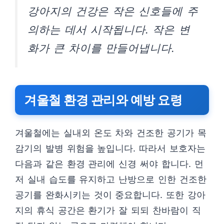
강아지의 건강은 작은 신호들에 주
의하는 데서 시작됩니다. 작은 변
화가 큰 차이를 만들어냅니다.
겨울철 환경 관리와 예방 요령
겨울철에는 실내외 온도 차와 건조한 공기가 목
감기의 발병 위험을 높입니다. 따라서 보호자는
다음과 같은 환경 관리에 신경 써야 합니다. 먼
저 실내 습도를 유지하고 난방으로 인한 건조한
공기를 완화시키는 것이 중요합니다. 또한 강아
지의 휴식 공간은 환기가 잘 되되 찬바람이 직