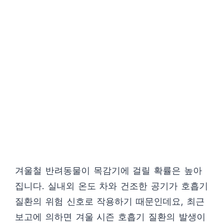
겨울철 반려동물이 목감기에 걸릴 확률은 높아
집니다. 실내외 온도 차와 건조한 공기가 호흡기
질환의 위험 신호로 작용하기 때문인데요, 최근
보고에 의하면 겨울 시즌 호흡기 질환의 발생이