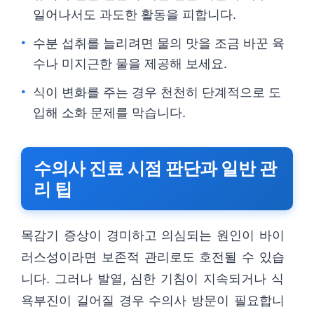
일어나서도 과도한 활동을 피합니다.
수분 섭취를 늘리려면 물의 맛을 조금 바꾼 육
수나 미지근한 물을 제공해 보세요.
식이 변화를 주는 경우 천천히 단계적으로 도
입해 소화 문제를 막습니다.
수의사 진료 시점 판단과 일반 관
리 팁
목감기 증상이 경미하고 의심되는 원인이 바이
러스성이라면 보존적 관리로도 호전될 수 있습
니다. 그러나 발열, 심한 기침이 지속되거나 식
욕부진이 길어질 경우 수의사 방문이 필요합니