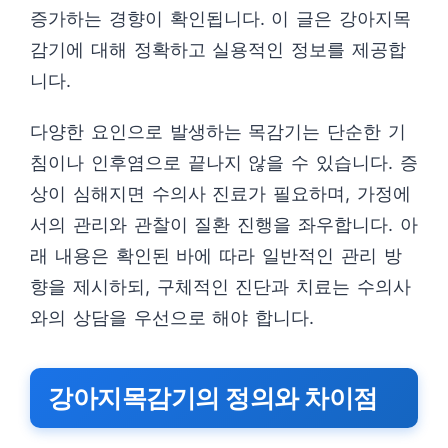
증가하는 경향이 확인됩니다. 이 글은 강아지목
감기에 대해 정확하고 실용적인 정보를 제공합
니다.
다양한 요인으로 발생하는 목감기는 단순한 기
침이나 인후염으로 끝나지 않을 수 있습니다. 증
상이 심해지면 수의사 진료가 필요하며, 가정에
서의 관리와 관찰이 질환 진행을 좌우합니다. 아
래 내용은 확인된 바에 따라 일반적인 관리 방
향을 제시하되, 구체적인 진단과 치료는 수의사
와의 상담을 우선으로 해야 합니다.
강아지목감기의 정의와 차이점