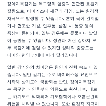
강아지목감기는 목구멍의 염증과 연관된 호흡기
질환으로, 바이러스나 세균의 감염, 또는 환경적
자극으로 발생할 수 있습니다. 흔히 목이 간지럽
거나 건조한 기침, 인후통, 삼킴 시 통증 등의
증상이 동반되며, 일부 경우에는 콧물이나 발열
이 동반될 수 있습니다. 성견과 어린 강아지 모
두 목감기에 걸릴 수 있지만 상태의 중증도는
나이와 면역 상태에 따라 달라집니다.
일반 감기와의 차이점은 원인과 진행 속도에 있
습니다. 일반 감기는 주로 바이러스성 요인으로
시작해 상기도에 국한되는 반면, 강아지목감기
는 목구멍과 인후부의 염증으로 확산되며, 때로
는 하기도로 악화되어 기도협착이나 호흡곤란의
위험을 나타낼 수 있습니다. 또한 환경적 자극이