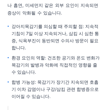
나 흡연, 미세먼지 같은 외부 요인이 지속되면
증상이 악화될 수 있습니다.
강아지목감기를 의심할 때 주의할 점: 지속적
기침이 7일 이상 지속되거나, 삼킴 시 심한 통
증, 식욕부진이 동반되면 수의사 방문이 필요
합니다.
환경 요인의 역할: 건조한 공기와 온도 변화가
목감기의 발병과 악화에 직접적인 영향을 줄
수 있습니다.
합병 가능성: 목감기가 장기간 지속되면 호흡
기 이차 감염이나 구강/삼킴 관련 합병증으로
이어질 수 있습니다.