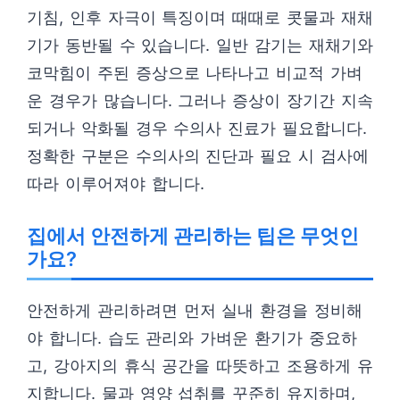
기침, 인후 자극이 특징이며 때때로 콧물과 재채
기가 동반될 수 있습니다. 일반 감기는 재채기와
코막힘이 주된 증상으로 나타나고 비교적 가벼
운 경우가 많습니다. 그러나 증상이 장기간 지속
되거나 악화될 경우 수의사 진료가 필요합니다.
정확한 구분은 수의사의 진단과 필요 시 검사에
따라 이루어져야 합니다.
집에서 안전하게 관리하는 팁은 무엇인
가요?
안전하게 관리하려면 먼저 실내 환경을 정비해
야 합니다. 습도 관리와 가벼운 환기가 중요하
고, 강아지의 휴식 공간을 따뜻하고 조용하게 유
지합니다. 물과 영양 섭취를 꾸준히 유지하며,