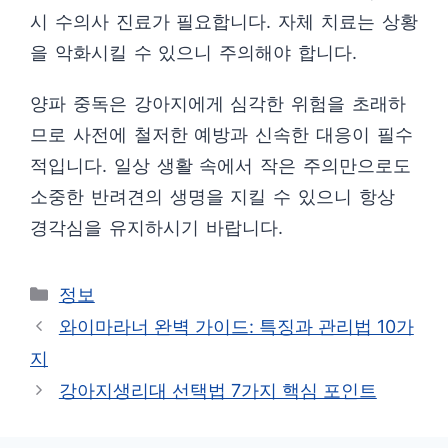
시 수의사 진료가 필요합니다. 자체 치료는 상황
을 악화시킬 수 있으니 주의해야 합니다.
양파 중독은 강아지에게 심각한 위험을 초래하
므로 사전에 철저한 예방과 신속한 대응이 필수
적입니다. 일상 생활 속에서 작은 주의만으로도
소중한 반려견의 생명을 지킬 수 있으니 항상
경각심을 유지하시기 바랍니다.
카
정보
테
와이마라너 완벽 가이드: 특징과 관리법 10가
고
지
리
강아지생리대 선택법 7가지 핵심 포인트