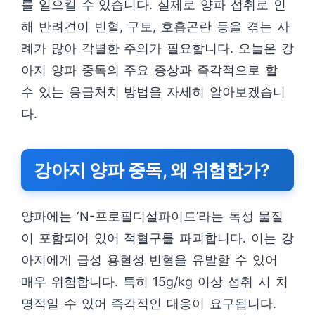
를 일으킬 수 있습니다. 실제로 양파 섭취로 인
해 반려견이 빈혈, 구토, 호흡곤란 등을 겪는 사
례가 많아 각별한 주의가 필요합니다. 오늘은 강
아지 양파 중독의 주요 증상과 즉각적으로 할
수 있는 응급처치 방법을 자세히 알아보겠습니
다.
강아지 양파 중독, 왜 위험한가?
양파에는 ‘N-프로필디설파이드’라는 독성 물질
이 포함되어 있어 적혈구를 파괴합니다. 이는 강
아지에게 급성 용혈성 빈혈을 유발할 수 있어
매우 위험합니다. 특히 15g/kg 이상 섭취 시 치
명적일 수 있어 즉각적인 대응이 요구됩니다.