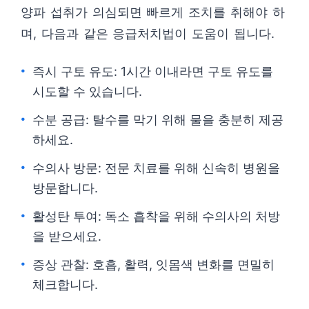
양파 섭취가 의심되면 빠르게 조치를 취해야 하
며, 다음과 같은 응급처치법이 도움이 됩니다.
즉시 구토 유도: 1시간 이내라면 구토 유도를
시도할 수 있습니다.
수분 공급: 탈수를 막기 위해 물을 충분히 제공
하세요.
수의사 방문: 전문 치료를 위해 신속히 병원을
방문합니다.
활성탄 투여: 독소 흡착을 위해 수의사의 처방
을 받으세요.
증상 관찰: 호흡, 활력, 잇몸색 변화를 면밀히
체크합니다.