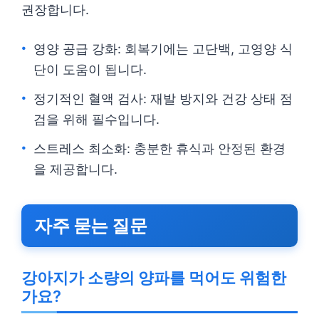
권장합니다.
영양 공급 강화: 회복기에는 고단백, 고영양 식
단이 도움이 됩니다.
정기적인 혈액 검사: 재발 방지와 건강 상태 점
검을 위해 필수입니다.
스트레스 최소화: 충분한 휴식과 안정된 환경
을 제공합니다.
자주 묻는 질문
강아지가 소량의 양파를 먹어도 위험한
가요?