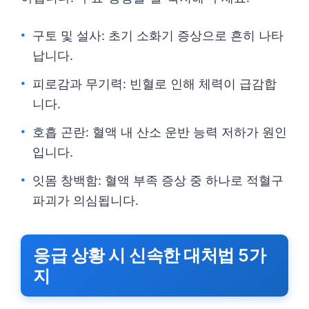
구토 및 설사: 초기 소화기 증상으로 흔히 나타
납니다.
피로감과 무기력: 빈혈로 인해 체력이 급감합
니다.
호흡 곤란: 혈액 내 산소 운반 능력 저하가 원인
입니다.
잇몸 창백함: 혈액 부족 증상 중 하나로 적혈구
파괴가 의심됩니다.
응급 상황 시 신속한 대처법 5가
지