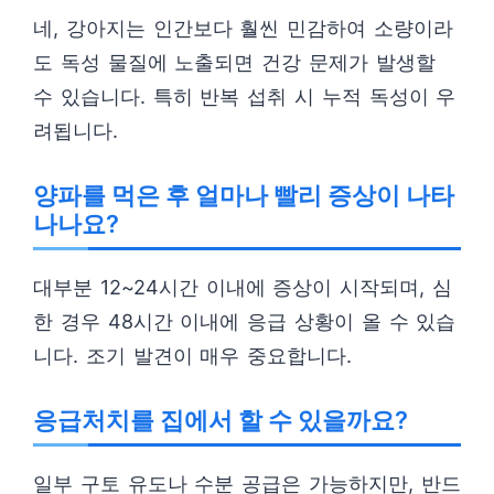
네, 강아지는 인간보다 훨씬 민감하여 소량이라
도 독성 물질에 노출되면 건강 문제가 발생할
수 있습니다. 특히 반복 섭취 시 누적 독성이 우
려됩니다.
양파를 먹은 후 얼마나 빨리 증상이 나타
나나요?
대부분 12~24시간 이내에 증상이 시작되며, 심
한 경우 48시간 이내에 응급 상황이 올 수 있습
니다. 조기 발견이 매우 중요합니다.
응급처치를 집에서 할 수 있을까요?
일부 구토 유도나 수분 공급은 가능하지만, 반드