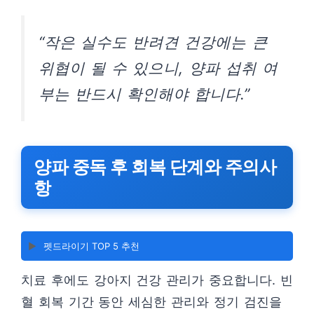
“작은 실수도 반려견 건강에는 큰
위협이 될 수 있으니, 양파 섭취 여
부는 반드시 확인해야 합니다.”
양파 중독 후 회복 단계와 주의사
항
▶️
펫드라이기 TOP 5 추천
치료 후에도 강아지 건강 관리가 중요합니다. 빈
혈 회복 기간 동안 세심한 관리와 정기 검진을