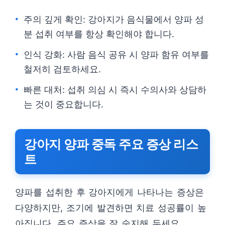
주의 깊게 확인: 강아지가 음식물에서 양파 성
분 섭취 여부를 항상 확인해야 합니다.
인식 강화: 사람 음식 공유 시 양파 함유 여부를
철저히 검토하세요.
빠른 대처: 섭취 의심 시 즉시 수의사와 상담하
는 것이 중요합니다.
강아지 양파 중독 주요 증상 리스
트
양파를 섭취한 후 강아지에게 나타나는 증상은
다양하지만, 조기에 발견하면 치료 성공률이 높
아집니다. 주요 증상을 잘 숙지해 두세요.