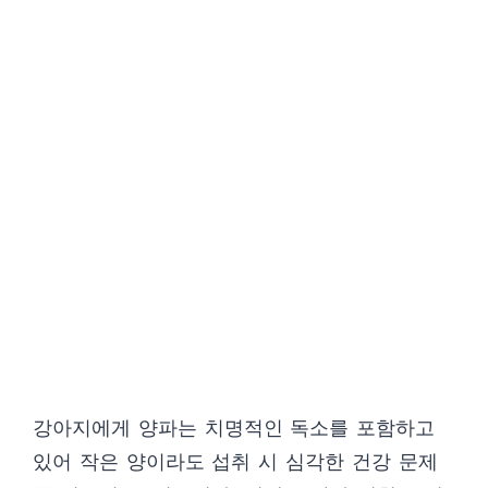
강아지에게 양파는 치명적인 독소를 포함하고
있어 작은 양이라도 섭취 시 심각한 건강 문제