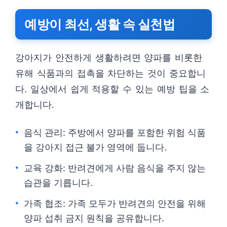
예방이 최선, 생활 속 실천법
강아지가 안전하게 생활하려면 양파를 비롯한
유해 식품과의 접촉을 차단하는 것이 중요합니
다. 일상에서 쉽게 적용할 수 있는 예방 팁을 소
개합니다.
음식 관리: 주방에서 양파를 포함한 위험 식품
을 강아지 접근 불가 영역에 둡니다.
교육 강화: 반려견에게 사람 음식을 주지 않는
습관을 기릅니다.
가족 협조: 가족 모두가 반려견의 안전을 위해
양파 섭취 금지 원칙을 공유합니다.