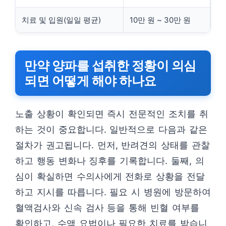
치료 및 입원(일일 평균)
10만 원 ~ 30만 원
만약 양파를 섭취한 정황이 의심
되면 어떻게 해야 하나요
노출 상황이 확인되면 즉시 전문적인 조치를 취
하는 것이 중요합니다. 일반적으로 다음과 같은
절차가 권고됩니다. 먼저, 반려견의 상태를 관찰
하고 행동 변화나 징후를 기록합니다. 둘째, 의
심이 확실하면 수의사에게 전화로 상황을 전달
하고 지시를 따릅니다. 필요 시 병원에 방문하여
혈액검사와 신속 검사 등을 통해 빈혈 여부를
확인하고, 수액 요법이나 필요한 치료를 받습니