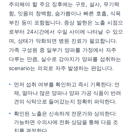
주의해야 할 주요 징후에는 구토, 설사, 무기력
함, 잇몸의 창백함, 숨가쁨이나 빠른 호흡, 식욕
부진 등이 포함됩니다. 증상 발현은 노출 시점으
로부터 24시간에서 수일 사이에 나타날 수 있으
며, 상태가 악화되면 병원 진료가 필요합니다.
가족 구성원 중 일부가 양파를 가정에서 자주
다루는 만큼, 실수로 강아지가 양파를 섭취하는
scenario는 의외로 자주 발생하는 편입니다.
먼저 섭취 여부를 확인하고 즉시 기록한다: 언
제, 얼마나 많은 양파나 양파 가공 식품이 반려
견의 식탁으로 들어갔는지 정확히 파악한다.
확인된 노출은 신속하게 전문가와 상의한다:
가능하면 수의사에 전화 상담을 통해 다음 조
치를 결정한다.