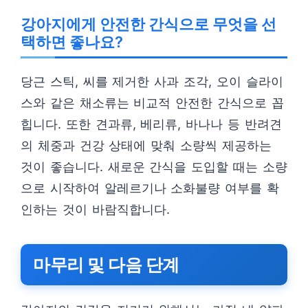
강아지에게 안전한 간식으로 무엇을 선
택하면 좋나요?
당근 스틱, 씨를 제거한 사과 조각, 오이 슬라이
스와 같은 채소류는 비교적 안전한 간식으로 꼽
힙니다. 또한 견과류, 베리류, 바나나 등 반려견
의 체중과 건강 상태에 맞춰 소량씩 제공하는
것이 좋습니다. 새로운 간식을 도입할 때는 소량
으로 시작하여 알레르기나 소화불량 여부를 확
인하는 것이 바람직합니다.
마무리 및 다음 단계