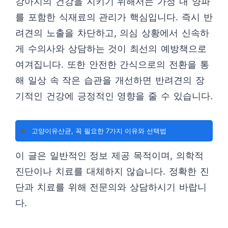
강아지의 건강을 지키기 위해서는 가정 내 양파
를 포함한 식재료의 관리가 핵심입니다. 즉시 반
려견의 노출을 차단하고, 의심 상황에서 신속하
게 수의사와 상담하는 것이 최선의 예방책으로
여겨집니다. 또한 안전한 간식으로의 전환을 통
해 일상 속 작은 습관을 개선하면 반려견의 장
기적인 건강에 긍정적인 영향을 줄 수 있습니다.
▶️
고양이유산균, 꼭 필요한 7가지 이유와 선택법
이 글은 일반적인 정보 제공 목적이며, 의학적
진단이나 치료를 대체하지 않습니다. 정확한 진
단과 치료를 위해 전문의와 상담하시기 바랍니
다.