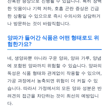
잔혹한 증상으로 진행될 수 있습니다. 특히 창백
한 잇몸이나 기력 저하, 호흡 곤란 증상은 긴급
한 상황일 수 있으므로 즉시 수의사와 상담하거
나 방문하는 것이 바람직합니다.
양파가 들어간 식품은 어떤 형태로도 위
험한가요?
네, 생양파뿐 아니라 구운 양파, 양파 가루, 양념
에 포함된 양파까지 위험할 수 있습니다. 양파의
독성은 식품 형태와 관계없이 작용할 수 있으며,
가공 과정에서 농축되면 위험이 더 커질 수 있
습니다. 따라서 가정에서의 모든 양파 성분은 반
려견의 접근을 차단하는 것이 최선의 예방입니
다.