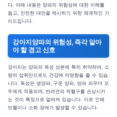
다. 아래 내용은 양파의 위험성에 대한 이해를
돕고, 안전한 대안을 제시하기 위한 체계적인 가
이드입니다.
강아지양파의 위험성, 즉각 알아
야 할 경고 신호
강아지는 양파의 독성 성분에 특히 취약하며, 소
량의 섭취만으로도 건강에 악영향을 줄 수 있습
니다. 독성은 생양파, 구운 양파, 양파 파우더 모
두에게 적용되며, 반려견의 적혈구를 손상시키
는 것이 특징으로 알려져 있습니다. 이로 인해
빈혈이나 소화 장애가 발생할 수 있습니다.