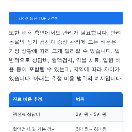
▶️
강아지등산 TOP 5 추천
또한 비용 측면에서도 관리가 필요합니다. 반려
동물의 정기 검진과 증상 관리에 드는 비용은
가정 상황에 따라 크게 달라질 수 있습니다. 일
반적으로 상담비, 혈액검사, 약물 치료, 입원 비
용 등이 포함될 수 있는데, 지역에 따라 차이가
있습니다. 아래는 추정 비용 범위의 예시입니다.
진료 비용 추정
범위
初진료 상담비
2만 원 ~ 5만 원
혈액검사 및 기본 검사
3만 원 ~ 8만 원