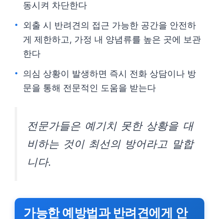
동시켜 차단한다
외출 시 반려견의 접근 가능한 공간을 안전하
게 제한하고, 가정 내 양념류를 높은 곳에 보관
한다
의심 상황이 발생하면 즉시 전화 상담이나 방
문을 통해 전문적인 도움을 받는다
전문가들은 예기치 못한 상황을 대
비하는 것이 최선의 방어라고 말합
니다.
가능한 예방법과 반려견에게 안