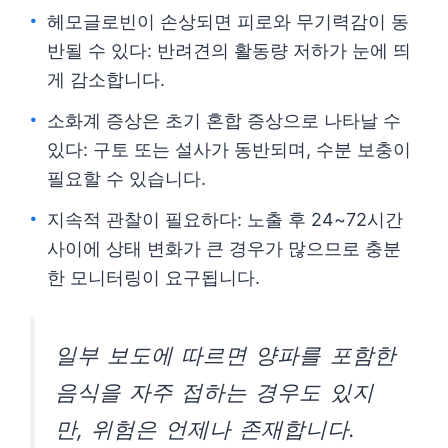
헤모글로빈이 손상되면 피로와 무기력감이 동
반될 수 있다: 반려견의 활동량 저하가 눈에 띄
게 감소합니다.
소화계 증상은 초기 혼합 증상으로 나타날 수
있다: 구토 또는 설사가 동반되며, 수분 보충이
필요할 수 있습니다.
지속적 관찰이 필요하다: 노출 후 24~72시간
사이에 상태 변화가 큰 경우가 많으므로 충분
한 모니터링이 요구됩니다.
일부 보도에 따르면 양파를 포함한
음식을 자주 접하는 경우도 있지
만, 위험은 언제나 존재합니다.