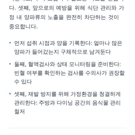
다. 셋째, 앞으로의 예방을 위해 식단 관리와 가
정 내 양파류의 노출을 완전히 차단하는 것이
중요합니다.
먼저 섭취 시점과 양을 기록한다: 얼마나 많은
양파가 들어갔는지 구체적으로 남겨둔다
둘째, 혈액검사와 상태 모니터링을 준비한다:
빈혈 여부를 확인하는 검사를 수의사가 권장할
수 있다
셋째, 재발 방지를 위해 가정환경을 청결하게
관리한다: 주방과 다이닝 공간의 음식물 관리
철저