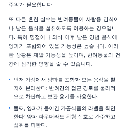
주의가 필요합니다.
또 다른 흔한 실수는 반려동물이 사람용 간식이
나 남은 음식을 섭취하도록 허용하는 경우입니
다. 특히 명절이나 외식 이후 남은 양념 음식에
양파가 포함되어 있을 가능성은 높습니다. 이러
한 상황은 재발 가능성을 높이며, 반려동물의 건
강에 심각한 영향을 줄 수 있습니다.
먼저 가정에서 양파를 포함한 모든 음식을 철
저히 분리한다: 반려견의 접근 경로를 물리적
으로 차단하고 보관 용기를 사용한다.
둘째, 양파가 들어간 가공식품의 라벨을 확인
한다: 양파 파우더라도 위험 신호로 간주하고
섭취를 피한다.