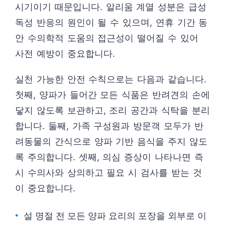
시기이기 때문입니다. 알리움 계열 성분은 급성
독성 반응의 원인이 될 수 있으며, 연휴 기간 동
안 수의학적 도움의 접근성이 떨어질 수 있어
사전 예방이 중요합니다.
실천 가능한 안전 수칙으로는 다음과 같습니다.
첫째, 양파가 들어간 모든 식품은 반려견의 손에
닿지 않도록 보관하고, 조리 공간과 식탁을 분리
합니다. 둘째, 가족 구성원과 방문객 모두가 반
려동물의 간식으로 양파 기반 음식을 주지 않도
록 주의합니다. 셋째, 의심 증상이 나타나면 즉
시 수의사와 상의하고 필요 시 검사를 받는 것
이 중요합니다.
설 명절 전 모든 양파 요리의 포장을 외부로 이