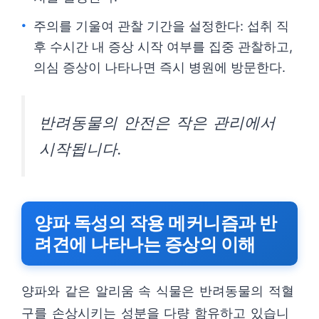
주의를 기울여 관찰 기간을 설정한다: 섭취 직
후 수시간 내 증상 시작 여부를 집중 관찰하고,
의심 증상이 나타나면 즉시 병원에 방문한다.
반려동물의 안전은 작은 관리에서
시작됩니다.
양파 독성의 작용 메커니즘과 반
려견에 나타나는 증상의 이해
양파와 같은 알리움 속 식물은 반려동물의 적혈
구를 손상시키는 성분을 다량 함유하고 있습니