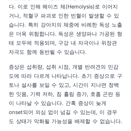
다. 이로 인해 헤이즈 체(Hemolysis)로 이어지
거나, 적혈구 파괴로 인한 빈혈이 발생할 수 있
습니다. 특히 강아지의 체중에 비례한 독성 노출
은 더욱 위험합니다. 독성은 생양파나 가공된 형
태 모두에 적용되며, 구강 내 자극이나 위장관
자극도 함께 동반될 수 있습니다.
증상은 섭취량, 섭취 시점, 개별 반려견의 민감
도에 따라 다르게 나타납니다. 초기 증상으로 구
토나 설사를 보일 수 있고, 시간이 지나면 창백
한 잇몸, 기력 저하, 침 흘림 증가, 호흡 곤란 등
이 나타날 수 있습니다. 간혹 증상이 늦게
onset되어 의심 없이 넘길 수 있는데, 이 경우
도 상태가 악화될 가능성을 배제할 수 없습니다.