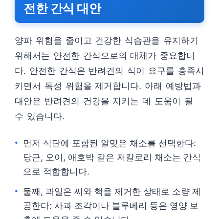
전한 간식 대안
양파 위험을 줄이고 건강한 식습관을 유지하기
위해서는 안전한 간식으로의 대체가 중요합니
다. 안전한 간식은 반려견의 식이 요구를 충족시
키면서 독성 위험을 제거합니다. 아래 예방법과
대안은 반려견의 건강을 지키는 데 도움이 될
수 있습니다.
먼저 식단에 포함된 알맞은 채소를 선택한다:
당근, 오이, 애호박 같은 저칼로리 채소는 간식
으로 적합합니다.
둘째, 과일은 씨와 핵을 제거한 상태로 소량 제
공한다: 사과 조각이나 블루베리 등은 영양 보