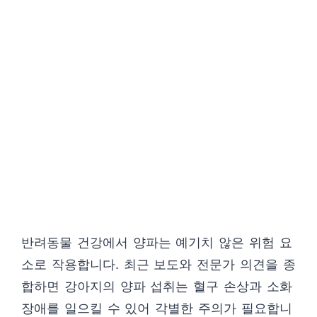
반려동물 건강에서 양파는 예기치 않은 위험 요
소로 작용합니다. 최근 보도와 전문가 의견을 종
합하면 강아지의 양파 섭취는 혈구 손상과 소화
장애를 일으킬 수 있어 각별한 주의가 필요합니