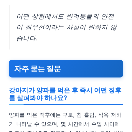
어떤 상황에서도 반려동물의 안전
이 최우선이라는 사실이 변하지 않
습니다.
자주 묻는 질문
강아지가 양파를 먹은 후 즉시 어떤 징후
를 살펴봐야 하나요?
양파를 먹은 직후에는 구토, 침 흘림, 식욕 저하
가 나타날 수 있으며, 몇 시간에서 수일 사이에