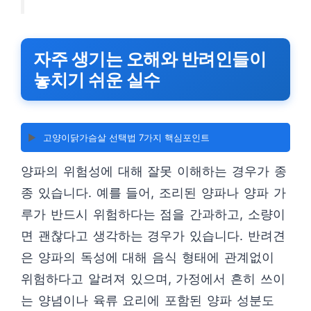
자주 생기는 오해와 반려인들이
놓치기 쉬운 실수
▶️
고양이닭가슴살 선택법 7가지 핵심포인트
양파의 위험성에 대해 잘못 이해하는 경우가 종
종 있습니다. 예를 들어, 조리된 양파나 양파 가
루가 반드시 위험하다는 점을 간과하고, 소량이
면 괜찮다고 생각하는 경우가 있습니다. 반려견
은 양파의 독성에 대해 음식 형태에 관계없이
위험하다고 알려져 있으며, 가정에서 흔히 쓰이
는 양념이나 육류 요리에 포함된 양파 성분도