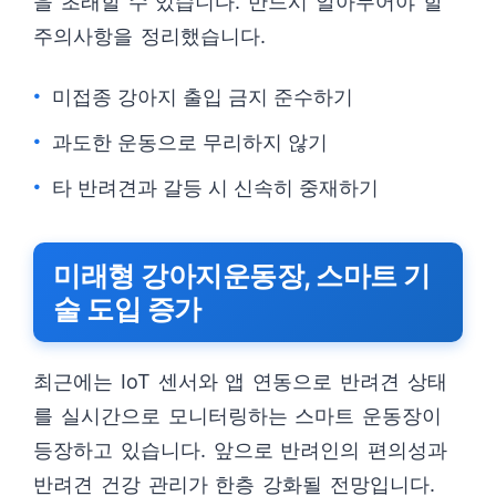
을 초래할 수 있습니다. 반드시 알아두어야 할
주의사항을 정리했습니다.
미접종 강아지 출입 금지 준수하기
과도한 운동으로 무리하지 않기
타 반려견과 갈등 시 신속히 중재하기
미래형 강아지운동장, 스마트 기
술 도입 증가
최근에는 IoT 센서와 앱 연동으로 반려견 상태
를 실시간으로 모니터링하는 스마트 운동장이
등장하고 있습니다. 앞으로 반려인의 편의성과
반려견 건강 관리가 한층 강화될 전망입니다.