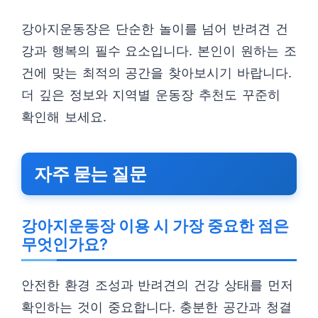
강아지운동장은 단순한 놀이를 넘어 반려견 건
강과 행복의 필수 요소입니다. 본인이 원하는 조
건에 맞는 최적의 공간을 찾아보시기 바랍니다.
더 깊은 정보와 지역별 운동장 추천도 꾸준히
확인해 보세요.
자주 묻는 질문
강아지운동장 이용 시 가장 중요한 점은
무엇인가요?
안전한 환경 조성과 반려견의 건강 상태를 먼저
확인하는 것이 중요합니다. 충분한 공간과 청결