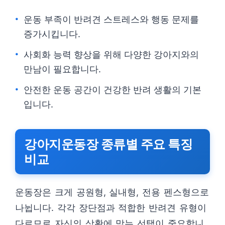
운동 부족이 반려견 스트레스와 행동 문제를
증가시킵니다.
사회화 능력 향상을 위해 다양한 강아지와의
만남이 필요합니다.
안전한 운동 공간이 건강한 반려 생활의 기본
입니다.
강아지운동장 종류별 주요 특징
비교
운동장은 크게 공원형, 실내형, 전용 펜스형으로
나뉩니다. 각각 장단점과 적합한 반려견 유형이
다르므로 자신의 상황에 맞는 선택이 중요합니