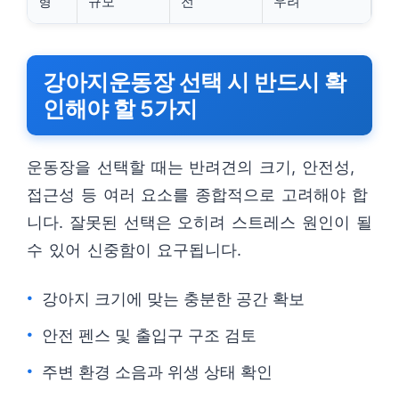
형
규모
전
우려
강아지운동장 선택 시 반드시 확
인해야 할 5가지
운동장을 선택할 때는 반려견의 크기, 안전성,
접근성 등 여러 요소를 종합적으로 고려해야 합
니다. 잘못된 선택은 오히려 스트레스 원인이 될
수 있어 신중함이 요구됩니다.
강아지 크기에 맞는 충분한 공간 확보
안전 펜스 및 출입구 구조 검토
주변 환경 소음과 위생 상태 확인