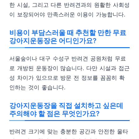
한 시설, 그리고 다른 반려견과의 원활한 사회성
이 보장되어야 만족스러운 이용이 가능합니다.
비용이 부담스러울 때 추천할 만한 무료
강아지운동장은 어디인가요?
서울숲이나 대구 수성구 반려견 공원처럼 무료
로 개방된 운동장이 많습니다. 다만 시설과 접근
성 차이가 있으므로 방문 전 정보를 꼼꼼히 확
인하는 것이 좋습니다.
강아지운동장을 직접 설치하고 싶은데
주의해야 할 점은 무엇인가요?
반려견 크기에 맞는 충분한 공간과 안전한 울타