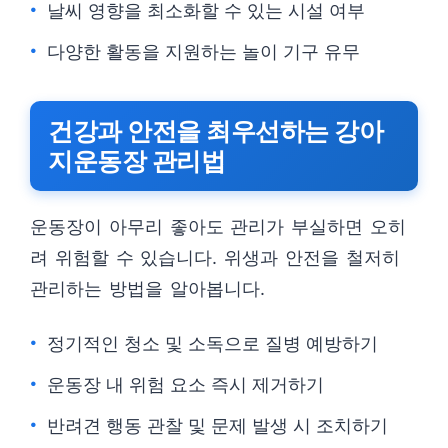
날씨 영향을 최소화할 수 있는 시설 여부
다양한 활동을 지원하는 놀이 기구 유무
건강과 안전을 최우선하는 강아
지운동장 관리법
운동장이 아무리 좋아도 관리가 부실하면 오히
려 위험할 수 있습니다. 위생과 안전을 철저히
관리하는 방법을 알아봅니다.
정기적인 청소 및 소독으로 질병 예방하기
운동장 내 위험 요소 즉시 제거하기
반려견 행동 관찰 및 문제 발생 시 조치하기