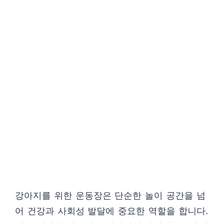
강아지를 위한 운동장은 단순한 놀이 공간을 넘
어 건강과 사회성 발달에 중요한 역할을 합니다.