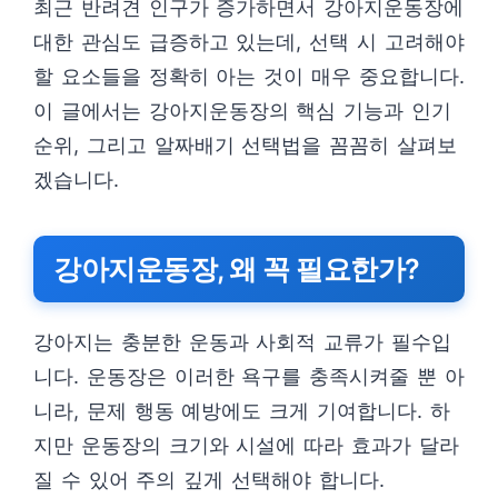
최근 반려견 인구가 증가하면서 강아지운동장에
대한 관심도 급증하고 있는데, 선택 시 고려해야
할 요소들을 정확히 아는 것이 매우 중요합니다.
이 글에서는 강아지운동장의 핵심 기능과 인기
순위, 그리고 알짜배기 선택법을 꼼꼼히 살펴보
겠습니다.
강아지운동장, 왜 꼭 필요한가?
강아지는 충분한 운동과 사회적 교류가 필수입
니다. 운동장은 이러한 욕구를 충족시켜줄 뿐 아
니라, 문제 행동 예방에도 크게 기여합니다. 하
지만 운동장의 크기와 시설에 따라 효과가 달라
질 수 있어 주의 깊게 선택해야 합니다.