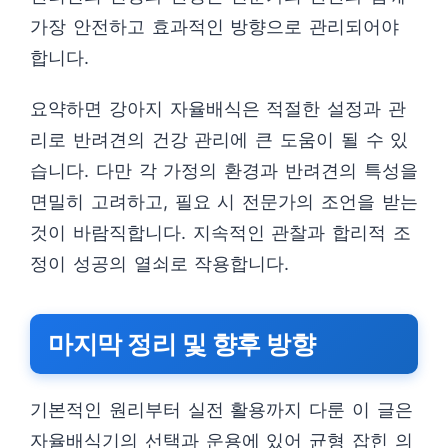
가장 안전하고 효과적인 방향으로 관리되어야
합니다.
요약하면 강아지 자율배식은 적절한 설정과 관
리로 반려견의 건강 관리에 큰 도움이 될 수 있
습니다. 다만 각 가정의 환경과 반려견의 특성을
면밀히 고려하고, 필요 시 전문가의 조언을 받는
것이 바람직합니다. 지속적인 관찰과 합리적 조
정이 성공의 열쇠로 작용합니다.
마지막 정리 및 향후 방향
기본적인 원리부터 실전 활용까지 다룬 이 글은
자율배식기의 선택과 운용에 있어 균형 잡힌 의