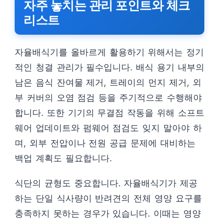
자주 놓치는 관리 포인트와 체크
리스트
자율배식기를 올바르게 활용하기 위해서는 정기
적인 청결 관리가 필수입니다. 배식 용기 내부의
남은 음식 잔여물 제거, 트레이의 먼지 제거, 외
부 커버의 오염 점검 등을 주기적으로 수행해야
합니다. 또한 기기의 무결점 작동을 위해 소프트
웨어 업데이트와 펌웨어 점검도 잊지 말아야 하
며, 외부 전압이나 전원 공급 문제에 대비하는
백업 계획도 필요합니다.
식단의 균형도 중요합니다. 자율배식기가 제공
하는 단일 식사량이 반려견의 전체 영양 요구를
충족하지 못하는 경우가 있습니다. 이때는 영양