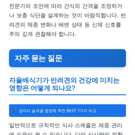
전문가의 조언에 따라 간식의 간격을 조정하거
나 보충 식단을 설계하는 것이 바람직합니다. 반
려견의 체중 변화나 배변 상태 등 신체 신호를
주의 깊게 관찰해야 합니다.
자주 묻는 질문
자율배식기가 반려견의 건강에 미치는
영향은 어떻게 되나요?
▶️
강아지 슬개골 영양제 추천 BEST 7가지 비교
일반적으로 규칙적인 식사 스케줄은 체중 관리
에 도움이 될 수 있습니다. 다만 식사량의 정확