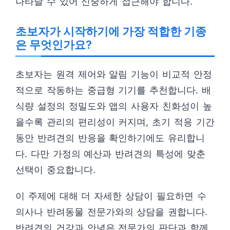
나타날 수 있어 신중하게 접근해야 합니다.
초보자가 시작하기에 가장 적합한 기종
은 무엇인가요?
초보자는 원격 제어와 알림 기능이 비교적 안정
적으로 작동하는 중급형 기기를 추천합니다. 배
식량 설정의 정밀도와 앱의 사용자 친화성이 높
을수록 관리의 편리성이 커지며, 초기 적응 기간
동안 반려견의 반응을 확인하기에도 유리합니
다. 다만 가정의 예산과 반려견의 특성에 맞춘
선택이 중요합니다.
이 주제에 대해 더 자세한 상담이 필요하면 수
의사나 반려동물 전문가와의 상담을 권합니다.
반려견의 건강과 안녕은 전문가의 판단과 함께