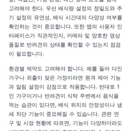
고려해야 한다. 우선 배식량 설정의 정밀도와 주
기 설정의 유연성, 배식 시간대의 다양성 여부를
확인하는 것이 중요합니다. 또한 앱의 사용자 인
터페이스가 직관적인지, 카메라 및 양호한 영상
품질로 반려견의 상태를 확인할 수 있는지 점검
이 필요합니다.
환경별 제약도 고려해야 합니다. 예를 들어 다인
가구나 외출이 잦은 가정이라면 원격 제어 기능
과 알림 설정이 강점으로 작용합니다. 반대로 1
인 가구이거나 반려견이 식탁 주변에서 음식을
먹는 습관이 있다면, 배식 위치의 안정성이나 냄
새 차단 기능이 중요해질 수 있습니다. 관련 연
구 및 시장 현황에 따르면, 기능이 다양하더라도