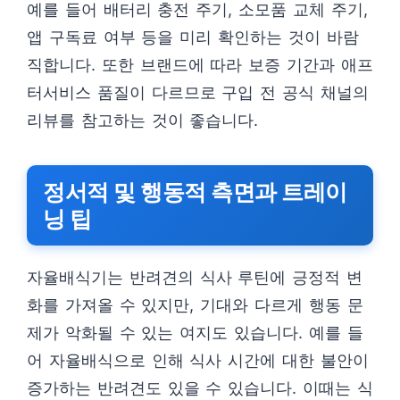
예를 들어 배터리 충전 주기, 소모품 교체 주기,
앱 구독료 여부 등을 미리 확인하는 것이 바람
직합니다. 또한 브랜드에 따라 보증 기간과 애프
터서비스 품질이 다르므로 구입 전 공식 채널의
리뷰를 참고하는 것이 좋습니다.
정서적 및 행동적 측면과 트레이
닝 팁
자율배식기는 반려견의 식사 루틴에 긍정적 변
화를 가져올 수 있지만, 기대와 다르게 행동 문
제가 악화될 수 있는 여지도 있습니다. 예를 들
어 자율배식으로 인해 식사 시간에 대한 불안이
증가하는 반려견도 있을 수 있습니다. 이때는 식