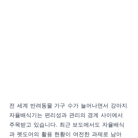
전 세계 반려동물 가구 수가 늘어나면서 강아지
자율배식기는 편리성과 관리의 경계 사이에서
주목받고 있습니다. 최근 보도에서도 자율배식
과 펫도어의 활용 현황이 여전한 과제로 남아