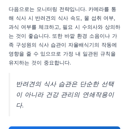
다음으로는 모니터링 전략입니다. 카메라를 통
해 식사 시 반려견의 식사 속도, 물 섭취 여부,
과식 여부를 체크하고, 필요 시 수의사와 상의하
는 것이 좋습니다. 또한 바깥 환경 소음이나 가
족 구성원의 식사 습관이 자율배식기의 작동에
영향을 줄 수 있으므로 가정 내 일관된 규칙을
유지하는 것이 중요합니다.
반려견의 식사 습관은 단순한 선택
이 아니라 건강 관리의 연쇄작용이
다.