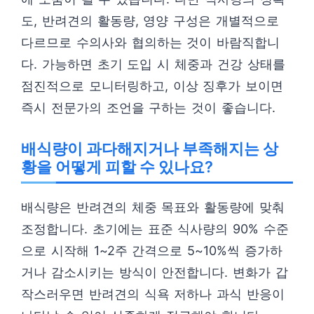
도, 반려견의 활동량, 영양 구성은 개별적으로
다르므로 수의사와 협의하는 것이 바람직합니
다. 가능하면 초기 도입 시 체중과 건강 상태를
점진적으로 모니터링하고, 이상 징후가 보이면
즉시 전문가의 조언을 구하는 것이 좋습니다.
배식량이 과다해지거나 부족해지는 상
황을 어떻게 피할 수 있나요?
배식량은 반려견의 체중 목표와 활동량에 맞춰
조정합니다. 초기에는 표준 식사량의 90% 수준
으로 시작해 1~2주 간격으로 5~10%씩 증가하
거나 감소시키는 방식이 안전합니다. 변화가 갑
작스러우면 반려견의 식욕 저하나 과식 반응이