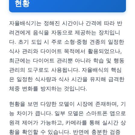
현황
자율배식기는 정해진 시간이나 간격에 따라 반
려견에게 음식을 자동으로 제공하는 장치입니
다. 초기 도입 시 주로 소형·중형 견종의 일정한
식사 관리와 다이어트 목적에서 활용되었으나,
최근에는 다이어트 관리뿐 아니라 학습 및 행동
관리의 도구로도 사용됩니다. 자율배식의 핵심
은 일정한 식사량과 식사 시간을 유지해 급격한
체중 변화를 방지하는 것입니다.
현황을 보면 다양한 모델이 시장에 존재하며, 기
능 차이가 큽니다. 일부 모델은 스마트폰 앱으로
원격 제어가 가능하고, 카메라를 통해 실시간 상
황을 확인할 수 있습니다. 반면에 충분한 검증