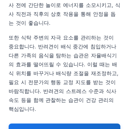
사 전에 간단한 놀이로 에너지를 소모시키고, 식
사 직전과 직후의 상호 작용을 통해 안정을 돕
는 것이 좋습니다.
또한 식탁 주변의 자극 요소를 관리하는 것이
중요합니다. 반려견이 배식 중간에 침입하거나
다른 가족의 음식을 탐하는 습관은 자율배식기
의 효과를 떨어뜨릴 수 있습니다. 이럴 때는 배
식 위치를 바꾸거나 배식량 조절을 재조정하고,
필요 시 전문가의 행동 교정 지도를 받는 것이
바람직합니다. 반려견의 스트레스 수준과 식사
속도 등을 함께 관찰하는 습관이 건강 관리의
핵심입니다.