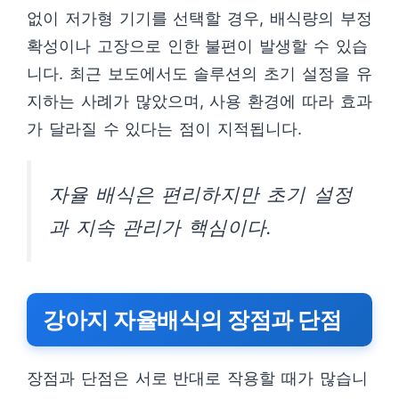
없이 저가형 기기를 선택할 경우, 배식량의 부정
확성이나 고장으로 인한 불편이 발생할 수 있습
니다. 최근 보도에서도 솔루션의 초기 설정을 유
지하는 사례가 많았으며, 사용 환경에 따라 효과
가 달라질 수 있다는 점이 지적됩니다.
자율 배식은 편리하지만 초기 설정
과 지속 관리가 핵심이다.
강아지 자율배식의 장점과 단점
장점과 단점은 서로 반대로 작용할 때가 많습니