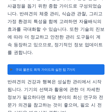
사결정을 돕기 위한 종합 가이드로 구성되었습
니다. 반려견의 체중 관리, 식습관 관찰, 그리고
가정 환경의 특성을 함께 고려하면 자율배식의
효과를 극대화할 수 있습니다. 또한 기술의 진보
에 따라 더 정교하고 안전한 관리 도구들이 계
속 등장하고 있으므로, 정기적인 정보 업데이트
를 권합니다.
▶️
구피 물온도 최적 가이드와 실전 팁 7가지
반려견의 건강과 행복은 성실한 관리에서 시작
됩니다. 기기의 선택과 활용에 관한 더 자세한
정보가 필요하다면 해당 분야의 최신 연구와 전
문가 의견을 참고하는 것이 좋으며, 필요 시 전