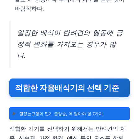
바람직하다.
일정한 배식이 반려견의 행동에 긍
정적 변화를 가져오는 경우가 많
다.
적합한 자율배식기의 선택 기준
▶️
털없는고양이 인기 급상승, 꼭 알아야 할 7가지
적합한 기기를 선택하기 위해서는 반려견의 체
중, 식습관, 가정 환경, 예산 등의 요소를 함께