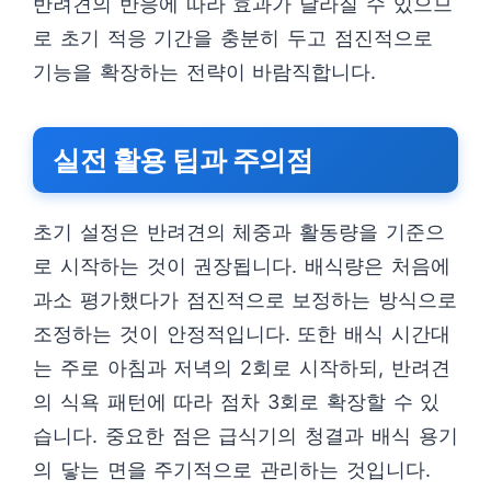
반려견의 반응에 따라 효과가 달라질 수 있으므
로 초기 적응 기간을 충분히 두고 점진적으로
기능을 확장하는 전략이 바람직합니다.
실전 활용 팁과 주의점
초기 설정은 반려견의 체중과 활동량을 기준으
로 시작하는 것이 권장됩니다. 배식량은 처음에
과소 평가했다가 점진적으로 보정하는 방식으로
조정하는 것이 안정적입니다. 또한 배식 시간대
는 주로 아침과 저녁의 2회로 시작하되, 반려견
의 식욕 패턴에 따라 점차 3회로 확장할 수 있
습니다. 중요한 점은 급식기의 청결과 배식 용기
의 닿는 면을 주기적으로 관리하는 것입니다.