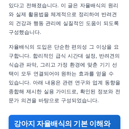
있다고 전해졌습니다. 이 글은 자율배식의 원리
와 실제 활용법을 체계적으로 정리하여 반려견
의 건강과 행동 관리에 실질적인 도움이 되도록
구성했습니다.
자율배식의 도입은 단순한 편의성 그 이상을 요
구합니다. 합리적인 급식 시간대 설정, 반려견의
식습관 파악, 그리고 가정 환경에 맞춘 기기 선
택이 모두 연결되어야 원하는 효과를 얻을 수
있습니다. 아래 내용은 관련 연구와 업계 동향을
종합해 제시한 실용 가이드로, 확인된 정보와 전
문가 의견을 바탕으로 구성되었습니다.
강아지 자율배식의 기본 이해와