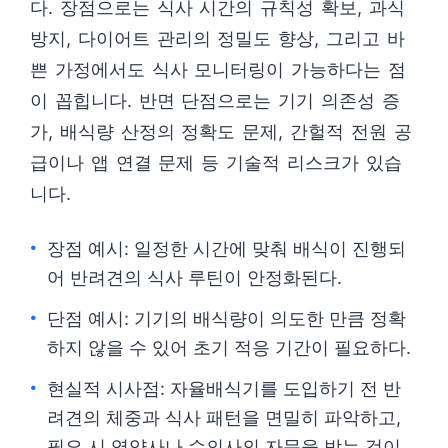
다. 장점으로는 식사 시간의 규칙성 확보, 과식
방지, 다이어트 관리의 정밀도 향상, 그리고 바
쁜 가정에서도 식사 모니터링이 가능하다는 점
이 꼽힙니다. 반면 단점으로는 기기 의존성 증
가, 배식량 산정의 정확도 문제, 간헐적 전원 공
급이나 앱 연결 문제 등 기술적 리스크가 있습
니다.
장점 예시: 일정한 시간에 맞춰 배식이 진행되
어 반려견의 식사 루틴이 안정화된다.
단점 예시: 기기의 배식량이 의도한 만큼 정확
하지 않을 수 있어 초기 적응 기간이 필요하다.
현실적 시사점: 자율배식기를 도입하기 전 반
려견의 체중과 식사 패턴을 면밀히 파악하고,
필요 시 영양사나 수의사의 자문을 받는 것이