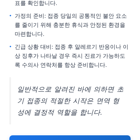
표를 확인합니다.
가정의 준비: 접종 당일의 공통적인 불안 요소
를 줄이기 위해 충분한 휴식과 안정된 환경을
마련합니다.
긴급 상황 대비: 접종 후 알레르기 반응이나 이
상 징후가 나타날 경우 즉시 진료가 가능하도
록 수의사 연락처를 항상 준비합니다.
일반적으로 알려진 바에 의하면 초
기 접종의 적절한 시작은 면역 형
성에 결정적 역할을 합니다.