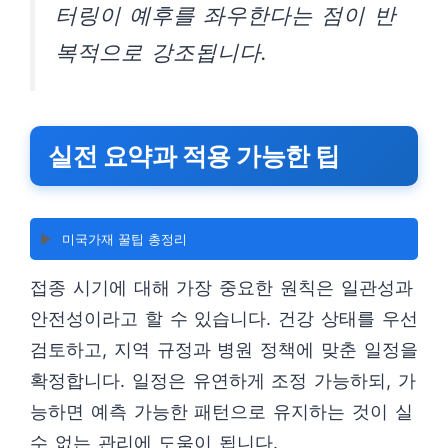
터링이 예후를 좌우한다는 점이 반
복적으로 강조됩니다.
실전 요약과 적용 가능한 팁
▶️
미국가재 꿀팁 총정리
접종 시기에 대해 가장 중요한 원칙은 일관성과
안전성이라고 할 수 있습니다. 건강 상태를 우선
검토하고, 지역 규정과 병원 정책에 맞춘 일정을
확정합니다. 일정은 유연하게 조정 가능하되, 가
능하면 예측 가능한 패턴으로 유지하는 것이 실
수 없는 관리에 도움이 됩니다.