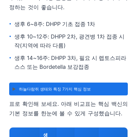
정하는 것이 좋습니다.
생후 6~8주: DHPP 기초 접종 1차
생후 10~12주: DHPP 2차, 광견병 1차 접종 시
작(지역에 따라 다름)
생후 14~16주: DHPP 3차, 필요 시 렙토스피라
스스 또는 Bordetella 보강접종
▶️
하늘다람쥐 생태와 특징 7가지 핵심 정보
표로 확인해 보세요. 아래 비교표는 핵심 백신의
기본 정보를 한눈에 볼 수 있게 구성했습니다.
생