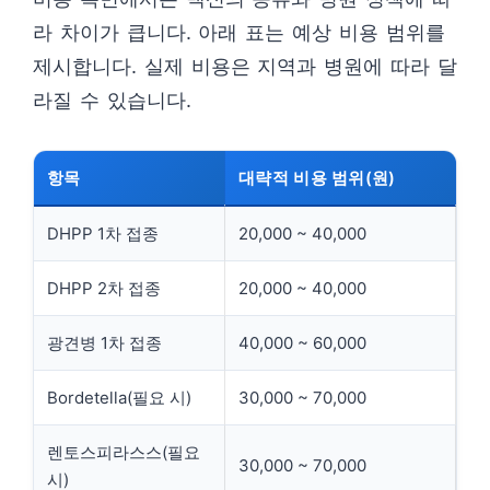
라 차이가 큽니다. 아래 표는 예상 비용 범위를
제시합니다. 실제 비용은 지역과 병원에 따라 달
라질 수 있습니다.
항목
대략적 비용 범위(원)
DHPP 1차 접종
20,000 ~ 40,000
DHPP 2차 접종
20,000 ~ 40,000
광견병 1차 접종
40,000 ~ 60,000
Bordetella(필요 시)
30,000 ~ 70,000
렌토스피라스스(필요
30,000 ~ 70,000
시)