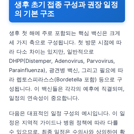
생후 초기 접종 구성과 권장 일정
의 기본 구조
생후 첫 해에 주로 포함되는 핵심 백신은 크게
세 가지 축으로 구성됩니다. 첫 방문 시점에 따
라 다소 차이는 있지만, 일반적으로
DHPP(Distemper, Adenovirus, Parvovirus,
Parainfluenza), 광견병 백신, 그리고 필요에 따
라 렙토스피라스스(Bordetella 포함) 등으로 구
성됩니다. 이 백신들은 각각의 예후에 직결되며,
일정의 연속성이 중요합니다.
다음은 대표적인 일정 구성의 예시입니다. 이 일
정은 지역적 가이드나 병원 정책에 따라 다를
수 있으므로, 최종 일정은 수의사와 상의하여 확