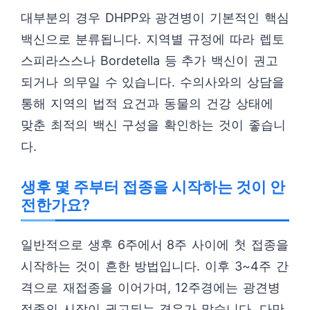
대부분의 경우 DHPP와 광견병이 기본적인 핵심
백신으로 분류됩니다. 지역별 규정에 따라 렙토
스피라스스나 Bordetella 등 추가 백신이 권고
되거나 의무일 수 있습니다. 수의사와의 상담을
통해 지역의 법적 요건과 동물의 건강 상태에
맞춘 최적의 백신 구성을 확인하는 것이 좋습니
다.
생후 몇 주부터 접종을 시작하는 것이 안
전한가요?
일반적으로 생후 6주에서 8주 사이에 첫 접종을
시작하는 것이 흔한 방법입니다. 이후 3~4주 간
격으로 재접종을 이어가며, 12주경에는 광견병
접종의 시작이 권고되는 경우가 많습니다. 다만