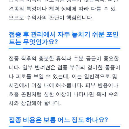
견종의 특성이나 체력 상태에 따라 다를 수 있
으므로 수의사의 판단이 핵심입니다.
접종 후 관리에서 자주 놓치기 쉬운 포인
트는 무엇인가요?
접종 직후의 충분한 휴식과 수분 공급이 중요합
니다. 일부 반려견은 접종 부위의 경미한 통증이
나 피로를 보일 수 있는데, 이는 일반적으로 몇
시간에서 며칠 내에 해소됩니다. 피부 반응이나
호흡 곤란처럼 심한 이상이 나타나면 즉시 수의
사와 상담해야 합니다.
접종 비용은 보통 어느 정도 하나요?