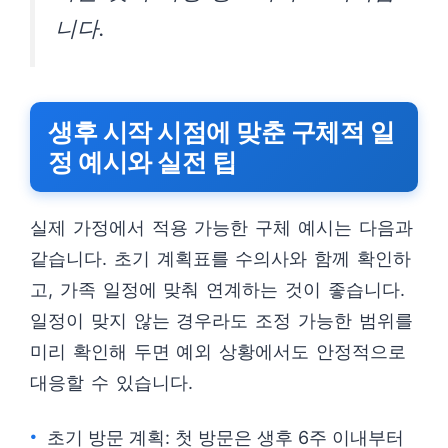
니다.
생후 시작 시점에 맞춘 구체적 일
정 예시와 실전 팁
실제 가정에서 적용 가능한 구체 예시는 다음과
같습니다. 초기 계획표를 수의사와 함께 확인하
고, 가족 일정에 맞춰 연계하는 것이 좋습니다.
일정이 맞지 않는 경우라도 조정 가능한 범위를
미리 확인해 두면 예외 상황에서도 안정적으로
대응할 수 있습니다.
초기 방문 계획: 첫 방문은 생후 6주 이내부터