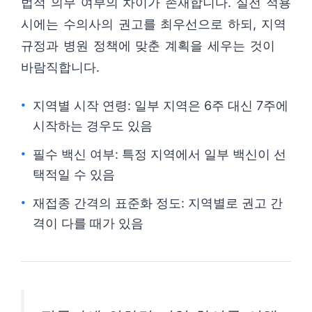
법적 의무 여부의 차이가 존재합니다. 실전 적용
시에는 수의사의 권고를 최우선으로 하되, 지역
규정과 병원 정책에 맞춘 계획을 세우는 것이
바람직합니다.
지역별 시작 연령: 일부 지역은 6주 대신 7주에
시작하는 경우도 있음
필수 백신 여부: 특정 지역에서 일부 백신이 선
택적일 수 있음
재접종 간격의 표준화 정도: 지역별로 권고 간
격이 다를 때가 있음