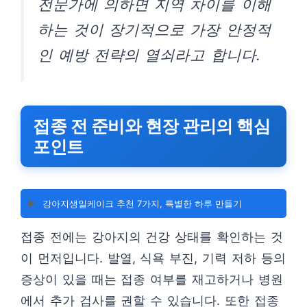
전문가에 의하면 지역 차이를 이해
하는 것이 장기적으로 가장 안정적
인 예방 전략의 열쇠라고 합니다.
접종 전 준비와 현장 관리의 핵심
포인트
▶️
강아지생일케이크 추천 7가지, 특별한 하루 만들기
접종 전에는 강아지의 건강 상태를 확인하는 것
이 먼저입니다. 발열, 식욕 부진, 기력 저하 등의
증상이 있을 때는 접종 여부를 재고하거나 병원
에서 추가 검사를 권할 수 있습니다. 또한 접종