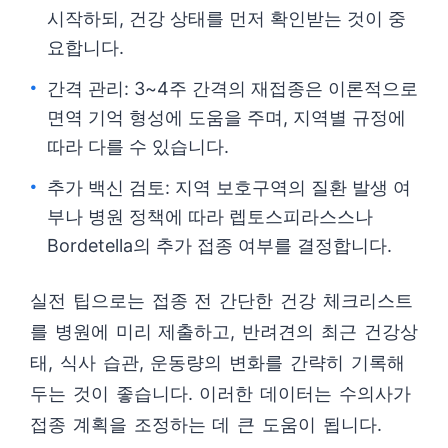
시작하되, 건강 상태를 먼저 확인받는 것이 중
요합니다.
간격 관리: 3~4주 간격의 재접종은 이론적으로
면역 기억 형성에 도움을 주며, 지역별 규정에
따라 다를 수 있습니다.
추가 백신 검토: 지역 보호구역의 질환 발생 여
부나 병원 정책에 따라 렙토스피라스스나
Bordetella의 추가 접종 여부를 결정합니다.
실전 팁으로는 접종 전 간단한 건강 체크리스트
를 병원에 미리 제출하고, 반려견의 최근 건강상
태, 식사 습관, 운동량의 변화를 간략히 기록해
두는 것이 좋습니다. 이러한 데이터는 수의사가
접종 계획을 조정하는 데 큰 도움이 됩니다.