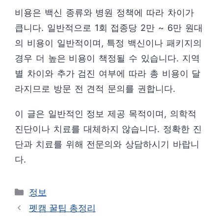
비용은 백신 종류와 병원 정책에 따라 차이가
큽니다. 일반적으로 1회 접종당 2만 ~ 6만 원대
의 비용이 일반적이며, 특정 백신이나 패키지의
경우 더 높은 비용이 책정될 수 있습니다. 지역
별 차이와 추가 검진 여부에 따라 총 비용이 달
라지므로 방문 전 견적 문의를 권합니다.
이 글은 일반적인 정보 제공 목적이며, 의학적
진단이나 치료를 대체하지 않습니다. 정확한 진
단과 치료를 위해 전문의와 상담하시기 바랍니
다.
카
정보
테
펫캠 꿀팁 총정리
고