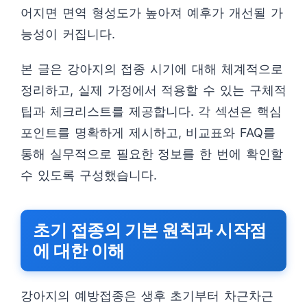
어지면 면역 형성도가 높아져 예후가 개선될 가
능성이 커집니다.
본 글은 강아지의 접종 시기에 대해 체계적으로
정리하고, 실제 가정에서 적용할 수 있는 구체적
팁과 체크리스트를 제공합니다. 각 섹션은 핵심
포인트를 명확하게 제시하고, 비교표와 FAQ를
통해 실무적으로 필요한 정보를 한 번에 확인할
수 있도록 구성했습니다.
초기 접종의 기본 원칙과 시작점
에 대한 이해
강아지의 예방접종은 생후 초기부터 차근차근