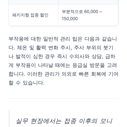
부분적으로 60,000 ~
패키지형 접종 할인
150,000
부작용에 대한 일반적 관리 팁은 다음과 같습니
다. 체온 및 활력 변화 주시, 주사 부위의 붓기
나 발적이 심한 경우 즉시 수의사와 상담, 급하
게 부작용이 나타날 때에는 응급실 방문을 고려
합니다. 이러한 관리가 의외로 빠른 회복에 기여
할 수 있습니다.
실무 현장에서는 접종 이후의 모니