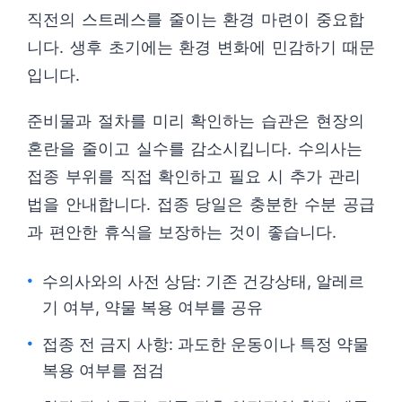
직전의 스트레스를 줄이는 환경 마련이 중요합
니다. 생후 초기에는 환경 변화에 민감하기 때문
입니다.
준비물과 절차를 미리 확인하는 습관은 현장의
혼란을 줄이고 실수를 감소시킵니다. 수의사는
접종 부위를 직접 확인하고 필요 시 추가 관리
법을 안내합니다. 접종 당일은 충분한 수분 공급
과 편안한 휴식을 보장하는 것이 좋습니다.
수의사와의 사전 상담: 기존 건강상태, 알레르
기 여부, 약물 복용 여부를 공유
접종 전 금지 사항: 과도한 운동이나 특정 약물
복용 여부를 점검