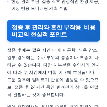
현장 관리 루틴: 접종 직후 안정적인 환경 제공,
이상 반응 모니터링 계획 수립
접종 후 관리와 흔한 부작용, 비용
비교의 현실적 포인트
접종 후에는 짧은 시간 내에 피곤함, 식욕 감소,
일부 경우에는 주사 부위의 통증이나 부종이 나
타날 수 있습니다. 다만 대부분은 수의사의 안내
에 따라 수 시간에서 며칠 이내에 호전됩니다.
드문 경우에 알레르기 반응이 발생할 수 있으므
로, 접종 후 24시간 동안 반려견의 상태를 면밀
히 관찰하는 것이 중요합니다.
비용 측면에서는 백신의 종류와 병원 정책에 따