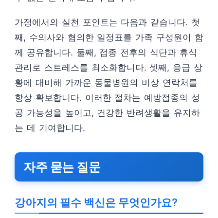
가정에서의 실천 포인트는 다음과 같습니다. 첫
째, 수의사와 협의한 일정표를 가족 구성원이 함
께 공유합니다. 둘째, 접종 전후의 식단과 휴식
관리로 스트레스를 최소화합니다. 셋째, 응급 상
황에 대비해 가까운 동물병원의 비상 연락처를
항상 확보합니다. 이러한 절차는 예방접종의 성
공 가능성을 높이고, 건강한 반려생활을 유지하
는 데 기여합니다.
자주 묻는 질문
강아지의 필수 백신은 무엇인가요?