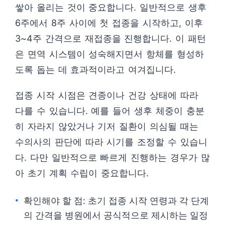
쌓아 올리는 것이 중요합니다. 일반적으로 생후
6주에서 8주 사이에 첫 접종을 시작하고, 이후
3~4주 간격으로 재접종을 진행합니다. 이 패턴
은 면역 시스템이 성숙해지면서 항체를 형성하
도록 돕는 데 효과적이라고 여겨집니다.
접종 시작 시점은 견종이나 건강 상태에 따라
다를 수 있습니다. 예를 들어 생후 체중이 충분
히 자라지 않았거나 기저 질환이 의심될 때는
수의사의 판단에 따라 시기를 조정할 수 있습니
다. 다만 일반적으로 빠르게 진행하는 경우가 많
아 초기 계획 수립이 중요합니다.
확인해야 할 점: 초기 접종 시작 연령과 각 단계
의 간격을 병원에서 공식적으로 제시하는 일정