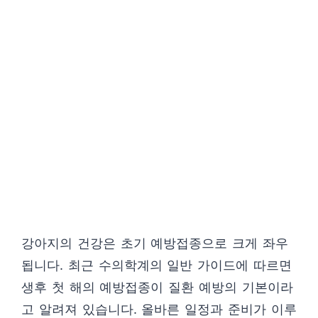
강아지의 건강은 초기 예방접종으로 크게 좌우
됩니다. 최근 수의학계의 일반 가이드에 따르면
생후 첫 해의 예방접종이 질환 예방의 기본이라
고 알려져 있습니다. 올바른 일정과 준비가 이루