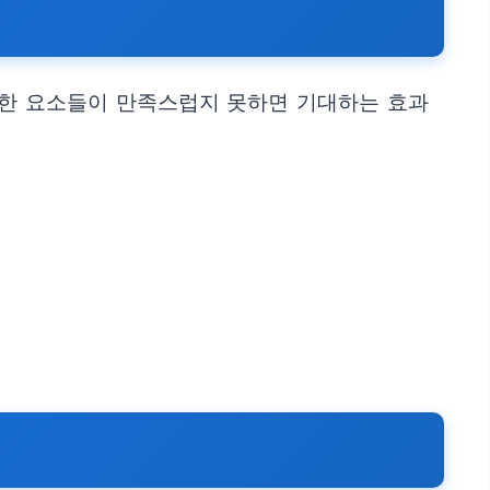
이러한 요소들이 만족스럽지 못하면 기대하는 효과