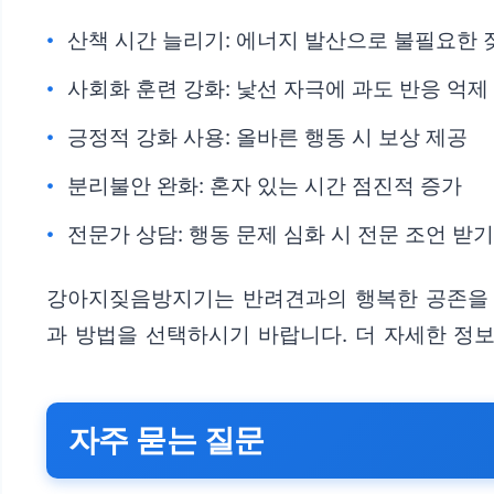
산책 시간 늘리기: 에너지 발산으로 불필요한 
사회화 훈련 강화: 낯선 자극에 과도 반응 억제
긍정적 강화 사용: 올바른 행동 시 보상 제공
분리불안 완화: 혼자 있는 시간 점진적 증가
전문가 상담: 행동 문제 심화 시 전문 조언 받기
강아지짖음방지기는 반려견과의 행복한 공존을 
과 방법을 선택하시기 바랍니다. 더 자세한 정
자주 묻는 질문