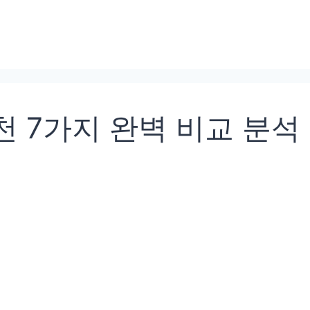
 7가지 완벽 비교 분석