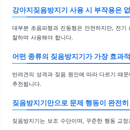
강아지짖음방지기 사용 시 부작용은 
대부분 초음파형과 진동형은 안전하지만, 전기 
찰하며 사용해야 합니다.
어떤 종류의 짖음방지기가 가장 효과
반려견의 성격과 짖음 원인에 따라 다르기 때문
추천됩니다.
짖음방지기만으로 문제 행동이 완전히
짖음방지기는 보조 수단이며, 꾸준한 행동 교정