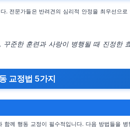
다. 전문가들은 반려견의 심리적 안정을 최우선으로 
 꾸준한 훈련과 사랑이 병행될 때 진정한 효
동 교정법 5가지
 함께 행동 교정이 필수적입니다. 다음 방법들을 병