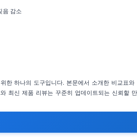
짖음 감소
위한 하나의 도구입니다. 본문에서 소개한 비교표와
보와 최신 제품 리뷰는 꾸준히 업데이트되는 신뢰할 만