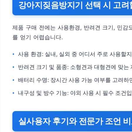
강아지짖음방지기 선택 시 고려
제품 구매 전에는 사용환경, 반려견 크기, 민감
를 얻기 어렵습니다.
사용 환경: 실내, 실외 중 어디서 주로 사용할
반려견 크기 및 품종: 소형견과 대형견에 맞는
배터리 수명: 장시간 사용 가능 여부를 고려하
내구성 및 방수 기능: 야외 사용 시 필수 조건입
실사용자 후기와 전문가 조언 비