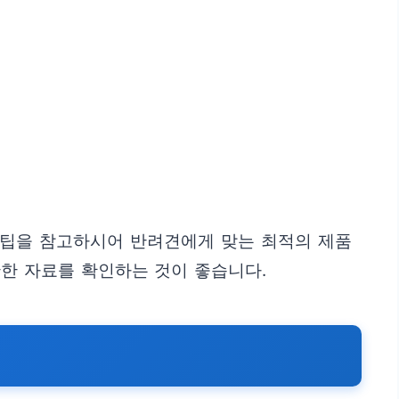
 팁을 참고하시어 반려견에게 맞는 최적의 제품
한 자료를 확인하는 것이 좋습니다.