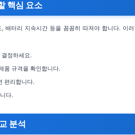
할 핵심 요소
도, 배터리 지속시간 등을 꼼꼼히 따져야 합니다. 
지 결정하세요.
 제품 규격을 확인합니다.
면 편리합니다.
니다.
교 분석