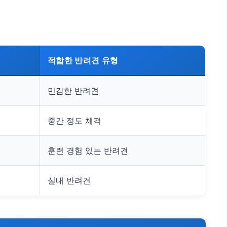
적합한 반려견 유형
민감한 반려견
중간 정도 체격
훈련 경험 있는 반려견
실내 반려견