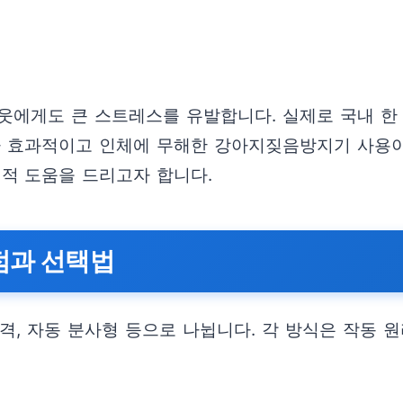
웃에게도 큰 스트레스를 유발합니다. 실제로 국내 한 
라 효과적이고 인체에 무해한 강아지짖음방지기 사용이
적 도움을 드리고자 합니다.
점과 선택법
격, 자동 분사형 등으로 나뉩니다. 각 방식은 작동 