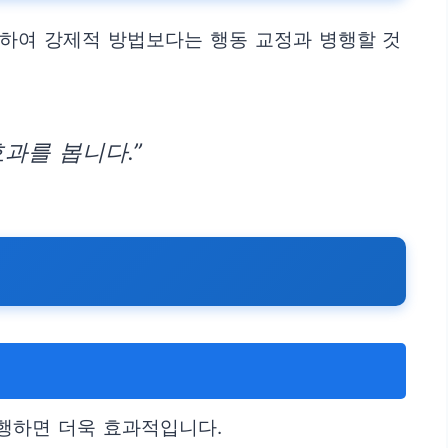
하여 강제적 방법보다는 행동 교정과 병행할 것
과를 봅니다.”
행하면 더욱 효과적입니다.