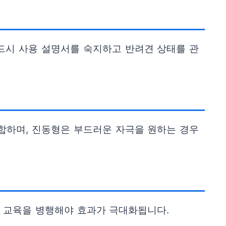
드시 사용 설명서를 숙지하고 반려견 상태를 관
합하며, 진동형은 부드러운 자극을 원하는 경우
화 교육을 병행해야 효과가 극대화됩니다.