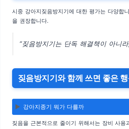
시중 강아지짖음방지기에 대한 평가는 다양합니
을 권장합니다.
“짖음방지기는 단독 해결책이 아니라,
짖음방지기와 함께 쓰면 좋은 행
▶️
강아지종기 뭐가 다를까
짖음을 근본적으로 줄이기 위해서는 장비 사용과