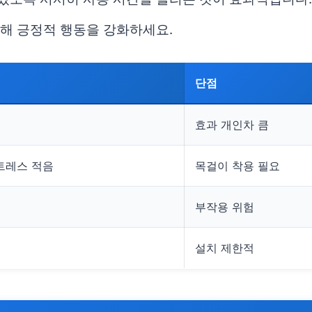
통해 긍정적 행동을 강화하세요.
단점
효과 개인차 큼
트레스 적음
목걸이 착용 필요
부작용 위험
설치 제한적