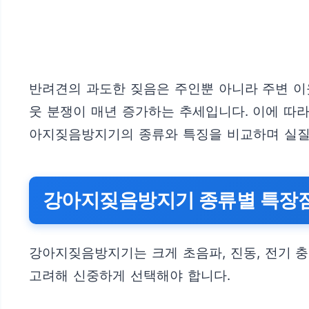
반려견의 과도한 짖음은 주인뿐 아니라 주변 이
웃 분쟁이 매년 증가하는 추세입니다. 이에 따
아지짖음방지기의 종류와 특징을 비교하며 실질
강아지짖음방지기 종류별 특장
강아지짖음방지기는 크게 초음파, 진동, 전기 충
고려해 신중하게 선택해야 합니다.