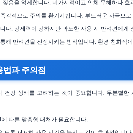
켜 짖음을 억제합니다. 비가시적이고 인체 무해하나 효
, 즉각적으로 주의를 환기시킵니다. 부드러운 자극으로
 줍니다. 강제력이 강하지만 과도한 사용 시 반려견에게 
를 통해 반려견을 진정시키는 방식입니다. 환경 친화적이
용법과 주의점
 건강 상태를 고려하는 것이 중요합니다. 무분별한 
원인에 따른 맞춤형 대처가 필요합니다.
 있도록 서서히 사용 시간을 늘리는 것이 효과적입니다.