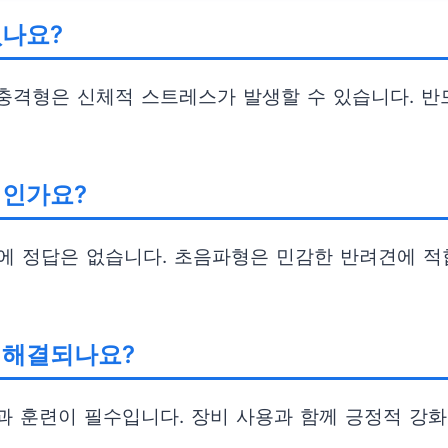
없나요?
충격형은 신체적 스트레스가 발생할 수 있습니다. 반
적인가요?
에 정답은 없습니다. 초음파형은 민감한 반려견에 적
 해결되나요?
과 훈련이 필수입니다. 장비 사용과 함께 긍정적 강