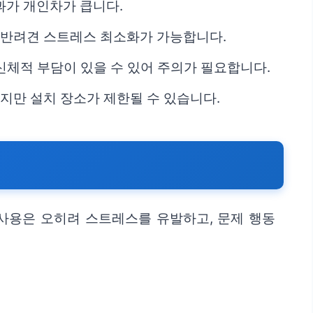
과가 개인차가 큽니다.
 반려견 스트레스 최소화가 가능합니다.
신체적 부담이 있을 수 있어 주의가 필요합니다.
지만 설치 장소가 제한될 수 있습니다.
사용은 오히려 스트레스를 유발하고, 문제 행동