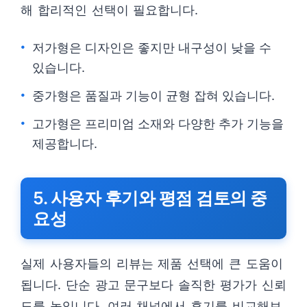
해 합리적인 선택이 필요합니다.
저가형은 디자인은 좋지만 내구성이 낮을 수
있습니다.
중가형은 품질과 기능이 균형 잡혀 있습니다.
고가형은 프리미엄 소재와 다양한 추가 기능을
제공합니다.
5. 사용자 후기와 평점 검토의 중
요성
실제 사용자들의 리뷰는 제품 선택에 큰 도움이
됩니다. 단순 광고 문구보다 솔직한 평가가 신뢰
도를 높입니다. 여러 채널에서 후기를 비교해보