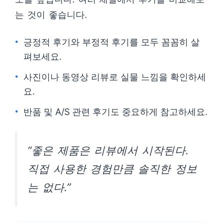
는 것이 좋습니다.
긍정적 후기와 부정적 후기를 모두 꼼꼼히 살
펴보세요.
사진이나 동영상 리뷰로 실물 느낌을 확인하세
요.
반품 및 A/S 관련 후기도 중요하게 참고하세요.
“좋은 제품은 리뷰에서 시작된다.
직접 사용한 경험만큼 솔직한 정보
는 없다.”