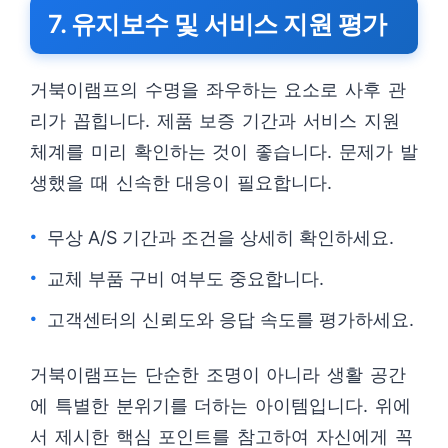
7. 유지보수 및 서비스 지원 평가
거북이램프의 수명을 좌우하는 요소로 사후 관
리가 꼽힙니다. 제품 보증 기간과 서비스 지원
체계를 미리 확인하는 것이 좋습니다. 문제가 발
생했을 때 신속한 대응이 필요합니다.
무상 A/S 기간과 조건을 상세히 확인하세요.
교체 부품 구비 여부도 중요합니다.
고객센터의 신뢰도와 응답 속도를 평가하세요.
거북이램프는 단순한 조명이 아니라 생활 공간
에 특별한 분위기를 더하는 아이템입니다. 위에
서 제시한 핵심 포인트를 참고하여 자신에게 꼭