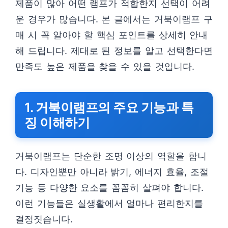
제품이 많아 어떤 램프가 적합한지 선택이 어려
운 경우가 많습니다. 본 글에서는 거북이램프 구
매 시 꼭 알아야 할 핵심 포인트를 상세히 안내
해 드립니다. 제대로 된 정보를 알고 선택한다면
만족도 높은 제품을 찾을 수 있을 것입니다.
1. 거북이램프의 주요 기능과 특
징 이해하기
거북이램프는 단순한 조명 이상의 역할을 합니
다. 디자인뿐만 아니라 밝기, 에너지 효율, 조절
기능 등 다양한 요소를 꼼꼼히 살펴야 합니다.
이런 기능들은 실생활에서 얼마나 편리한지를
결정짓습니다.