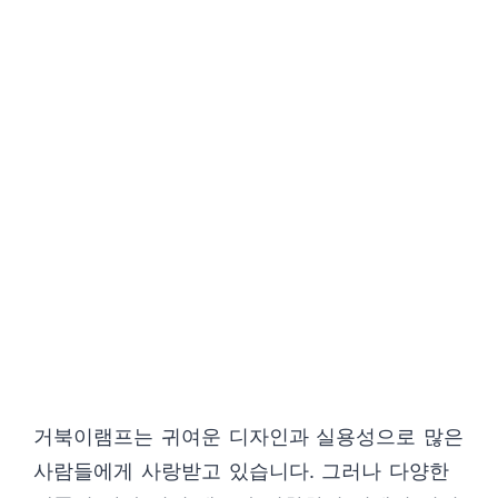
거북이램프는 귀여운 디자인과 실용성으로 많은
사람들에게 사랑받고 있습니다. 그러나 다양한