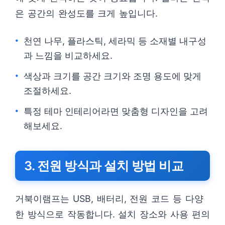
은 공간의 완성도를 크게 높입니다.
천연 나무, 플라스틱, 세라믹 등 소재별 내구성
과 느낌을 비교하세요.
색상과 크기를 공간 크기와 조명 용도에 맞게
조절하세요.
특정 테마 인테리어라면 맞춤형 디자인을 고려
해보세요.
3. 전원 방식과 설치 방법 비교
거북이램프는 USB, 배터리, 전원 코드 등 다양
한 방식으로 작동합니다. 설치 장소와 사용 편의