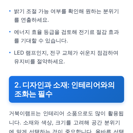
밝기 조절 가능 여부를 확인해 원하는 분위기
를 연출하세요.
에너지 효율 등급을 검토해 전기료 절감 효과
를 기대할 수 있습니다.
LED 램프인지, 전구 교체가 쉬운지 점검하여
유지비를 절약하세요.
2. 디자인과 소재: 인테리어와의
조화는 필수
거북이램프는 인테리어 소품으로도 많이 활용됩
니다. 소재와 색상, 크기를 고려해 공간 분위기
에 맞게 선택하는 것이 중요합니다. 올바른 선택