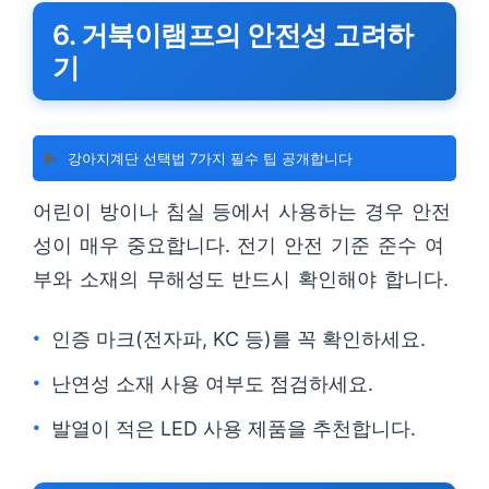
6. 거북이램프의 안전성 고려하
기
▶️
강아지계단 선택법 7가지 필수 팁 공개합니다
어린이 방이나 침실 등에서 사용하는 경우 안전
성이 매우 중요합니다. 전기 안전 기준 준수 여
부와 소재의 무해성도 반드시 확인해야 합니다.
인증 마크(전자파, KC 등)를 꼭 확인하세요.
난연성 소재 사용 여부도 점검하세요.
발열이 적은 LED 사용 제품을 추천합니다.