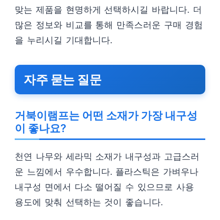
맞는 제품을 현명하게 선택하시길 바랍니다. 더
많은 정보와 비교를 통해 만족스러운 구매 경험
을 누리시길 기대합니다.
자주 묻는 질문
거북이램프는 어떤 소재가 가장 내구성
이 좋나요?
천연 나무와 세라믹 소재가 내구성과 고급스러
운 느낌에서 우수합니다. 플라스틱은 가벼우나
내구성 면에서 다소 떨어질 수 있으므로 사용
용도에 맞춰 선택하는 것이 좋습니다.