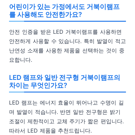
어린이가 있는 가정에서도 거북이램프
를 사용해도 안전한가요?
안전 인증을 받은 LED 거북이램프를 사용하면
안전하게 사용할 수 있습니다. 특히 발열이 적고
난연성 소재를 사용한 제품을 선택하는 것이 중
요합니다.
LED 램프와 일반 전구형 거북이램프의
차이는 무엇인가요?
LED 램프는 에너지 효율이 뛰어나고 수명이 길
며 발열이 적습니다. 반면 일반 전구형은 밝기
조절이 제한적이고 교체 주기가 짧은 편입니다.
따라서 LED 제품을 추천드립니다.