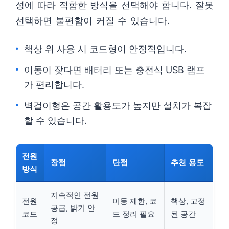
성에 따라 적합한 방식을 선택해야 합니다. 잘못
선택하면 불편함이 커질 수 있습니다.
책상 위 사용 시 코드형이 안정적입니다.
이동이 잦다면 배터리 또는 충전식 USB 램프
가 편리합니다.
벽걸이형은 공간 활용도가 높지만 설치가 복잡
할 수 있습니다.
전원
장점
단점
추천 용도
방식
지속적인 전원
전원
이동 제한, 코
책상, 고정
공급, 밝기 안
코드
드 정리 필요
된 공간
정