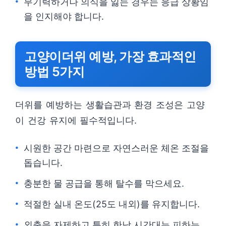
무기력하거나 의식을 잃는 경우는 응급 상황임
을 인지해야 합니다.
고양이더위 예방, 가장 효과적인
방법 5가지
더위를 예방하는 생활습관과 환경 조성은 고양
이 건강 유지에 필수적입니다.
시원한 공간 마련으로 자연스러운 체온 조절을
돕습니다.
충분한 물 공급을 통해 탈수를 막으세요.
적절한 실내 온도(25도 내외)를 유지합니다.
외출을 자제하고 특히 한낮 시간대는 피하는