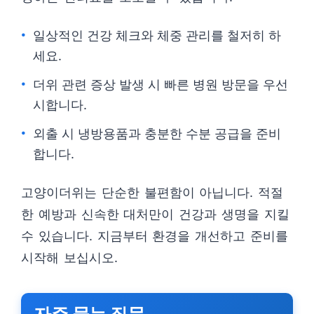
일상적인 건강 체크와 체중 관리를 철저히 하
세요.
더위 관련 증상 발생 시 빠른 병원 방문을 우선
시합니다.
외출 시 냉방용품과 충분한 수분 공급을 준비
합니다.
고양이더위는 단순한 불편함이 아닙니다. 적절
한 예방과 신속한 대처만이 건강과 생명을 지킬
수 있습니다. 지금부터 환경을 개선하고 준비를
시작해 보십시오.