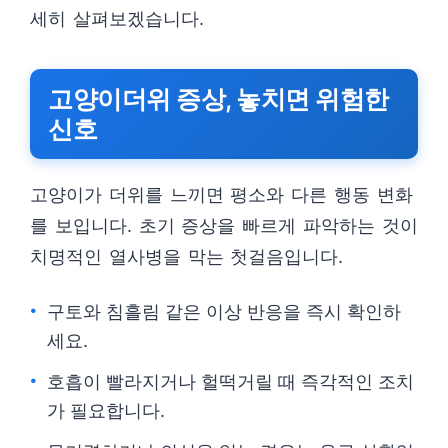
세히 살펴보겠습니다.
고양이더위 증상, 놓치면 위험한
신호
고양이가 더위를 느끼면 평소와 다른 행동 변화
를 보입니다. 초기 증상을 빠르게 파악하는 것이
치명적인 열사병을 막는 첫걸음입니다.
구토와 침흘림 같은 이상 반응을 즉시 확인하
세요.
호흡이 빨라지거나 헐떡거릴 때 즉각적인 조치
가 필요합니다.