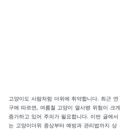
고양이도 사람처럼 더위에 취약합니다. 최근 연
구에 따르면, 여름철 고양이 열사병 위험이 크게
증가하고 있어 주의가 필요합니다. 이번 글에서
는 고양이더위 증상부터 예방과 관리법까지 상