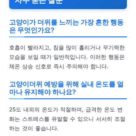
자주 묻는 질문
고양이가 더위를 느끼는 가장 흔한 행동
은 무엇인가요?
호흡이 빨라지고, 침을 많이 흘리거나 무기력한
모습을 보일 때가 일반적입니다. 이러한 행동은
체온 상승 신호로 즉시 주의해야 합니다.
고양이더위 예방을 위해 실내 온도를 얼
마나 유지해야 하나요?
25도 내외의 온도가 적절하며, 급격한 온도 변
화는 스트레스를 유발할 수 있으니 서서히 조절
하는 것이 좋습니다.