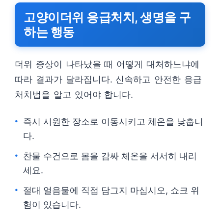
고양이더위 응급처치, 생명을 구
하는 행동
더위 증상이 나타났을 때 어떻게 대처하느냐에
따라 결과가 달라집니다. 신속하고 안전한 응급
처치법을 알고 있어야 합니다.
즉시 시원한 장소로 이동시키고 체온을 낮춥니
다.
찬물 수건으로 몸을 감싸 체온을 서서히 내리
세요.
절대 얼음물에 직접 담그지 마십시오, 쇼크 위
험이 있습니다.