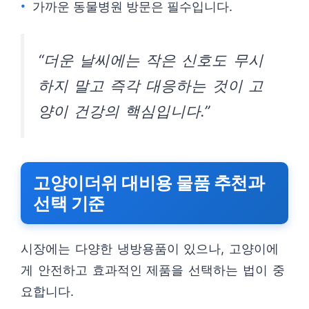
가까운 동물병원 방문은 필수입니다.
“더운 날씨에는 작은 신호도 무시
하지 말고 즉각 대응하는 것이 고
양이 건강의 핵심입니다.”
고양이더위 대비용 물품 추천과
선택 기준
시장에는 다양한 냉방용품이 있으나, 고양이에
게 안전하고 효과적인 제품을 선택하는 법이 중
요합니다.