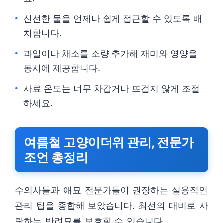
신선한 물을 언제나 쉽게 접근할 수 있도록 배
치합니다.
과일이나 채소를 소량 추가해 재미와 영양을
동시에 제공합니다.
사료 온도는 너무 차갑거나 뜨겁지 않게 조절
하세요.
여름철 고양이더위 관리, 전문가
조언 총정리
수의사들과 애묘 전문가들이 권장하는 실용적인
관리 팁을 종합해 보았습니다. 최선의 대비로 사
랑하는 반려묘를 보호할 수 있습니다.