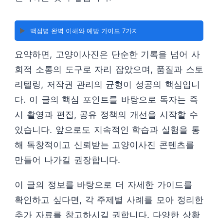
▶️
백점병 완벽 이해와 예방 가이드 7가지
요약하면, 고양이사진은 단순한 기록을 넘어 사
회적 소통의 도구로 자리 잡았으며, 품질과 스토
리텔링, 저작권 관리의 균형이 성공의 핵심입니
다. 이 글의 핵심 포인트를 바탕으로 독자는 즉
시 촬영과 편집, 공유 정책의 개선을 시작할 수
있습니다. 앞으로도 지속적인 학습과 실험을 통
해 독창적이고 신뢰받는 고양이사진 콘텐츠를
만들어 나가길 권장합니다.
이 글의 정보를 바탕으로 더 자세한 가이드를
확인하고 싶다면, 각 주제별 사례를 모아 정리한
추가 자료를 참고하시길 권합니다. 다양한 상황