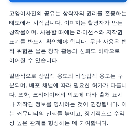
고양이사진의 공유는 창작자의 권리를 존중하는
태도에서 시작됩니다. 이미지는 촬영자가 만든
창작물이며, 사용할 때에는 라이선스와 저작권
표기를 반드시 확인해야 합니다. 무단 사용은 법
적 위험은 물론 창작 활동의 신뢰도 하락으로
이어질 수 있습니다.
일반적으로 상업적 용도와 비상업적 용도는 구
분되며, 배포 채널에 따라 필요한 허가가 다릅니
다. 또한, 크리에이터의 의도에 따라 출처 표시
나 저작권 정보를 명시하는 것이 권장됩니다. 이
는 커뮤니티의 신뢰를 높이고, 장기적으로 수익
성 높은 관계를 형성하는 데 기여합니다.