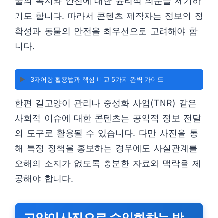
물의 복지와 안전에 대한 윤리적 의문을 제기하
기도 합니다. 따라서 콘텐츠 제작자는 정보의 정
확성과 동물의 안전을 최우선으로 고려해야 합
니다.
▶️
3자어항 활용법과 핵심 비교 5가지 완벽 가이드
한편 길고양이 관리나 중성화 사업(TNR) 같은
사회적 이슈에 대한 콘텐츠는 공익적 정보 전달
의 도구로 활용될 수 있습니다. 다만 사진을 통
해 특정 정책을 홍보하는 경우에도 사실관계를
오해의 소지가 없도록 충분한 자료와 맥락을 제
공해야 합니다.
고양이사진으로 수익화하는 방