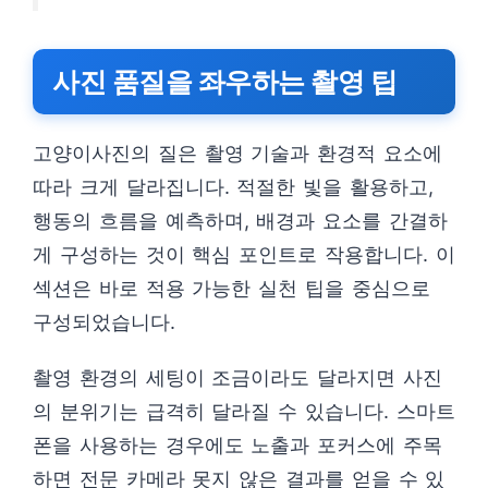
사진 품질을 좌우하는 촬영 팁
고양이사진의 질은 촬영 기술과 환경적 요소에
따라 크게 달라집니다. 적절한 빛을 활용하고,
행동의 흐름을 예측하며, 배경과 요소를 간결하
게 구성하는 것이 핵심 포인트로 작용합니다. 이
섹션은 바로 적용 가능한 실천 팁을 중심으로
구성되었습니다.
촬영 환경의 세팅이 조금이라도 달라지면 사진
의 분위기는 급격히 달라질 수 있습니다. 스마트
폰을 사용하는 경우에도 노출과 포커스에 주목
하면 전문 카메라 못지 않은 결과를 얻을 수 있