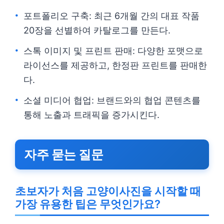
포트폴리오 구축: 최근 6개월 간의 대표 작품
20장을 선별하여 카탈로그를 만든다.
스톡 이미지 및 프린트 판매: 다양한 포맷으로
라이선스를 제공하고, 한정판 프린트를 판매한
다.
소셜 미디어 협업: 브랜드와의 협업 콘텐츠를
통해 노출과 트래픽을 증가시킨다.
자주 묻는 질문
초보자가 처음 고양이사진을 시작할 때
가장 유용한 팁은 무엇인가요?