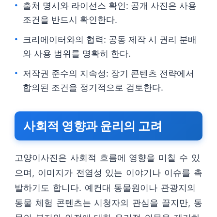
출처 명시와 라이선스 확인: 공개 사진은 사용
조건을 반드시 확인한다.
크리에이터와의 협력: 공동 제작 시 권리 분배
와 사용 범위를 명확히 한다.
저작권 준수의 지속성: 장기 콘텐츠 전략에서
합의된 조건을 정기적으로 검토한다.
사회적 영향과 윤리의 고려
고양이사진은 사회적 흐름에 영향을 미칠 수 있
으며, 이미지가 전염성 있는 이야기나 이슈를 촉
발하기도 합니다. 예컨대 동물원이나 관광지의
동물 체험 콘텐츠는 시청자의 관심을 끌지만, 동