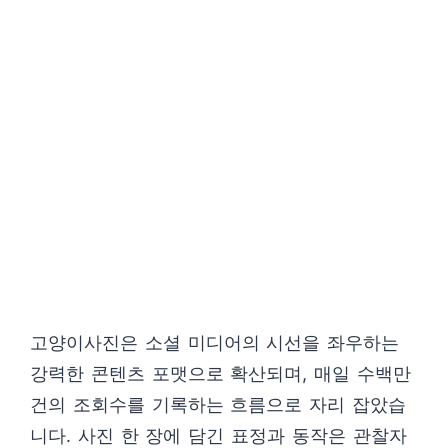
고양이사진은 소셜 미디어의 시선을 좌우하는
강력한 콘텐츠 포맷으로 확산되며, 매일 수백만
건의 조회수를 기록하는 흐름으로 자리 잡았습
니다. 사진 한 장에 담긴 표정과 동작은 관찰자