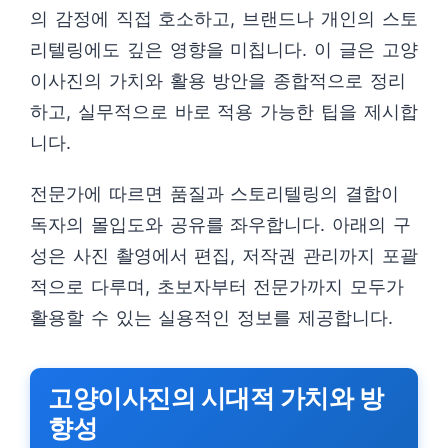
의 감정에 직접 호소하고, 브랜드나 개인의 스토
리텔링에도 깊은 영향을 미칩니다. 이 글은 고양
이사진의 가치와 활용 방안을 종합적으로 정리
하고, 실무적으로 바로 적용 가능한 팁을 제시합
니다.
전문가에 따르면 품질과 스토리텔링의 결합이
독자의 몰입도와 공유를 좌우합니다. 아래의 구
성은 사진 촬영에서 편집, 저작권 관리까지 포괄
적으로 다루며, 초보자부터 전문가까지 모두가
활용할 수 있는 실용적인 정보를 제공합니다.
고양이사진의 시대적 가치와 방
향성