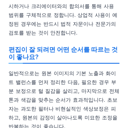
시하거나 크리에이터와의 합의서를 통해 사용
범위를 구체적으로 정합니다. 상업적 사용이 예
정된 경우에는 반드시 법적 자문이나 전문가의
검토를 받는 것이 안전합니다.
편집이 잘 되려면 어떤 순서를 따르는 것
이 좋나요?
일반적으로는 원본 이미지의 기본 노출과 화이
트 밸런스를 먼저 정리한 다음, 필요한 경우 부
분 보정으로 털 질감을 살리고, 마지막으로 전체
톤과 색감을 맞추는 순서가 효과적입니다. 초보
자는 과도한 필터나 비현실적인 색상보정은 피
하고, 원본의 감정이 살아나도록 미묘한 조정을
반복하는 것이 좋습니다.