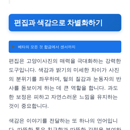
편집과 색감으로 차별화하기
▶️
베타의 모든 것 합금에서 센서까지
편집은 고양이사진의 매력을 극대화하는 강력한
도구입니다. 색감과 밝기의 미세한 차이가 사진
의 분위기를 좌우하며, 털의 질감과 눈동자의 반
사를 돋보이게 하는 데 큰 역할을 합니다. 과도
한 보정은 피하고 자연스러운 느낌을 유지하는
것이 중요합니다.
색감은 이야기를 전달하는 또 하나의 언어입니
다. 따뜻한 톤은 친근함과 따뜻한 감정을 부여하