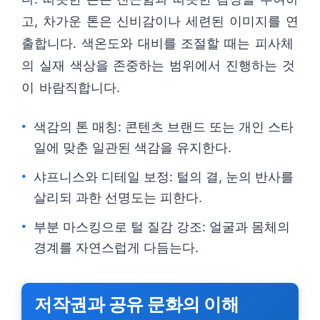
고, 차가운 톤은 신비감이나 세련된 이미지를 연
출합니다. 색온도와 대비를 조절할 때는 피사체
의 실재 색상을 존중하는 범위에서 진행하는 것
이 바람직합니다.
색감의 톤 매칭: 콘텐츠 브랜드 또는 개인 스타
일에 맞춘 일관된 색감을 유지한다.
샤프니스와 디테일 보정: 털의 결, 눈의 반사를
살리되 과한 선명도는 피한다.
부분 마스킹으로 털 질감 강조: 얼굴과 몸체의
경계를 자연스럽게 다듬는다.
저작권과 공유 문화의 이해