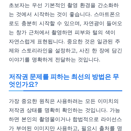
초보자는 우선 기본적인 촬영 환경을 간소화하
는 것에서 시작하는 것이 좋습니다. 스마트폰으
로도 충분히 시작할 수 있으며, 자연광이 들어오
는 창가 근처에서 촬영하면 피부와 털의 색이
자연스럽게 표현됩니다. 중요한 것은 일관된 주
제와 스토리라인을 설정하고, 사진 한 장에 담긴
이야기를 명확하게 전달하는 것입니다.
저작권 문제를 피하는 최선의 방법은 무
엇인가요?
가장 중요한 원칙은 사용하려는 모든 이미치의
저작권 상태를 명확히 확인하는 것입니다. 가능
하면 본인의 촬영물이거나 합법적으로 라이선스
가 부여된 이미지만 사용하고, 필요시 출처를 명