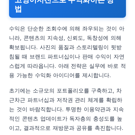
법
수익은 단순한 조회수에 의해 좌우되는 것이 아
니라, 콘텐츠의 지속성, 신뢰도, 독창성에 의해
확보됩니다. 사진의 품질과 스토리텔링이 뒷받
침될 때 브랜드 파트너십이나 판매 수익이 자연
스럽게 따라옵니다. 아래 전략은 실무에 바로 적
용 가능한 수익화 아이디어를 제시합니다.
초기에는 소규모의 포트폴리오를 구축하고, 차
근차근 파트너십과 저작권 관리 체계를 확립하
는 것이 바람직합니다. 투명한 이용약관과 지속
적인 콘텐츠 업데이트가 독자층의 충성도를 높
이고, 결과적으로 재방문과 공유를 촉진합니다.