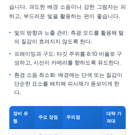
습니다. 과도한 배경 소음이나 강한 그림자는 피
하고, 부드러운 빛을 활용하는 편이 좋습니다.
빛의 방향과 노출 관리: 측광 모드를 활용해 털
의 질감이 흐려지지 않도록 한다.
프레이밍과 구도: 타깃 주위를 8:10 비율로 구
성하고, 시선이 카메라를 향하도록 유도한다.
환경 소음 최소화: 배경에는 단색 또는 질감이
단순한 요소를 배치해 피사체가 돋보이게 한
다.
장비 유
대략 가
주요 장점
주의점
형
격대