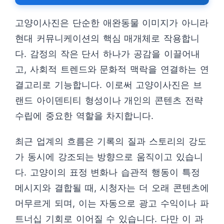
고양이사진은 단순한 애완동물 이미지가 아니라
현대 커뮤니케이션의 핵심 매개체로 작용합니
다. 감정의 작은 단서 하나가 공감을 이끌어내
고, 사회적 트렌드와 문화적 맥락을 연결하는 연
결고리로 기능합니다. 이로써 고양이사진은 브
랜드 아이덴티티 형성이나 개인의 콘텐츠 전략
수립에 중요한 역할을 차지합니다.
최근 업계의 흐름은 기록의 질과 스토리의 강도
가 동시에 강조되는 방향으로 움직이고 있습니
다. 고양이의 표정 변화나 습관적 행동이 특정
메시지와 결합될 때, 시청자는 더 오래 콘텐츠에
머무르게 되며, 이는 자동으로 광고 수익이나 파
트너십 기회로 이어질 수 있습니다. 다만 이 과