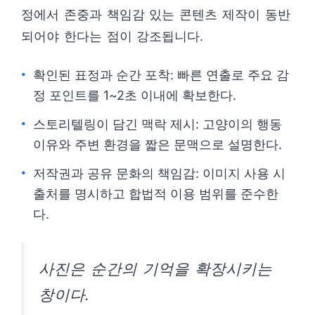
정에서 존중과 책임감 있는 콘텐츠 제작이 동반
되어야 한다는 점이 강조됩니다.
확인된 표정과 순간 포착: 빠른 연출로 주요 감
정 포인트를 1~2초 이내에 확보한다.
스토리텔링이 담긴 맥락 제시: 고양이의 행동
이유와 주변 환경을 짧은 문맥으로 설명한다.
저작권과 공유 문화의 책임감: 이미지 사용 시
출처를 명시하고 합법적 이용 범위를 준수한
다.
사진은 순간의 기억을 확장시키는
창이다.