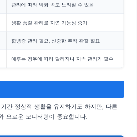
관리에 따라 악화 속도 느려질 수 있음
생활 품질 관리로 지연 가능성 증가
합병증 관리 필요, 신중한 추적 관찰 필요
예후는 경우에 따라 달라지나 지속 관리가 필수
 기간 정상적 생활을 유지하기도 하지만, 다른
와 요로운 모니터링이 중요합니다.