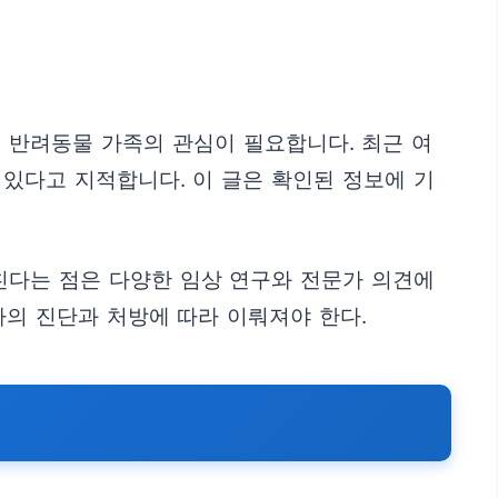
 반려동물 가족의 관심이 필요합니다. 최근 여
있다고 지적합니다. 이 글은 확인된 정보에 기
친다는 점은 다양한 임상 연구와 전문가 의견에
사의 진단과 처방에 따라 이뤄져야 한다.