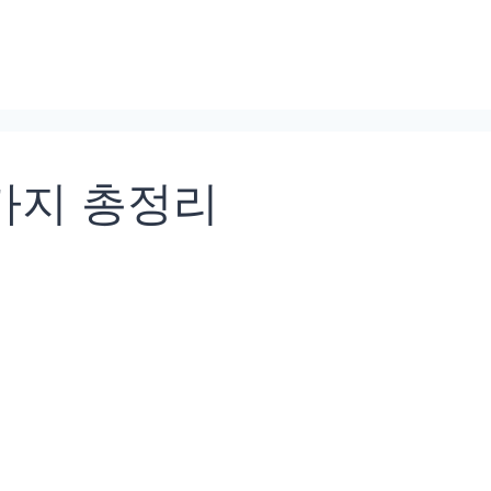
가지 총정리