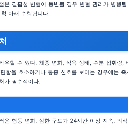
 철분 결핍성 빈혈이 동반될 경우 빈혈 관리가 병행될
원칙 아래 수행됩니다.
대처
우할 수 있다. 체중 변화, 식욕 상태, 수분 섭취량,
불편함을 호소하거나 통증 신호를 보이는 경우에는 즉
처가 필수적이다.
 행동 변화, 심한 구토가 24시간 이상 지속, 의식