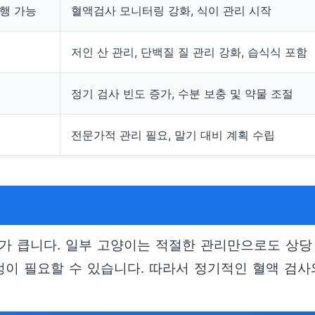
행 가능
혈액검사 모니터링 강화, 식이 관리 시작
저인 산 관리, 단백질 질 관리 강화, 습식식 포함
정기 검사 빈도 증가, 수분 보충 및 약물 조절
전문가적 관리 필요, 말기 대비 계획 수립
이가 큽니다. 일부 고양이는 적절한 관리만으로도 상당
이 필요할 수 있습니다. 따라서 정기적인 혈액 검사