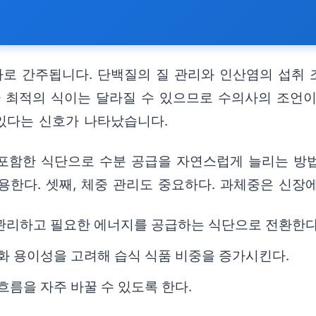
팁
나로 간주됩니다. 단백질의 질 관리와 인산염의 섭취 
라 최적의 식이는 달라질 수 있으므로 수의사의 조언
 있다는 신호가 나타났습니다.
 포함한 식단으로 수분 공급을 자연스럽게 늘리는 방
한다. 셋째, 체중 관리도 중요하다. 과체중은 신장에
 관리하고 필요한 에너지를 공급하는 식단으로 전환한다
소화 용이성을 고려해 습식 식품 비중을 증가시킨다.
흐름을 자주 바꿀 수 있도록 한다.