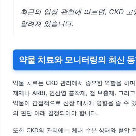
최근의 임상 관찰에 따르면, CKD 
알려져 있습니다.
약물 치료와 모니터링의 최신 
약물 치료는 CKD 관리에서 중요한 역할을 하며
제제나 ARB), 인산염 흡착제, 철 보충제, 그
약물이 간접적으로 신장 대사에 영향을 줄 수 
의 판단 아래 결정되어야 합니다.
또한 CKD의 관리에는 체내 수분 상태와 혈압 