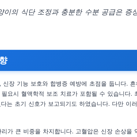
고양이의 식단 조정과 충분한 수분 공급은 증
동향
, 신장 기능 보호와 합병증 예방에 초점을 둡니다. 
리고 필요시 혈액학적 보조 치료가 포함될 수 있습니다.
있다는 초기 신호가 보고되기도 하였습니다. 다만 이
관리가 큰 비중을 차지합니다. 고혈압은 신장 손상을