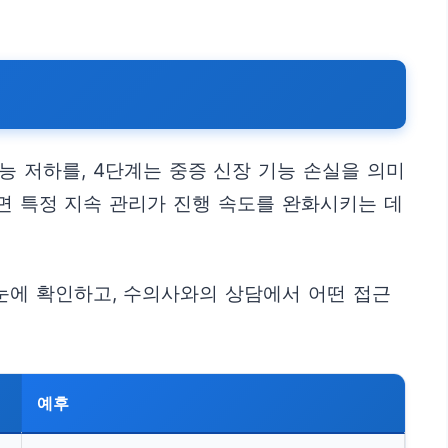
능 저하를, 4단계는 중증 신장 기능 손실을 의미
면 특정 지속 관리가 진행 속도를 완화시키는 데
한눈에 확인하고, 수의사와의 상담에서 어떤 접근
예후