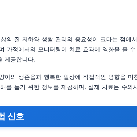
의 질 저하와 생활 관리의 중요성이 크다는 점에서
며 가정에서의 모니터링이 치료 효과에 영향을 줄 수 
을 제공합니다.
양이의 생존율과 행복한 일상에 직접적인 영향을 미
해를 돕기 위한 정보를 제공하며, 실제 치료는 수의
험 신호