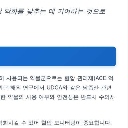
상 악화를 낮추는 데 기여하는 것으로
흔히 사용되는 약물군으로는 혈압 관리제(ACE 억
 최근 해외 연구에서 UDCA와 같은 담즙산 관련
러한 약물의 사용 여부와 안전성은 반드시 수의사
 악화시킬 수 있어 혈압 모니터링이 중요합니다.