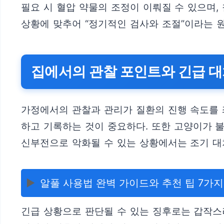
필요 시 혈압 약물의 조정이 이뤄질 수 있으며,
상황에 맞추어 “정기적인 검사와 조절”이라는 
집에서의 관찰 포인트와 긴급 
가정에서의 관찰과 관리가 질환의 진행 속도를 좌
하고 기록하는 것이 중요하다. 또한 고양이가 
신부전으로 악화될 수 있는 상황에서는 조기 대
▶️
알풀 사용법 완벽 가이드와 추천 팁 7가지
긴급 상황으로 판단될 수 있는 징후로는 갑작스러운