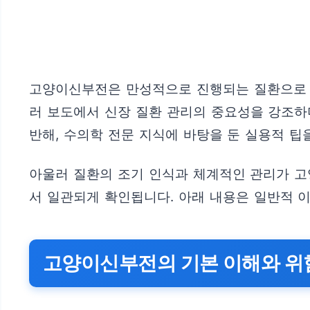
고양이신부전은 만성적으로 진행되는 질환으로 삶
러 보도에서 신장 질환 관리의 중요성을 강조하
반해, 수의학 전문 지식에 바탕을 둔 실용적 팁
아울러 질환의 조기 인식과 체계적인 관리가 고
서 일관되게 확인됩니다. 아래 내용은 일반적 이
고양이신부전의 기본 이해와 위