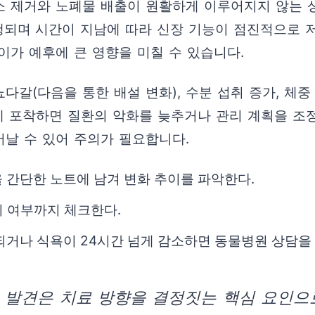
 제거와 노폐물 배출이 원활하게 이루어지지 않는 상태
진행되며 시간이 지남에 따라 신장 기능이 점진적으로 
이가 예후에 큰 영향을 미칠 수 있습니다.
(다음을 통한 배설 변화), 수분 섭취 증가, 체중 
에 포착하면 질환의 악화를 늦추거나 관리 계획을 조정
날 수 있어 주의가 필요합니다.
 간단한 노트에 남겨 변화 추이를 파악한다.
비 여부까지 체크한다.
되거나 식욕이 24시간 넘게 감소하면 동물병원 상담을
 발견은 치료 방향을 결정짓는 핵심 요인으