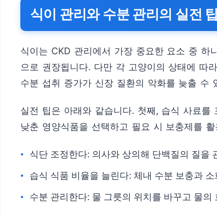
식이 관리와 수분 관리의 실전 
식이는 CKD 관리에서 가장 중요한 요소 중 하
으로 권장됩니다. 다만 각 고양이의 상태에 따
수분 섭취 증가가 신장 질환의 악화를 늦출 수
실전 팁은 아래와 같습니다. 첫째, 습식 사료를
낮춘 영양식품을 선택하고 필요 시 보충제를 활용
식단 조정한다: 의사와 상의해 단백질의 질을
습식 식품 비율을 늘린다: 체내 수분 보충과 
수분 관리한다: 물 그릇의 위치를 바꾸고 물의 