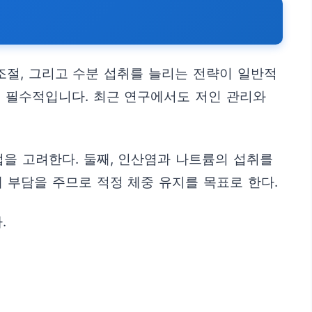
조절, 그리고 수분 섭취를 늘리는 전략이 일반적
이 필수적입니다. 최근 연구에서도 저인 관리와
법을 고려한다. 둘째, 인산염과 나트륨의 섭취를
 부담을 주므로 적정 체중 유지를 목표로 한다.
.