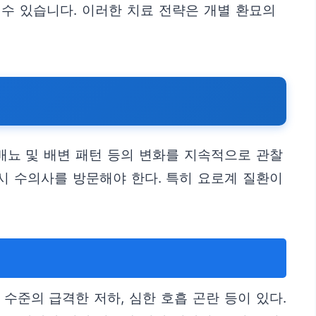
 수 있습니다. 이러한 치료 전략은 개별 환묘의
 배뇨 및 배변 패턴 등의 변화를 지속적으로 관찰
시 수의사를 방문해야 한다. 특히 요로계 질환이
 수준의 급격한 저하, 심한 호흡 곤란 등이 있다.