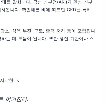
를 말합니다. 급성 신부전(AKI)과 만성 신부
저하됩니다. 확인해본 바에 따르면 CKD는 특히
감소, 식욕 부진, 구토, 활력 저하 등이 포함됩니
하는 데 도움이 됩니다. 또한 명절 기간이나 스
 시작한다.
로 여겨진다.