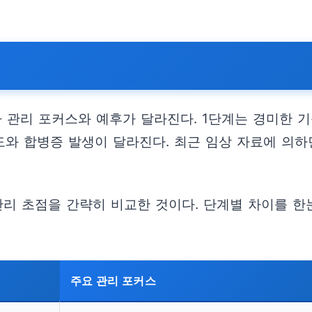
 관리 포커스와 예후가 달라진다. 1단계는 경미한 기
도와 합병증 발생이 달라진다. 최근 임상 자료에 의하
관리 초점을 간략히 비교한 것이다. 단계별 차이를 
주요 관리 포커스