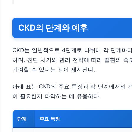
CKD의 단계와 예후
CKD는 일반적으로 4단계로 나뉘며 각 단계마다
하며, 진단 시기와 관리 전략에 따라 질환의 속
기여할 수 있다는 점이 제시된다.
아래 표는 CKD의 주요 특징과 각 단계에서의 
이 필요한지 파악하는 데 유용하다.
단계
주요 특징