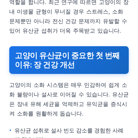
역할을 합니다. 최근 연구에 따르면 고양이의 장
내 미생물 균형이 무너질 경우 스트레스, 소화
문제뿐만 아니라 전신 건강 문제까지 유발할 수
있어 유산균 섭취가 더욱 주목받고 있습니다.
고양이 유산균이 중요한 첫 번째
이유: 장 건강 개선
고양이의 소화 시스템은 매우 민감하여 쉽게 소
화 불량이나 설사로 이어질 수 있습니다. 유산균
은 장내 유해 세균을 억제하고 유익균을 증식시
켜 소화를 원활하게 돕습니다.
유산균 섭취로 설사 빈도 감소를 경험한 사례