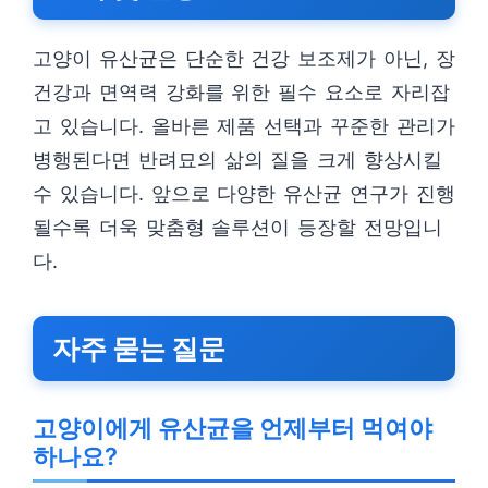
고양이 유산균은 단순한 건강 보조제가 아닌, 장
건강과 면역력 강화를 위한 필수 요소로 자리잡
고 있습니다. 올바른 제품 선택과 꾸준한 관리가
병행된다면 반려묘의 삶의 질을 크게 향상시킬
수 있습니다. 앞으로 다양한 유산균 연구가 진행
될수록 더욱 맞춤형 솔루션이 등장할 전망입니
다.
자주 묻는 질문
고양이에게 유산균을 언제부터 먹여야
하나요?