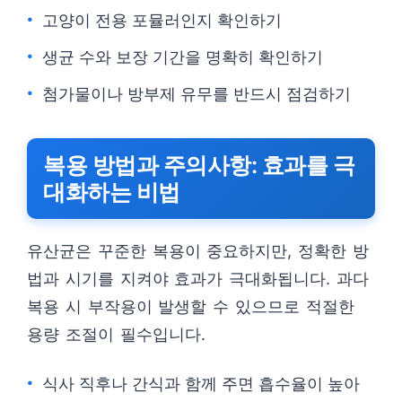
고양이 전용 포뮬러인지 확인하기
생균 수와 보장 기간을 명확히 확인하기
첨가물이나 방부제 유무를 반드시 점검하기
복용 방법과 주의사항: 효과를 극
대화하는 비법
유산균은 꾸준한 복용이 중요하지만, 정확한 방
법과 시기를 지켜야 효과가 극대화됩니다. 과다
복용 시 부작용이 발생할 수 있으므로 적절한
용량 조절이 필수입니다.
식사 직후나 간식과 함께 주면 흡수율이 높아