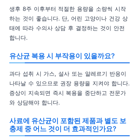
생후 8주 이후부터 적절한 용량을 소량씩 시작
하는 것이 좋습니다. 단, 어린 고양이나 건강 상
태에 따라 수의사 상담 후 결정하는 것이 안전
합니다.
유산균 복용 시 부작용이 있을까요?
과다 섭취 시 가스, 설사 또는 알레르기 반응이
나타날 수 있으므로 권장 용량을 지켜야 합니다.
증상이 지속되면 즉시 복용을 중단하고 전문가
와 상담해야 합니다.
사료에 유산균이 포함된 제품과 별도 보
충제 중 어느 것이 더 효과적인가요?