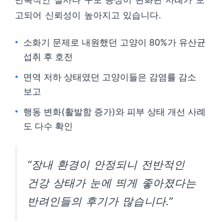
고되어 신뢰성이 높아지고 있습니다.
소화기 문제로 내원했던 고양이 80%가 유산균
섭취 후 호전
면역 저하 상태였던 고양이들은 감염률 감소
보고
행동 변화(활발함 증가)와 피부 상태 개선 사례
도 다수 확인
“장내 환경이 안정되니 전반적인
건강 상태가 눈에 띄게 좋아졌다는
반려인들의 후기가 많습니다.”