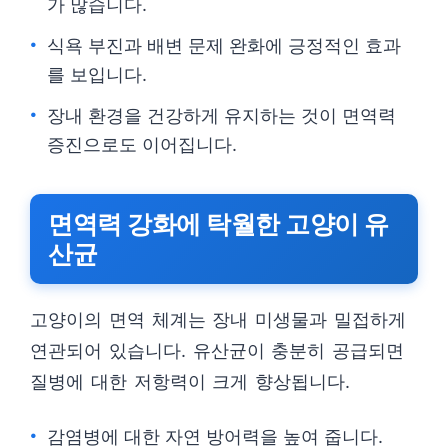
가 많습니다.
식욕 부진과 배변 문제 완화에 긍정적인 효과
를 보입니다.
장내 환경을 건강하게 유지하는 것이 면역력
증진으로도 이어집니다.
면역력 강화에 탁월한 고양이 유
산균
고양이의 면역 체계는 장내 미생물과 밀접하게
연관되어 있습니다. 유산균이 충분히 공급되면
질병에 대한 저항력이 크게 향상됩니다.
감염병에 대한 자연 방어력을 높여 줍니다.