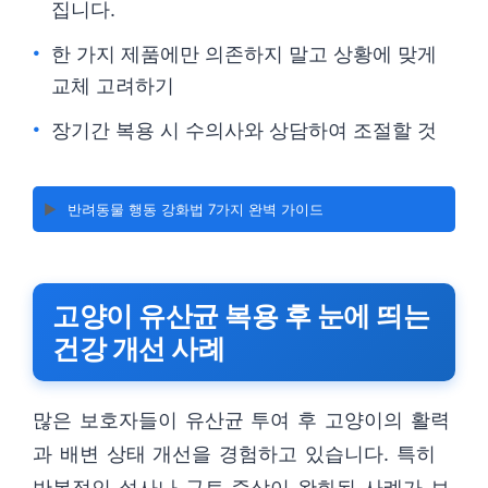
집니다.
한 가지 제품에만 의존하지 말고 상황에 맞게
교체 고려하기
장기간 복용 시 수의사와 상담하여 조절할 것
▶️
반려동물 행동 강화법 7가지 완벽 가이드
고양이 유산균 복용 후 눈에 띄는
건강 개선 사례
많은 보호자들이 유산균 투여 후 고양이의 활력
과 배변 상태 개선을 경험하고 있습니다. 특히
반복적인 설사나 구토 증상이 완화된 사례가 보