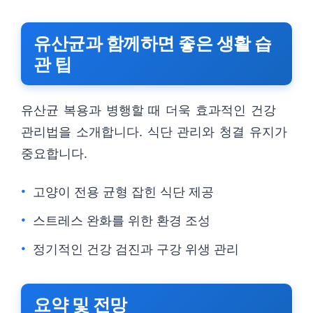
유산균과 함께하면 좋은 생활 습
관 팁
유산균 복용과 병행할 때 더욱 효과적인 건강
관리법을 소개합니다. 식단 관리와 청결 유지가
중요합니다.
고양이 전용 균형 잡힌 식단 제공
스트레스 완화를 위한 환경 조성
정기적인 건강 검진과 구강 위생 관리
요약 및 전망