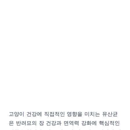
고양이 건강에 직접적인 영향을 미치는 유산균
은 반려묘의 장 건강과 면역력 강화에 핵심적인