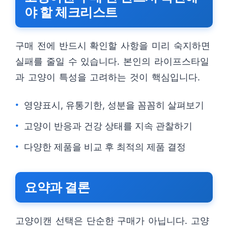
야 할 체크리스트
구매 전에 반드시 확인할 사항을 미리 숙지하면
실패를 줄일 수 있습니다. 본인의 라이프스타일
과 고양이 특성을 고려하는 것이 핵심입니다.
영양표시, 유통기한, 성분을 꼼꼼히 살펴보기
고양이 반응과 건강 상태를 지속 관찰하기
다양한 제품을 비교 후 최적의 제품 결정
요약과 결론
고양이캔 선택은 단순한 구매가 아닙니다. 고양