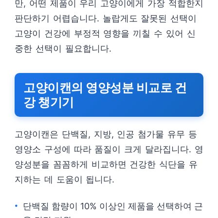
만, 어떤 제품이 우리 고양이에게 가장 적합한지
판단하기 어렵습니다. 놀랍게도 잘못된 선택이
고양이 건강에 부정적 영향을 끼칠 수 있어 신
중한 선택이 필요합니다.
고양이캔의 영양성분 비교로 건
강 챙기기
고양이캔은 단백질, 지방, 인공 첨가물 유무 등
영양소 구성에 따라 품질이 크게 달라집니다. 영
양성분을 꼼꼼하게 비교하면 건강한 식단을 유
지하는 데 도움이 됩니다.
단백질 함량이 10% 이상인 제품을 선택하여 근