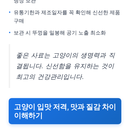
냉장 보관
유통기한과 제조일자를 꼭 확인해 신선한 제품
구매
보관 시 뚜껑을 밀봉해 공기 노출 최소화
좋은 사료는 고양이의 생명력과 직
결됩니다. 신선함을 유지하는 것이
최고의 건강관리입니다.
고양이 입맛 저격, 맛과 질감 차이
이해하기