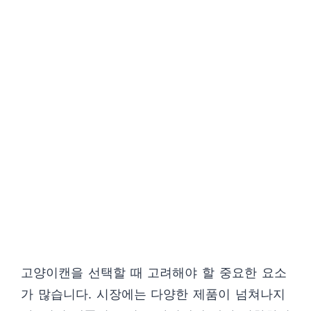
고양이캔을 선택할 때 고려해야 할 중요한 요소
가 많습니다. 시장에는 다양한 제품이 넘쳐나지