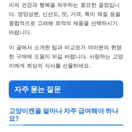
이의 건강과 행복을 좌우하는 중요한 결정입니
다. 영양성분, 신선도, 맛, 가격, 특이 체질 등을
종합적으로 고려해 최적의 제품을 선택하시기
바랍니다.
이 글에서 소개한 팁과 비교표가 여러분의 현명
한 구매에 도움이 되길 바랍니다. 사랑하는 고양
이에게 최상의 식사를 선물하세요.
자주 묻는 질문
고양이캔을 얼마나 자주 급여해야 하나
요?