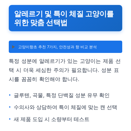
알레르기 및 특이 체질 고양이를
위한 맞춤 선택법
▶️
고양이향초 추천 7가지, 안전성과 향 비교 분석
특정 성분에 알레르기가 있는 고양이는 제품 선
택 시 더욱 세심한 주의가 필요합니다. 성분 표
시를 꼼꼼히 확인해야 합니다.
글루텐, 곡물, 특정 단백질 성분 유무 확인
수의사와 상담하여 특이 체질에 맞는 캔 선택
새 제품 도입 시 소량부터 테스트