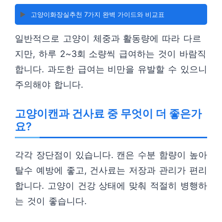
▶️
고양이화장실추천 7가지 완벽 가이드와 비교표
일반적으로 고양이 체중과 활동량에 따라 다르
지만, 하루 2~3회 소량씩 급여하는 것이 바람직
합니다. 과도한 급여는 비만을 유발할 수 있으니
주의해야 합니다.
고양이캔과 건사료 중 무엇이 더 좋은가
요?
각각 장단점이 있습니다. 캔은 수분 함량이 높아
탈수 예방에 좋고, 건사료는 저장과 관리가 편리
합니다. 고양이 건강 상태에 맞춰 적절히 병행하
는 것이 좋습니다.