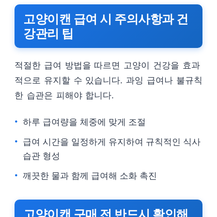
고양이캔 급여 시 주의사항과 건
강관리 팁
적절한 급여 방법을 따르면 고양이 건강을 효과
적으로 유지할 수 있습니다. 과잉 급여나 불규칙
한 습관은 피해야 합니다.
하루 급여량을 체중에 맞게 조절
급여 시간을 일정하게 유지하여 규칙적인 식사
습관 형성
깨끗한 물과 함께 급여해 소화 촉진
고양이캔 구매 전 반드시 확인해