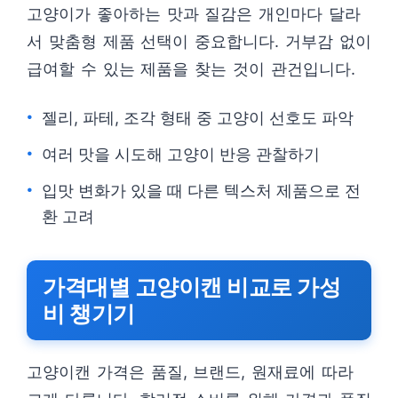
고양이가 좋아하는 맛과 질감은 개인마다 달라
서 맞춤형 제품 선택이 중요합니다. 거부감 없이
급여할 수 있는 제품을 찾는 것이 관건입니다.
젤리, 파테, 조각 형태 중 고양이 선호도 파악
여러 맛을 시도해 고양이 반응 관찰하기
입맛 변화가 있을 때 다른 텍스처 제품으로 전
환 고려
가격대별 고양이캔 비교로 가성
비 챙기기
고양이캔 가격은 품질, 브랜드, 원재료에 따라