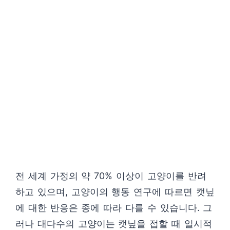
전 세계 가정의 약 70% 이상이 고양이를 반려
하고 있으며, 고양이의 행동 연구에 따르면 캣닢
에 대한 반응은 종에 따라 다를 수 있습니다. 그
러나 대다수의 고양이는 캣닢을 접할 때 일시적