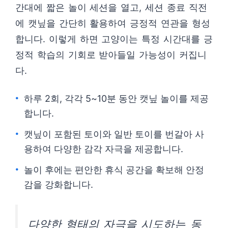
간대에 짧은 놀이 세션을 열고, 세션 종료 직전
에 캣닢을 간단히 활용하여 긍정적 연관을 형성
합니다. 이렇게 하면 고양이는 특정 시간대를 긍
정적 학습의 기회로 받아들일 가능성이 커집니
다.
하루 2회, 각각 5~10분 동안 캣닢 놀이를 제공
합니다.
캣닢이 포함된 토이와 일반 토이를 번갈아 사
용하여 다양한 감각 자극을 제공합니다.
놀이 후에는 편안한 휴식 공간을 확보해 안정
감을 강화합니다.
다양한 형태의 자극을 시도하는 동