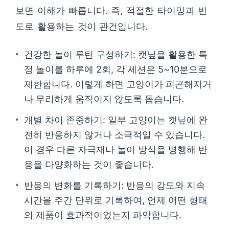
보면 이해가 빠릅니다. 즉, 적절한 타이밍과 빈
도로 활용하는 것이 관건입니다.
건강한 놀이 루틴 구성하기: 캣닢을 활용한 특
정 놀이를 하루에 2회, 각 세션은 5~10분으로
제한합니다. 이렇게 하면 고양이가 피곤해지거
나 무리하게 움직이지 않도록 돕습니다.
개별 차이 존중하기: 일부 고양이는 캣닢에 완
전히 반응하지 않거나 소극적일 수 있습니다.
이 경우 다른 자극재나 놀이 방식을 병행해 반
응을 다양화하는 것이 좋습니다.
반응의 변화를 기록하기: 반응의 강도와 지속
시간을 주간 단위로 기록하여, 언제 어떤 형태
의 제품이 효과적이었는지 파악합니다.