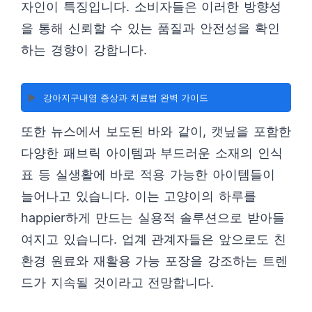
자인이 특징입니다. 소비자들은 이러한 방향성
을 통해 신뢰할 수 있는 품질과 안전성을 확인
하는 경향이 강합니다.
▶️
강아지구내염 증상과 치료법 완벽 가이드
또한 뉴스에서 보도된 바와 같이, 캣닢을 포함한
다양한 패브릭 아이템과 부드러운 소재의 인식
표 등 실생활에 바로 적용 가능한 아이템들이
늘어나고 있습니다. 이는 고양이의 하루를
happier하게 만드는 실용적 솔루션으로 받아들
여지고 있습니다. 업계 관계자들은 앞으로도 친
환경 원료와 재활용 가능 포장을 강조하는 트렌
드가 지속될 것이라고 전망합니다.