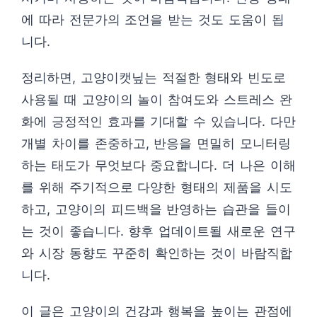
에 따라 전문가의 조언을 받는 것도 도움이 됩
니다.
정리하면, 고양이캣닢는 적절한 형태와 빈도로
사용될 때 고양이의 놀이 참여도와 스트레스 완
화에 긍정적인 효과를 기대할 수 있습니다. 다만
개별 차이를 존중하고, 반응을 면밀히 모니터링
하는 태도가 무엇보다 중요합니다. 더 나은 이해
를 위해 주기적으로 다양한 형태의 제품을 시도
하고, 고양이의 피드백을 반영하는 습관을 들이
는 것이 좋습니다. 향후 업데이트될 새로운 연구
와 시장 동향도 꾸준히 확인하는 것이 바람직합
니다.
이 글은 고양이의 건강과 행복을 높이는 관점에