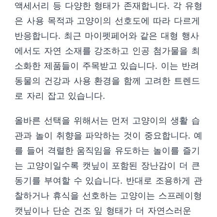
액세서리 등 다양한 형태가 존재합니다. 각 유형
은 사용 목적과 고양이의 선호도에 따라 다르게
반응합니다. 최근 마이펫페어와 같은 대형 행사
에서도 자연 소재를 강조하고 인공 첨가물을 최
소화한 제품들이 주목받고 있습니다. 이는 반려
동물의 건강과 사용 환경을 함께 고려한 트렌드
로 자리 잡고 있습니다.
올바른 선택을 위해서는 먼저 고양이의 생활 습
관과 놀이 취향을 파악하는 것이 중요합니다. 예
를 들어 격렬한 움직임을 유도하는 놀이를 즐기
는 고양이일수록 캣닢이 포함된 장난감이 더 큰
동기를 부여할 수 있습니다. 반대로 조용하게 관
찰하거나 휴식을 선호하는 고양이는 스프레이형
캣닢이나 단순 건조 잎 형태가 더 자연스러운