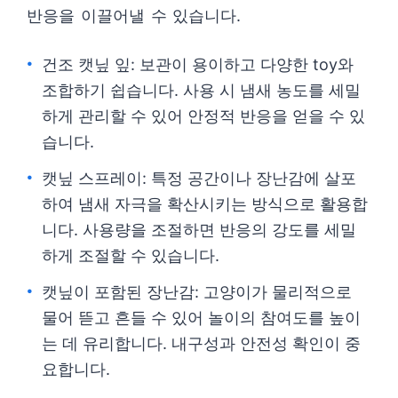
반응을 이끌어낼 수 있습니다.
건조 캣닢 잎: 보관이 용이하고 다양한 toy와
조합하기 쉽습니다. 사용 시 냄새 농도를 세밀
하게 관리할 수 있어 안정적 반응을 얻을 수 있
습니다.
캣닢 스프레이: 특정 공간이나 장난감에 살포
하여 냄새 자극을 확산시키는 방식으로 활용합
니다. 사용량을 조절하면 반응의 강도를 세밀
하게 조절할 수 있습니다.
캣닢이 포함된 장난감: 고양이가 물리적으로
물어 뜯고 흔들 수 있어 놀이의 참여도를 높이
는 데 유리합니다. 내구성과 안전성 확인이 중
요합니다.