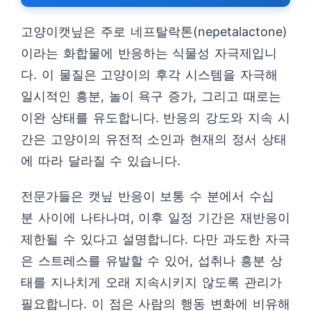
고양이캣닢은 주로 네프탈락톤(nepetalactone)
이라는 화합물에 반응하는 식물성 자극제입니
다. 이 물질은 고양이의 후각 시스템을 자극해
일시적인 흥분, 놀이 욕구 증가, 그리고 때로는
이완 상태를 유도합니다. 반응의 강도와 지속 시
간은 고양이의 유전적 소인과 현재의 정서 상태
에 따라 달라질 수 있습니다.
전문가들은 캣닢 반응이 보통 수 분에서 수십
분 사이에 나타나며, 이후 일정 기간은 재반응이
제한될 수 있다고 설명합니다. 다만 과도한 자극
은 스트레스를 유발할 수 있어, 섭취나 흥분 상
태를 지나치게 오래 지속시키지 않도록 관리가
필요합니다. 이 점은 사람의 행동 변화에 비유해