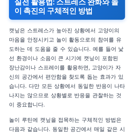
실전 활용법: 스트레스 완화와 놀
이 촉진의 구체적인 방법
캣닢은 스트레스가 높아진 상황에서 고양이의
마음을 안정시키고 놀이 활동으로의 참여를 유
도하는 데 도움을 줄 수 있습니다. 예를 들어 낯
선 환경이나 소음이 큰 시기에 캣닢이 포함된
장난감이나 스프레이를 활용하면, 고양이가 자
신의 공간에서 편안함을 찾도록 돕는 효과가 있
습니다. 다만 모든 상황에서 동일한 반응이 나타
나지는 않으므로 상황별로 반응을 관찰하는 것
이 중요합니다.
놀이 루틴에 캣닢을 접목하는 구체적인 방법은
다음과 같습니다. 동일한 공간에서 매일 같은 시