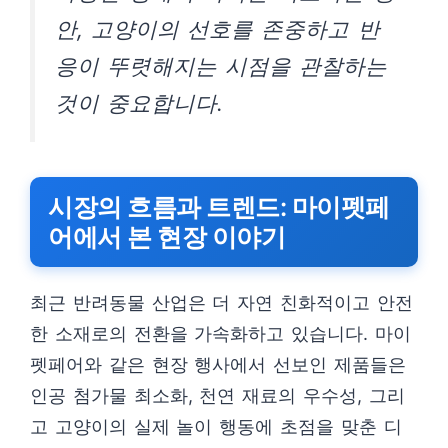
안, 고양이의 선호를 존중하고 반
응이 뚜렷해지는 시점을 관찰하는
것이 중요합니다.
시장의 흐름과 트렌드: 마이펫페
어에서 본 현장 이야기
최근 반려동물 산업은 더 자연 친화적이고 안전
한 소재로의 전환을 가속화하고 있습니다. 마이
펫페어와 같은 현장 행사에서 선보인 제품들은
인공 첨가물 최소화, 천연 재료의 우수성, 그리
고 고양이의 실제 놀이 행동에 초점을 맞춘 디