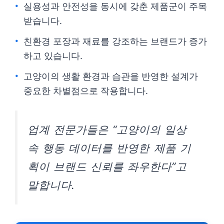
실용성과 안전성을 동시에 갖춘 제품군이 주목
받습니다.
친환경 포장과 재료를 강조하는 브랜드가 증가
하고 있습니다.
고양이의 생활 환경과 습관을 반영한 설계가
중요한 차별점으로 작용합니다.
업계 전문가들은 “고양이의 일상
속 행동 데이터를 반영한 제품 기
획이 브랜드 신뢰를 좌우한다”고
말합니다.