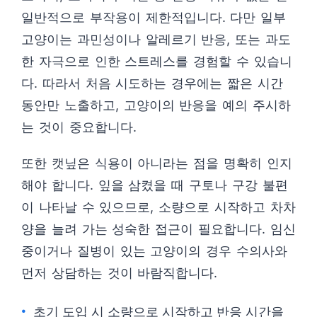
일반적으로 부작용이 제한적입니다. 다만 일부
고양이는 과민성이나 알레르기 반응, 또는 과도
한 자극으로 인한 스트레스를 경험할 수 있습니
다. 따라서 처음 시도하는 경우에는 짧은 시간
동안만 노출하고, 고양이의 반응을 예의 주시하
는 것이 중요합니다.
또한 캣닢은 식용이 아니라는 점을 명확히 인지
해야 합니다. 잎을 삼켰을 때 구토나 구강 불편
이 나타날 수 있으므로, 소량으로 시작하고 차차
양을 늘려 가는 성숙한 접근이 필요합니다. 임신
중이거나 질병이 있는 고양이의 경우 수의사와
먼저 상담하는 것이 바람직합니다.
초기 도입 시 소량으로 시작하고 반응 시간을