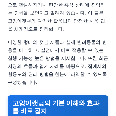
으로 활발해지거나 편안한 휴식 상태에 진입하
는 경향을 보인다고 알려져 있습니다. 이 글은
고양이캣닢의 다양한 활용법과 안전한 사용 팁
을 체계적으로 정리합니다.
다양한 형태의 캣닢 제품과 실제 반려동물의 반
응을 비교하고, 실전에서 바로 적용할 수 있는
실행 가능성 높은 방법을 제시합니다. 또한 최근
시장의 흐름과 업계 사례를 바탕으로, 집에서의
활용도와 관리 방법을 한눈에 파악할 수 있도록
구성했습니다.
고양이캣닢의 기본 이해와 효과
를 바로 잡자