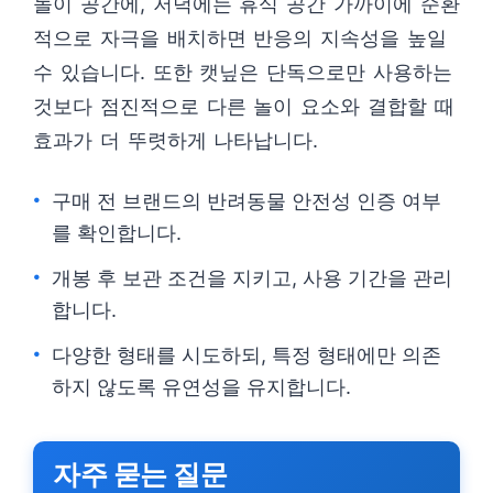
놀이 공간에, 저녁에는 휴식 공간 가까이에 순환
적으로 자극을 배치하면 반응의 지속성을 높일
수 있습니다. 또한 캣닢은 단독으로만 사용하는
것보다 점진적으로 다른 놀이 요소와 결합할 때
효과가 더 뚜렷하게 나타납니다.
구매 전 브랜드의 반려동물 안전성 인증 여부
를 확인합니다.
개봉 후 보관 조건을 지키고, 사용 기간을 관리
합니다.
다양한 형태를 시도하되, 특정 형태에만 의존
하지 않도록 유연성을 유지합니다.
자주 묻는 질문