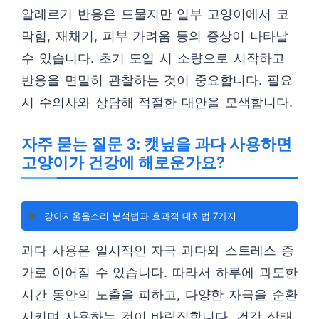
알레르기 반응은 드물지만 일부 고양이에서 코
막힘, 재채기, 피부 가려움 등의 증상이 나타날
수 있습니다. 초기 도입 시 소량으로 시작하고
반응을 면밀히 관찰하는 것이 중요합니다. 필요
시 수의사와 상담해 적절한 대안을 모색합니다.
자주 묻는 질문 3: 캣닢을 과다 사용하면
고양이가 건강에 해로운가요?
▶️
강아지울음소리 분석법과 효과적 대처법 7가지
과다 사용은 일시적인 자극 과다와 스트레스 증
가로 이어질 수 있습니다. 따라서 하루에 과도한
시간 동안의 노출을 피하고, 다양한 자극을 순환
시키며 사용하는 것이 바람직합니다. 건강 상태