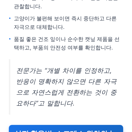
관찰합니다.
고양이가 불편해 보이면 즉시 중단하고 다른
자극으로 대체합니다.
품질 좋은 건조 잎이나 순수한 캣닢 제품을 선
택하고, 부품의 안전성 여부를 확인합니다.
전문가는 “개별 차이를 인정하고,
반응이 명확하지 않으면 다른 자극
으로 자연스럽게 전환하는 것이 중
요하다”고 말합니다.