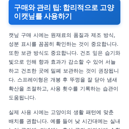
구매와 관리 팁: 합리적으로 고양
이캣닢를 사용하기
캣닢 구매 시에는 원재료의 품질과 제조 방식,
성분 표시를 꼼꼼히 확인하는 것이 중요합니다.
또한 보관 방식도 중요합니다. 건조 잎은 습기와
빛으로 인해 향과 효과가 감소할 수 있어 서늘
하고 건조한 곳에 밀폐 보관하는 것이 권장됩니
다. 스프레이형은 개봉 후 뚜껑을 잘 닫아 냄새
확산을 조절하고, 사용 횟수를 기록하는 습관이
도움됩니다.
실제 사용 시에는 고양이의 생활 패턴에 맞춘
배치를 권합니다. 예를 들어 낮 시간대에는 실내