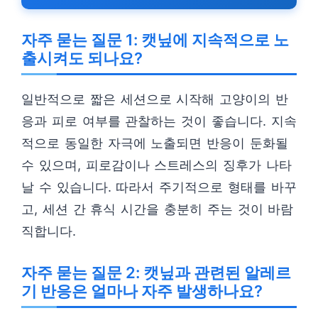
자주 묻는 질문 1: 캣닢에 지속적으로 노
출시켜도 되나요?
일반적으로 짧은 세션으로 시작해 고양이의 반
응과 피로 여부를 관찰하는 것이 좋습니다. 지속
적으로 동일한 자극에 노출되면 반응이 둔화될
수 있으며, 피로감이나 스트레스의 징후가 나타
날 수 있습니다. 따라서 주기적으로 형태를 바꾸
고, 세션 간 휴식 시간을 충분히 주는 것이 바람
직합니다.
자주 묻는 질문 2: 캣닢과 관련된 알레르
기 반응은 얼마나 자주 발생하나요?