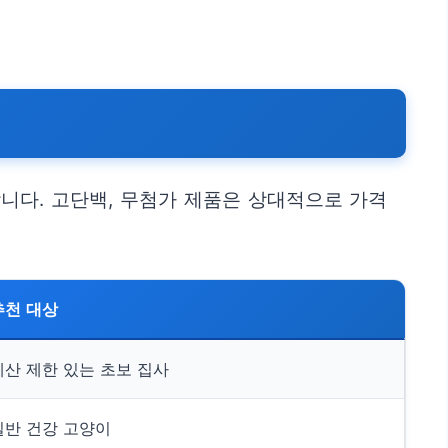
니다. 고단백, 무첨가 제품은 상대적으로 가격
추천 대상
예산 제한 있는 초보 집사
일반 건강 고양이