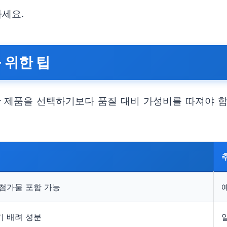
하세요.
 위한 팁
제품을 선택하기보다 품질 대비 가성비를 따져야 합
 첨가물 포함 가능
기 배려 성분