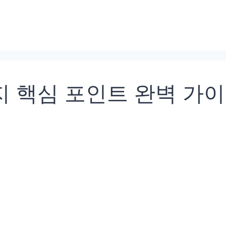
지 핵심 포인트 완벽 가