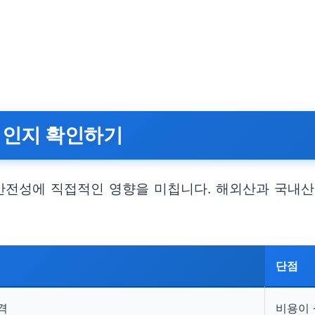
처인지 확인하기
안전성에 직접적인 영향을 미칩니다. 해외산과 국내산
단점
격
비용이