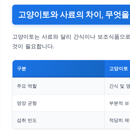
고양이토와 사료의 차이, 무엇을
고양이토는 사료와 달리 간식이나 보조식품으로 
것이 필요합니다.
구분
고양이토
주요 역할
간식 및 
영양 균형
부분적 보
섭취 빈도
적당히 제