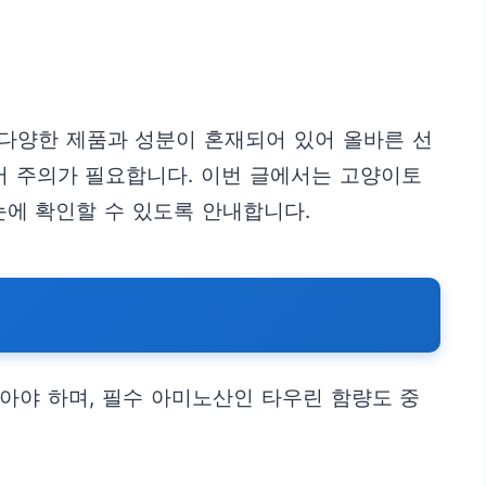
 다양한 제품과 성분이 혼재되어 있어 올바른 선
어 주의가 필요합니다. 이번 글에서는 고양이토
눈에 확인할 수 있도록 안내합니다.
아야 하며, 필수 아미노산인 타우린 함량도 중