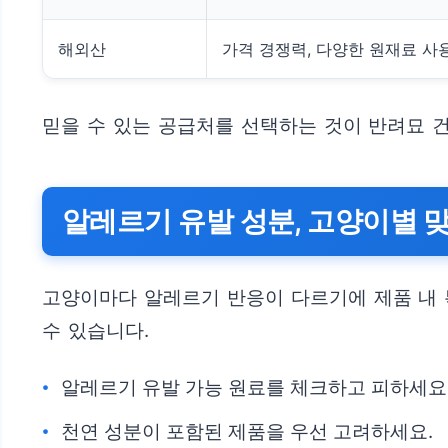
해외산
가격 경쟁력, 다양한 원재료 사
믿을 수 있는 공급처를 선택하는 것이 반려묘 
알레르기 유발 성분, 고양이별 
고양이마다 알레르기 반응이 다르기에 제품 내 특
수 있습니다.
알레르기 유발 가능 원료를 체크하고 피하세요
천연 성분이 포함된 제품을 우선 고려하세요.