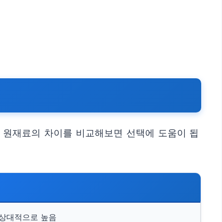
 원재료의 차이를 비교해보면 선택에 도움이 됩
 상대적으로 높음