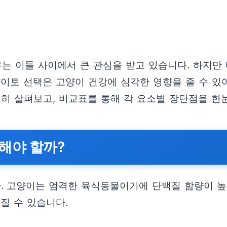
우는 이들 사이에서 큰 관심을 받고 있습니다. 하지만
양이토 선택은 고양이 건강에 심각한 영향을 줄 수 있
세히 살펴보고, 비교표를 통해 각 요소별 장단점을 한
해야 할까?
 고양이는 엄격한 육식동물이기에 단백질 함량이 높
질 수 있습니다.