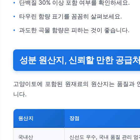
단백질 30% 이상 포함 여부를 확인하세요.
타우린 함량 표기를 꼼꼼히 살펴보세요.
과도한 곡물 함량은 피하는 것이 좋습니다.
성분 원산지, 신뢰할 만한 공급
고양이토에 포함된 원재료의 원산지는 품질과 
니다.
원산지
장점
국내산
신선도 우수, 국내 품질 관리 엄