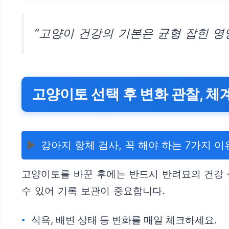
“고양이 건강의 기본은 균형 잡힌 영
고양이토 선택 후 변화 관찰, 체
▶️
강아지 항체 검사, 꼭 해야 하는 7가지 이
고양이토를 바꾼 후에는 반드시 반려묘의 건강 
수 있어 기록 보관이 중요합니다.
식욕, 배변 상태 등 변화를 매일 체크하세요.