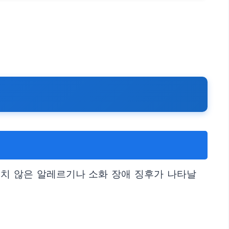
기치 않은 알레르기나 소화 장애 징후가 나타날