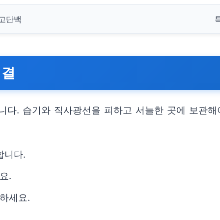
 고단백
비결
니다. 습기와 직사광선을 피하고 서늘한 곳에 보관해
합니다.
요.
하세요.