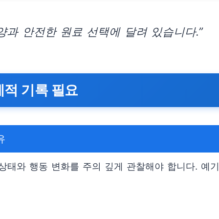
양과 안전한 원료 선택에 달려 있습니다.”
계적 기록 필요
유
상태와 행동 변화를 주의 깊게 관찰해야 합니다. 예