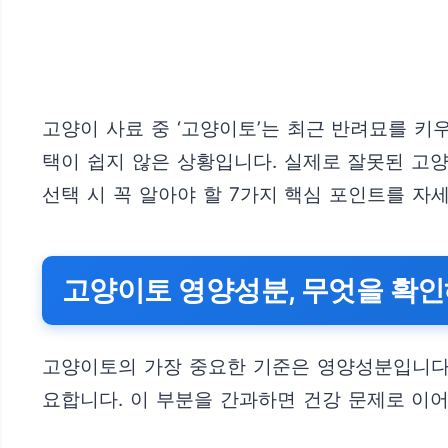
고양이 사료 중 ‘고양이토’는 최근 반려묘를 키
택이 쉽지 않은 상황입니다. 실제로 잘못된 고
선택 시 꼭 알아야 할 7가지 핵심 포인트를 자
고양이토 영양성분, 무엇을 확인
고양이토의 가장 중요한 기준은 영양성분입니다.
요합니다. 이 부분을 간과하면 건강 문제로 이어