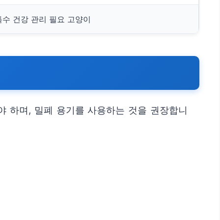
특수 건강 관리 필요 고양이
야 하며, 밀폐 용기를 사용하는 것을 권장합니