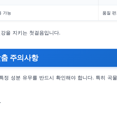
용 가능
품질 편
건강을 지키는 첫걸음입니다.
맞춤 주의사항
정 성분 유무를 반드시 확인해야 합니다. 특히 곡물,
.