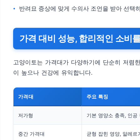
반려묘 증상에 맞게 수의사 조언을 받아 선택
가격 대비 성능, 합리적인 소비를
고양이토는 가격대가 다양하기에 단순히 저렴한 
이 높으나 건강에 유익합니다.
가격대
주요 특징
저가형
기본 영양소 충족, 인공
중간 가격대
균형 잡힌 영양, 알레르