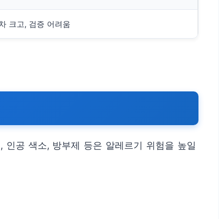
차 크고, 검증 어려움
 인공 색소, 방부제 등은 알레르기 위험을 높일