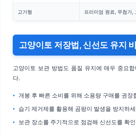
고가형
프리미엄 원료, 무첨가,
고양이토 저장법, 신선도 유지 
고양이토 보관 방법도 품질 유지에 매우 중요합
다.
개봉 후 빠른 소비를 위해 소용량 구매를 권장
습기 제거제를 활용해 곰팡이 발생을 방지하세
보관 장소를 주기적으로 점검해 신선도를 확인