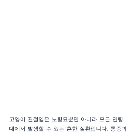
고양이 관절염은 노령묘뿐만 아니라 모든 연령
대에서 발생할 수 있는 흔한 질환입니다. 통증과