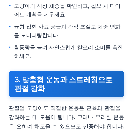
고양이의 적정 체중을 확인하고, 필요 시 다이
어트 계획을 세우세요.
균형 잡힌 사료 공급과 간식 조절로 체중 변화
를 모니터링합니다.
활동량을 늘려 자연스럽게 칼로리 소비를 촉진
하세요.
3. 맞춤형 운동과 스트레칭으로
관절 강화
관절염 고양이도 적절한 운동은 근육과 관절을
강화하는 데 도움이 됩니다. 그러나 무리한 운동
은 오히려 해로울 수 있으므로 신중해야 합니다.