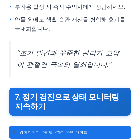
부작용 발생 시 즉시 수의사에게 상담하세요.
약물 외에도 생활 습관 개선을 병행해 효과를
극대화합니다.
“조기 발견과 꾸준한 관리가 고양
이 관절염 극복의 열쇠입니다.”
7. 정기 검진으로 상태 모니터링
지속하기
▶️
강아지귀지 관리법 7가지 완벽 가이드