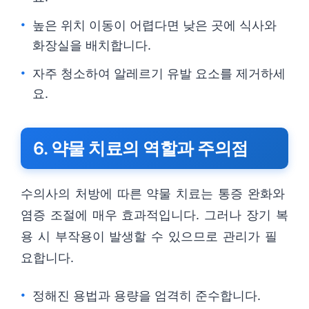
높은 위치 이동이 어렵다면 낮은 곳에 식사와
화장실을 배치합니다.
자주 청소하여 알레르기 유발 요소를 제거하세
요.
6. 약물 치료의 역할과 주의점
수의사의 처방에 따른 약물 치료는 통증 완화와
염증 조절에 매우 효과적입니다. 그러나 장기 복
용 시 부작용이 발생할 수 있으므로 관리가 필
요합니다.
정해진 용법과 용량을 엄격히 준수합니다.