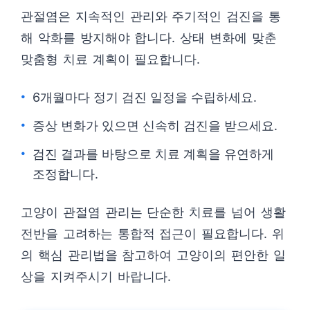
관절염은 지속적인 관리와 주기적인 검진을 통
해 악화를 방지해야 합니다. 상태 변화에 맞춘
맞춤형 치료 계획이 필요합니다.
6개월마다 정기 검진 일정을 수립하세요.
증상 변화가 있으면 신속히 검진을 받으세요.
검진 결과를 바탕으로 치료 계획을 유연하게
조정합니다.
고양이 관절염 관리는 단순한 치료를 넘어 생활
전반을 고려하는 통합적 접근이 필요합니다. 위
의 핵심 관리법을 참고하여 고양이의 편안한 일
상을 지켜주시기 바랍니다.