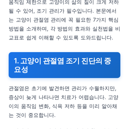
움직임 제한으로 고양이의 삶의 질이 크게 저하
될 수 있어, 조기 관리가 필수입니다. 본문에서
는 고양이 관절염 관리에 꼭 필요한 7가지 핵심
방법을 소개하며, 각 방법의 효과와 실천법을 비
교표로 쉽게 이해할 수 있도록 도와드립니다.
1. 고양이 관절염 조기 진단의 중
요성
관절염은 초기에 발견하면 관리가 수월하지만,
증상이 늦게 나타나면 치료가 어렵습니다. 고양
이의 움직임 변화, 식욕 저하 등을 미리 알아채
는 것이 중요합니다.