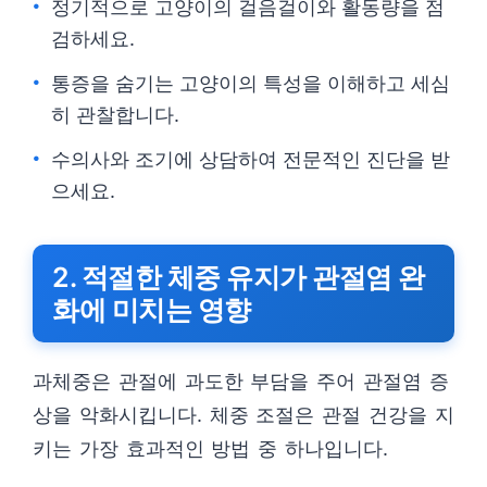
정기적으로 고양이의 걸음걸이와 활동량을 점
검하세요.
통증을 숨기는 고양이의 특성을 이해하고 세심
히 관찰합니다.
수의사와 조기에 상담하여 전문적인 진단을 받
으세요.
2. 적절한 체중 유지가 관절염 완
화에 미치는 영향
과체중은 관절에 과도한 부담을 주어 관절염 증
상을 악화시킵니다. 체중 조절은 관절 건강을 지
키는 가장 효과적인 방법 중 하나입니다.