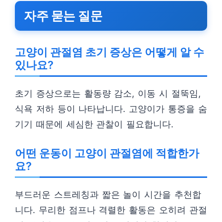
자주 묻는 질문
고양이 관절염 초기 증상은 어떻게 알 수
있나요?
초기 증상으로는 활동량 감소, 이동 시 절뚝임,
식욕 저하 등이 나타납니다. 고양이가 통증을 숨
기기 때문에 세심한 관찰이 필요합니다.
어떤 운동이 고양이 관절염에 적합한가
요?
부드러운 스트레칭과 짧은 놀이 시간을 추천합
니다. 무리한 점프나 격렬한 활동은 오히려 관절