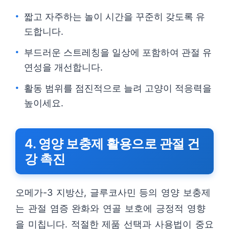
짧고 자주하는 놀이 시간을 꾸준히 갖도록 유
도합니다.
부드러운 스트레칭을 일상에 포함하여 관절 유
연성을 개선합니다.
활동 범위를 점진적으로 늘려 고양이 적응력을
높이세요.
4. 영양 보충제 활용으로 관절 건
강 촉진
오메가-3 지방산, 글루코사민 등의 영양 보충제
는 관절 염증 완화와 연골 보호에 긍정적 영향
을 미칩니다. 적절한 제품 선택과 사용법이 중요