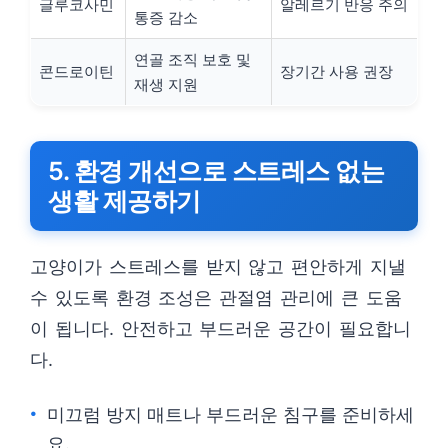
글루코사민
알레르기 반응 주의
통증 감소
연골 조직 보호 및
콘드로이틴
장기간 사용 권장
재생 지원
5. 환경 개선으로 스트레스 없는
생활 제공하기
고양이가 스트레스를 받지 않고 편안하게 지낼
수 있도록 환경 조성은 관절염 관리에 큰 도움
이 됩니다. 안전하고 부드러운 공간이 필요합니
다.
미끄럼 방지 매트나 부드러운 침구를 준비하세
요.