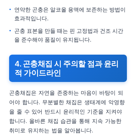
연약한 곤충은 알코올 용액에 보존하는 방법이
효과적입니다.
곤충 표본을 만들 때는 핀 고정법과 건조 시간
을 준수해야 품질이 유지됩니다.
4. 곤충채집 시 주의할 점과 윤리
적 가이드라인
곤충채집은 자연을 존중하는 마음이 바탕이 되
어야 합니다. 무분별한 채집은 생태계에 악영향
을 줄 수 있어 반드시 윤리적인 기준을 지켜야
합니다. 올바른 채집 습관을 통해 지속 가능한
취미로 유지하는 법을 알아봅니다.