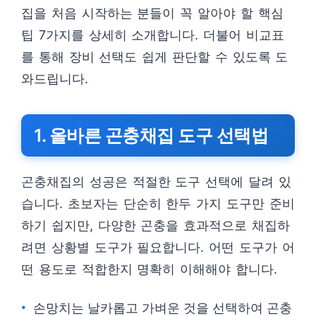
집을 처음 시작하는 분들이 꼭 알아야 할 핵심
팁 7가지를 상세히 소개합니다. 더불어 비교표
를 통해 장비 선택도 쉽게 판단할 수 있도록 도
와드립니다.
1. 올바른 곤충채집 도구 선택법
곤충채집의 성공은 적절한 도구 선택에 달려 있
습니다. 초보자는 단순히 한두 가지 도구만 준비
하기 쉽지만, 다양한 곤충을 효과적으로 채집하
려면 상황별 도구가 필요합니다. 어떤 도구가 어
떤 용도로 적합한지 명확히 이해해야 합니다.
손망치는 날카롭고 가벼운 것을 선택하여 곤충