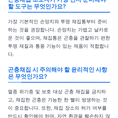
할 도구는 무엇인가요?
가장 기본적인 손망치와 투명 채집통부터 준비
하는 것을 권장합니다. 손망치는 가볍고 날카로
운 것이 좋으며, 채집통은 곤충을 관찰하기 편한
투명 재질과 통풍 기능이 있는 제품이 적합합니
다.
곤충채집 시 주의해야 할 윤리적인 사항
은 무엇인가요?
멸종 위기종 및 보호 대상 곤충 채집을 금지하
고, 채집한 곤충은 가능한 한 빨리 방생하는 것
이 중요합니다. 또한, 채집 장소의 허가 여부를
반드시 확인해야 하며, 자연 환경을 훼손하지 않