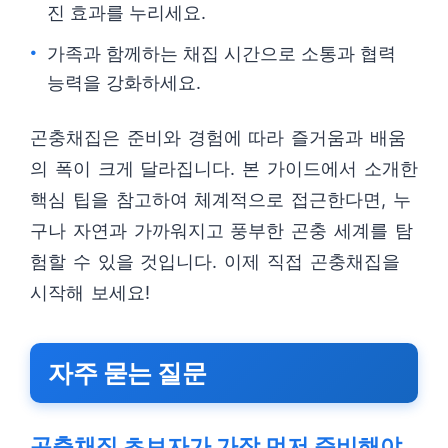
진 효과를 누리세요.
가족과 함께하는 채집 시간으로 소통과 협력
능력을 강화하세요.
곤충채집은 준비와 경험에 따라 즐거움과 배움
의 폭이 크게 달라집니다. 본 가이드에서 소개한
핵심 팁을 참고하여 체계적으로 접근한다면, 누
구나 자연과 가까워지고 풍부한 곤충 세계를 탐
험할 수 있을 것입니다. 이제 직접 곤충채집을
시작해 보세요!
자주 묻는 질문
곤충채집 초보자가 가장 먼저 준비해야