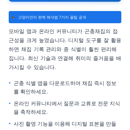
▶️
고양이언어 완벽 해석법 7가지 꿀팁 공개
모바일 앱과 온라인 커뮤니티가 곤충채집의 접
근성을 크게 높였습니다. 디지털 도구를 잘 활용
하면 채집 기록 관리와 종 식별이 훨씬 편리해
집니다. 최신 기술과 연결해 취미의 즐거움을 배
가시킬 수 있습니다.
곤충 식별 앱을 다운로드하여 채집 즉시 정보
를 확인하세요.
온라인 커뮤니티에서 질문과 교류로 전문 지식
을 축적하세요.
사진 촬영 기능을 이용해 디지털 표본을 만들