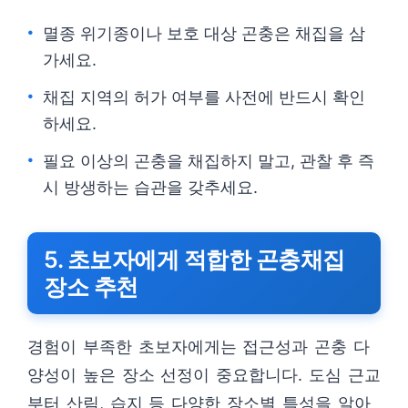
멸종 위기종이나 보호 대상 곤충은 채집을 삼
가세요.
채집 지역의 허가 여부를 사전에 반드시 확인
하세요.
필요 이상의 곤충을 채집하지 말고, 관찰 후 즉
시 방생하는 습관을 갖추세요.
5. 초보자에게 적합한 곤충채집
장소 추천
경험이 부족한 초보자에게는 접근성과 곤충 다
양성이 높은 장소 선정이 중요합니다. 도심 근교
부터 산림, 습지 등 다양한 장소별 특성을 알아