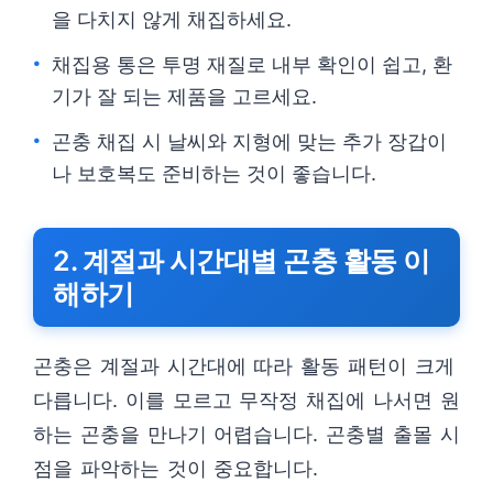
을 다치지 않게 채집하세요.
채집용 통은 투명 재질로 내부 확인이 쉽고, 환
기가 잘 되는 제품을 고르세요.
곤충 채집 시 날씨와 지형에 맞는 추가 장갑이
나 보호복도 준비하는 것이 좋습니다.
2. 계절과 시간대별 곤충 활동 이
해하기
곤충은 계절과 시간대에 따라 활동 패턴이 크게
다릅니다. 이를 모르고 무작정 채집에 나서면 원
하는 곤충을 만나기 어렵습니다. 곤충별 출몰 시
점을 파악하는 것이 중요합니다.