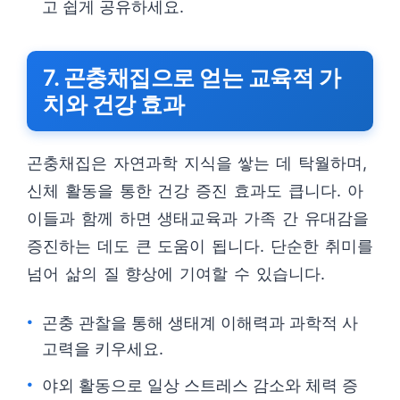
고 쉽게 공유하세요.
7. 곤충채집으로 얻는 교육적 가
치와 건강 효과
곤충채집은 자연과학 지식을 쌓는 데 탁월하며,
신체 활동을 통한 건강 증진 효과도 큽니다. 아
이들과 함께 하면 생태교육과 가족 간 유대감을
증진하는 데도 큰 도움이 됩니다. 단순한 취미를
넘어 삶의 질 향상에 기여할 수 있습니다.
곤충 관찰을 통해 생태계 이해력과 과학적 사
고력을 키우세요.
야외 활동으로 일상 스트레스 감소와 체력 증