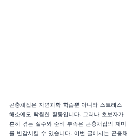
곤충채집은 자연과학 학습뿐 아니라 스트레스
해소에도 탁월한 활동입니다. 그러나 초보자가
흔히 겪는 실수와 준비 부족은 곤충채집의 재미
를 반감시킬 수 있습니다. 이번 글에서는 곤충채