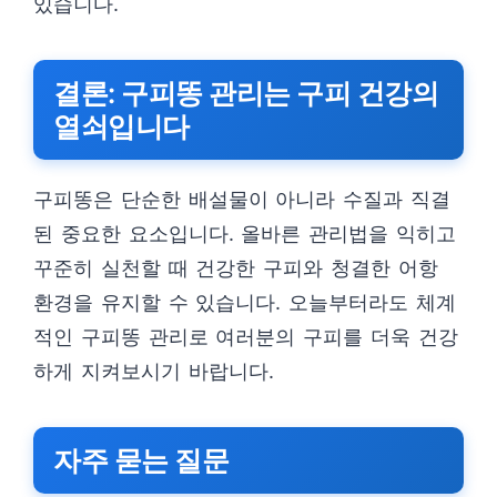
있습니다.
결론: 구피똥 관리는 구피 건강의
열쇠입니다
구피똥은 단순한 배설물이 아니라 수질과 직결
된 중요한 요소입니다. 올바른 관리법을 익히고
꾸준히 실천할 때 건강한 구피와 청결한 어항
환경을 유지할 수 있습니다. 오늘부터라도 체계
적인 구피똥 관리로 여러분의 구피를 더욱 건강
하게 지켜보시기 바랍니다.
자주 묻는 질문