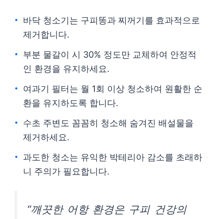
바닥 청소기는 구피똥과 찌꺼기를 효과적으로
제거합니다.
부분 물갈이 시 30% 정도만 교체하여 안정적
인 환경을 유지하세요.
여과기 필터는 월 1회 이상 청소하여 원활한 순
환을 유지하도록 합니다.
수초 주변도 꼼꼼히 청소해 숨겨진 배설물을
제거하세요.
과도한 청소는 유익한 박테리아 감소를 초래하
니 주의가 필요합니다.
“깨끗한 어항 환경은 구피 건강의