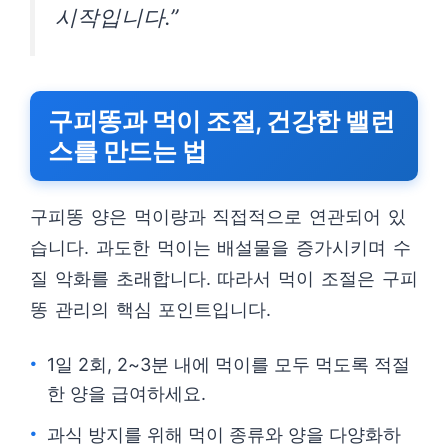
시작입니다.”
구피똥과 먹이 조절, 건강한 밸런
스를 만드는 법
구피똥 양은 먹이량과 직접적으로 연관되어 있
습니다. 과도한 먹이는 배설물을 증가시키며 수
질 악화를 초래합니다. 따라서 먹이 조절은 구피
똥 관리의 핵심 포인트입니다.
1일 2회, 2~3분 내에 먹이를 모두 먹도록 적절
한 양을 급여하세요.
과식 방지를 위해 먹이 종류와 양을 다양화하