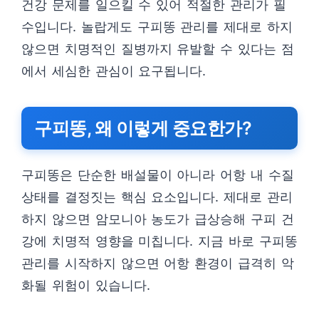
건강 문제를 일으킬 수 있어 적절한 관리가 필
수입니다. 놀랍게도 구피똥 관리를 제대로 하지
않으면 치명적인 질병까지 유발할 수 있다는 점
에서 세심한 관심이 요구됩니다.
구피똥, 왜 이렇게 중요한가?
구피똥은 단순한 배설물이 아니라 어항 내 수질
상태를 결정짓는 핵심 요소입니다. 제대로 관리
하지 않으면 암모니아 농도가 급상승해 구피 건
강에 치명적 영향을 미칩니다. 지금 바로 구피똥
관리를 시작하지 않으면 어항 환경이 급격히 악
화될 위험이 있습니다.