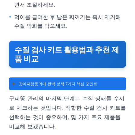
면서 조절하세요.
먹이를 급여한 후 남은 찌꺼기는 즉시 제거해
수질 악화를 막으세요.
수질 검사 키트 활용법과 추천 제
품 비교
▶️
강아지행동의미 완벽 분석 7가지 핵심 포인트
구피똥 관리의 마지막 단계는 수질 상태를 수시
로 체크하는 것입니다. 적합한 수질 검사 키트를
선택하는 것이 중요하며, 몇 가지 주요 제품을
비교해 보겠습니다.