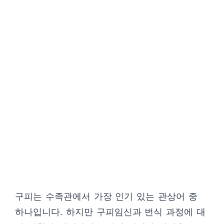
구피는 수족관에서 가장 인기 있는 관상어 중
하나입니다. 하지만 구피임신과 번식 과정에 대