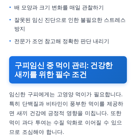
배 모양과 크기 변화를 매일 관찰하기
잘못된 임신 진단으로 인한 불필요한 스트레스
방지
전문가 조언 참고해 정확한 판단 내리기
구피임신 중 먹이 관리: 건강한
새끼를 위한 필수 조건
임신한 구피에게는 고영양 먹이가 필요합니다.
특히 단백질과 비타민이 풍부한 먹이를 제공하
면 새끼 건강에 긍정적 영향을 미칩니다. 또한
먹이 과다 투여는 수질 악화로 이어질 수 있으
므로 조심해야 합니다.