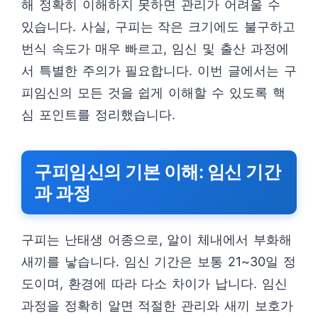
해 정확히 이해하지 못하면 관리가 어려울 수
있습니다. 사실, 구피는 작은 크기에도 불구하고
번식 속도가 매우 빠르고, 임신 및 출산 과정에
서 특별한 주의가 필요합니다. 이번 글에서는 구
피임신의 모든 것을 쉽게 이해할 수 있도록 핵
심 포인트를 정리했습니다.
구피임신의 기본 이해: 임신 기간
과 과정
구피는 난태생 어종으로, 알이 체내에서 부화해
새끼를 낳습니다. 임신 기간은 보통 21~30일 정
도이며, 환경에 따라 다소 차이가 납니다. 임신
과정을 정확히 알면 적절한 관리와 새끼 보호가