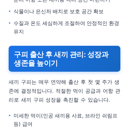
식물이나 은신처 배치로 보호 공간 확보
수질과 온도 세심하게 조절하여 안정적인 환경
유지
구피 출산 후 새끼 관리: 성장과
생존율 높이기
새끼 구피는 매우 연약해 출산 후 첫 몇 주가 생
존에 결정적입니다. 적절한 먹이 공급과 어항 관
리로 새끼 구피 성장을 촉진할 수 있습니다.
미세한 먹이(인공 새끼용 사료, 브라인 쉬림프
등) 급여