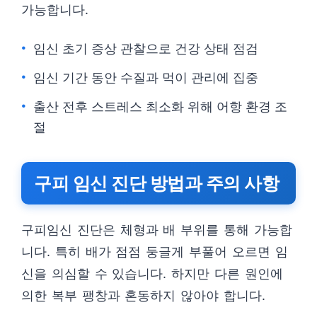
가능합니다.
임신 초기 증상 관찰으로 건강 상태 점검
임신 기간 동안 수질과 먹이 관리에 집중
출산 전후 스트레스 최소화 위해 어항 환경 조
절
구피 임신 진단 방법과 주의 사항
구피임신 진단은 체형과 배 부위를 통해 가능합
니다. 특히 배가 점점 둥글게 부풀어 오르면 임
신을 의심할 수 있습니다. 하지만 다른 원인에
의한 복부 팽창과 혼동하지 않아야 합니다.