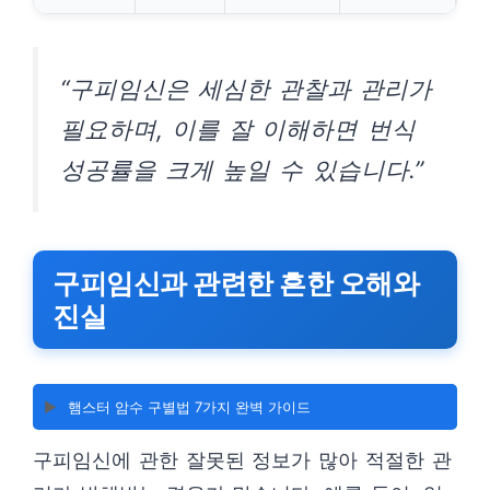
“구피임신은 세심한 관찰과 관리가
필요하며, 이를 잘 이해하면 번식
성공률을 크게 높일 수 있습니다.”
구피임신과 관련한 흔한 오해와
진실
▶️
햄스터 암수 구별법 7가지 완벽 가이드
구피임신에 관한 잘못된 정보가 많아 적절한 관