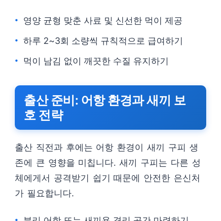
영양 균형 맞춘 사료 및 신선한 먹이 제공
하루 2~3회 소량씩 규칙적으로 급여하기
먹이 남김 없이 깨끗한 수질 유지하기
출산 준비: 어항 환경과 새끼 보
호 전략
출산 직전과 후에는 어항 환경이 새끼 구피 생
존에 큰 영향을 미칩니다. 새끼 구피는 다른 성
체에게서 공격받기 쉽기 때문에 안전한 은신처
가 필요합니다.
분리 어항 또는 새끼용 격리 공간 마련하기