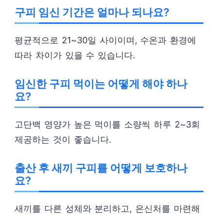
구피 임신 기간은 얼마나 되나요?
평균적으로 21~30일 사이이며, 수온과 환경에
따라 차이가 있을 수 있습니다.
임신한 구피 먹이는 어떻게 해야 하나
요?
고단백 영양가 높은 먹이를 소량씩 하루 2~3회
제공하는 것이 좋습니다.
출산 후 새끼 구피를 어떻게 보호하나
요?
새끼를 다른 성체와 분리하고, 은신처를 마련해