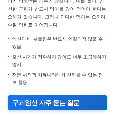
리가 방해받는 경우가 많습니다. 예를 들어, 임
신한 구피가 반드시 먹이를 많이 먹어야 한다는
오해가 있습니다. 그러나 과다한 먹이는 오히려
수질 악화로 이어집니다.
임신과 배 부풀림은 반드시 연결되지 않을 수
있음
출산 시기가 정확하지 않아도 너무 조급해하지
않기
전문 서적과 커뮤니티에서 신뢰할 수 있는 정
보 활용
구피임신 자주 묻는 질문