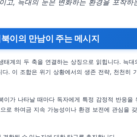
이고, 늑대의 눈은 변화하는 환경을 포착하
거북이의 만남이 주는 메시지
생태계의 두 축을 연결하는 상징으로 읽힙니다. 늑대
다. 이 조합은 위기 상황에서의 생존 전략, 천천히 
북이가 나타날 때마다 독자에게 특정 감정적 반응을 
객으로 하여금 지속 가능성이나 환경 보전에 관심을 