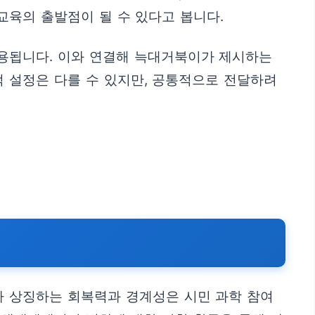
교육의 출발점이 될 수 있다고 봅니다.
인용됩니다. 이와 연결해 늑대거북이가 제시하는
 설정은 다를 수 있지만, 공통적으로 전달하려
가 상징하는 회복력과 경계성은 시민 과학 참여