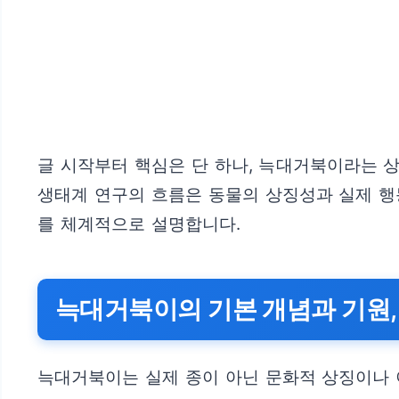
글 시작부터 핵심은 단 하나, 늑대거북이라는 
생태계 연구의 흐름은 동물의 상징성과 실제 행
를 체계적으로 설명합니다.
늑대거북이의 기본 개념과 기원,
늑대거북이는 실제 종이 아닌 문화적 상징이나 