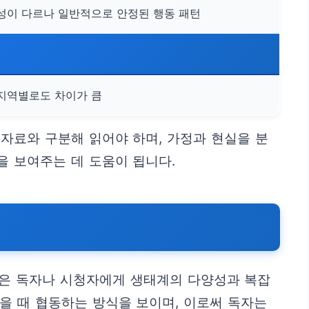
성이 다르나 일반적으로 안정된 행동 패턴
지역별로도 차이가 큼
자료와 구분해 읽어야 하며, 가정과 현실을 분
을 보여주는 데 도움이 됩니다.
들은 독자나 시청자에게 생태계의 다양성과 복잡
을 때 협동하는 방식을 보이며, 이로써 독자는