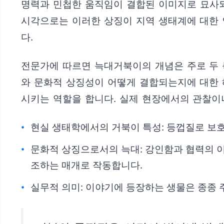
명력과 민첩한 움직임이 결합된 이미지로 묘사
시각으로는 이러한 상징이 지역 생태계에 대한 
다.
전문가에 따르면 늑대거북이의 개념은 주로 두 
와 문화적 상징성이 어떻게 결합되는지에 대한 
시키는 역할을 합니다. 실제 현장에서의 관찰이
현실 생태학에서의 거북이 특성: 등껍질로 보
문화적 상징으로서의 늑대: 강인함과 협력의 
조하는 매개로 작동합니다.
실무적 의미: 이야기에 등장하는 생물은 종종 