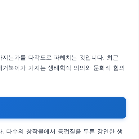
 가지는가를 다각도로 파헤치는 것입니다. 최근
늑대거북이가 가지는 생태학적 의의와 문화적 함의
. 다수의 창작물에서 등껍질을 두른 강인한 생