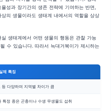
효율성과 장기간의 생존 전략에 기여하는 반면,
가상의 생물이라도 생태계 내에서의 역할을 상상
현실 생태계에서 어떤 생물의 행동은 관찰 가능
주될 수 있습니다. 따라서 늑대거북이가 제시하는
실제 특징
초 등 다양하며 지역별 차이가 큼
 특정 종은 곤충이나 수생 무생물도 섭취