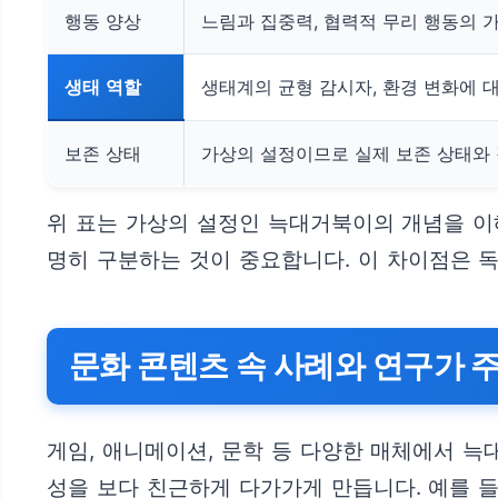
행동 양상
느림과 집중력, 협력적 무리 행동의 
생태 역할
생태계의 균형 감시자, 환경 변화에 
보존 상태
가상의 설정이므로 실제 보존 상태와 
위 표는 가상의 설정인 늑대거북이의 개념을 이
명히 구분하는 것이 중요합니다. 이 차이점은 
문화 콘텐츠 속 사례와 연구가 
게임, 애니메이션, 문학 등 다양한 매체에서 
성을 보다 친근하게 다가가게 만듭니다. 예를 