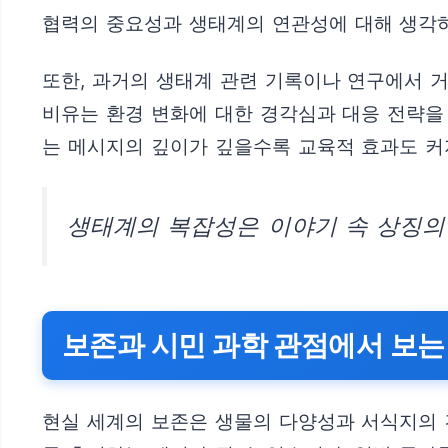
협력의 중요성과 생태계의 연관성에 대해 생각하
또한, 과거의 생태계 관련 기록이나 연구에서 
비유는 환경 변화에 대한 경각심과 대응 전략을
는 메시지의 깊이가 깊을수록 교육적 효과도 커
생태계의 복잡성은 이야기 속 상징의 
보존과 시민 과학 관점에서 보
현실 세계의 보존은 생물의 다양성과 서식지의 