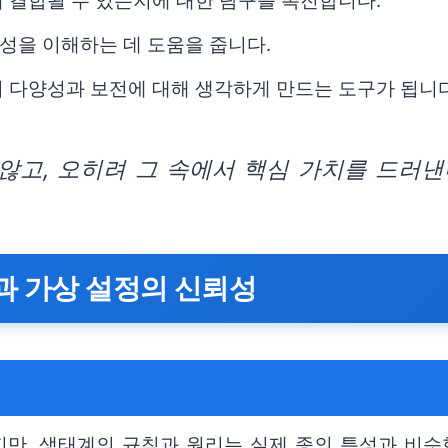
 결합될 수 있는지에 대한 탐구를 촉진합니다.
성을 이해하는 데 도움을 줍니다.
 다양성과 보전에 대해 생각하게 만드는 도구가 됩니다
고, 오히려 그 속에서 핵심 가치를 드러낸
과 가상 설정의 신뢰성
만, 생태계의 규칙과 원리는 실제 종의 특성과 비슷한