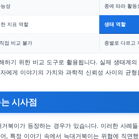
가능성
종에 따라 활동
대한 지표 역할
생태 역할
직접 비교 불가
종별로 다르고 
해하기 위한 비교 도구로 활용됩니다. 실제 생태계의 
독자에게 이야기의 가치와 과학적 신뢰성 사이의 균형
주는 시사점
늑대거북이가 등장하는 경우가 있습니다. 이러한 사례
들어, 특정 이야기 속에서 늑대거북이는 위협에 직면했