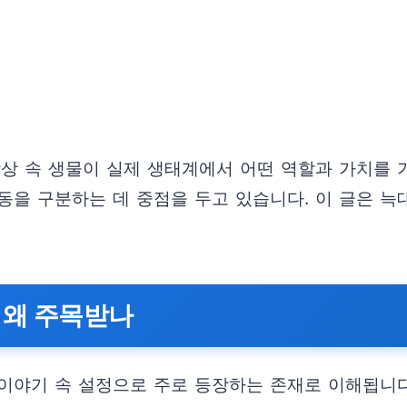
상상 속 생물이 실제 생태계에서 어떤 역할과 가치를
동을 구분하는 데 중점을 두고 있습니다. 이 글은 
 왜 주목받나
이야기 속 설정으로 주로 등장하는 존재로 이해됩니다