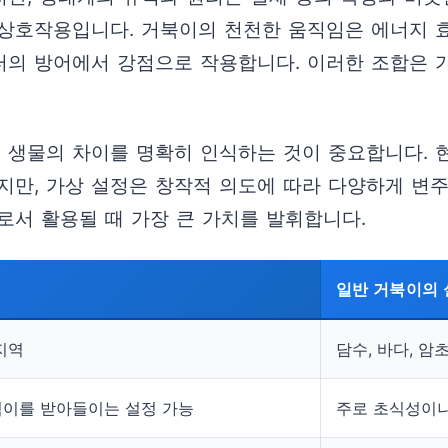
상호작용입니다. 거북이의 천천한 움직임은 에너지 
터의 방어에서 강점으로 작용합니다. 이러한 조합은 
실 생물의 차이를 명확히 인식하는 것이 중요합니다. 
지만, 가상 설정은 창작적 의도에 따라 다양하게 변
로서 활용될 때 가장 큰 가치를 발휘합니다.
일반 거북이의 
지역
담수, 바다, 암
먹이를 받아들이는 설정 가능
주로 초식성이나