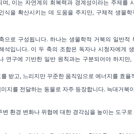
되며, 이는 자연계의 회복력과 경계성이라는 주제를 
인식을 확산시키는 데 도움을 주지만, 구체적 생물학
축으로 구성됩니다. 하나는 생물학적 거북의 일반적 
해석입니다. 이 두 축의 조합은 독자나 시청자에게 
나 연구에 기반한 일반 원칙과는 구분되어야 하지만,
호를 받고, 느리지만 꾸준한 움직임으로 에너지를 효율
이미지를 전달하는 동물로 자주 등장합니다. 늑대거북이
주변 환경 변화나 위협에 대한 경각심을 높이는 도구로