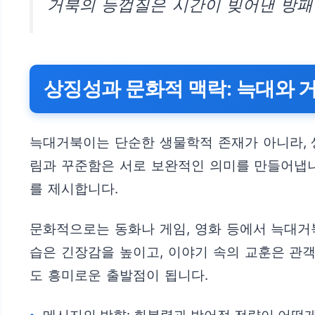
거북의 등껍질은 시간이 빚어낸 방패
상징성과 문화적 맥락: 늑대와 
늑대거북이는 단순한 생물학적 존재가 아니라, 
림과 꾸준함은 서로 보완적인 의미를 만들어냅니
를 제시합니다.
문화적으로는 동화나 게임, 영화 등에서 늑대거
습은 긴장감을 높이고, 이야기 속의 교훈은 관
도 흥미로운 출발점이 됩니다.