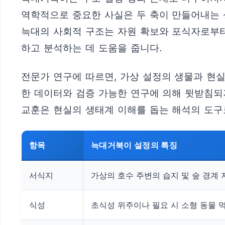
역학적으로 중요한 사실은 두 축이 만들어내는 
늑대의 사회적 구조는 자원 확보와 포식자로부
하고 분석하는 데 도움을 줍니다.
전문가 연구에 따르면, 가상 설정의 생물과 현
한 데이터와 검증 가능한 연구에 의해 뒷받침되
교훈은 현실의 생태계 이해를 돕는 해석의 도구
항목
늑대거북이 설정의 특징
서식지
가상의 호수 주변의 습지 및 숲 경계 
식성
초식성 위주이나 필요 시 소형 동물 