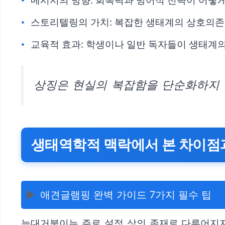
메시지의 방향: 회복력과 방어적 전략이 어떻게
스토리텔링의 가치: 복잡한 생태계의 상호의존
교육적 효과: 학생이나 일반 독자들이 생태계의
상징은 현실의 복잡함을 단순화하지 않
생태역학적 맥락에서 본 차이점
▶️
애견글램핑 완벽 가이드 7가지 필수 팁
늑대거북이는 주로 설정 상의 존재로 다루어지지