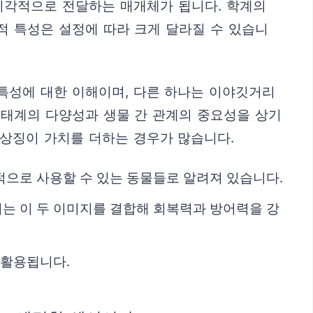
시각적으로 전달하는 매개체가 됩니다. 학계의
적 특성은 설정에 따라 크게 달라질 수 있습니
특성에 대한 이해이며, 다른 하나는 이야깃거리
생태계의 다양성과 생물 간 관계의 중요성을 상기
 상징이 가치를 더하는 경우가 많습니다.
적으로 사용할 수 있는 동물들로 알려져 있습니다.
는 이 두 이미지를 결합해 회복력과 방어력을 강
 활용됩니다.