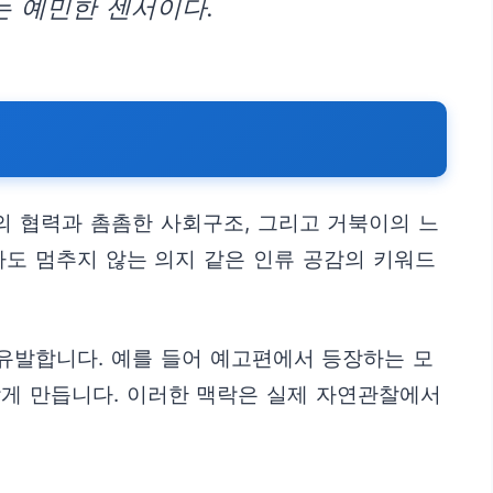
는 예민한 센서이다.
의 협력과 촘촘한 사회구조, 그리고 거북이의 느
가도 멈추지 않는 의지 같은 인류 공감의 키워드
유발합니다. 예를 들어 예고편에서 등장하는 모
갖게 만듭니다. 이러한 맥락은 실제 자연관찰에서