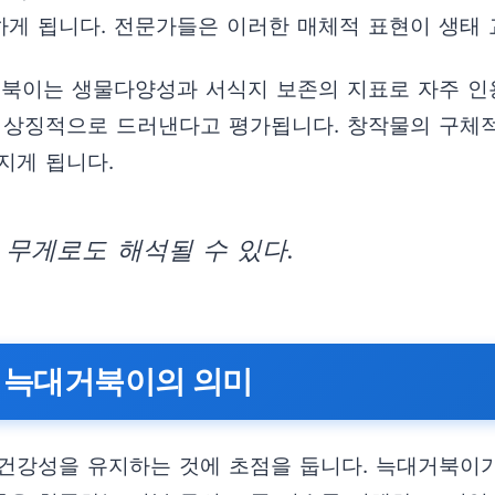
게 됩니다. 전문가들은 이러한 매체적 표현이 생태 
거북이는 생물다양성과 서식지 보존의 지표로 자주 
 상징적으로 드러낸다고 평가됩니다. 창작물의 구체적
지게 됩니다.
무게로도 해석될 수 있다.
는 늑대거북이의 의미
건강성을 유지하는 것에 초점을 둡니다. 늑대거북이