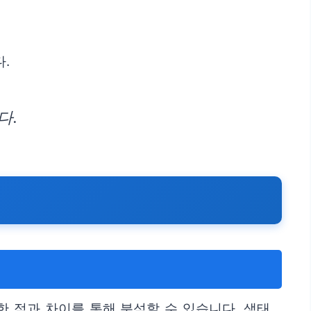
.
다.
 점과 차이를 통해 분석할 수 있습니다. 생태