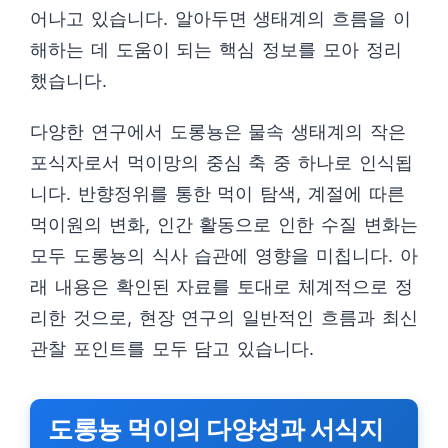
어나고 있습니다. 알아두면 생태계의 흐름을 이
해하는 데 도움이 되는 핵심 정보를 모아 정리
했습니다.
다양한 연구에서 도롱뇽은 물속 생태계의 작은
포식자로서 먹이망의 중심 축 중 하나로 인식됩
니다. 반향정위를 통한 먹이 탐색, 계절에 따른
먹이원의 변화, 인간 활동으로 인한 수질 변화는
모두 도롱뇽의 식사 습관에 영향을 미칩니다. 아
래 내용은 확인된 자료를 토대로 체계적으로 정
리한 것으로, 현장 연구의 일반적인 흐름과 최신
관찰 포인트를 모두 담고 있습니다.
도롱뇽 먹이의 다양성과 서식지