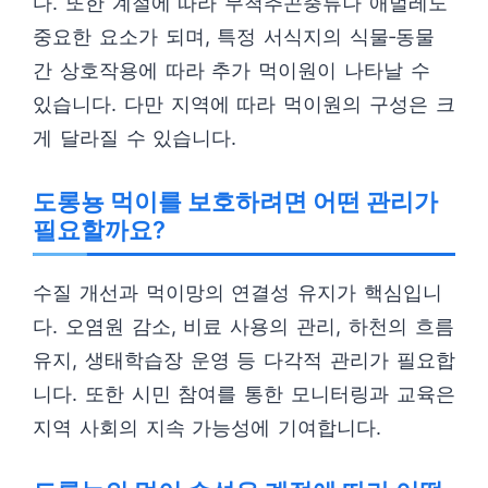
다. 또한 계절에 따라 무척추곤충류나 애벌레도
중요한 요소가 되며, 특정 서식지의 식물‑동물
간 상호작용에 따라 추가 먹이원이 나타날 수
있습니다. 다만 지역에 따라 먹이원의 구성은 크
게 달라질 수 있습니다.
도롱뇽 먹이를 보호하려면 어떤 관리가
필요할까요?
수질 개선과 먹이망의 연결성 유지가 핵심입니
다. 오염원 감소, 비료 사용의 관리, 하천의 흐름
유지, 생태학습장 운영 등 다각적 관리가 필요합
니다. 또한 시민 참여를 통한 모니터링과 교육은
지역 사회의 지속 가능성에 기여합니다.