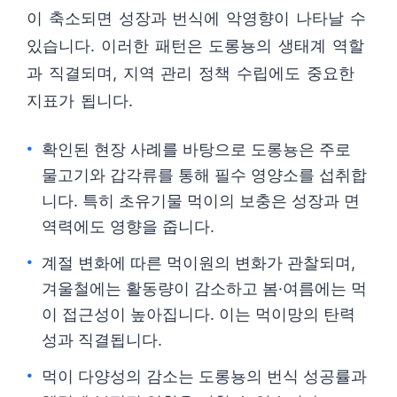
이 축소되면 성장과 번식에 악영향이 나타날 수
있습니다. 이러한 패턴은 도롱뇽의 생태계 역할
과 직결되며, 지역 관리 정책 수립에도 중요한
지표가 됩니다.
확인된 현장 사례를 바탕으로 도롱뇽은 주로
물고기와 갑각류를 통해 필수 영양소를 섭취합
니다. 특히 초유기물 먹이의 보충은 성장과 면
역력에도 영향을 줍니다.
계절 변화에 따른 먹이원의 변화가 관찰되며,
겨울철에는 활동량이 감소하고 봄·여름에는 먹
이 접근성이 높아집니다. 이는 먹이망의 탄력
성과 직결됩니다.
먹이 다양성의 감소는 도롱뇽의 번식 성공률과