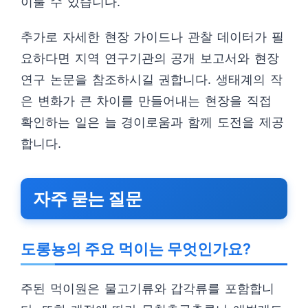
이룰 수 있습니다.
추가로 자세한 현장 가이드나 관찰 데이터가 필
요하다면 지역 연구기관의 공개 보고서와 현장
연구 논문을 참조하시길 권합니다. 생태계의 작
은 변화가 큰 차이를 만들어내는 현장을 직접
확인하는 일은 늘 경이로움과 함께 도전을 제공
합니다.
자주 묻는 질문
도롱뇽의 주요 먹이는 무엇인가요?
주된 먹이원은 물고기류와 갑각류를 포함합니