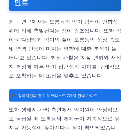
인트
최근 연구에서는 도롱뇽의 먹이 탐색이 반향정
위에 의해 촉발된다는 점이 강조됩니다. 또한 먹
이원 다양성과 먹이의 질이 도롱뇽의 성장 속도
및 면역 반응에 미치는 영향에 대한 분석이 늘
어나고 있습니다. 현장 관찰은 계절 변화와 서식
지 특성에 따른 먹이 접근성의 차이를 구체적으
로 포착하는 데 초점을 맞추고 있습니다.
▶️
강아지안과 필수 체크리스트 7가지 완벽 가이드
또한 생태계 관리 측면에서 먹이원이 안정적으
로 공급될 때 도롱뇽의 개체군이 지속적으로 유
지될 가능성이 높아진다는 점이 확인되었습니