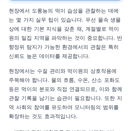
현장에서 도롱뇽의 먹이 습성을 관찰하는 데에
는 몇 가지 실무 팁이 있습니다. 우선 물속 생물
상에 대한 기본 지식을 갖춘 채, 계절별로 먹이
원의 밀집 지역을 파악하는 것이 중요합니다. 반
향정위 탐지가 가능한 환경에서의 관찰은 특히
신뢰도 높은 데이터를 제공합니다.
현장에서는 수질 관리와 먹이원의 상호작용에
주목해야 합니다. 물의 흐름, 수온, 산소 포화도
등은 먹이의 분포와 직접 연결되므로, 이와 함께
관찰 기록을 남기는 습관이 필요합니다. 또한 지
역 사회의 참여를 유도하여 모니터링의 범위를
확장하는 것도 효과적입니다.