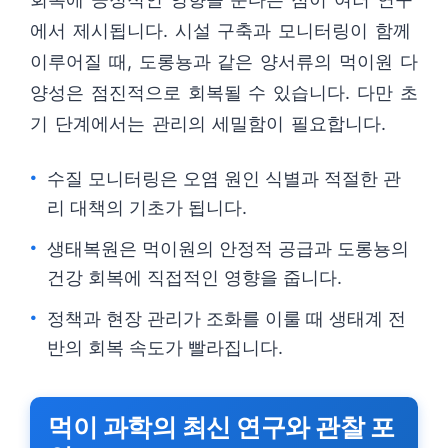
에서 제시됩니다. 시설 구축과 모니터링이 함께
이루어질 때, 도롱뇽과 같은 양서류의 먹이원 다
양성은 점진적으로 회복될 수 있습니다. 다만 초
기 단계에서는 관리의 세밀함이 필요합니다.
수질 모니터링은 오염 원인 식별과 적절한 관
리 대책의 기초가 됩니다.
생태복원은 먹이원의 안정적 공급과 도롱뇽의
건강 회복에 직접적인 영향을 줍니다.
정책과 현장 관리가 조화를 이룰 때 생태계 전
반의 회복 속도가 빨라집니다.
먹이 과학의 최신 연구와 관찰 포