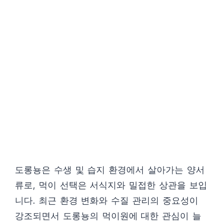
도롱뇽은 수생 및 습지 환경에서 살아가는 양서
류로, 먹이 선택은 서식지와 밀접한 상관을 보입
니다. 최근 환경 변화와 수질 관리의 중요성이
강조되면서 도롱뇽의 먹이원에 대한 관심이 늘