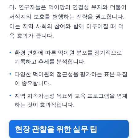
다. 연구자들은 먹이망의 연결성 유지와 더불어
서식지의 보호를 병행하는 전략을 권고합니다.
이는 지역 사회의 참여와 함께 이루어질 때 더
욱 효과가 큽니다.
환경 변화에 따른 먹이원 분포를 정기적으로
기록하고 추세를 분석합니다.
다양한 먹이원의 접근성을 평가하는 표본 채집
이 중요합니다.
지역 지속가능성 목표와 교육 프로그램을 연계
하는 것이 효과적입니다.
현장 관찰을 위한 실무 팁