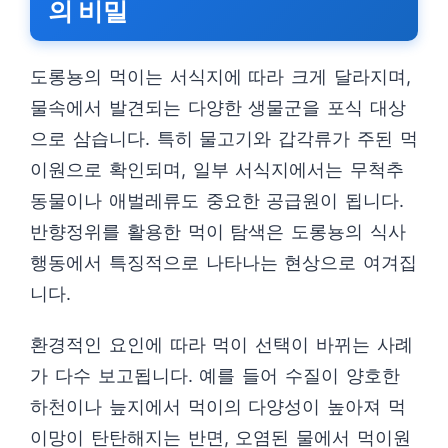
의 비밀
도롱뇽의 먹이는 서식지에 따라 크게 달라지며,
물속에서 발견되는 다양한 생물군을 포식 대상
으로 삼습니다. 특히 물고기와 갑각류가 주된 먹
이원으로 확인되며, 일부 서식지에서는 무척추
동물이나 애벌레류도 중요한 공급원이 됩니다.
반향정위를 활용한 먹이 탐색은 도롱뇽의 식사
행동에서 특징적으로 나타나는 현상으로 여겨집
니다.
환경적인 요인에 따라 먹이 선택이 바뀌는 사례
가 다수 보고됩니다. 예를 들어 수질이 양호한
하천이나 늪지에서 먹이의 다양성이 높아져 먹
이망이 탄탄해지는 반면, 오염된 물에서 먹이원