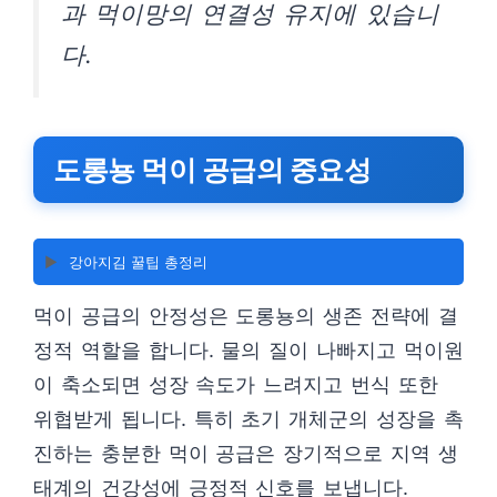
과 먹이망의 연결성 유지에 있습니
다.
도롱뇽 먹이 공급의 중요성
▶️
강아지김 꿀팁 총정리
먹이 공급의 안정성은 도롱뇽의 생존 전략에 결
정적 역할을 합니다. 물의 질이 나빠지고 먹이원
이 축소되면 성장 속도가 느려지고 번식 또한
위협받게 됩니다. 특히 초기 개체군의 성장을 촉
진하는 충분한 먹이 공급은 장기적으로 지역 생
태계의 건강성에 긍정적 신호를 보냅니다.