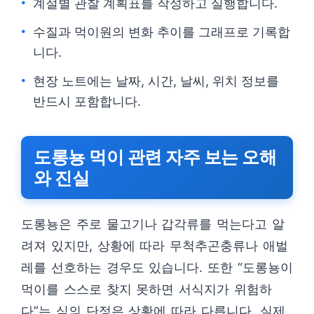
계절별 관찰 계획표를 작성하고 실행합니다.
수질과 먹이원의 변화 추이를 그래프로 기록합
니다.
현장 노트에는 날짜, 시간, 날씨, 위치 정보를
반드시 포함합니다.
도롱뇽 먹이 관련 자주 보는 오해
와 진실
도롱뇽은 주로 물고기나 갑각류를 먹는다고 알
려져 있지만, 상황에 따라 무척추곤충류나 애벌
레를 선호하는 경우도 있습니다. 또한 “도롱뇽이
먹이를 스스로 찾지 못하면 서식지가 위험하
다”는 식의 단정은 상황에 따라 다릅니다. 실제