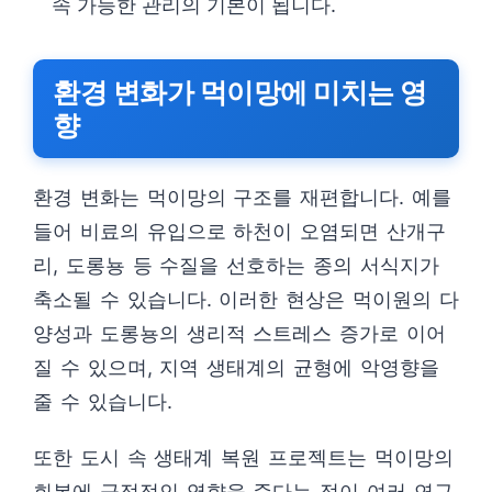
속 가능한 관리의 기본이 됩니다.
환경 변화가 먹이망에 미치는 영
향
환경 변화는 먹이망의 구조를 재편합니다. 예를
들어 비료의 유입으로 하천이 오염되면 산개구
리, 도롱뇽 등 수질을 선호하는 종의 서식지가
축소될 수 있습니다. 이러한 현상은 먹이원의 다
양성과 도롱뇽의 생리적 스트레스 증가로 이어
질 수 있으며, 지역 생태계의 균형에 악영향을
줄 수 있습니다.
또한 도시 속 생태계 복원 프로젝트는 먹이망의
회복에 긍정적인 영향을 준다는 점이 여러 연구