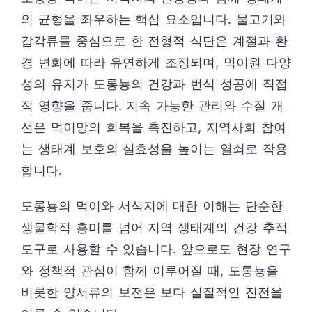
의 균형을 좌우하는 핵심 요소입니다. 물고기와
갑각류를 중심으로 한 전형적 식단은 계절과 환
경 변화에 따라 유연하게 조정되며, 먹이원 다양
성의 유지가 도롱뇽의 건강과 번식 성공에 직접
적 영향을 줍니다. 지속 가능한 관리와 수질 개
선은 먹이망의 회복을 촉진하고, 지역사회 참여
는 생태계 보호의 실효성을 높이는 열쇠로 작용
합니다.
도롱뇽의 먹이와 서식지에 대한 이해는 단순한
생물학적 흥미를 넘어 지역 생태계의 건강 추적
도구로 사용할 수 있습니다. 앞으로도 현장 연구
와 정책적 관심이 함께 이루어질 때, 도롱뇽을
비롯한 양서류의 보전은 보다 실질적인 진전을