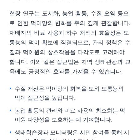
현장 연구는 도시화, 농업 활동, 수질 오염 등으
로 인한 먹이망의 변화를 주의 깊게 관찰합니다.
재배지의 비료 사용과 하수 처리의 효율성은 도
롱뇽의 먹이 확보에 직결되므로, 관리 정책은 수
질과 먹이원의 상호작용을 다각도로 고려해야
합니다. 이와 같은 접근법은 지역 생태관광과 교
육에도 긍정적인 효과를 가져올 수 있습니다.
수질 개선은 먹이망의 회복을 도와 도롱뇽의
먹이 접근성을 높입니다.
농업 활동의 관리와 비료 사용의 최소화는 먹
이원 다양성을 보호하는 데 기여합니다.
생태학습장과 모니터링은 시민 참여를 통해 지