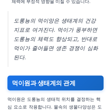
체력에 부정적 영향을 미칠 수 있습니다.
도롱뇽의 먹이망은 생태계의 건강
지표로 여겨진다. 먹이가 풍부하면
도롱뇽의 체력도 향상되고, 반대로
먹이가 줄어들면 생존 경쟁이 심화
된다.
먹이원과 생태계의 관계
먹이원은 도롱뇽의 생태적 위치를 결정하는 핵
심 요소로 작용합니다. 물속의 생물다양성은 도