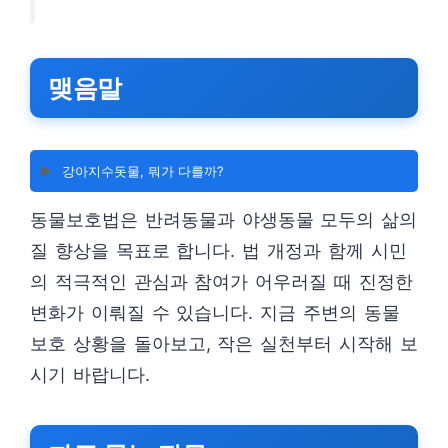
맺음말
▶️
강아지수돗물, 뭐가 다를까?
동물보호법은 반려동물과 야생동물 모두의 삶의
질 향상을 목표로 합니다. 법 개정과 함께 시민
의 적극적인 관심과 참여가 어우러질 때 진정한
변화가 이뤄질 수 있습니다. 지금 주변의 동물
보호 상황을 돌아보고, 작은 실천부터 시작해 보
시기 바랍니다.