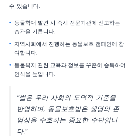
수 있습니다.
동물학대 발견 시 즉시 전문기관에 신고하는
습관을 기릅니다.
지역사회에서 진행하는 동물보호 캠페인에 참
여합니다.
동물복지 관련 교육과 정보를 꾸준히 습득하여
인식을 높입니다.
“법은 우리 사회의 도덕적 기준을
반영하며, 동물보호법은 생명의 존
엄성을 수호하는 중요한 수단입니
다.”