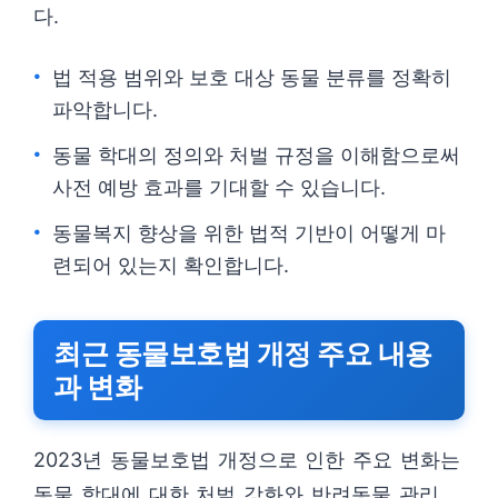
다.
법 적용 범위와 보호 대상 동물 분류를 정확히
파악합니다.
동물 학대의 정의와 처벌 규정을 이해함으로써
사전 예방 효과를 기대할 수 있습니다.
동물복지 향상을 위한 법적 기반이 어떻게 마
련되어 있는지 확인합니다.
최근 동물보호법 개정 주요 내용
과 변화
2023년 동물보호법 개정으로 인한 주요 변화는
동물 학대에 대한 처벌 강화와 반려동물 관리