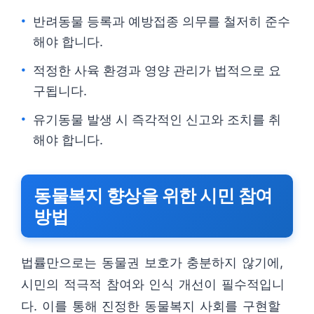
반려동물 등록과 예방접종 의무를 철저히 준수
해야 합니다.
적정한 사육 환경과 영양 관리가 법적으로 요
구됩니다.
유기동물 발생 시 즉각적인 신고와 조치를 취
해야 합니다.
동물복지 향상을 위한 시민 참여
방법
법률만으로는 동물권 보호가 충분하지 않기에,
시민의 적극적 참여와 인식 개선이 필수적입니
다. 이를 통해 진정한 동물복지 사회를 구현할