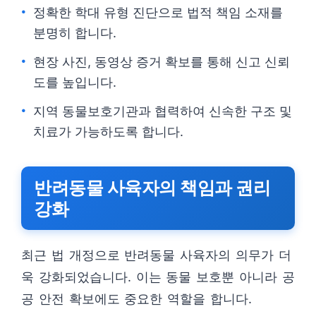
정확한 학대 유형 진단으로 법적 책임 소재를
분명히 합니다.
현장 사진, 동영상 증거 확보를 통해 신고 신뢰
도를 높입니다.
지역 동물보호기관과 협력하여 신속한 구조 및
치료가 가능하도록 합니다.
반려동물 사육자의 책임과 권리
강화
최근 법 개정으로 반려동물 사육자의 의무가 더
욱 강화되었습니다. 이는 동물 보호뿐 아니라 공
공 안전 확보에도 중요한 역할을 합니다.