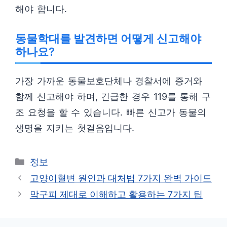
해야 합니다.
동물학대를 발견하면 어떻게 신고해야
하나요?
가장 가까운 동물보호단체나 경찰서에 증거와
함께 신고해야 하며, 긴급한 경우 119를 통해 구
조 요청을 할 수 있습니다. 빠른 신고가 동물의
생명을 지키는 첫걸음입니다.
카
정보
테
고양이혈변 원인과 대처법 7가지 완벽 가이드
고
막구피 제대로 이해하고 활용하는 7가지 팁
리