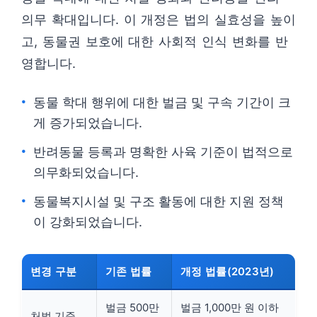
의무 확대입니다. 이 개정은 법의 실효성을 높이
고, 동물권 보호에 대한 사회적 인식 변화를 반
영합니다.
동물 학대 행위에 대한 벌금 및 구속 기간이 크
게 증가되었습니다.
반려동물 등록과 명확한 사육 기준이 법적으로
의무화되었습니다.
동물복지시설 및 구조 활동에 대한 지원 정책
이 강화되었습니다.
변경 구분
기존 법률
개정 법률(2023년)
벌금 500만
벌금 1,000만 원 이하
처벌 기준