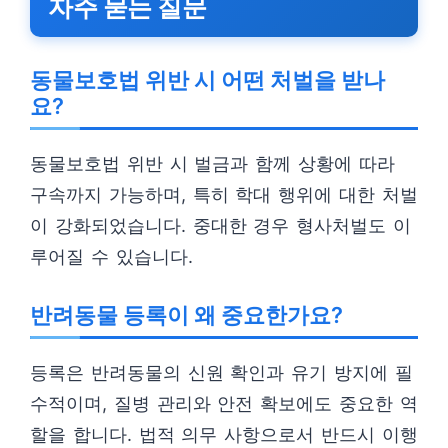
자주 묻는 질문
동물보호법 위반 시 어떤 처벌을 받나
요?
동물보호법 위반 시 벌금과 함께 상황에 따라
구속까지 가능하며, 특히 학대 행위에 대한 처벌
이 강화되었습니다. 중대한 경우 형사처벌도 이
루어질 수 있습니다.
반려동물 등록이 왜 중요한가요?
등록은 반려동물의 신원 확인과 유기 방지에 필
수적이며, 질병 관리와 안전 확보에도 중요한 역
할을 합니다. 법적 의무 사항으로서 반드시 이행