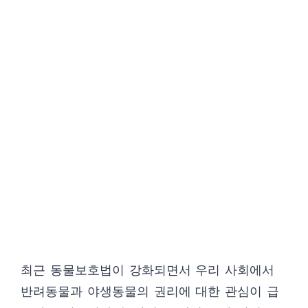
최근 동물보호법이 강화되면서 우리 사회에서
반려동물과 야생동물의 권리에 대한 관심이 급