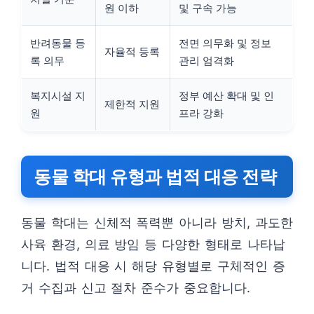
원 이하
및 구속 가능
반려동물 등
전면 의무화 및 정보
자율적 등록
록 의무
관리 엄격화
복지시설 지
정부 예산 확대 및 인
제한적 지원
원
프라 강화
동물 학대 유형과 법적 대응 전략
동물 학대는 신체적 폭력뿐 아니라 방치, 과도한
사육 환경, 의료 방임 등 다양한 형태로 나타납
니다. 법적 대응 시 해당 유형별로 구체적인 증
거 수집과 신고 절차 준수가 중요합니다.