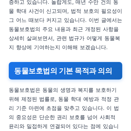
증하고 있습니다. 놀랍게도, 매년 수만 건의 동
물 학대 사건이 신고되며, 법적 보호의 필요성이
그 어느 때보다 커지고 있습니다. 이번 글에서는
동물보호법의 주요 내용과 최근 개정된 사항을
상세히 살펴보면서, 관련 법규가 어떻게 동물복
지 향상에 기여하는지 이해해 보겠습니다.
동물보호법의 기본 목적과 의의
동물보호법은 동물의 생명과 복지를 보호하기
위해 제정된 법률로, 동물 학대 예방과 적정 관
리 기준 마련에 초점을 맞추고 있습니다. 이 법
의 중요성은 단순한 권리 보호를 넘어 사회적
윤리와 밀접하게 연결되어 있다는 점에 있습니