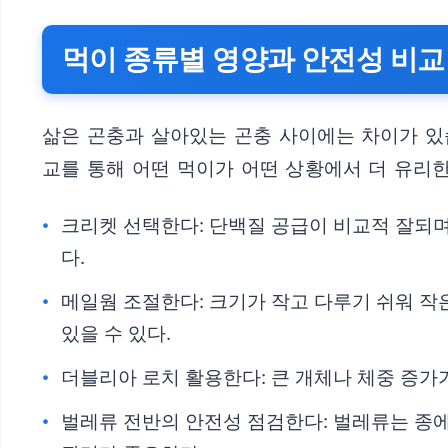
먹이 종류별 영양과 안전성 비교
삶은 곤충과 살아있는 곤충 사이에는 차이가 있습
교를 통해 어떤 먹이가 어떤 상황에서 더 유리한
크리켓 선택한다: 단백질 공급이 비교적 잘되며
다.
메일웜 조절한다: 크기가 작고 다루기 쉬워 작은
있을 수 있다.
더블리아 로치 활용한다: 큰 개체나 체중 증가
벌레류 전반의 안전성 점검한다: 벌레류는 종에 따