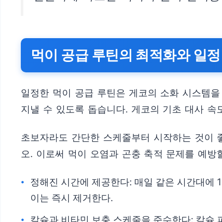
먹이 공급 루틴의 최적화와 일정
일정한 먹이 공급 루틴은 게코의 소화 시스템을
지낼 수 있도록 돕습니다. 게코의 기초 대사 속
초보자라도 간단한 스케줄부터 시작하는 것이 좋
오. 이로써 먹이 오염과 곤충 축적 문제를 예방
정해진 시간에 제공한다: 매일 같은 시간대에 1회
이는 즉시 제거한다.
칼슘과 비타민 보충 스케줄을 준수한다: 칼슘 파