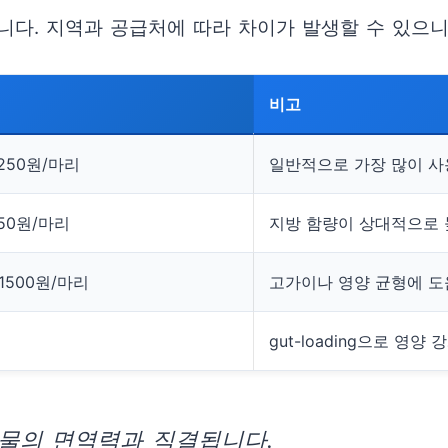
다. 지역과 공급처에 따라 차이가 발생할 수 있으니,
비고
 250원/마리
일반적으로 가장 많이 사
150원/마리
지방 함량이 상대적으로 
 1500원/마리
고가이나 영양 균형에 도
gut-loading으로 영양 
물의 면역력과 직결됩니다.