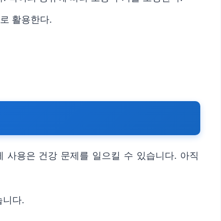
로 활용한다.
 사용은 건강 문제를 일으킬 수 있습니다. 아직
습니다.