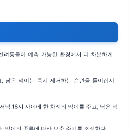
 반려동물이 예측 가능한 환경에서 더 차분하게
, 남은 먹이는 즉시 제거하는 습관을 들이십시
저녁 18시 사이에 한 차례의 먹이를 주고, 남은 먹
다. 먹이의 종류에 따라 보충 주기를 조정한다.