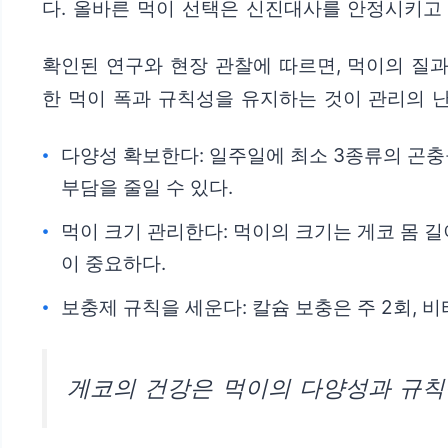
다. 올바른 먹이 선택은 신진대사를 안정시키고
확인된 연구와 현장 관찰에 따르면, 먹이의 질과
한 먹이 폭과 규칙성을 유지하는 것이 관리의 
다양성 확보한다: 일주일에 최소 3종류의 곤충을
부담을 줄일 수 있다.
먹이 크기 관리한다: 먹이의 크기는 게코 몸 길
이 중요하다.
보충제 규칙을 세운다: 칼슘 보충은 주 2회, 비
게코의 건강은 먹이의 다양성과 규칙