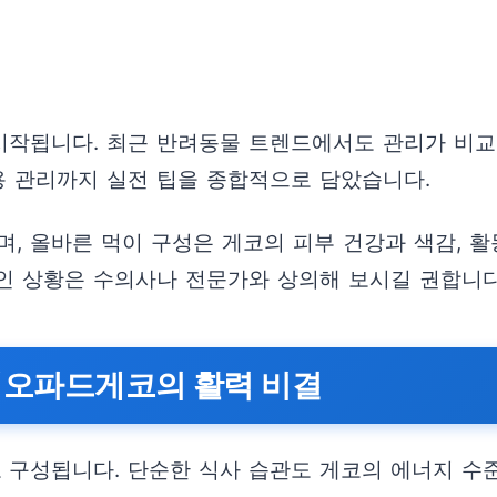
작됩니다. 최근 반려동물 트렌드에서도 관리가 비교
용 관리까지 실전 팁을 종합적으로 담았습니다.
, 올바른 먹이 구성은 게코의 피부 건강과 색감, 활
인 상황은 수의사나 전문가와 상의해 보시길 권합니다
레오파드게코의 활력 비결
구성됩니다. 단순한 식사 습관도 게코의 에너지 수준