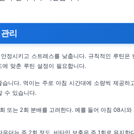
 관리
 안정시키고 스트레스를 낮춥니다. 규칙적인 루틴은
도에 맞춘 루틴 설정이 필요합니다.
습니다. 먹이는 주로 아침 시간대에 소량씩 제공하고
할 수 있습니다.
 또는 2회 분배를 고려한다. 예를 들어 아침 08시와 
우더는 주 2회 정도, 비타민 보충은 주 1회로 유지한