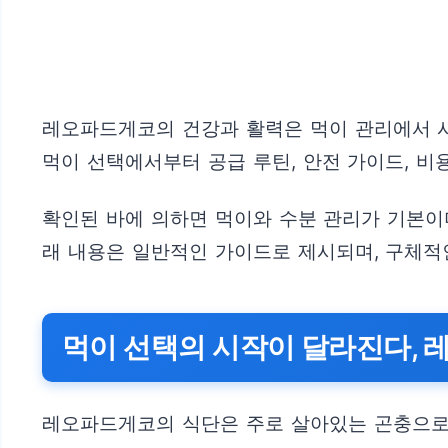
레오파드게코의 건강과 활력은 먹이 관리에서 시
먹이 선택에서부터 공급 루틴, 안전 가이드, 비
확인된 바에 의하면 먹이와 수분 관리가 기본이며
래 내용은 일반적인 가이드로 제시되며, 구체적
먹이 선택의 시작이 달라진다, 
레오파드게코의 식단은 주로 살아있는 곤충으로 