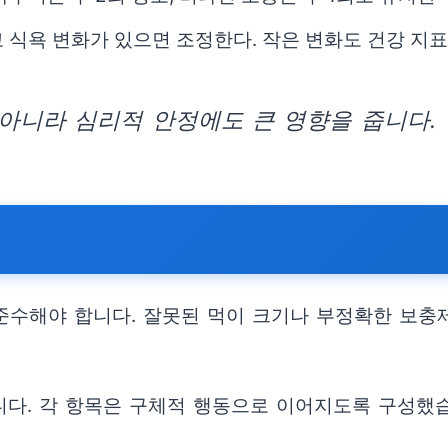
 식욕 변화가 있으면 조정한다. 작은 변화도 건강 지표
아니라 심리적 안정에도 큰 영향을 줍니다.
준수해야 합니다. 잘못된 먹이 크기나 부정확한 보충제
.
다. 각 항목은 구체적 행동으로 이어지도록 구성했