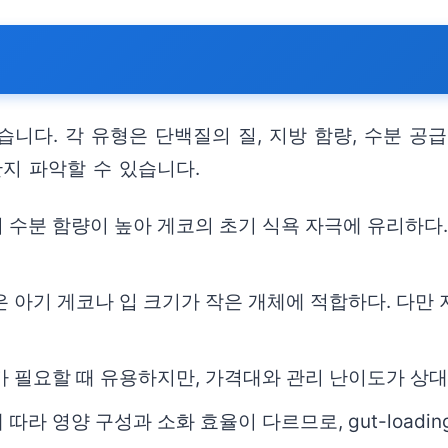
니다. 각 유형은 단백질의 질, 지방 함량, 수분 공급
지 파악할 수 있습니다.
 수분 함량이 높아 게코의 초기 식욕 자극에 유리하다
 아기 게코나 입 크기가 작은 개체에 적합하다. 다만 
가 필요할 때 유용하지만, 가격대와 관리 난이도가 상
라 영양 구성과 소화 효율이 다르므로, gut-loadi