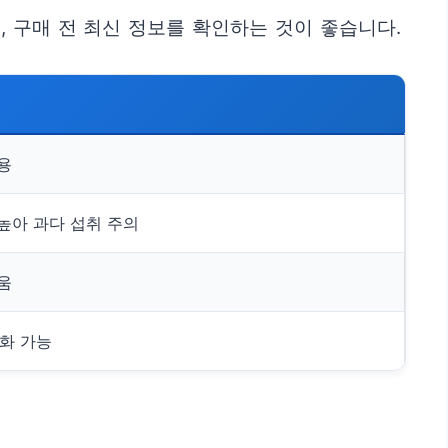
 구매 전 최신 정보를 확인하는 것이 좋습니다.
용
높아 과다 섭취 주의
움
강화 가능