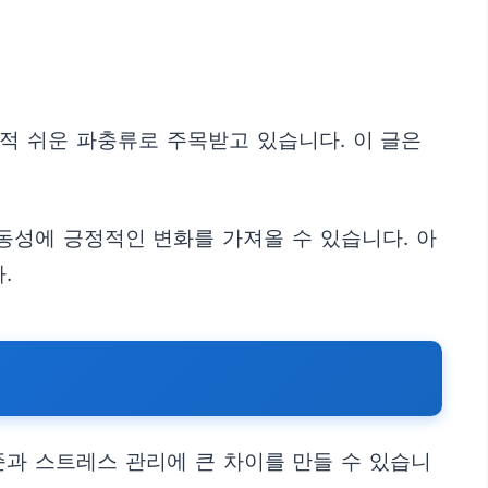
적 쉬운 파충류로 주목받고 있습니다. 이 글은
동성에 긍정적인 변화를 가져올 수 있습니다. 아
.
과 스트레스 관리에 큰 차이를 만들 수 있습니