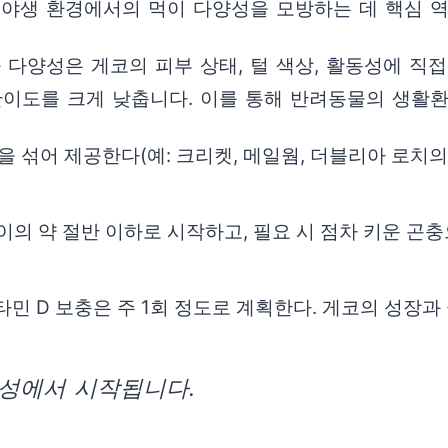
 야생 환경에서의 먹이 다양성을 모방하는 데 핵심 역
 다양성은 게코의 피부 상태, 털 색상, 활동성에 직
난이도를 크게 낮춥니다. 이를 통해 반려동물의 생활환
 섞어 제공한다(예: 크리켓, 메일웜, 더블리아 로치의
이의 약 절반 이하로 시작하고, 필요 시 점차 키운 곤
타민 D 보충은 주 1회 정도로 계획한다. 게코의 성장과
성에서 시작됩니다.