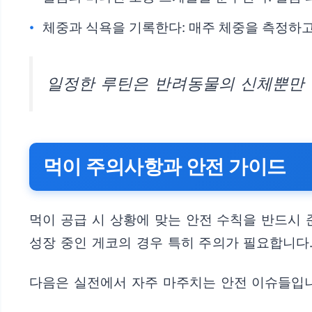
체중과 식욕을 기록한다: 매주 체중을 측정하고
일정한 루틴은 반려동물의 신체뿐만 
먹이 주의사항과 안전 가이드
먹이 공급 시 상황에 맞는 안전 수칙을 반드시 
성장 중인 게코의 경우 특히 주의가 필요합니다
다음은 실전에서 자주 마주치는 안전 이슈들입니