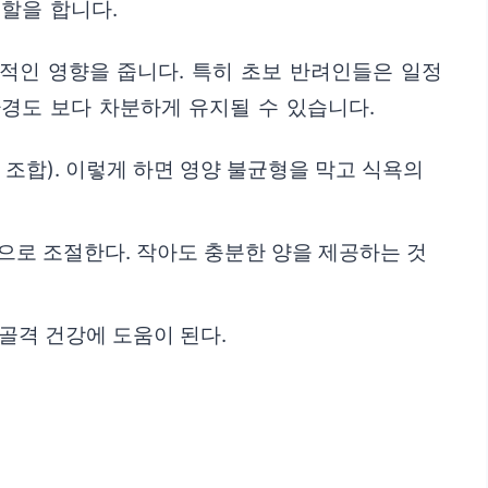
할을 합니다.
접적인 영향을 줍니다. 특히 초보 반려인들은 일정
경도 보다 차분하게 유지될 수 있습니다.
 조합). 이렇게 하면 영양 불균형을 막고 식욕의
충으로 조절한다. 작아도 충분한 양을 제공하는 것
 골격 건강에 도움이 된다.