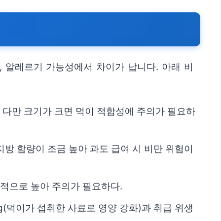
, 알레르기 가능성에서 차이가 납니다. 아래 비
. 다만 크기가 크면 먹이 적합성에 주의가 필요하
지방 함량이 조금 높아 과도 급여 시 비만 위험이
대적으로 높아 주의가 필요하다.
ng(먹이가 섭취한 사료로 영양 강화)과 취급 위생