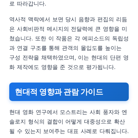
로 따라갑니다.
역사적 맥락에서 보면 당시 음향과 편집의 리듬
은 사회비판적 메시지의 전달력에 큰 영향을 미
쳤습니다. 또한 이 작품은 각 에피소드의 독립성
과 연결 구조를 통해 관객의 몰입도를 높이는
구성 전략을 채택하였으며, 이는 현대의 단편 영
화 제작에도 영향을 준 것으로 평가됩니다.
현대적 영향과 관람 가이드
현대 영화 연구에서 모스트리는 사회 풍자와 엔
솔로지 형식의 결합이 어떻게 대중성으로 확산
될 수 있는지 보여주는 대표 사례로 다뤄집니다.