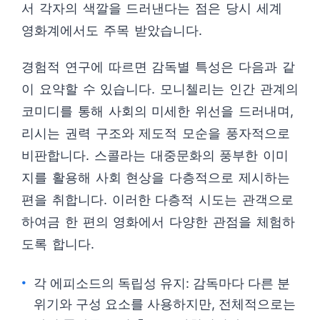
서 각자의 색깔을 드러낸다는 점은 당시 세계
영화계에서도 주목 받았습니다.
경험적 연구에 따르면 감독별 특성은 다음과 같
이 요약할 수 있습니다. 모니첼리는 인간 관계의
코미디를 통해 사회의 미세한 위선을 드러내며,
리시는 권력 구조와 제도적 모순을 풍자적으로
비판합니다. 스콜라는 대중문화의 풍부한 이미
지를 활용해 사회 현상을 다층적으로 제시하는
편을 취합니다. 이러한 다층적 시도는 관객으로
하여금 한 편의 영화에서 다양한 관점을 체험하
도록 합니다.
각 에피소드의 독립성 유지: 감독마다 다른 분
위기와 구성 요소를 사용하지만, 전체적으로는