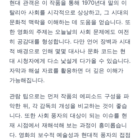
현대 관객은 이 작품을 통해 1970년대 말의 이
탈리아 사회를 시각적으로 상상하고, 그 시대의
문화적 맥락을 이해하는 데 도움을 얻습니다. 또
한 영화의 주제는 오늘날의 사회 문제에도 여전
히 공감대를 형성합니다. 다만 언어 장벽과 시대
적 배경으로 인해 몇몇 대사나 문화 코드는 현
대 시청자에게 다소 낯설게 다가올 수 있습니다.
자막과 해설 자료를 활용하면 더 깊은 이해가
가능해집니다.
관람 팁으로는 먼저 작품의 에피소드 구성을 파
악한 뒤, 각 감독의 개성을 비교하는 것이 좋습
니다. 또한 사회 풍자의 대상이 되는 이슈를 현
재 시점에서 재해석해 보는 과정이 흥미롭습니
다. 영화의 보수적 예술성과 현대적 풍자의 접점