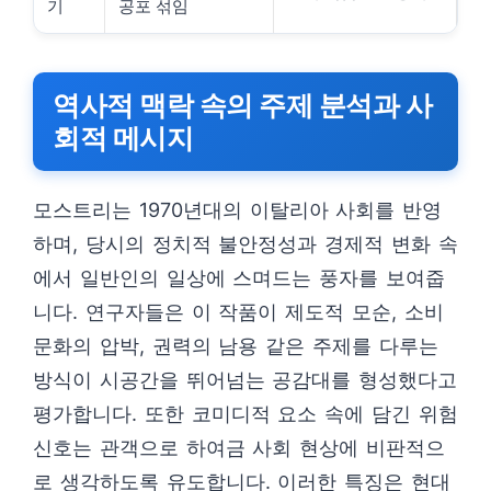
기
공포 섞임
역사적 맥락 속의 주제 분석과 사
회적 메시지
모스트리는 1970년대의 이탈리아 사회를 반영
하며, 당시의 정치적 불안정성과 경제적 변화 속
에서 일반인의 일상에 스며드는 풍자를 보여줍
니다. 연구자들은 이 작품이 제도적 모순, 소비
문화의 압박, 권력의 남용 같은 주제를 다루는
방식이 시공간을 뛰어넘는 공감대를 형성했다고
평가합니다. 또한 코미디적 요소 속에 담긴 위험
신호는 관객으로 하여금 사회 현상에 비판적으
로 생각하도록 유도합니다. 이러한 특징은 현대