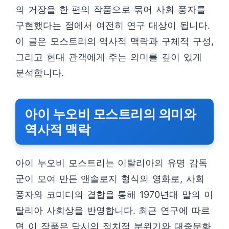
의 거장을 한 편의 작품으로 묶어 사회 풍자를
구현했다는 점에서 여전히 연구 대상이 됩니다.
이 글은 모스트리의 역사적 맥락과 구체적 구성,
그리고 현대 관객에게 주는 의미를 깊이 있게
분석합니다.
아이 누오비 모스트리의 의미와
역사적 맥락
아이 누오비 모스트리는 이탈리아의 유명 감독
군이 모여 만든 앤솔로지 형식의 영화로, 사회
풍자와 코미디의 결합을 통해 1970년대 말의 이
탈리아 사회상을 반영합니다. 최근 연구에 따르
면 이 작품은 당시의 정치적 분위기와 대중문화