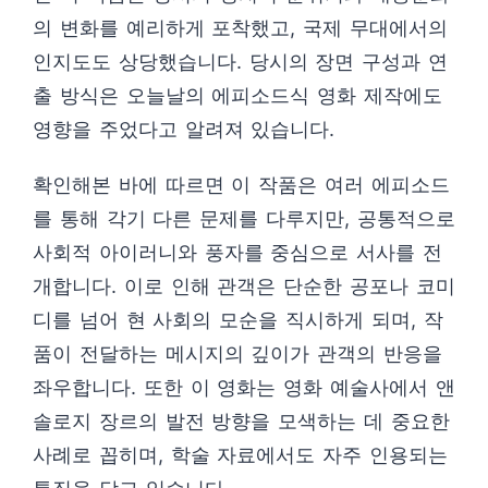
의 변화를 예리하게 포착했고, 국제 무대에서의
인지도도 상당했습니다. 당시의 장면 구성과 연
출 방식은 오늘날의 에피소드식 영화 제작에도
영향을 주었다고 알려져 있습니다.
확인해본 바에 따르면 이 작품은 여러 에피소드
를 통해 각기 다른 문제를 다루지만, 공통적으로
사회적 아이러니와 풍자를 중심으로 서사를 전
개합니다. 이로 인해 관객은 단순한 공포나 코미
디를 넘어 현 사회의 모순을 직시하게 되며, 작
품이 전달하는 메시지의 깊이가 관객의 반응을
좌우합니다. 또한 이 영화는 영화 예술사에서 앤
솔로지 장르의 발전 방향을 모색하는 데 중요한
사례로 꼽히며, 학술 자료에서도 자주 인용되는