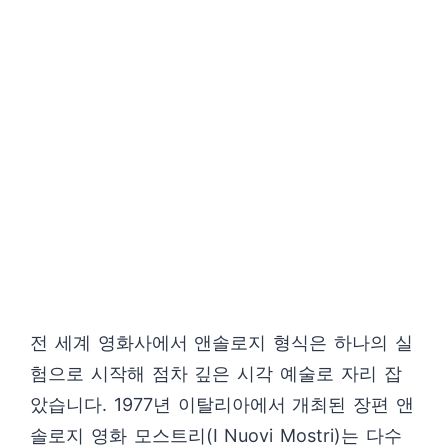
전 세계 영화사에서 앤솔로지 형식은 하나의 실
험으로 시작해 점차 깊은 시각 예술로 자리 잡
았습니다. 1977년 이탈리아에서 개최된 장편 앤
솔로지 영화 모스트리(I Nuovi Mostri)는 다수