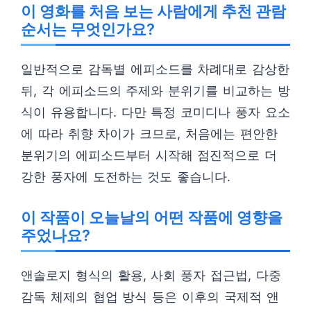
이 영화를 처음 보는 사람에게 추천 관람
순서는 무엇인가요?
일반적으로 감독별 에피소드를 차례대로 감상한
뒤, 각 에피소드의 주제와 분위기를 비교하는 방
식이 유용합니다. 다만 특정 코미디나 풍자 요소
에 따라 취향 차이가 크므로, 처음에는 편안한
분위기의 에피소드부터 시작해 점진적으로 더
강한 풍자에 도전하는 것도 좋습니다.
이 작품이 오늘날의 어떤 작품에 영향을
주었나요?
앤솔로지 형식의 활용, 사회 풍자 접근법, 다중
감독 체제의 협업 방식 등은 이후의 국제적 앤