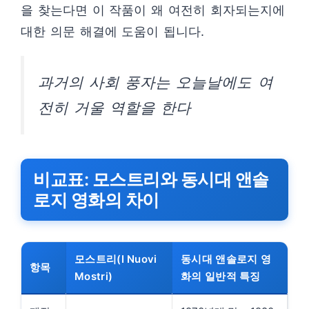
을 찾는다면 이 작품이 왜 여전히 회자되는지에
대한 의문 해결에 도움이 됩니다.
과거의 사회 풍자는 오늘날에도 여
전히 거울 역할을 한다
비교표: 모스트리와 동시대 앤솔
로지 영화의 차이
모스트리(I Nuovi
동시대 앤솔로지 영
항목
Mostri)
화의 일반적 특징