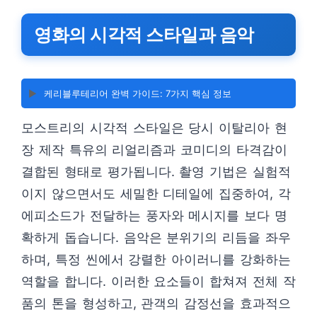
영화의 시각적 스타일과 음악
▶️
케리블루테리어 완벽 가이드: 7가지 핵심 정보
모스트리의 시각적 스타일은 당시 이탈리아 현
장 제작 특유의 리얼리즘과 코미디의 타격감이
결합된 형태로 평가됩니다. 촬영 기법은 실험적
이지 않으면서도 세밀한 디테일에 집중하여, 각
에피소드가 전달하는 풍자와 메시지를 보다 명
확하게 돕습니다. 음악은 분위기의 리듬을 좌우
하며, 특정 씬에서 강렬한 아이러니를 강화하는
역할을 합니다. 이러한 요소들이 합쳐져 전체 작
품의 톤을 형성하고, 관객의 감정선을 효과적으