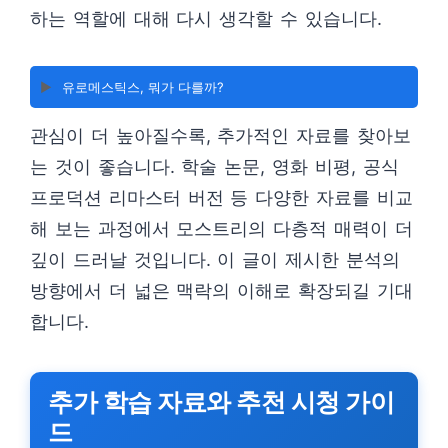
하는 역할에 대해 다시 생각할 수 있습니다.
▶️
유로메스틱스, 뭐가 다를까?
관심이 더 높아질수록, 추가적인 자료를 찾아보
는 것이 좋습니다. 학술 논문, 영화 비평, 공식
프로덕션 리마스터 버전 등 다양한 자료를 비교
해 보는 과정에서 모스트리의 다층적 매력이 더
깊이 드러날 것입니다. 이 글이 제시한 분석의
방향에서 더 넓은 맥락의 이해로 확장되길 기대
합니다.
추가 학습 자료와 추천 시청 가이
드