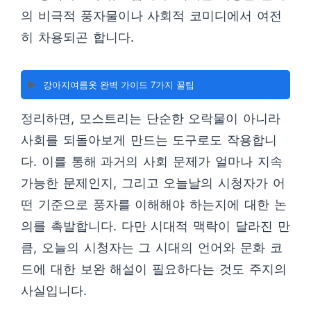
의 비극적 풍자물이나 사회적 코미디에서 여전
히 차용되곤 합니다.
▶️
강아지여름옷 완벽 가이드 7가지 꿀팁
정리하면, 모스트리는 단순한 오락물이 아니라
사회를 되돌아보게 만드는 도구로도 작용합니
다. 이를 통해 과거의 사회 문제가 얼마나 지속
가능한 문제인지, 그리고 오늘날의 시청자가 어
떤 기준으로 풍자를 이해해야 하는지에 대한 논
의를 촉발합니다. 다만 시대적 맥락이 달라진 만
큼, 오늘의 시청자는 그 시대의 언어와 문화 코
드에 대한 보완 해설이 필요하다는 것도 주지의
사실입니다.