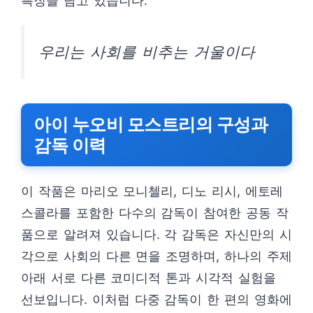
특징을 담고 있습니다.
우리는 사회를 비추는 거울이다
아이 누오비 모스트리의 구성과
감독 이력
이 작품은 마리오 모니첼리, 디노 리시, 에토레
스콜라를 포함한 다수의 감독이 참여한 공동 작
품으로 알려져 있습니다. 각 감독은 자신만의 시
각으로 사회의 다른 면을 조명하며, 하나의 주제
아래 서로 다른 코미디적 톤과 시각적 실험을
선보입니다. 이처럼 다중 감독이 한 편의 영화에