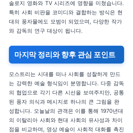
솔로지 영화와 TV 시리즈에 영향을 미쳤습니다.
특히 사회 비판을 코미디와 결합하는 방식은 현
대의 풍자물에도 모범이 되었으며, 다양한 작가
와 감독의 연구 대상이 됩니다.
마지막 정리와 향후 관심 포인트
모스트리는 시대를 떠나 사회를 성찰하게 만드
는 강력한 예술 형식임이 분명합니다. 다중 감독
의 협업으로 각기 다른 시선을 보여주지만, 공통
된 풍자 의식과 메시지로 하나의 큰 그림을 완
성합니다. 오늘날의 관객은 이를 통해 1970년대
의 이탈리아 사회와 현대 사회의 유사성과 차이
점을 비교하며, 영상 예술이 사회적 대화를 촉진