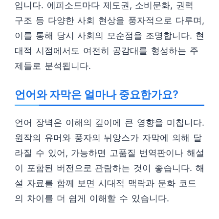
입니다. 에피소드마다 제도권, 소비문화, 권력
구조 등 다양한 사회 현상을 풍자적으로 다루며,
이를 통해 당시 사회의 모순점을 조명합니다. 현
대적 시점에서도 여전히 공감대를 형성하는 주
제들로 분석됩니다.
언어와 자막은 얼마나 중요한가요?
언어 장벽은 이해의 깊이에 큰 영향을 미칩니다.
원작의 유머와 풍자의 뉘앙스가 자막에 의해 달
라질 수 있어, 가능하면 고품질 번역판이나 해설
이 포함된 버전으로 관람하는 것이 좋습니다. 해
설 자료를 함께 보면 시대적 맥락과 문화 코드
의 차이를 더 쉽게 이해할 수 있습니다.