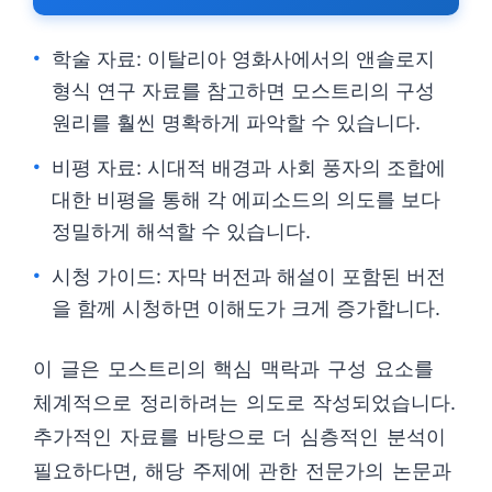
학술 자료: 이탈리아 영화사에서의 앤솔로지
형식 연구 자료를 참고하면 모스트리의 구성
원리를 훨씬 명확하게 파악할 수 있습니다.
비평 자료: 시대적 배경과 사회 풍자의 조합에
대한 비평을 통해 각 에피소드의 의도를 보다
정밀하게 해석할 수 있습니다.
시청 가이드: 자막 버전과 해설이 포함된 버전
을 함께 시청하면 이해도가 크게 증가합니다.
이 글은 모스트리의 핵심 맥락과 구성 요소를
체계적으로 정리하려는 의도로 작성되었습니다.
추가적인 자료를 바탕으로 더 심층적인 분석이
필요하다면, 해당 주제에 관한 전문가의 논문과