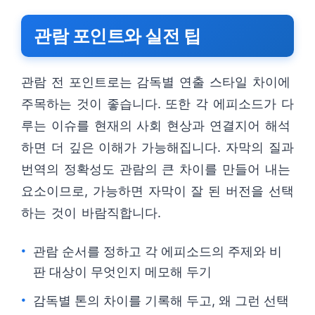
관람 포인트와 실전 팁
관람 전 포인트로는 감독별 연출 스타일 차이에
주목하는 것이 좋습니다. 또한 각 에피소드가 다
루는 이슈를 현재의 사회 현상과 연결지어 해석
하면 더 깊은 이해가 가능해집니다. 자막의 질과
번역의 정확성도 관람의 큰 차이를 만들어 내는
요소이므로, 가능하면 자막이 잘 된 버전을 선택
하는 것이 바람직합니다.
관람 순서를 정하고 각 에피소드의 주제와 비
판 대상이 무엇인지 메모해 두기
감독별 톤의 차이를 기록해 두고, 왜 그런 선택