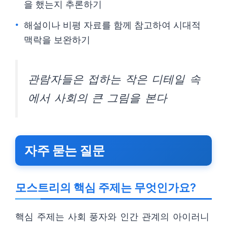
을 했는지 추론하기
해설이나 비평 자료를 함께 참고하여 시대적
맥락을 보완하기
관람자들은 접하는 작은 디테일 속
에서 사회의 큰 그림을 본다
자주 묻는 질문
모스트리의 핵심 주제는 무엇인가요?
핵심 주제는 사회 풍자와 인간 관계의 아이러니