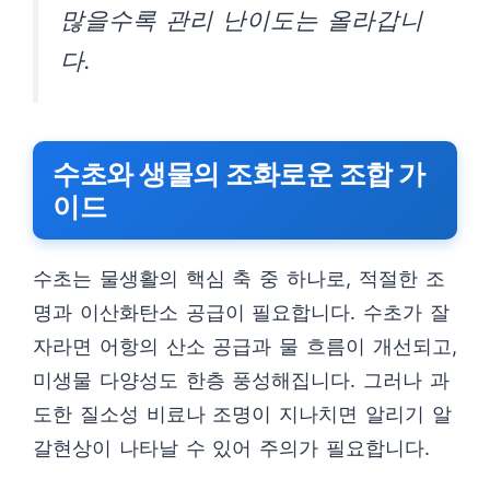
많을수록 관리 난이도는 올라갑니
다.
수초와 생물의 조화로운 조합 가
이드
수초는 물생활의 핵심 축 중 하나로, 적절한 조
명과 이산화탄소 공급이 필요합니다. 수초가 잘
자라면 어항의 산소 공급과 물 흐름이 개선되고,
미생물 다양성도 한층 풍성해집니다. 그러나 과
도한 질소성 비료나 조명이 지나치면 알리기 알
갈현상이 나타날 수 있어 주의가 필요합니다.