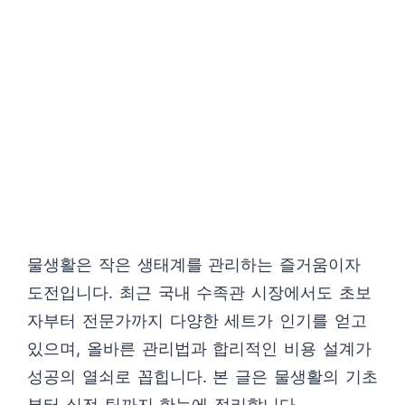
물생활은 작은 생태계를 관리하는 즐거움이자
도전입니다. 최근 국내 수족관 시장에서도 초보
자부터 전문가까지 다양한 세트가 인기를 얻고
있으며, 올바른 관리법과 합리적인 비용 설계가
성공의 열쇠로 꼽힙니다. 본 글은 물생활의 기초
부터 실전 팁까지 한눈에 정리합니다.