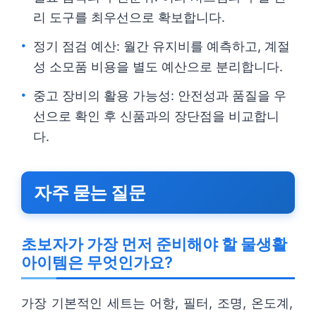
리 도구를 최우선으로 확보합니다.
정기 점검 예산: 월간 유지비를 예측하고, 계절
성 소모품 비용을 별도 예산으로 분리합니다.
중고 장비의 활용 가능성: 안전성과 품질을 우
선으로 확인 후 신품과의 장단점을 비교합니
다.
자주 묻는 질문
초보자가 가장 먼저 준비해야 할 물생활
아이템은 무엇인가요?
가장 기본적인 세트는 어항, 필터, 조명, 온도계,