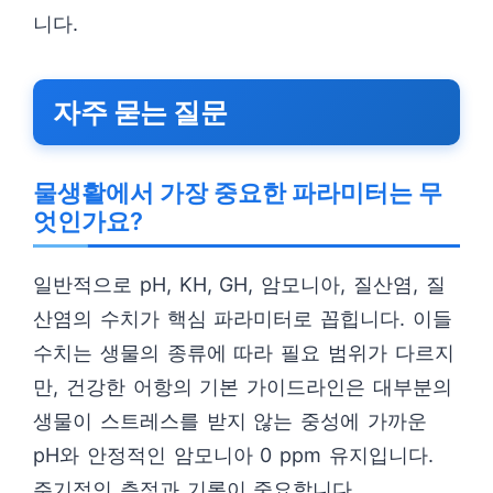
니다.
자주 묻는 질문
물생활에서 가장 중요한 파라미터는 무
엇인가요?
일반적으로 pH, KH, GH, 암모니아, 질산염, 질
산염의 수치가 핵심 파라미터로 꼽힙니다. 이들
수치는 생물의 종류에 따라 필요 범위가 다르지
만, 건강한 어항의 기본 가이드라인은 대부분의
생물이 스트레스를 받지 않는 중성에 가까운
pH와 안정적인 암모니아 0 ppm 유지입니다.
주기적인 측정과 기록이 중요합니다.