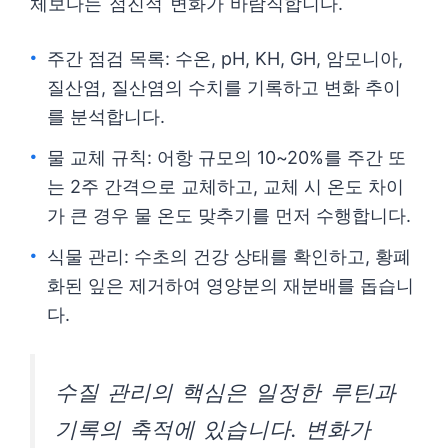
체보다는 점진적 변화가 바람직합니다.
주간 점검 목록: 수온, pH, KH, GH, 암모니아,
질산염, 질산염의 수치를 기록하고 변화 추이
를 분석합니다.
물 교체 규칙: 어항 규모의 10~20%를 주간 또
는 2주 간격으로 교체하고, 교체 시 온도 차이
가 큰 경우 물 온도 맞추기를 먼저 수행합니다.
식물 관리: 수초의 건강 상태를 확인하고, 황폐
화된 잎은 제거하여 영양분의 재분배를 돕습니
다.
수질 관리의 핵심은 일정한 루틴과
기록의 축적에 있습니다. 변화가