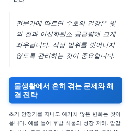
니다.
전문가에 따르면 수초의 건강은 빛
의 질과 이산화탄소 공급량에 크게
좌우됩니다. 적정 범위를 벗어나지
않도록 관리하는 것이 중요합니다.
물생활에서 흔히 겪는 문제와 해
결 전략
초기 안정기를 지나도 예기치 않은 변화는 찾아
옵니다. 예를 들어 후발 식물의 성장 저하, 알갈