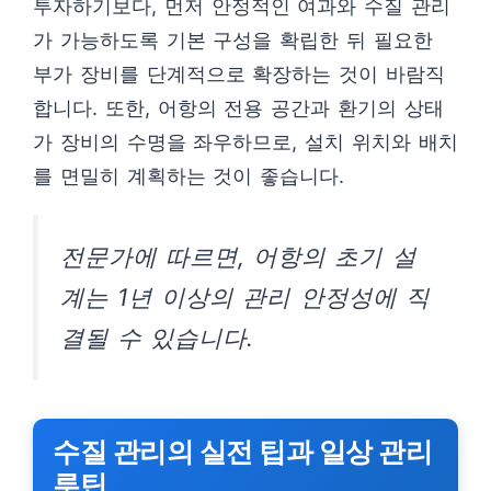
투자하기보다, 먼저 안정적인 여과와 수질 관리
가 가능하도록 기본 구성을 확립한 뒤 필요한
부가 장비를 단계적으로 확장하는 것이 바람직
합니다. 또한, 어항의 전용 공간과 환기의 상태
가 장비의 수명을 좌우하므로, 설치 위치와 배치
를 면밀히 계획하는 것이 좋습니다.
전문가에 따르면, 어항의 초기 설
계는 1년 이상의 관리 안정성에 직
결될 수 있습니다.
수질 관리의 실전 팁과 일상 관리
루틴