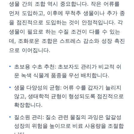
생물 간의 조합 역시 중요합니다. 작은 어류를
먼저 도입하고, 이후에 무척추 생물이나 추가 종
을 점진적으로 도입하는 것이 안정적입니다. 각
생물이 필요로 하는 수질 조건이 다를 수 있는
데, 조화로운 조합은 스트레스 감소와 성장 촉진
으로 이어집니다.
초보용 수초 추천: 초보자도 관리가 비교적 쉬
운 녹색 식물계 품종을 우선 배치합니다.
생물 다양성의 균형: 어류 수를 갑자기 늘리지
않고, 생태학적 균형이 형성되도록 점진적으로
확장합니다.
질소원 관리: 질소 관련 물질의 과잉은 알갈성
성장의 위험을 높이므로 비료 사용량을 조절합