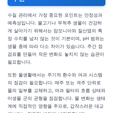
수질 관리에서 가장 중요한 포인트는 안정성과
예측성입니다. 물고기나 무척추 생물이 건강하
게 살아가기 위해서는 암모니아와 질산염의 특
정 수치를 넘지 않는 것이 기본이며, pH 범위는
생물 종에 따라 다소 차이가 있습니다. 주간 점
검표를 만들어 작은 변화도 놓치지 않는 습관이
필요합니다.
또한 물생활에서는 주기적 환수와 여과 시스템
의 점검이 필요합니다. 매주 또는 격주 단위로
물의 일부를 교체하고, 여과 필터의 흐름 상태와
미생물 군의 균형을 점검합니다. 물 변화는 생태
계에 직접적인 영향을 주므로, 갑작스러운 대교