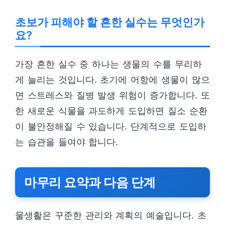
초보가 피해야 할 흔한 실수는 무엇인가
요?
가장 흔한 실수 중 하나는 생물의 수를 무리하
게 늘리는 것입니다. 초기에 어항에 생물이 많으
면 스트레스와 질병 발생 위험이 증가합니다. 또
한 새로운 식물을 과도하게 도입하면 질소 순환
이 불안정해질 수 있습니다. 단계적으로 도입하
는 습관을 들여야 합니다.
마무리 요약과 다음 단계
물생활은 꾸준한 관리와 계획의 예술입니다. 초