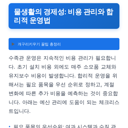
물생활의 경제성: 비용 관리와 합
리적 운영법
▶️
개구리키우기 꿀팁 총정리
수족관 운영은 지속적인 비용 관리가 필요합니
다. 초기 설치 비용 외에도 매주 소모품 교체와
유지보수 비용이 발생합니다. 합리적 운영을 위
해서는 필요 품목을 우선 순위로 정하고, 계절
변화에 따른 추가 비용을 예측하는 것이 중요합
니다. 아래는 예산 관리에 도움이 되는 체크리스
트입니다.
필요 품목의 우선순위: 여과 시스템과 수질 관