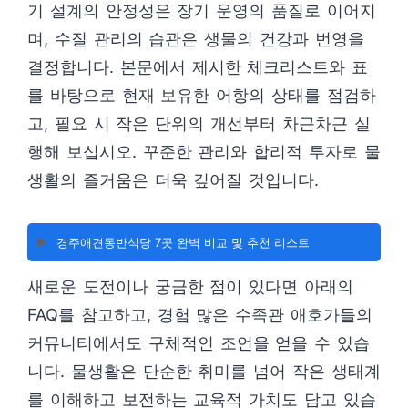
기 설계의 안정성은 장기 운영의 품질로 이어지
며, 수질 관리의 습관은 생물의 건강과 번영을
결정합니다. 본문에서 제시한 체크리스트와 표
를 바탕으로 현재 보유한 어항의 상태를 점검하
고, 필요 시 작은 단위의 개선부터 차근차근 실
행해 보십시오. 꾸준한 관리와 합리적 투자로 물
생활의 즐거움은 더욱 깊어질 것입니다.
▶️
경주애견동반식당 7곳 완벽 비교 및 추천 리스트
새로운 도전이나 궁금한 점이 있다면 아래의
FAQ를 참고하고, 경험 많은 수족관 애호가들의
커뮤니티에서도 구체적인 조언을 얻을 수 있습
니다. 물생활은 단순한 취미를 넘어 작은 생태계
를 이해하고 보전하는 교육적 가치도 담고 있습