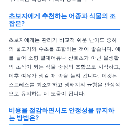
초보자에게 추천하는 어종과 식물의 조
합은?
초보자에게는 관리가 비교적 쉬운 난이도 중하
의 물고기와 수초를 조합하는 것이 좋습니다. 예
를 들어 소형 열대어류나 산호초가 아닌 물생활
의 초석이 되는 식물 중심의 조합으로 시작하고,
이후 여유가 생길 때 종을 늘려 갑니다. 이것은
스트레스를 최소화하고 생태계의 균형을 안정적
으로 유지하는 데 도움이 됩니다.
비용을 절감하면서도 안정성을 유지하
는 방법은?