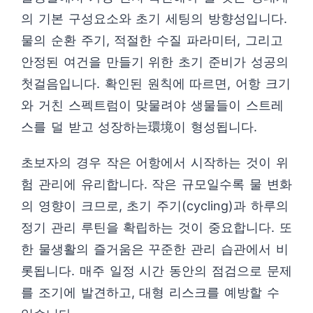
의 기본 구성요소와 초기 세팅의 방향성입니다.
물의 순환 주기, 적절한 수질 파라미터, 그리고
안정된 여건을 만들기 위한 초기 준비가 성공의
첫걸음입니다. 확인된 원칙에 따르면, 어항 크기
와 거친 스펙트럼이 맞물려야 생물들이 스트레
스를 덜 받고 성장하는環境이 형성됩니다.
초보자의 경우 작은 어항에서 시작하는 것이 위
험 관리에 유리합니다. 작은 규모일수록 물 변화
의 영향이 크므로, 초기 주기(cycling)과 하루의
정기 관리 루틴을 확립하는 것이 중요합니다. 또
한 물생활의 즐거움은 꾸준한 관리 습관에서 비
롯됩니다. 매주 일정 시간 동안의 점검으로 문제
를 조기에 발견하고, 대형 리스크를 예방할 수