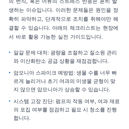
의 번식, 혹은 어류의 스트레스 반응은 흔히 발
생하는 이슈입니다. 이러한 문제들은 원인을 정
확히 파악하고, 단계적으로 조치를 취해야만 해
결할 수 있습니다. 아래의 체크리스트는 현장에
서 바로 활용 가능한 실전 가이드입니다.
알갈 문제 대처: 광량을 조절하고 질소원 관리
와 이산화탄소 공급 상황을 재점검합니다.
암모니아 스파이크 예방법: 생물 수를 너무 빠
르게 늘리거나 초기 여과의 미생물 균형이 맞
지 않으면 암모니아가 상승할 수 있습니다.
시스템 고장 진단: 펌프의 작동 여부, 여과 재료
의 포집 여부를 점검하고 필요 시 청소를 진행
합니다.