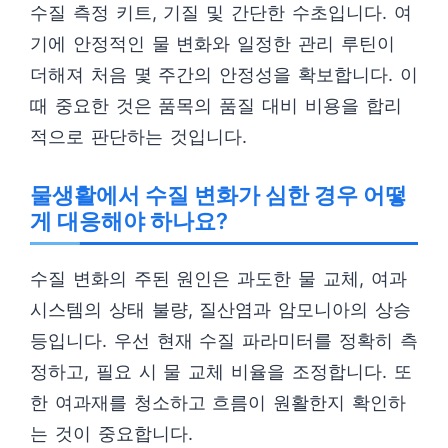
수질 측정 키트, 기질 및 간단한 수초입니다. 여
기에 안정적인 물 변화와 일정한 관리 루틴이
더해져 처음 몇 주간의 안정성을 확보합니다. 이
때 중요한 것은 품목의 품질 대비 비용을 합리
적으로 판단하는 것입니다.
물생활에서 수질 변화가 심한 경우 어떻
게 대응해야 하나요?
수질 변화의 주된 원인은 과도한 물 교체, 여과
시스템의 상태 불량, 질산염과 암모니아의 상승
등입니다. 우선 현재 수질 파라미터를 정확히 측
정하고, 필요 시 물 교체 비율을 조정합니다. 또
한 여과재를 청소하고 흐름이 원활한지 확인하
는 것이 중요합니다.