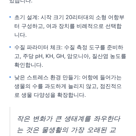
있습니다.
초기 설계: 시작 크기 20리터대의 소형 어항부
터 구성하고, 여과 장치를 비례적으로 선택합
니다.
수질 파라미터 체크: 수질 측정 도구를 준비하
고, 주당 pH, KH, GH, 암모니아, 질산염 농도를
확인합니다.
낮은 스트레스 환경 만들기: 어항에 들어가는
생물의 수를 과도하게 늘리지 않고, 점진적으
로 생물 다양성을 확장합니다.
작은 변화가 큰 생태계를 좌우한다
는 것은 물생활의 가장 오래된 교