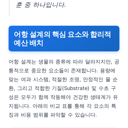
훈 중 하나입니다.
어항 설계의 핵심 요소와 합리적
예산 배치
어항 설계는 생물의 종류에 따라 달라지지만, 공
통적으로 중요한 요소들이 존재합니다. 용량에
맞는 여과 시스템, 적절한 조명, 안정적인 물 순
환, 그리고 적합한 기질(Substrate) 및 수초 구
성은 모두가 함께 작동해야 건강한 생태계가 유
지됩니다. 아래의 비교 표를 통해 각 요소의 특
징과 비용 범위를 파악할 수 있습니다.