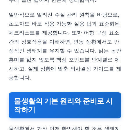
일반적으로 알려진 수질 관리 원칙을 바탕으로,
초보자도 바로 적용 가능한 실용 팁과 표준화된
체크리스트를 제공합니다. 또한 어항 구성 요소
간의 상호작용을 이해하면, 변동 상황에서도 안
정적인 생태계를 유지할 수 있습니다. 읽는 동안
흥미를 잃지 않도록 핵심 포인트를 단계별로 제
시하고, 실제 상황에 맞춘 의사결정 가이드를 제
공합니다.
물생활의 기본 원리와 준비로 시
작하기
물생활에서 가장 먼저 확인해야 할 것은 생태계