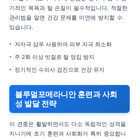
기적인 목욕과 털 손질이 필수적입니다. 적절한
관리법을 알면 건강 문제를 미연에 방지할 수
있습니다.
저자극 샴푸 사용하여 피부 자극 최소화
주 2회 이상 빗질로 털 엉킴 방지
정기적인 수의사 검진으로 건강 유지
블루멀포메라니안 훈련과 사회
성 발달 전략
이 견종은 활발하면서도 다소 독립적인 성격을
지니기에 초기 훈련과 사회화가 특히 중요합니