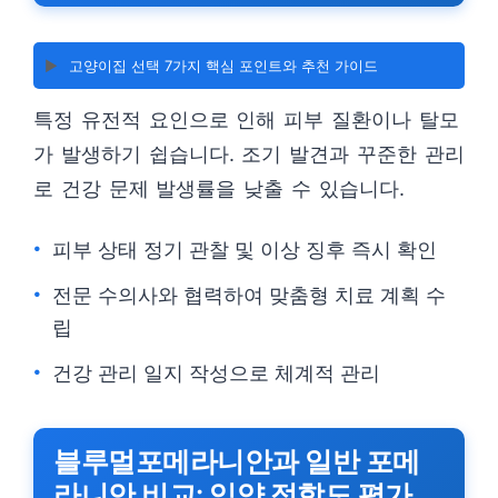
▶️
고양이집 선택 7가지 핵심 포인트와 추천 가이드
특정 유전적 요인으로 인해 피부 질환이나 탈모
가 발생하기 쉽습니다. 조기 발견과 꾸준한 관리
로 건강 문제 발생률을 낮출 수 있습니다.
피부 상태 정기 관찰 및 이상 징후 즉시 확인
전문 수의사와 협력하여 맞춤형 치료 계획 수
립
건강 관리 일지 작성으로 체계적 관리
블루멀포메라니안과 일반 포메
라니안 비교: 입양 적합도 평가