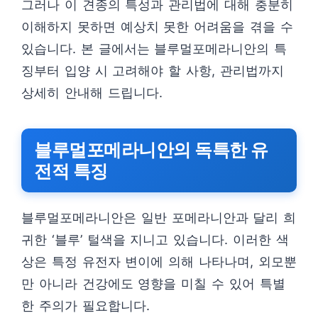
그러나 이 견종의 특성과 관리법에 대해 충분히
이해하지 못하면 예상치 못한 어려움을 겪을 수
있습니다. 본 글에서는 블루멀포메라니안의 특
징부터 입양 시 고려해야 할 사항, 관리법까지
상세히 안내해 드립니다.
블루멀포메라니안의 독특한 유
전적 특징
블루멀포메라니안은 일반 포메라니안과 달리 희
귀한 ‘블루’ 털색을 지니고 있습니다. 이러한 색
상은 특정 유전자 변이에 의해 나타나며, 외모뿐
만 아니라 건강에도 영향을 미칠 수 있어 특별
한 주의가 필요합니다.