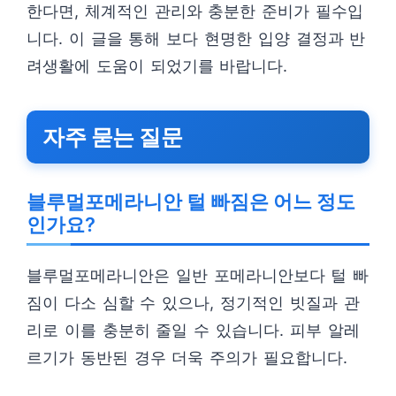
한다면, 체계적인 관리와 충분한 준비가 필수입
니다. 이 글을 통해 보다 현명한 입양 결정과 반
려생활에 도움이 되었기를 바랍니다.
자주 묻는 질문
블루멀포메라니안 털 빠짐은 어느 정도
인가요?
블루멀포메라니안은 일반 포메라니안보다 털 빠
짐이 다소 심할 수 있으나, 정기적인 빗질과 관
리로 이를 충분히 줄일 수 있습니다. 피부 알레
르기가 동반된 경우 더욱 주의가 필요합니다.