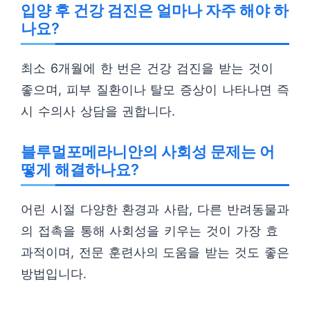
입양 후 건강 검진은 얼마나 자주 해야 하
나요?
최소 6개월에 한 번은 건강 검진을 받는 것이
좋으며, 피부 질환이나 탈모 증상이 나타나면 즉
시 수의사 상담을 권합니다.
블루멀포메라니안의 사회성 문제는 어
떻게 해결하나요?
어린 시절 다양한 환경과 사람, 다른 반려동물과
의 접촉을 통해 사회성을 키우는 것이 가장 효
과적이며, 전문 훈련사의 도움을 받는 것도 좋은
방법입니다.