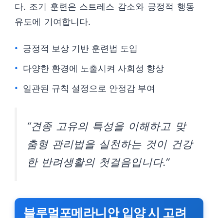
다. 조기 훈련은 스트레스 감소와 긍정적 행동
유도에 기여합니다.
긍정적 보상 기반 훈련법 도입
다양한 환경에 노출시켜 사회성 향상
일관된 규칙 설정으로 안정감 부여
“견종 고유의 특성을 이해하고 맞
춤형 관리법을 실천하는 것이 건강
한 반려생활의 첫걸음입니다.”
블루멀포메라니안 입양 시 고려