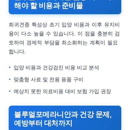
해야 할 비용과 준비물
희귀견종 특성상 초기 입양 비용과 이후 유지비
용이 다소 높을 수 있습니다. 이 점을 충분히 검
토하여 경제적 부담을 최소화하는 계획이 필요
합니다.
입양 비용과 건강검진 비용 비교 분석
맞춤형 사료 및 전용 용품 구비
예상치 못한 의료비용 대비 보험 가입 권장
블루멀포메라니안과 건강 문제,
예방부터 대처까지