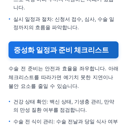
니다.
실시 일정과 절차: 신청서 접수, 심사, 수술 일
정까지의 흐름을 파악합니다.
중성화 일정과 준비 체크리스트
수술 전 준비는 안전과 효율을 좌우합니다. 아래
체크리스트를 따라가면 예기치 못한 지연이나
불안 요소를 줄일 수 있습니다.
건강 상태 확인: 백신 상태, 기생충 관리, 만약
의 만성 질환 여부를 점검합니다.
수술 전 식이 관리: 수술 전날과 당일 식사 여부