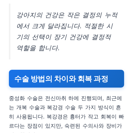
강아지의 건강은 작은 결정의 누적
에서 크게 달라집니다. 적절한 시
기의 선택이 장기 건강에 결정적
역할을 합니다.
수술 방법의 차이와 회복 과정
중성화 수술은 전신마취 하에 진행되며, 최근에
는 개복 수술과 복강경 수술 두 가지 방식이 흔
히 사용됩니다. 복강경은 흉터가 작고 회복이 빠
르다는 장점이 있지만, 숙련된 수의사와 장비가