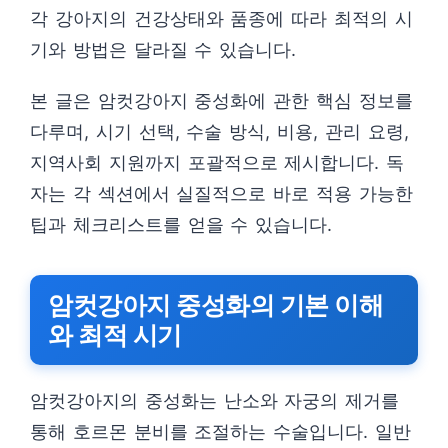
각 강아지의 건강상태와 품종에 따라 최적의 시
기와 방법은 달라질 수 있습니다.
본 글은 암컷강아지 중성화에 관한 핵심 정보를
다루며, 시기 선택, 수술 방식, 비용, 관리 요령,
지역사회 지원까지 포괄적으로 제시합니다. 독
자는 각 섹션에서 실질적으로 바로 적용 가능한
팁과 체크리스트를 얻을 수 있습니다.
암컷강아지 중성화의 기본 이해
와 최적 시기
암컷강아지의 중성화는 난소와 자궁의 제거를
통해 호르몬 분비를 조절하는 수술입니다. 일반