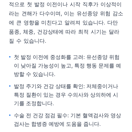
적으로 첫 발정 이전이나 시작 직후가 이상적이
라는 견해가 다수이며, 이는 유선종양 위험 감소
에 큰 영향을 미친다고 알려져 있습니다. 다만
품종, 체중, 건강상태에 따라 최적 시기는 달라
질 수 있습니다.
첫 발정 이전에 중성화를 고려: 유선종양 위험
이 낮아질 가능성이 높고, 특정 행동 문제를 예
방할 수 있습니다.
발정 주기와 건강 상태를 확인: 저체중이거나
특정 질환이 있는 경우 수의사와 상의하에 시
기를 조정합니다.
수술 전 건강 점검 필수: 기본 혈액검사와 영상
검사는 합병증 예방에 도움을 줍니다.