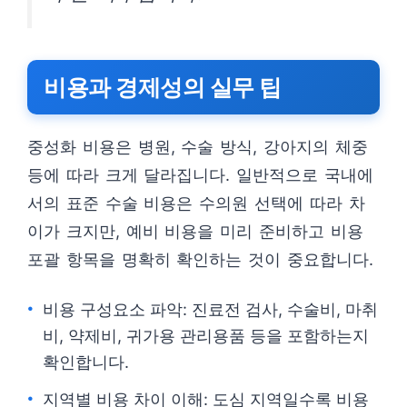
비용과 경제성의 실무 팁
중성화 비용은 병원, 수술 방식, 강아지의 체중
등에 따라 크게 달라집니다. 일반적으로 국내에
서의 표준 수술 비용은 수의원 선택에 따라 차
이가 크지만, 예비 비용을 미리 준비하고 비용
포괄 항목을 명확히 확인하는 것이 중요합니다.
비용 구성요소 파악: 진료전 검사, 수술비, 마취
비, 약제비, 귀가용 관리용품 등을 포함하는지
확인합니다.
지역별 비용 차이 이해: 도심 지역일수록 비용