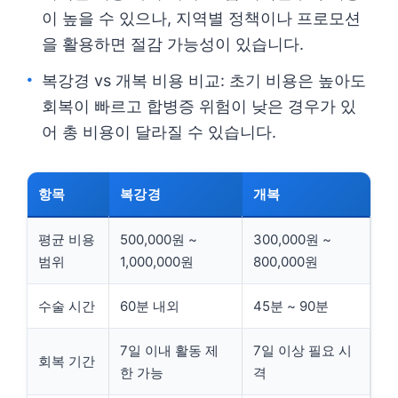
이 높을 수 있으나, 지역별 정책이나 프로모션
을 활용하면 절감 가능성이 있습니다.
복강경 vs 개복 비용 비교: 초기 비용은 높아도
회복이 빠르고 합병증 위험이 낮은 경우가 있
어 총 비용이 달라질 수 있습니다.
항목
복강경
개복
평균 비용
500,000원 ~
300,000원 ~
범위
1,000,000원
800,000원
수술 시간
60분 내외
45분 ~ 90분
7일 이내 활동 제
7일 이상 필요 시
회복 기간
한 가능
격