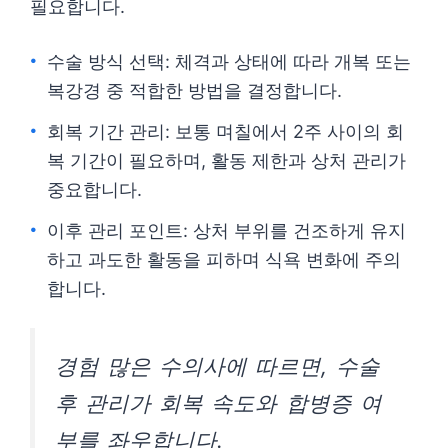
필요합니다.
수술 방식 선택: 체격과 상태에 따라 개복 또는
복강경 중 적합한 방법을 결정합니다.
회복 기간 관리: 보통 며칠에서 2주 사이의 회
복 기간이 필요하며, 활동 제한과 상처 관리가
중요합니다.
이후 관리 포인트: 상처 부위를 건조하게 유지
하고 과도한 활동을 피하며 식욕 변화에 주의
합니다.
경험 많은 수의사에 따르면, 수술
후 관리가 회복 속도와 합병증 여
부를 좌우합니다.