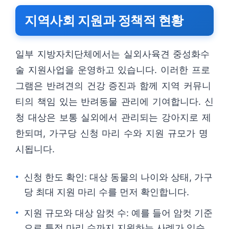
지역사회 지원과 정책적 현황
일부 지방자치단체에서는 실외사육견 중성화수
술 지원사업을 운영하고 있습니다. 이러한 프로
그램은 반려견의 건강 증진과 함께 지역 커뮤니
티의 책임 있는 반려동물 관리에 기여합니다. 신
청 대상은 보통 실외에서 관리되는 강아지로 제
한되며, 가구당 신청 마리 수와 지원 규모가 명
시됩니다.
신청 한도 확인: 대상 동물의 나이와 상태, 가구
당 최대 지원 마리 수를 먼저 확인합니다.
지원 규모와 대상 암컷 수: 예를 들어 암컷 기준
으로 특정 마리 수까지 지원하는 사례가 있습