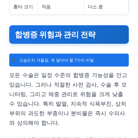
흉터 크기
작음
다소 큼
합병증 위험과 관리 전략
▶️
고슴도치 겨울잠, 꼭 알아야 할 7가지 비밀
모든 수술은 일정 수준의 합병증 가능성을 안고
있습니다. 그러나 적절한 사전 검사, 수술 후 모
니터링, 그리고 체중 관리로 위험을 크게 낮출
수 있습니다. 특히 발열, 지속적 식욕부진, 상처
부위의 과도한 부종이나 분비물은 즉시 수의사
와 상의해야 합니다.