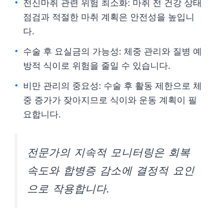
전신마취 관련 위험 최소화: 마취 전 건강 상태
점검과 적절한 마취 계획은 안전성을 높입니
다.
수술 후 요실금의 가능성: 체중 관리와 질병 예
방적 식이로 위험을 줄일 수 있습니다.
비만 관리의 중요성: 수술 후 활동 제한으로 체
중 증가가 잦아지므로 식이와 운동 계획이 필
요합니다.
전문가의 지속적 모니터링은 회복
속도와 합병증 감소에 결정적 요인
으로 작용합니다.