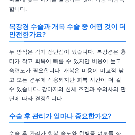
합니다.
복강경 수술과 개복 수술 중 어떤 것이 더
안전한가요?
두 방식은 각기 장단점이 있습니다. 복강경은 흉
터가 작고 회복이 빠를 수 있지만 비용이 높고
숙련도가 필요합니다. 개복은 비용이 비교적 낮
고 모든 경우에 적용되지만 회복 시간이 더 길
수 있습니다. 강아지의 신체 조건과 수의사의 판
단에 따라 결정합니다.
수술 후 관리가 얼마나 중요한가요?
수술 후 관리가 회복 속도와 합병증 여부를 좌