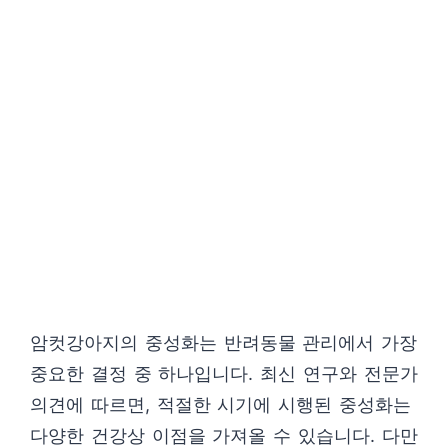
암컷강아지의 중성화는 반려동물 관리에서 가장
중요한 결정 중 하나입니다. 최신 연구와 전문가
의견에 따르면, 적절한 시기에 시행된 중성화는
다양한 건강상 이점을 가져올 수 있습니다. 다만