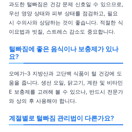
과도한 털빠짐은 건강 문제 신호일 수 있으므로,
우선 영양 상태와 피부 상태를 점검하고, 필요
시 수의사와 상담하는 것이 좋습니다. 적절한 식
이요법과 빗질, 스트레스 감소도 중요합니다.
털빠짐에 좋은 음식이나 보충제가 있나
요?
오메가-3 지방산과 고단백 식품이 털 건강에 도
움을 줍니다. 생선 오일, 닭고기, 계란 및 비타민
E 보충제를 고려해 볼 수 있으나, 반드시 전문가
와 상의 후 사용해야 합니다.
계절별로 털빠짐 관리법이 다른가요?