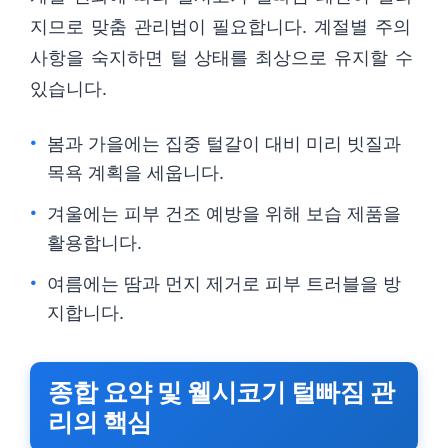
지므로 맞춤 관리법이 필요합니다. 계절별 주의
사항을 숙지하면 털 상태를 최상으로 유지할 수
있습니다.
봄과 가을에는 집중 털갈이 대비 미리 빗질과
목욕 계획을 세웁니다.
겨울에는 피부 건조 예방을 위해 보습 제품을
활용합니다.
여름에는 땀과 먼지 제거로 피부 트러블을 방
지합니다.
종합 요약 및 웰시코기 털빠짐 관
리의 핵심