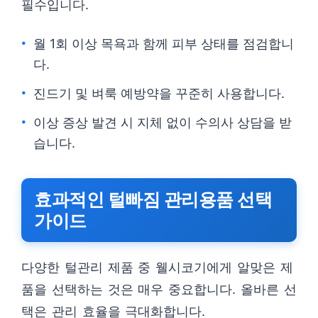
필수입니다.
월 1회 이상 목욕과 함께 피부 상태를 점검합니
다.
진드기 및 벼룩 예방약을 꾸준히 사용합니다.
이상 증상 발견 시 지체 없이 수의사 상담을 받
습니다.
효과적인 털빠짐 관리용품 선택
가이드
다양한 털관리 제품 중 웰시코기에게 알맞은 제
품을 선택하는 것은 매우 중요합니다. 올바른 선
택은 관리 효율을 극대화합니다.