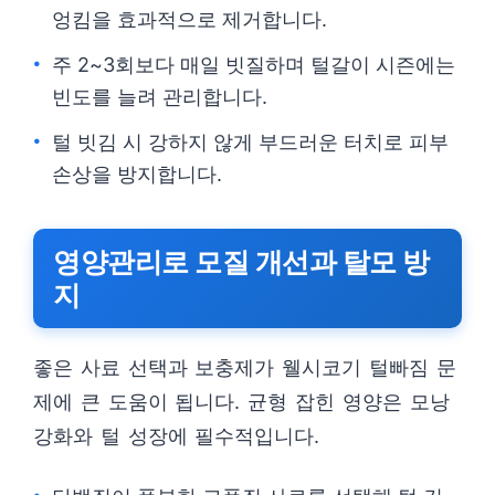
엉킴을 효과적으로 제거합니다.
주 2~3회보다 매일 빗질하며 털갈이 시즌에는
빈도를 늘려 관리합니다.
털 빗김 시 강하지 않게 부드러운 터치로 피부
손상을 방지합니다.
영양관리로 모질 개선과 탈모 방
지
좋은 사료 선택과 보충제가 웰시코기 털빠짐 문
제에 큰 도움이 됩니다. 균형 잡힌 영양은 모낭
강화와 털 성장에 필수적입니다.