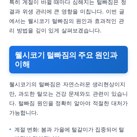
특히 계절이 바뀔 때마다 심해지는 털빠짐은 청
결과 위생 관리에 큰 영향을 미칩니다. 이번 글
에서는 웰시코기 털빠짐의 원인과 효과적인 관
리 방법을 깊이 있게 살펴보겠습니다.
웰시코기 털빠짐의 주요 원인과
이해
웰시코기의 털빠짐은 자연스러운 생리현상이지
만, 과도한 탈모는 건강 문제와도 관련이 있습니
다. 털빠짐 원인을 정확히 알아야 적절한 대처가
가능합니다.
계절 변화: 봄과 가을에 털갈이가 집중되어 털