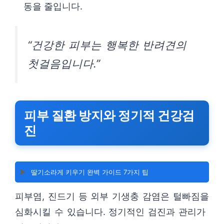
동을 줄입니다.
“건강한 피부는 행복한 반려견의
첫걸음입니다.”
피부 질환 방지와 정기적 건강검
진
▶️
딸기소라게 키우기 완벽 가이드 7가지 팁
피부염, 진드기 등 외부 기생충 감염은 털빠짐을
심화시킬 수 있습니다. 정기적인 검진과 관리가