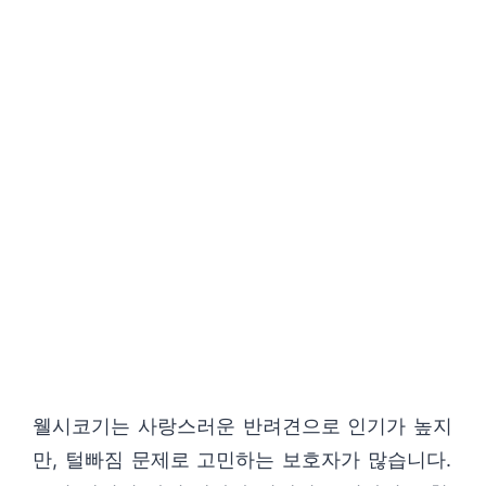
웰시코기는 사랑스러운 반려견으로 인기가 높지
만, 털빠짐 문제로 고민하는 보호자가 많습니다.