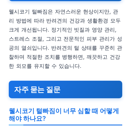
웰시코기 털빠짐은 자연스러운 현상이지만, 관
리 방법에 따라 반려견의 건강과 생활환경 모두
크게 개선됩니다. 정기적인 빗질과 영양 관리,
스트레스 조절, 그리고 전문적인 피부 관리가 성
공의 열쇠입니다. 반려견의 털 상태를 꾸준히 관
찰하며 적절한 조치를 병행하면, 깨끗하고 건강
한 외모를 유지할 수 있습니다.
자주 묻는 질문
웰시코기 털빠짐이 너무 심할 때 어떻게
해야 하나요?