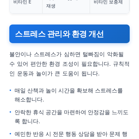
비타민 E
비타민 보충제
재생
스트레스 관리와 환경 개선
불안이나 스트레스가 심하면 털빠짐이 악화될
수 있어 편안한 환경 조성이 필요합니다. 규칙적
인 운동과 놀이가 큰 도움이 됩니다.
매일 산책과 놀이 시간을 확보해 스트레스를
해소합니다.
안락한 휴식 공간을 마련하여 안정감을 느끼도
록 합니다.
예민한 반응 시 전문 행동 상담을 받아 문제 행