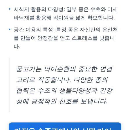
서식지 활용의 다양성: 일부 종은 수초와 미세
바닥재를 활용해 먹이원을 넓게 확보합니다.
공간 이용의 특성: 특정 종은 자신만의 은신처
를 만들어 안정감을 얻고 스트레스를 낮춥니
다.
물고기는 먹이순환의 중요한 연결
고리로 작동합니다. 다양한 종의
협력은 수조의 생물다양성과 건강
성에 긍정적인 신호를 보냅니다.