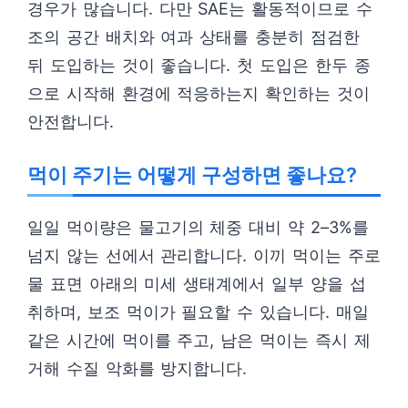
경우가 많습니다. 다만 SAE는 활동적이므로 수
조의 공간 배치와 여과 상태를 충분히 점검한
뒤 도입하는 것이 좋습니다. 첫 도입은 한두 종
으로 시작해 환경에 적응하는지 확인하는 것이
안전합니다.
먹이 주기는 어떻게 구성하면 좋나요?
일일 먹이량은 물고기의 체중 대비 약 2–3%를
넘지 않는 선에서 관리합니다. 이끼 먹이는 주로
물 표면 아래의 미세 생태계에서 일부 양을 섭
취하며, 보조 먹이가 필요할 수 있습니다. 매일
같은 시간에 먹이를 주고, 남은 먹이는 즉시 제
거해 수질 악화를 방지합니다.