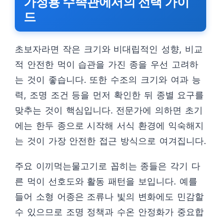
가정용 수족관에서의 선택 가이
드
초보자라면 작은 크기와 비대립적인 성향, 비교
적 안전한 먹이 습관을 가진 종을 우선 고려하
는 것이 좋습니다. 또한 수조의 크기와 여과 능
력, 조명 조건 등을 먼저 확인한 뒤 종별 요구를
맞추는 것이 핵심입니다. 전문가에 의하면 초기
에는 한두 종으로 시작해 서식 환경에 익숙해지
는 것이 가장 안전한 접근 방식으로 여겨집니다.
주요 이끼먹는물고기로 꼽히는 종들은 각기 다
른 먹이 선호도와 활동 패턴을 보입니다. 예를
들어 소형 어종은 조류나 빛의 변화에도 민감할
수 있으므로 조명 정책과 수온 안정화가 중요합