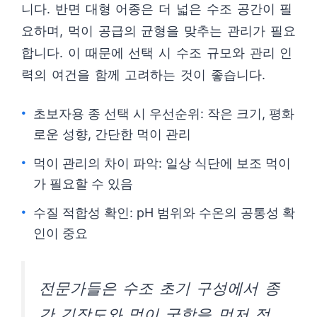
니다. 반면 대형 어종은 더 넓은 수조 공간이 필
요하며, 먹이 공급의 균형을 맞추는 관리가 필요
합니다. 이 때문에 선택 시 수조 규모와 관리 인
력의 여건을 함께 고려하는 것이 좋습니다.
초보자용 종 선택 시 우선순위: 작은 크기, 평화
로운 성향, 간단한 먹이 관리
먹이 관리의 차이 파악: 일상 식단에 보조 먹이
가 필요할 수 있음
수질 적합성 확인: pH 범위와 수온의 공통성 확
인이 중요
전문가들은 수조 초기 구성에서 종
간 긴장도와 먹이 궁합을 먼저 점