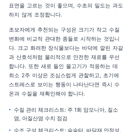
표면을 고르는 것이 좋으며, 수초의 밀도는 과도
하지 않게 조정합니다.
초보자에게 추천되는 구성은 크기가 작고 수질
변화에 비교적 관대한 종들로 시작하는 것입니
다. 크고 화려한 장식물보다는 바닥에 깔린 자갈
과 산호석처럼 물리적으로 안전한 재료를 우선
합니다. 또한 새로 들인 물고기가 적응하는 데
최소 2주 이상은 조심스럽게 관찰하고, 초기에
스트레스로 보이는 행동이 나타난다면 즉시 수
온과 수질을 재확인해야 합니다.
수질 관리 체크리스트: 주 1회 암모니아, 질소
염, 아질산염 수치 점검
수조 구성 체크리스트: 숨숨터, 바닥재 안정성,