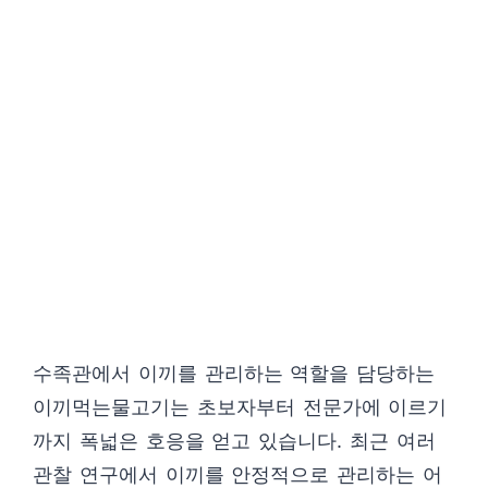
수족관에서 이끼를 관리하는 역할을 담당하는
이끼먹는물고기는 초보자부터 전문가에 이르기
까지 폭넓은 호응을 얻고 있습니다. 최근 여러
관찰 연구에서 이끼를 안정적으로 관리하는 어