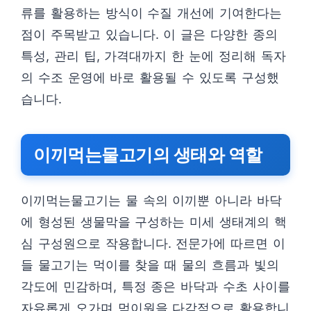
류를 활용하는 방식이 수질 개선에 기여한다는
점이 주목받고 있습니다. 이 글은 다양한 종의
특성, 관리 팁, 가격대까지 한 눈에 정리해 독자
의 수조 운영에 바로 활용될 수 있도록 구성했
습니다.
이끼먹는물고기의 생태와 역할
이끼먹는물고기는 물 속의 이끼뿐 아니라 바닥
에 형성된 생물막을 구성하는 미세 생태계의 핵
심 구성원으로 작용합니다. 전문가에 따르면 이
들 물고기는 먹이를 찾을 때 물의 흐름과 빛의
각도에 민감하며, 특정 종은 바닥과 수초 사이를
자유롭게 오가며 먹이원을 다각적으로 활용합니