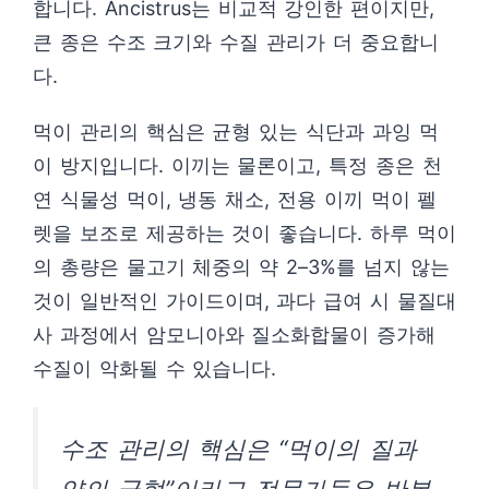
합니다. Ancistrus는 비교적 강인한 편이지만,
큰 종은 수조 크기와 수질 관리가 더 중요합니
다.
먹이 관리의 핵심은 균형 있는 식단과 과잉 먹
이 방지입니다. 이끼는 물론이고, 특정 종은 천
연 식물성 먹이, 냉동 채소, 전용 이끼 먹이 펠
렛을 보조로 제공하는 것이 좋습니다. 하루 먹이
의 총량은 물고기 체중의 약 2–3%를 넘지 않는
것이 일반적인 가이드이며, 과다 급여 시 물질대
사 과정에서 암모니아와 질소화합물이 증가해
수질이 악화될 수 있습니다.
수조 관리의 핵심은 “먹이의 질과