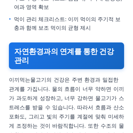
여과 영역 확보
먹이 관리 체크리스트: 이끼 먹이의 주기적 보
충과 함께 보조 먹이의 균형 제시
자연환경과의 연계를 통한 건강
관리
이끼먹는물고기의 건강은 주변 환경과 밀접한
관계를 가집니다. 물의 흐름이 너무 약하면 이끼
가 과도하게 성장하고, 너무 강하면 물고기가 스
트레스를 받을 수 있습니다. 따라서 흐름과 산소
포화도, 그리고 빛의 주기를 계절에 맞춰 미세하
게 조정하는 것이 바람직합니다. 또한 수조의 물