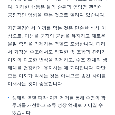
다. 이러한 행동은 물의 순환과 영양염 관리에
긍정적인 영향을 주는 것으로 알려져 있습니다.
자연환경에서 이끼를 먹는 것은 단순한 식사 이
상으로, 미생물 군집의 균형을 유지하고 해로운
물질 축적을 억제하는 역할도 포함합니다. 따라
서 가정용 수조에서도 적절한 종 조합과 관리가
이끼의 과도한 번식을 억제하고, 수조 전체의 생
태계를 건강하게 유지하는 데 기여합니다. 다만
모든 이끼가 먹히는 것은 아니므로 종간 차이를
이해하는 것이 중요합니다.
생태적 역할 파악: 이끼 제거를 통해 수면의 광
투과를 개선하고 조류 성장 억제로 이어질 수
있습니다.