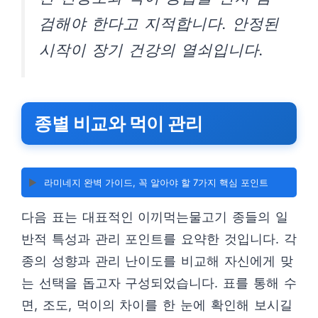
검해야 한다고 지적합니다. 안정된
시작이 장기 건강의 열쇠입니다.
종별 비교와 먹이 관리
▶️
라미네지 완벽 가이드, 꼭 알아야 할 7가지 핵심 포인트
다음 표는 대표적인 이끼먹는물고기 종들의 일
반적 특성과 관리 포인트를 요약한 것입니다. 각
종의 성향과 관리 난이도를 비교해 자신에게 맞
는 선택을 돕고자 구성되었습니다. 표를 통해 수
면, 조도, 먹이의 차이를 한 눈에 확인해 보시길