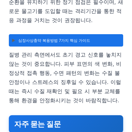
순환을 유지하기 위한 정기 점검은 필수이며, 새
로운 물고기를 도입할 때는 격리기간을 통한 적
응 과정을 거치는 것이 권장됩니다.
▶️
심장사상충약 복용방법 7가지 핵심 가이드
질병 관리 측면에서도 초기 경고 신호를 놓치지
않는 것이 중요합니다. 피부 표면의 색 변화, 비
정상적 접촉 행동, 수면 패턴의 변화는 수질 불
안정이나 스트레스의 징후일 수 있습니다. 이럴
때는 즉시 수질 재확인 및 필요 시 부분 교체를
통해 환경을 안정화시키는 것이 바람직합니다.
자주 묻는 질문