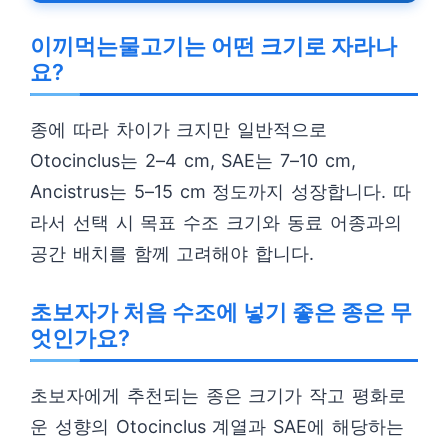
이끼먹는물고기는 어떤 크기로 자라나
요?
종에 따라 차이가 크지만 일반적으로
Otocinclus는 2–4 cm, SAE는 7–10 cm,
Ancistrus는 5–15 cm 정도까지 성장합니다. 따
라서 선택 시 목표 수조 크기와 동료 어종과의
공간 배치를 함께 고려해야 합니다.
초보자가 처음 수조에 넣기 좋은 종은 무
엇인가요?
초보자에게 추천되는 종은 크기가 작고 평화로
운 성향의 Otocinclus 계열과 SAE에 해당하는