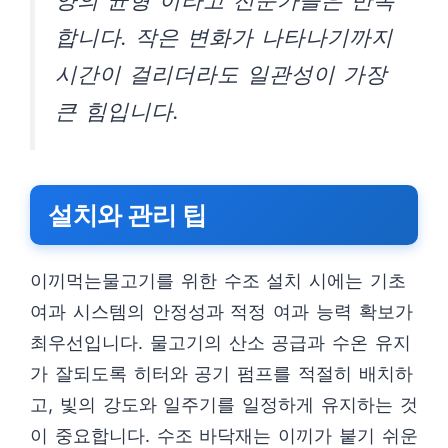
양의 균형”이라고 전문가들은 반복
합니다. 작은 변화가 나타나기까지
시간이 걸리더라도 일관성이 가장
큰 힘입니다.
설치와 관리 팁
이끼먹는물고기를 위한 수조 설치 시에는 기초
여과 시스템의 안정성과 적정 여과 능력 확보가
최우선입니다. 물고기의 산소 공급과 수온 유지
가 잘되도록 히터와 공기 펌프를 적절히 배치하
고, 빛의 강도와 일주기를 일정하게 유지하는 것
이 중요합니다. 수조 바닥재는 이끼가 붙기 쉬운