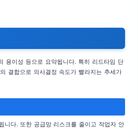
리의 용이성 등으로 요약됩니다. 특히 리드타임 단
구의 결합으로 의사결정 속도가 빨라지는 추세가
됩니다. 또한 공급망 리스크를 줄이고 작업자 안