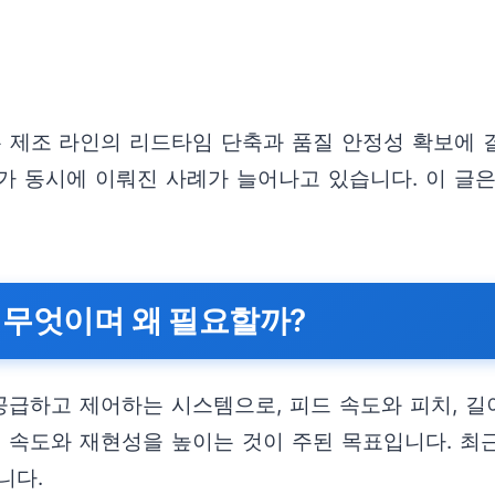
제조 라인의 리드타임 단축과 품질 안정성 확보에 결
가 동시에 이뤄진 사례가 늘어나고 있습니다. 이 글은
 무엇이며 왜 필요할까?
급하고 제어하는 시스템으로, 피드 속도와 피치, 길
리 속도와 재현성을 높이는 것이 주된 목표입니다. 최
니다.