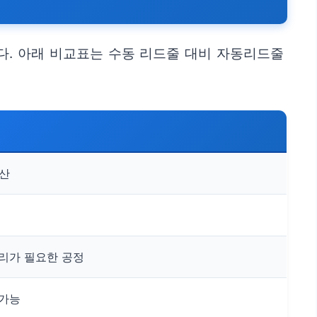
다. 아래 비교표는 수동 리드줄 대비 자동리드줄
생산
리가 필요한 공정
 가능