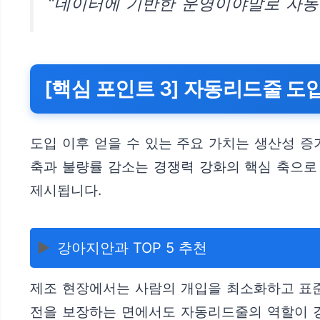
“데이터에 기반한 운영이야말로 자동
[핵심 포인트 3] 자동리드줄 도
도입 이후 얻을 수 있는 주요 가치는 생산성 증
축과 불량률 감소는 경쟁력 강화의 핵심 축으로
제시됩니다.
▶️
강아지안과 TOP 5 추천
제조 현장에서는 사람의 개입을 최소화하고 표준
전을 보장하는 면에서도 자동리드줄의 역할이 