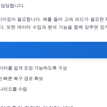
 담당합니다.
이징이 필요합니다. 예를 들어 고속 피드가 필요한 
. 또한 데이터 수집과 분석 기능을 함께 갖추면 장
라미터를 쉽게 조정 가능하도록 구성
한 빠른 복구 경로 확보
시나리오를 수립