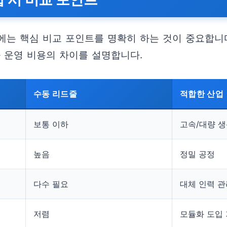
에는 핵심 비교 포인트를 명확히 하는 것이 중요합니
 운영 비용의 차이를 설명합니다.
수동 리드줄
적합한 산업
보통 이하
고속/대량 
높음
정밀 공정
다수 필요
대체 인력 관
저렴
모듈화 도입