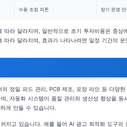
수동 조정 의존
장기 운영 
 따라 달라지며, 일반적으로 초기 투자비용은 중상에
 따라 달라지며, 효과가 나타나려면 일정 기간의 운
 정밀 피드 관리, PCB 제조, 포장 라인 등 다양
하며, 자동화 시스템이 품질 관리와 생산성 향상을 동
하게 만들 수 있습니다.
커지고 있습니다. 예를 들어 AI 광고 최적화 도구의 