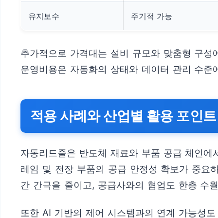
유지보수
주기적 가능
추가적으로 가격대는 설비 규모와 맞춤형 구성에
운영비용은 자동화의 상태와 데이터 관리 수준에
적용 사례와 산업별 활용 포인트
자동리드줄은 반도체 재료와 부품 공급 체인에서의
레임 및 전장 부품의 공급 안정성 확보가 중요
간 간극을 줄이고, 공급사와의 협업도 한층 수월
또한 AI 기반의 제어 시스템과의 연계 가능성도 