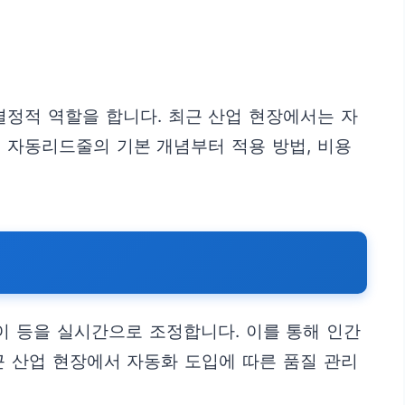
정적 역할을 합니다. 최근 산업 현장에서는 자
 자동리드줄의 기본 개념부터 적용 방법, 비용
이 등을 실시간으로 조정합니다. 이를 통해 인간
근 산업 현장에서 자동화 도입에 따른 품질 관리