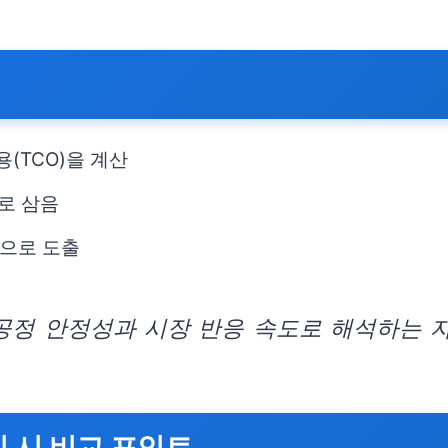
(TCO)을 계산
로 삼음
으로 도출
, 공정 안정성과 시장 반응 속도로 해석하는 
입 시 비교 포인트