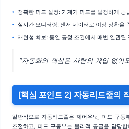
정확한 피드 설정: 기계가 피드를 일정하게 
실시간 모니터링: 센서 데이터로 이상 상황을
재현성 확보: 동일 공정 조건에서 매번 일관된
“자동화의 핵심은 사람의 개입 없이도
[핵심 포인트 2] 자동리드줄의 
일반적으로 자동리드줄은 제어유닛, 피드 구동부,
조절하고, 피드 구동부는 물리적 공급을 담당합