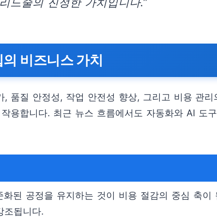
리드줄의 진정한 가치입니다.”
입의 비즈니스 가치
가, 품질 안정성, 작업 안전성 향상, 그리고 비용 관
 작용합니다. 최근 뉴스 흐름에서도 자동화와 AI 도
화된 공정을 유지하는 것이 비용 절감의 중심 축이 
강조됩니다.