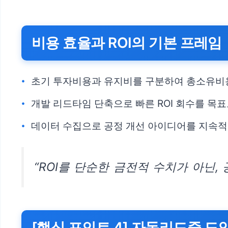
비용 효율과 ROI의 기본 프레임
초기 투자비용과 유지비를 구분하여 총소유비용
개발 리드타임 단축으로 빠른 ROI 회수를 목표
데이터 수집으로 공정 개선 아이디어를 지속적
“ROI를 단순한 금전적 수치가 아닌
[핵심 포인트 4] 자동리드줄 도