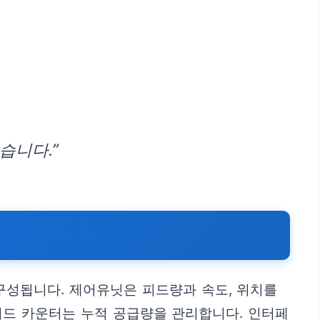
습니다.”
 구성됩니다. 제어유닛은 피드량과 속도, 위치를
피드 카운터는 누적 공급량을 관리합니다. 인터페