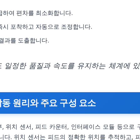
공급하여 편차를 최소화합니다.
 즉시 포착하고 자동으로 조정합니다.
 결과를 도출합니다.
 일정한 품질과 속도를 유지하는 체계에 있
작동 원리와 주요 구성 요소
 위치 센서, 피드 카운터, 인터페이스 모듈 등으로
니다. 위치 센서는 피드의 정확한 위치를 추적하고, 