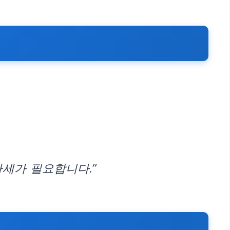
자세가 필요합니다.”