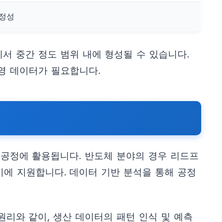
안정성
서 중간 정도 범위 내에 형성될 수 있습니다.
영 데이터가 필요합니다.
한 공정에 활용됩니다. 반도체 분야의 경우 리드프
시에 지원합니다. 데이터 기반 분석을 통해 공정
원리와 같이, 생산 데이터의 패턴 인식 및 예측