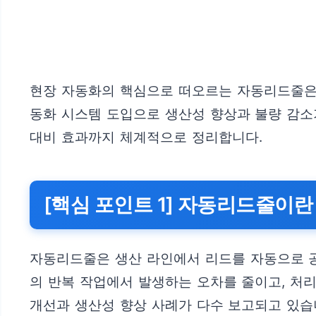
현장 자동화의 핵심으로 떠오르는 자동리드줄은 
동화 시스템 도입으로 생산성 향상과 불량 감소
대비 효과까지 체계적으로 정리합니다.
[핵심 포인트 1] 자동리드줄이란
자동리드줄은 생산 라인에서 리드를 자동으로 공
의 반복 작업에서 발생하는 오차를 줄이고, 처
개선과 생산성 향상 사례가 다수 보고되고 있습