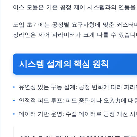
이스 모듈은 기존 공정 제어 시스템과의 연동을
도입 초기에는 공정별 요구사항에 맞춘 커스터마
장라인은 제어 파라미터가 크게 다를 수 있습니다
시스템 설계의 핵심 원칙
유연성 있는 구동 설계: 공정 변화에 따라 파
안정적 피드 루프: 피드 중단이나 오入力에 대
데이터 기반 운영: 수집 데이터로 공정 개선 