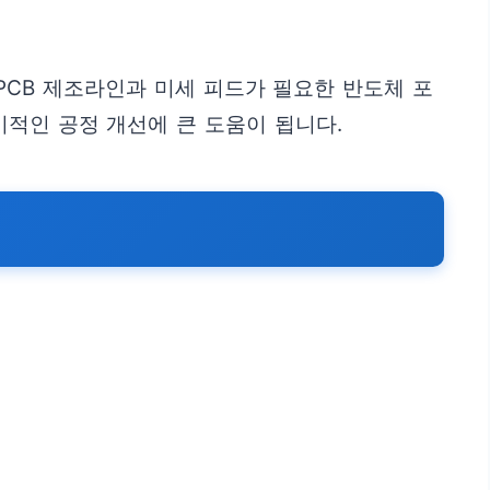
PCB 제조라인과 미세 피드가 필요한 반도체 포
기적인 공정 개선에 큰 도움이 됩니다.