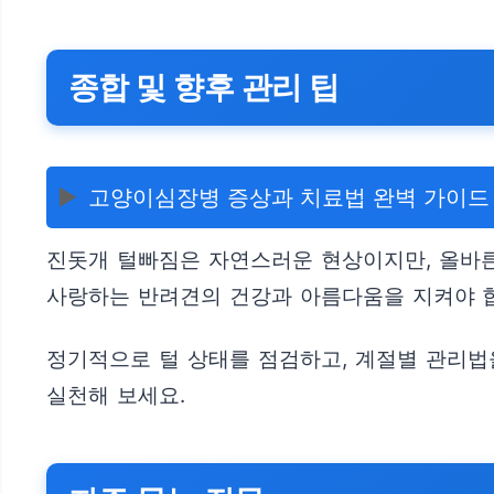
종합 및 향후 관리 팁
▶️
고양이심장병 증상과 치료법 완벽 가이드
진돗개 털빠짐은 자연스러운 현상이지만, 올바른
사랑하는 반려견의 건강과 아름다움을 지켜야 
정기적으로 털 상태를 점검하고, 계절별 관리법
실천해 보세요.