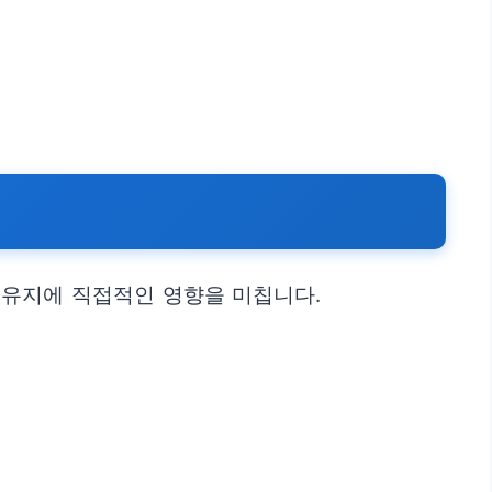
 유지에 직접적인 영향을 미칩니다.