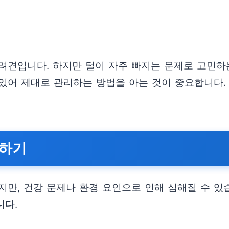
려견입니다. 하지만 털이 자주 빠지는 문제로 고민하
수 있어 제대로 관리하는 방법을 아는 것이 중요합니다
악하기
지만, 건강 문제나 환경 요인으로 인해 심해질 수 있
니다.