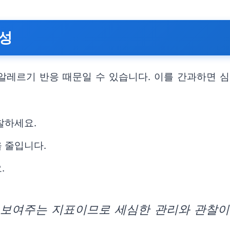
관성
 알레르기 반응 때문일 수 있습니다. 이를 간과하면 
찰하세요.
 줄입니다.
.
 보여주는 지표이므로 세심한 관리와 관찰이