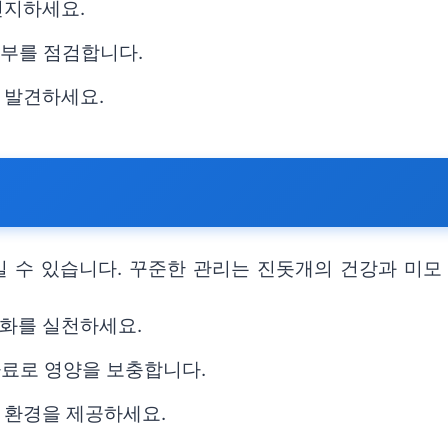
인지하세요.
여부를 점검합니다.
 발견하세요.
 수 있습니다. 꾸준한 관리는 진돗개의 건강과 미모
완화를 실천하세요.
사료로 영양을 보충합니다.
 환경을 제공하세요.