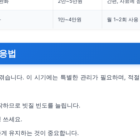
 완화
2만~5만원
간편, 사료에 
화
1만~4만원
월 1~2회 사용
대응법
겪습니다. 이 시기에는 특별한 관리가 필요하며, 적절
작하므로 빗질 빈도를 늘립니다.
 쓰세요.
하게 유지하는 것이 중요합니다.