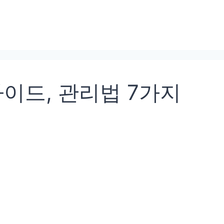
이드, 관리법 7가지