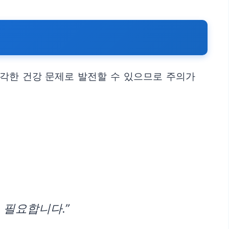
심각한 건강 문제로 발전할 수 있으므로 주의가
 필요합니다.”