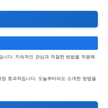
습니다. 지속적인 관심과 적절한 방법을 적용해
 가장 효과적입니다. 오늘부터라도 소개한 방법을