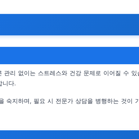
 관리 없이는 스트레스와 건강 문제로 이어질 수 있
합니다.
을 숙지하며, 필요 시 전문가 상담을 병행하는 것이