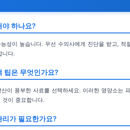
해야 하나요?
가능성이 높습니다. 우선 수의사에게 진단을 받고, 적
합니다.
택 팁은 무엇인가요?
지방산이 풍부한 사료를 선택하세요. 이러한 영양소는
 것이 중요합니다.
관리가 필요한가요?