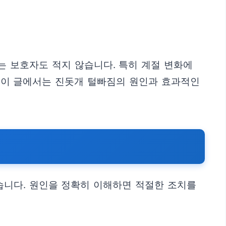
는 보호자도 적지 않습니다. 특히 계절 변화에
. 이 글에서는 진돗개 털빠짐의 원인과 효과적인
습니다. 원인을 정확히 이해하면 적절한 조치를