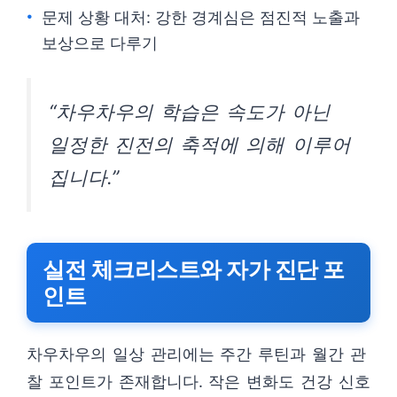
문제 상황 대처: 강한 경계심은 점진적 노출과
보상으로 다루기
“차우차우의 학습은 속도가 아닌
일정한 진전의 축적에 의해 이루어
집니다.”
실전 체크리스트와 자가 진단 포
인트
차우차우의 일상 관리에는 주간 루틴과 월간 관
찰 포인트가 존재합니다. 작은 변화도 건강 신호