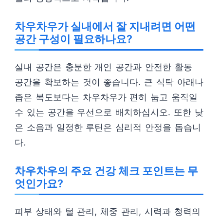
차우차우가 실내에서 잘 지내려면 어떤
공간 구성이 필요하나요?
실내 공간은 충분한 개인 공간과 안전한 활동
공간을 확보하는 것이 좋습니다. 큰 식탁 아래나
좁은 복도보다는 차우차우가 편히 눕고 움직일
수 있는 공간을 우선으로 배치하십시오. 또한 낮
은 소음과 일정한 루틴은 심리적 안정을 돕습니
다.
차우차우의 주요 건강 체크 포인트는 무
엇인가요?
피부 상태와 털 관리, 체중 관리, 시력과 청력의