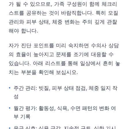
가 될 수 있으므로, 가족 구성원이 함께 체크리
스트를 공유하는 것이 바람직합니다. 특히 모질
관리와 피부 상태, 체중 변화는 주의 깊게 관찰
해야 합니다.
자가 진단 포인트를 미리 숙지하면 수의사 상담
의 효율이 높아지고 문제를 조기에 대응할 수
있습니다. 아래 리스트를 통해 일상에서 흔히 놓
치는 부분을 확인해 보십시오.
주간 관리: 빗질, 피부 상태 점검, 체중 일지 작
성
월간 평가: 활동성, 식욕, 수면 패턴의 변화 여
부 기록
응급 신호: 식욕 급감, 지속적 구토, 심한 기시