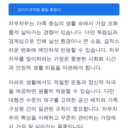
▶️
강아지코막힘 꿀팁 총정리
차우차우는 가족 중심의 생활 속에서 가장 조화
롭게 살아가는 경향이 있습니다. 다만 독립심과
경계심으로 인해 낯선 환경이나 큰 소음, 급작스
러운 변화에 예민하게 반응할 수 있습니다. 차우
차우를 맞이하려는 가정은 충분한 사회화 시간
과 안정적 생활 리듬을 마련해야 합니다.
아파트 생활에서도 적절한 운동과 정신적 자극
을 제공하면 원활히 적응할 수 있습니다. 다만
대형견 수준의 체구를 고려한 공간 배치와 가족
구성원 간의 일관된 규칙이 중요합니다. 차우차
우의 특성을 이해하고 꾸준히 관리하는 가정에
서 가장 잘 살아가는 품종입니다.