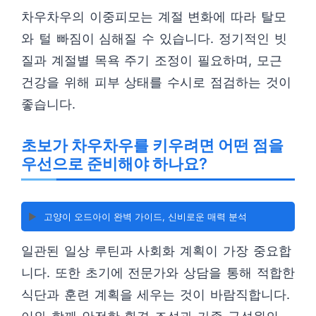
차우차우의 이중피모는 계절 변화에 따라 탈모
와 털 빠짐이 심해질 수 있습니다. 정기적인 빗
질과 계절별 목욕 주기 조정이 필요하며, 모근
건강을 위해 피부 상태를 수시로 점검하는 것이
좋습니다.
초보가 차우차우를 키우려면 어떤 점을
우선으로 준비해야 하나요?
▶️
고양이 오드아이 완벽 가이드, 신비로운 매력 분석
일관된 일상 루틴과 사회화 계획이 가장 중요합
니다. 또한 초기에 전문가와 상담을 통해 적합한
식단과 훈련 계획을 세우는 것이 바람직합니다.