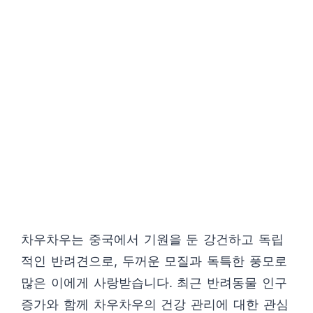
차우차우는 중국에서 기원을 둔 강건하고 독립
적인 반려견으로, 두꺼운 모질과 독특한 풍모로
많은 이에게 사랑받습니다. 최근 반려동물 인구
증가와 함께 차우차우의 건강 관리에 대한 관심