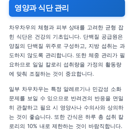
영양과 식단 관리
차우차우의 체형과 피부 상태를 고려한 균형 잡
힌 식단은 건강의 기초입니다. 단백질 공급원은
양질의 단백질 위주로 구성하고, 지방 섭취는 과
도하지 않도록 관리합니다. 또한 체중 관리가 필
요하므로 일일 칼로리 섭취량을 가정의 활동량
에 맞춰 조절하는 것이 중요합니다.
일부 차우차우는 특정 알레르기나 민감성 소화
문제를 보일 수 있으므로 반려견의 반응을 면밀
히 관찰하고 필요 시 영양사나 수의사와 상의하
는 것이 좋습니다. 또한 간식은 하루 총 섭취 칼
로리의 10% 내로 제한하는 것이 바람직합니다.