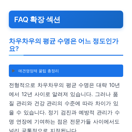
FAQ 확장 섹션
차우차우의 평균 수명은 어느 정도인가
요?
▶️
애견영양제 꿀팁 총정리
전형적으로 차우차우의 평균 수명은 대략 10년
에서 12년 사이로 알려져 있습니다. 그러나 품
질 관리와 건강 관리의 수준에 따라 차이가 있
을 수 있습니다. 정기 검진과 예방적 관리가 수
명 연장에 기여하는 점은 전문가들 사이에서도
널리 공통적으로 지적됩니다.