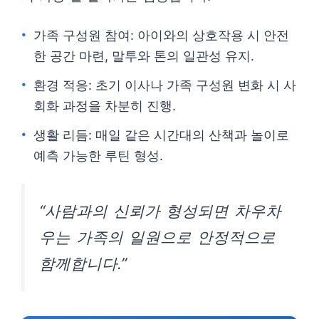
가족 구성원 참여: 아이와의 상호작용 시 안전
한 공간 마련, 말투와 톤의 일관성 유지.
환경 적응: 초기 이사나 가족 구성원 변화 시 사
회화 과정을 차분히 진행.
생활 리듬: 매일 같은 시간대의 산책과 놀이로
예측 가능한 루틴 형성.
“사람과의 신뢰가 형성되면 차우차
우는 가족의 일원으로 안정적으로
함께합니다.”