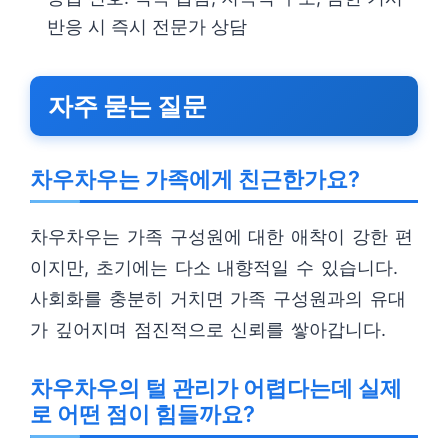
반응 시 즉시 전문가 상담
자주 묻는 질문
차우차우는 가족에게 친근한가요?
차우차우는 가족 구성원에 대한 애착이 강한 편
이지만, 초기에는 다소 내향적일 수 있습니다.
사회화를 충분히 거치면 가족 구성원과의 유대
가 깊어지며 점진적으로 신뢰를 쌓아갑니다.
차우차우의 털 관리가 어렵다는데 실제
로 어떤 점이 힘들까요?