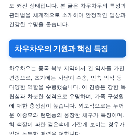
도 커진 상태입니다. 본 글은 차우차우의 특성과
관리법을 체계적으로 소개하여 안정적인 일상과
건강한 수명을 돕습니다.
차우차우의 기원과 핵심 특징
차우차우는 중국 북부 지역에서 긴 역사를 가진
견종으로, 초기에는 사냥과 수송, 민속 의식 등
다양한 역할을 수행했습니다. 이 견종은 강한 독
립심과 차분한 성격으로 유명하며, 가족 구성원
에 대한 충성심이 높습니다. 외모적으로는 두꺼
운 이중모와 런던풍의 웅장한 체구가 특징이며,
혀 색깔이 파란 검은색에 가깝게 보이는 경우가
있어 독특한 매력을 더합니다.