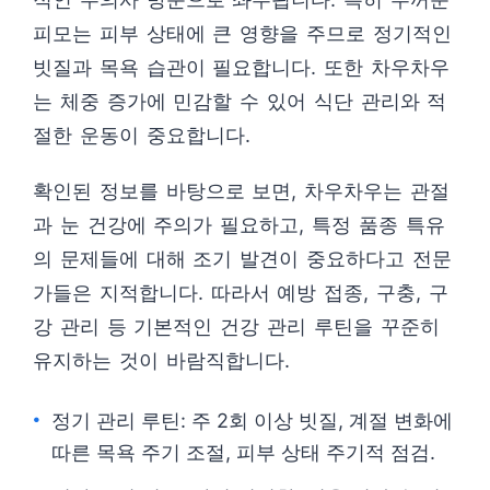
피모는 피부 상태에 큰 영향을 주므로 정기적인
빗질과 목욕 습관이 필요합니다. 또한 차우차우
는 체중 증가에 민감할 수 있어 식단 관리와 적
절한 운동이 중요합니다.
확인된 정보를 바탕으로 보면, 차우차우는 관절
과 눈 건강에 주의가 필요하고, 특정 품종 특유
의 문제들에 대해 조기 발견이 중요하다고 전문
가들은 지적합니다. 따라서 예방 접종, 구충, 구
강 관리 등 기본적인 건강 관리 루틴을 꾸준히
유지하는 것이 바람직합니다.
정기 관리 루틴: 주 2회 이상 빗질, 계절 변화에
따른 목욕 주기 조절, 피부 상태 주기적 점검.