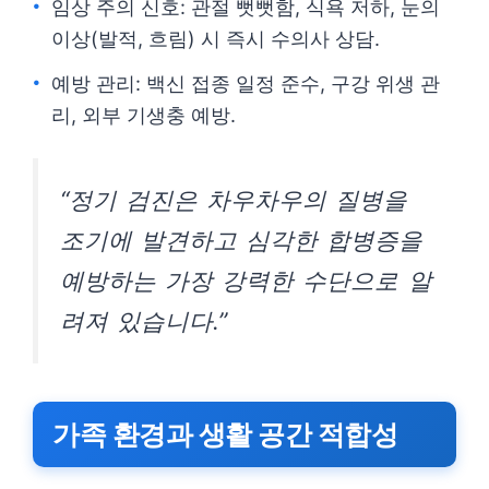
임상 주의 신호: 관절 뻣뻣함, 식욕 저하, 눈의
이상(발적, 흐림) 시 즉시 수의사 상담.
예방 관리: 백신 접종 일정 준수, 구강 위생 관
리, 외부 기생충 예방.
“정기 검진은 차우차우의 질병을
조기에 발견하고 심각한 합병증을
예방하는 가장 강력한 수단으로 알
려져 있습니다.”
가족 환경과 생활 공간 적합성