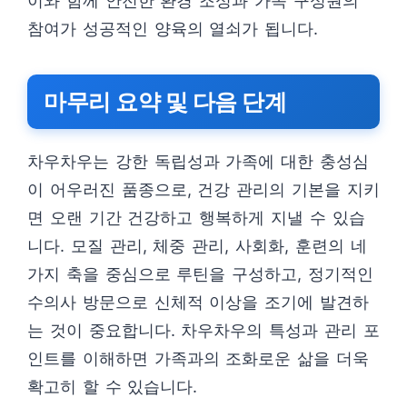
이와 함께 안전한 환경 조성과 가족 구성원의
참여가 성공적인 양육의 열쇠가 됩니다.
마무리 요약 및 다음 단계
차우차우는 강한 독립성과 가족에 대한 충성심
이 어우러진 품종으로, 건강 관리의 기본을 지키
면 오랜 기간 건강하고 행복하게 지낼 수 있습
니다. 모질 관리, 체중 관리, 사회화, 훈련의 네
가지 축을 중심으로 루틴을 구성하고, 정기적인
수의사 방문으로 신체적 이상을 조기에 발견하
는 것이 중요합니다. 차우차우의 특성과 관리 포
인트를 이해하면 가족과의 조화로운 삶을 더욱
확고히 할 수 있습니다.