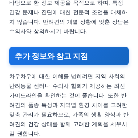
바탕으로 한 정보 제공을 목적으로 하며, 특정
건강 문제나 진단에 대한 전문적 조언을 대체하
지 않습니다. 반려견의 개별 상황에 맞춘 상담은
수의사와 상의하시기 바랍니다.
추가 정보와 참고 지점
차우차우에 대한 이해를 넓히려면 지역 사회의
반려동물 센터나 수의사 협회가 제공하는 최신
가이드라인을 확인하는 것이 좋습니다. 또한 반
려견의 품종 특성과 지역별 환경 차이를 고려한
맞춤 관리가 필요하므로, 가족의 생활 양식과 반
려견의 건강 상태를 함께 고려한 계획을 세우시
길 권합니다.