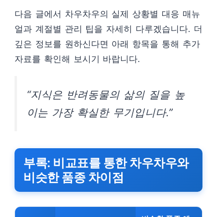
다음 글에서 차우차우의 실제 상황별 대응 매뉴
얼과 계절별 관리 팁을 자세히 다루겠습니다. 더
깊은 정보를 원하신다면 아래 항목을 통해 추가
자료를 확인해 보시기 바랍니다.
“지식은 반려동물의 삶의 질을 높
이는 가장 확실한 무기입니다.”
부록: 비교표를 통한 차우차우와
비슷한 품종 차이점