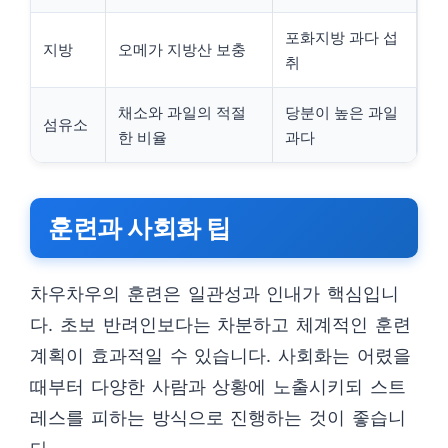
포화지방 과다 섭
지방
오메가 지방산 보충
취
채소와 과일의 적절
당분이 높은 과일
섬유소
한 비율
과다
훈련과 사회화 팁
차우차우의 훈련은 일관성과 인내가 핵심입니
다. 초보 반려인보다는 차분하고 체계적인 훈련
계획이 효과적일 수 있습니다. 사회화는 어렸을
때부터 다양한 사람과 상황에 노출시키되 스트
레스를 피하는 방식으로 진행하는 것이 좋습니