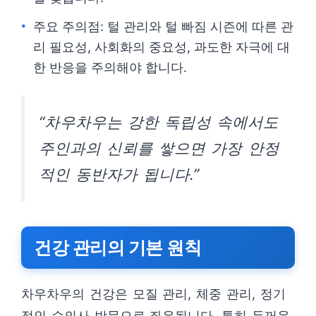
주요 주의점: 털 관리와 털 빠짐 시즌에 따른 관
리 필요성, 사회화의 중요성, 과도한 자극에 대
한 반응을 주의해야 합니다.
“차우차우는 강한 독립성 속에서도
주인과의 신뢰를 쌓으면 가장 안정
적인 동반자가 됩니다.”
건강 관리의 기본 원칙
차우차우의 건강은 모질 관리, 체중 관리, 정기
적인 수의사 방문으로 좌우됩니다. 특히 두꺼운