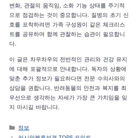
변화, 관절의 움직임, 소화 기능 상태를 주기적
으로 점검하는 것이 중요합니다. 질병의 초기 신
호를 포착하려면 가족 구성원이 같은 체크리스
트를 공유하며 함께 관찰하는 습관이 필요합니
다.
이 글은 차우차우의 전반적인 관리와 건강 유지
에 대해 포괄적으로 안내합니다. 독자의 상황에
맞춘 추가 정보가 필요하다면 전문 수의사와의
상담을 권합니다. 반려동물의 안전과 복지를 최
우선으로 생각하는 자세가 가장 큰 가치임을 잊
지 마시길 바랍니다.
카
정보
테
러시안블루성격 TOP5 포인트