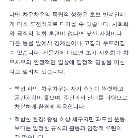
다만 차우차우의 독립적 성향은 초보 반려인에
게 다소 도전적으로 다가올 수 있습니다. 사회화
와 긍정적 강화 훈련이 없다면 낯선 사람이나
다른 동물 앞에서 경계심이나 고집이 두드러질
수 있습니다. 전문가에 따르면 초기 사회화가 차
우차우의 안정적인 일상에 결정적 영향을 미친
다고 알려져 있습니다.
특성 파악: 차우차우는 자기 주장이 뚜렷하고
공간감각이 좋으며, 주인과의 신뢰를 바탕으로
차분하게 환경에 적응합니다.
적합한 환경: 중형 이상 체구지만 과도한 운동
보다는 일정한 규칙의 활동과 안정적 루틴이
잘 맞습니다.