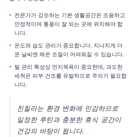
전문가가 강조하는 기본 생활공간은 조용하고
안정적이며 통풍이 잘 되는 곳에 위치해야 합
니다.
온도와 습도 관리가 중요합니다. 지나치게 더
운 날씨엔 체온 조절이 어려워질 수 있습니다.
털 관리 특성상 먼지목욕이 중요한데, 과도한
세척은 피부 건조를 유발하므로 주의가 필요합
니다.
친칠라는 환경 변화에 민감하므로
일정한 루틴과 충분한 휴식 공간이
건강의 바탕이 됩니다.