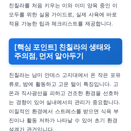
친칠라를 처음 키우는 이와 이미 양육 중인 이
모두를 위한 실용 가이드로, 실제 사육에 바로
적용 가능한 팁과 체크리스트를 제공합니다.
[핵심 포인트] 친칠라의 생태와
주의점, 먼저 알아두기
친칠라는 남미 안데스 고지대에서 온 작은 포유
류로, 밤에 활동하고 고운 털이 특징입니다. 고
온과 직사광선을 피하고 건조한 환경을 선호하
는 경향이 있어 실내에서의 관리가 중요합니다.
이질적인 환경에서 스트레스를 받으면 식욕 부
진이나 활동 저하가 나타날 수 있어 초기 환경
설계가 관건입니다.