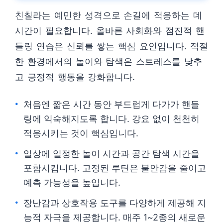
친칠라는 예민한 성격으로 손길에 적응하는 데
시간이 필요합니다. 올바른 사회화와 점진적 핸
들링 연습은 신뢰를 쌓는 핵심 요인입니다. 적절
한 환경에서의 놀이와 탐색은 스트레스를 낮추
고 긍정적 행동을 강화합니다.
처음엔 짧은 시간 동안 부드럽게 다가가 핸들
링에 익숙해지도록 합니다. 강요 없이 천천히
적응시키는 것이 핵심입니다.
일상에 일정한 놀이 시간과 공간 탐색 시간을
포함시킵니다. 고정된 루틴은 불안감을 줄이고
예측 가능성을 높입니다.
장난감과 상호작용 도구를 다양하게 제공해 지
능적 자극을 제공합니다. 매주 1~2종의 새로운