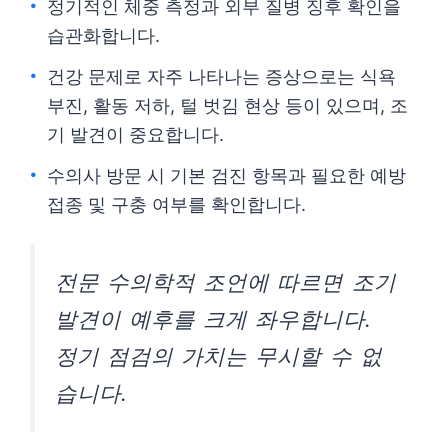
정기적인 체중 측정과 외부 질병 징후 확인을
습관화합니다.
건강 문제로 자주 나타나는 증상으로는 식욕
부진, 활동 저하, 털 벗김 현상 등이 있으며, 조
기 발견이 중요합니다.
수의사 방문 시 기본 검진 항목과 필요한 예방
접종 및 구충 여부를 확인합니다.
전문 수의학적 조언에 따르면 조기
발견이 예후를 크게 좌우합니다.
정기 점검의 가치는 무시할 수 없
습니다.