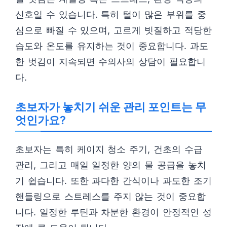
신호일 수 있습니다. 특히 털이 많은 부위를 중
심으로 빠질 수 있으며, 고르게 빗질하고 적당한
습도와 온도를 유지하는 것이 중요합니다. 과도
한 벗김이 지속되면 수의사의 상담이 필요합니
다.
초보자가 놓치기 쉬운 관리 포인트는 무
엇인가요?
초보자는 특히 케이지 청소 주기, 건초의 수급
관리, 그리고 매일 일정한 양의 물 공급을 놓치
기 쉽습니다. 또한 과다한 간식이나 과도한 조기
핸들링으로 스트레스를 주지 않는 것이 중요합
니다. 일정한 루틴과 차분한 환경이 안정적인 성