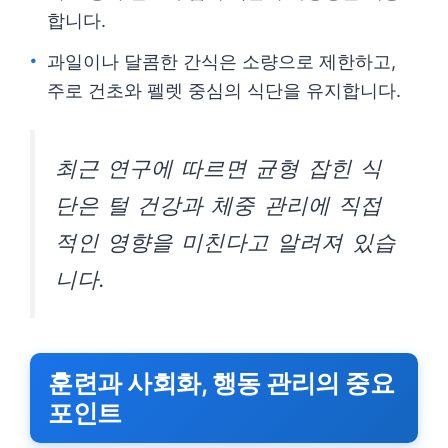
합니다.
과일이나 달콤한 간식은 소량으로 제한하고,
주로 건초와 펠렛 중심의 식단을 유지합니다.
최근 연구에 따르면 균형 잡힌 식
단은 털 건강과 체중 관리에 직접
적인 영향을 미친다고 알려져 있습
니다.
훈련과 사회화, 행동 관리의 중요
포인트