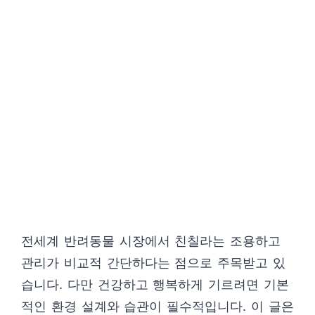
전세계 반려동물 시장에서 친칠라는 조용하고
관리가 비교적 간단하다는 점으로 주목받고 있
습니다. 다만 건강하고 행복하게 기르려면 기본
적인 환경 설계와 습관이 필수적입니다. 이 글은