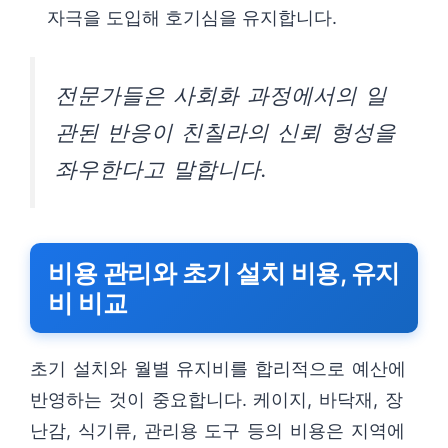
자극을 도입해 호기심을 유지합니다.
전문가들은 사회화 과정에서의 일
관된 반응이 친칠라의 신뢰 형성을
좌우한다고 말합니다.
비용 관리와 초기 설치 비용, 유지
비 비교
초기 설치와 월별 유지비를 합리적으로 예산에
반영하는 것이 중요합니다. 케이지, 바닥재, 장
난감, 식기류, 관리용 도구 등의 비용은 지역에