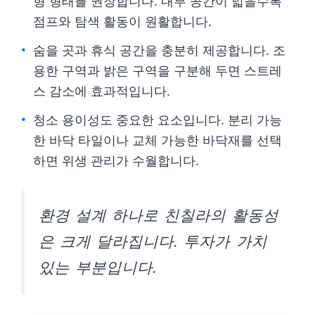
형 형태를 권장합니다. 내부 공간이 넓을수록
점프와 탐색 활동이 원활합니다.
숨을 곳과 휴식 공간을 충분히 제공합니다. 조
용한 구역과 밝은 구역을 구분해 두면 스트레
스 감소에 효과적입니다.
청소 용이성도 중요한 요소입니다. 분리 가능
한 바닥 타일이나 교체 가능한 바닥재를 선택
하면 위생 관리가 수월합니다.
환경 설계 하나로 친칠라의 활동성
은 크게 달라집니다. 투자가 가치
있는 부분입니다.