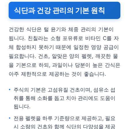
식단과 건강 관리의 기본 원칙
건강한 식단은 털 윤기와 체중 관리의 기본이
됩니다. 친칠라는 소형 포유류로 비타민 C를 자
체 합성하지 못하기 때문에 일정한 영양 공급이
필요합니다. 건초, 알맞은 양의 펠렛, 깨끗한 물
을 기본으로 하되, 과일이나 당분이 높은 간식은
아주 제한적으로 제공하는 것이 좋습니다.
주식의 기본은 고섬유질 건초이며, 섬유소 섭
취를 통해 소화를 돕고 치아 관리에도 도움이
됩니다.
전용 펠렛을 하루 기준량으로 제공하고, 필요
시 소량의 건초와 함께 식단의 다양성을 제공