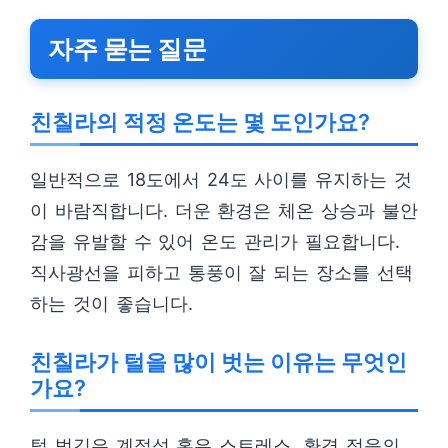
자주 묻는 질문
친칠라의 적정 온도는 몇 도인가요?
일반적으로 18도에서 24도 사이를 유지하는 것
이 바람직합니다. 더운 환경은 체온 상승과 불안
감을 유발할 수 있어 온도 관리가 필요합니다.
직사광선을 피하고 통풍이 잘 되는 장소를 선택
하는 것이 좋습니다.
친칠라가 털을 많이 벗는 이유는 무엇인
가요?
털 벗김은 계절성 혹은 스트레스, 환경 적응의