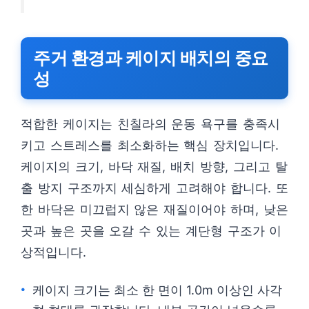
주거 환경과 케이지 배치의 중요
성
적합한 케이지는 친칠라의 운동 욕구를 충족시
키고 스트레스를 최소화하는 핵심 장치입니다.
케이지의 크기, 바닥 재질, 배치 방향, 그리고 탈
출 방지 구조까지 세심하게 고려해야 합니다. 또
한 바닥은 미끄럽지 않은 재질이어야 하며, 낮은
곳과 높은 곳을 오갈 수 있는 계단형 구조가 이
상적입니다.
케이지 크기는 최소 한 면이 1.0m 이상인 사각