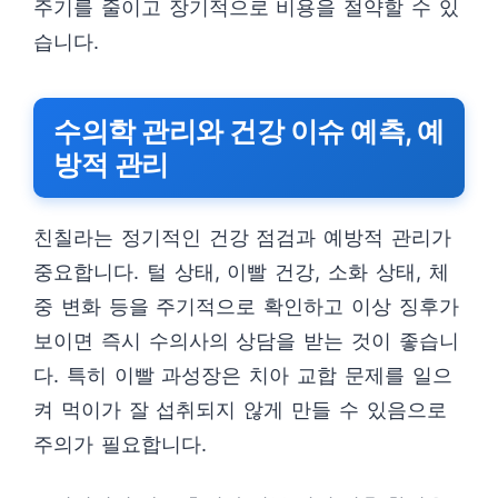
주기를 줄이고 장기적으로 비용을 절약할 수 있
습니다.
수의학 관리와 건강 이슈 예측, 예
방적 관리
친칠라는 정기적인 건강 점검과 예방적 관리가
중요합니다. 털 상태, 이빨 건강, 소화 상태, 체
중 변화 등을 주기적으로 확인하고 이상 징후가
보이면 즉시 수의사의 상담을 받는 것이 좋습니
다. 특히 이빨 과성장은 치아 교합 문제를 일으
켜 먹이가 잘 섭취되지 않게 만들 수 있음으로
주의가 필요합니다.