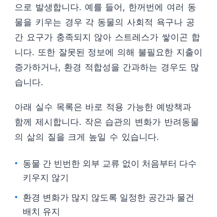
으로 발생합니다. 예를 들어, 한꺼번에 여러 동
물을 키우는 경우 각 동물의 사회적 욕구나 공
간 요구가 충족되지 않아 스트레스가 쌓이곤 합
니다. 또한 잘못된 정보에 의해 불필요한 지출이
증가하거나, 환경 적합성을 간과하는 경우도 많
습니다.
아래 실수 목록은 바로 적용 가능한 예방책과
함께 제시합니다. 작은 습관의 변화가 반려동물
의 삶의 질을 크게 높일 수 있습니다.
동물 간 빈번한 외부 교류 없이 처음부터 다수
키우지 않기
환경 변화가 많지 않도록 일정한 공간과 물건
배치 유지