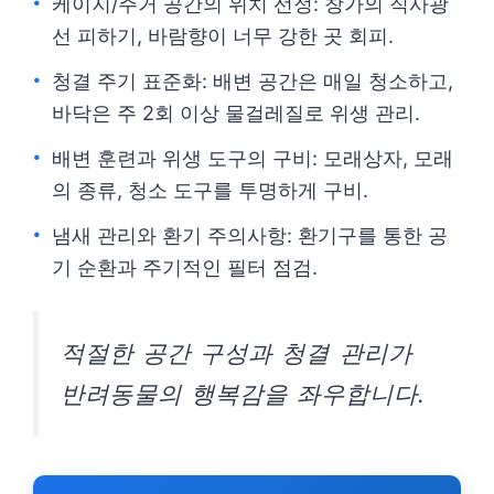
케이지/주거 공간의 위치 선정: 창가의 직사광
선 피하기, 바람향이 너무 강한 곳 회피.
청결 주기 표준화: 배변 공간은 매일 청소하고,
바닥은 주 2회 이상 물걸레질로 위생 관리.
배변 훈련과 위생 도구의 구비: 모래상자, 모래
의 종류, 청소 도구를 투명하게 구비.
냄새 관리와 환기 주의사항: 환기구를 통한 공
기 순환과 주기적인 필터 점검.
적절한 공간 구성과 청결 관리가
반려동물의 행복감을 좌우합니다.