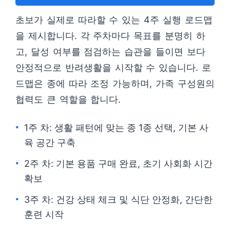
초보가 실제로 따라할 수 있는 4주 실행 로드맵
을 제시합니다. 각 주차마다 목표를 분명히 하
고, 달성 여부를 점검하는 습관을 들이면 보다
안정적으로 반려생활을 시작할 수 있습니다. 로
드맵은 종에 따라 조정 가능하며, 가족 구성원의
협력도 큰 역할을 합니다.
1주 차: 생활 패턴에 맞는 종 1종 선택, 기본 사
육 공간 구축
2주 차: 기본 용품 구매 완료, 초기 사회화 시간
확보
3주 차: 건강 상태 체크 및 식단 안정화, 간단한
훈련 시작