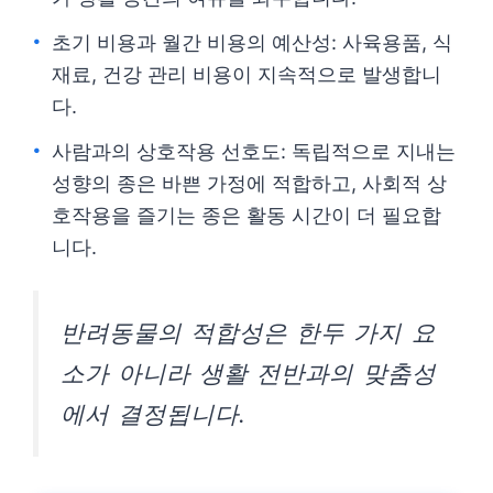
초기 비용과 월간 비용의 예산성: 사육용품, 식
재료, 건강 관리 비용이 지속적으로 발생합니
다.
사람과의 상호작용 선호도: 독립적으로 지내는
성향의 종은 바쁜 가정에 적합하고, 사회적 상
호작용을 즐기는 종은 활동 시간이 더 필요합
니다.
반려동물의 적합성은 한두 가지 요
소가 아니라 생활 전반과의 맞춤성
에서 결정됩니다.