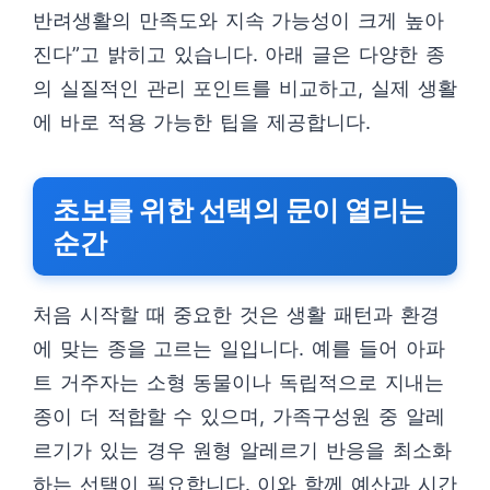
반려생활의 만족도와 지속 가능성이 크게 높아
진다”고 밝히고 있습니다. 아래 글은 다양한 종
의 실질적인 관리 포인트를 비교하고, 실제 생활
에 바로 적용 가능한 팁을 제공합니다.
초보를 위한 선택의 문이 열리는
순간
처음 시작할 때 중요한 것은 생활 패턴과 환경
에 맞는 종을 고르는 일입니다. 예를 들어 아파
트 거주자는 소형 동물이나 독립적으로 지내는
종이 더 적합할 수 있으며, 가족구성원 중 알레
르기가 있는 경우 원형 알레르기 반응을 최소화
하는 선택이 필요합니다. 이와 함께 예산과 시간