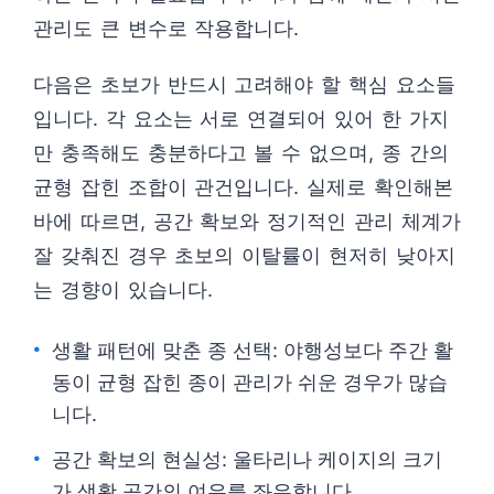
관리도 큰 변수로 작용합니다.
다음은 초보가 반드시 고려해야 할 핵심 요소들
입니다. 각 요소는 서로 연결되어 있어 한 가지
만 충족해도 충분하다고 볼 수 없으며, 종 간의
균형 잡힌 조합이 관건입니다. 실제로 확인해본
바에 따르면, 공간 확보와 정기적인 관리 체계가
잘 갖춰진 경우 초보의 이탈률이 현저히 낮아지
는 경향이 있습니다.
생활 패턴에 맞춘 종 선택: 야행성보다 주간 활
동이 균형 잡힌 종이 관리가 쉬운 경우가 많습
니다.
공간 확보의 현실성: 울타리나 케이지의 크기
가 생활 공간의 여유를 좌우합니다.