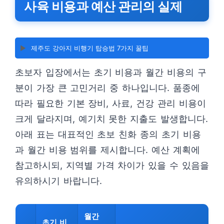
사육 비용과 예산 관리의 실제
▶️
제주도 강아지 비행기 탑승법 7가지 꿀팁
초보자 입장에서는 초기 비용과 월간 비용의 구
분이 가장 큰 고민거리 중 하나입니다. 품종에
따라 필요한 기본 장비, 사료, 건강 관리 비용이
크게 달라지며, 예기치 못한 지출도 발생합니다.
아래 표는 대표적인 초보 친화 종의 초기 비용
과 월간 비용 범위를 제시합니다. 예산 계획에
참고하시되, 지역별 가격 차이가 있을 수 있음을
유의하시기 바랍니다.
월간
초기 비