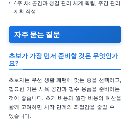
4주 차: 공간과 청결 관리 체계 확립, 주간 관리
계획 작성
자주 묻는 질문
초보가 가장 먼저 준비할 것은 무엇인가
요?
초보자는 우선 생활 패턴에 맞는 종을 선택하고,
필요한 기본 사육 공간과 필수 용품을 준비하는
것이 좋습니다. 초기 비용과 월간 비용의 예산을
함께 고려하면 시작 단계의 좌절감을 줄일 수
있습니다.