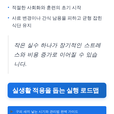
적절한 사회화와 훈련의 초기 시작
사료 변경이나 간식 남용을 피하고 균형 잡힌
식단 유지
작은 실수 하나가 장기적인 스트레
스와 비용 증가로 이어질 수 있습
니다.
실생활 적용을 돕는 실행 로드맵
▶️
구피 새끼 낳는 시기와 관리법 완벽 가이드