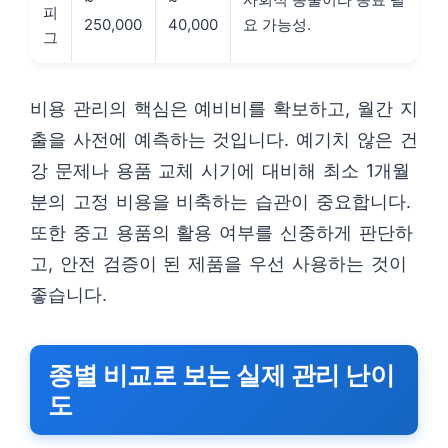
피
250,000
40,000
요 가능성.
그
비용 관리의 핵심은 예비비를 확보하고, 월간 지
출을 사전에 예측하는 것입니다. 예기치 않은 건
강 문제나 용품 교체 시기에 대비해 최소 1개월
분의 고정 비용을 비축하는 습관이 중요합니다.
또한 중고 용품의 활용 여부를 신중하게 판단하
고, 안전 검증이 된 제품을 우선 사용하는 것이
좋습니다.
종별 비교로 보는 실제 관리 난이
도