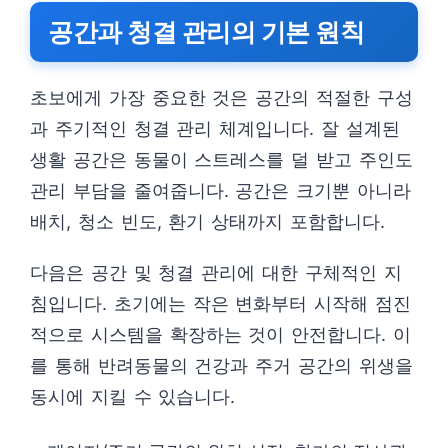
공간과 청결 관리의 기본 원칙
초보에게 가장 중요한 것은 공간의 적절한 구성
과 주기적인 청결 관리 체계입니다. 잘 설계된
생활 공간은 동물이 스트레스를 덜 받고 주인도
관리 부담을 줄여줍니다. 공간은 크기뿐 아니라
배치, 청소 빈도, 환기 상태까지 포함합니다.
다음은 공간 및 청결 관리에 대한 구체적인 지
침입니다. 초기에는 작은 변화부터 시작해 점진
적으로 시스템을 확장하는 것이 안전합니다. 이
를 통해 반려동물의 건강과 주거 공간의 위생을
동시에 지킬 수 있습니다.