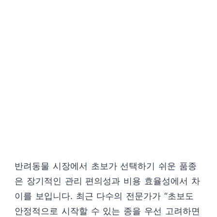
반려동물 시장에서 초보가 선택하기 쉬운 품종
은 장기적인 관리 편의성과 비용 효율성에서 차
이를 보입니다. 최근 다수의 전문가가 “초보도
안정적으로 시작할 수 있는 종을 우선 고려하면