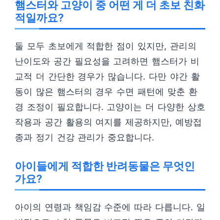
햄스터와 고양이 중 어떤 게 더 초보 친화
적일까요?
둘 모두 초보에게 적합한 점이 있지만, 관리의
난이도와 공간 필요성을 고려하면 햄스터가 비
교적 더 간단한 경우가 많습니다. 다만 야간 활
동이 많은 햄스터의 경우 수면 패턴에 맞춘 환
경 조정이 필요합니다. 고양이는 더 다양한 상호
작용과 공간 활용의 여지를 제공하지만, 예방접
종과 정기 건강 관리가 중요합니다.
아이들에게 적합한 반려동물은 무엇인
가요?
아이의 연령과 책임감 수준에 따라 다릅니다. 일