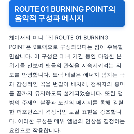
ROUTE 01 BURNING POINT의
음악적 구성과 메시지
체이서의 미니 1집 ROUTE 01 BURNING
POINT은 9트랙으로 구성되었다는 점이 주목할
만합니다. 이 구성은 데뷔 기간 동안 다양한 분
위기를 선보여 팬들의 관심을 지속시키려는 의
도를 반영합니다. 트랙 배열은 에너지 넘치는 곡
과 감성적인 곡을 번갈아 배치해, 청취자의 흥미
를 끝까지 유지하도록 설계되었습니다. 또한 앨
범의 주제인 불꽃과 도전의 메시지를 통해 강렬
한 퍼포먼스와 격정적인 보컬 표현을 강조합니
다. 이러한 구성은 데뷔 앨범의 인상을 결정하는
요인으로 작용합니다.