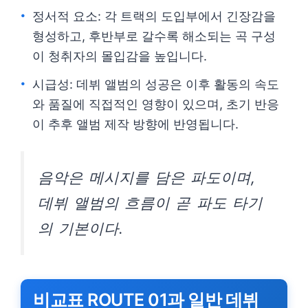
정서적 요소: 각 트랙의 도입부에서 긴장감을
형성하고, 후반부로 갈수록 해소되는 곡 구성
이 청취자의 몰입감을 높입니다.
시급성: 데뷔 앨범의 성공은 이후 활동의 속도
와 품질에 직접적인 영향이 있으며, 초기 반응
이 추후 앨범 제작 방향에 반영됩니다.
음악은 메시지를 담은 파도이며,
데뷔 앨범의 흐름이 곧 파도 타기
의 기본이다.
비교표 ROUTE 01과 일반 데뷔