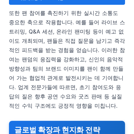
또한 팬 참여를 촉진하기 위한 실시간 소통도
중요한 축으로 작용합니다. 예를 들어 라이브 스
트리밍, Q&A 세션, 온라인 팬미팅 등이 예고 없
이도 개최되며, 팬들은 직접 질문을 남기고 즉각
적인 피드백을 받는 경험을 얻습니다. 이러한 참
여는 팬덤의 응집력을 강화하고, 신인의 음악적
방향성과 팀의 브랜드 이미지를 팬이 함께 만들
어 가는 협업적 관계로 발전시키는 데 기여합니
다. 업계 전문가들에 따르면, 초기 참여도와 응
답의 질은 향후 공연 수요와 굿즈 판매 등 실질
적인 수익 구조에도 긍정적 영향을 미칩니다.
글로벌 확장과 현지화 전략