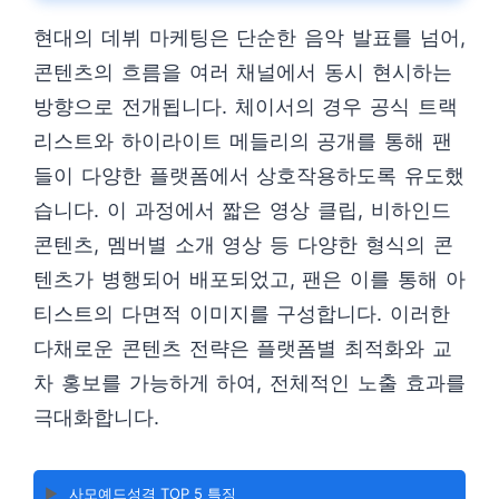
현대의 데뷔 마케팅은 단순한 음악 발표를 넘어,
콘텐츠의 흐름을 여러 채널에서 동시 현시하는
방향으로 전개됩니다. 체이서의 경우 공식 트랙
리스트와 하이라이트 메들리의 공개를 통해 팬
들이 다양한 플랫폼에서 상호작용하도록 유도했
습니다. 이 과정에서 짧은 영상 클립, 비하인드
콘텐츠, 멤버별 소개 영상 등 다양한 형식의 콘
텐츠가 병행되어 배포되었고, 팬은 이를 통해 아
티스트의 다면적 이미지를 구성합니다. 이러한
다채로운 콘텐츠 전략은 플랫폼별 최적화와 교
차 홍보를 가능하게 하여, 전체적인 노출 효과를
극대화합니다.
▶️
사모예드성격 TOP 5 특징