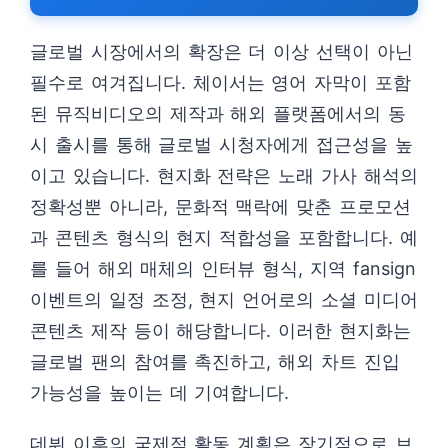
글로벌 시장에서의 확장은 더 이상 선택이 아닌
필수로 여겨집니다. 체이서는 영어 자막이 포함
된 뮤직비디오의 제작과 해외 플랫폼에서의 동
시 출시를 통해 글로벌 시청자에게 접근성을 높
이고 있습니다. 현지화 전략은 노래 가사 해석의
정확성뿐 아니라, 문화적 맥락에 맞춘 프로모션
과 콘텐츠 형식의 현지 적합성을 포함합니다. 예
를 들어 해외 매체의 인터뷰 형식, 지역 fansign
이벤트의 일정 조정, 현지 언어로의 소셜 미디어
콘텐츠 제작 등이 해당합니다. 이러한 현지화는
글로벌 팬의 참여를 촉진하고, 해외 차트 진입
가능성을 높이는 데 기여합니다.
데뷔 이후의 국제적 활동 계획은 장기적으로 브