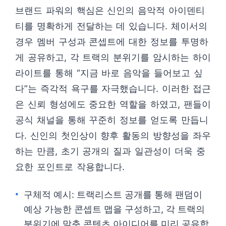
브랜드 파워의 핵심은 신인의 음악적 아이덴티
티를 명확하게 전달하는 데 있습니다. 체이서의
경우 멤버 구성과 콘셉트에 대한 정보를 투명하
게 공유하고, 각 트랙의 분위기를 암시하는 하이
라이트를 통해 “지금 바로 음악을 들어보고 싶
다”는 즉각적 욕구를 자극했습니다. 이러한 접근
은 신뢰 형성에도 중요한 역할을 하였고, 팬들이
공식 채널을 통해 꾸준히 정보를 얻도록 만듭니
다. 신인의 첫인상이 향후 활동의 방향성을 좌우
하는 만큼, 초기 공개의 질과 일관성이 더욱 중
요한 포인트로 작용합니다.
구체적 예시: 트랙리스트 공개를 통해 팬덤이
예상 가능한 콘셉트 맵을 구성하고, 각 트랙의
분위기에 맞춘 콘텐츠 아이디어를 미리 공유합