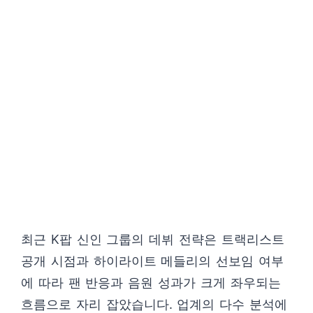
최근 K팝 신인 그룹의 데뷔 전략은 트랙리스트
공개 시점과 하이라이트 메들리의 선보임 여부
에 따라 팬 반응과 음원 성과가 크게 좌우되는
흐름으로 자리 잡았습니다. 업계의 다수 분석에