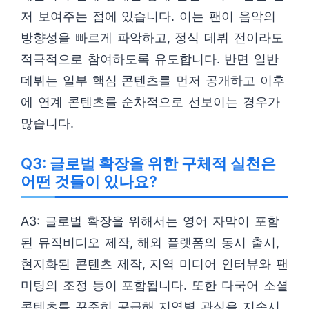
저 보여주는 점에 있습니다. 이는 팬이 음악의
방향성을 빠르게 파악하고, 정식 데뷔 전이라도
적극적으로 참여하도록 유도합니다. 반면 일반
데뷔는 일부 핵심 콘텐츠를 먼저 공개하고 이후
에 연계 콘텐츠를 순차적으로 선보이는 경우가
많습니다.
Q3: 글로벌 확장을 위한 구체적 실천은
어떤 것들이 있나요?
A3: 글로벌 확장을 위해서는 영어 자막이 포함
된 뮤직비디오 제작, 해외 플랫폼의 동시 출시,
현지화된 콘텐츠 제작, 지역 미디어 인터뷰와 팬
미팅의 조정 등이 포함됩니다. 또한 다국어 소셜
콘텐츠를 꾸준히 공급해 지역별 관심을 지속시