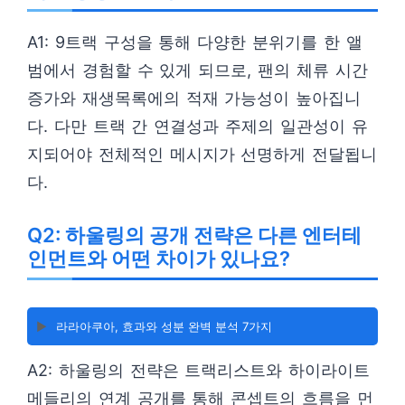
A1: 9트랙 구성을 통해 다양한 분위기를 한 앨
범에서 경험할 수 있게 되므로, 팬의 체류 시간
증가와 재생목록에의 적재 가능성이 높아집니
다. 다만 트랙 간 연결성과 주제의 일관성이 유
지되어야 전체적인 메시지가 선명하게 전달됩니
다.
Q2: 하울링의 공개 전략은 다른 엔터테
인먼트와 어떤 차이가 있나요?
▶️
라라아쿠아, 효과와 성분 완벽 분석 7가지
A2: 하울링의 전략은 트랙리스트와 하이라이트
메들리의 연계 공개를 통해 콘셉트의 흐름을 먼