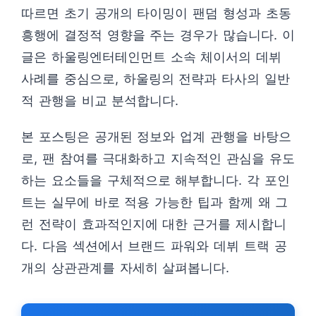
따르면 초기 공개의 타이밍이 팬덤 형성과 초동
흥행에 결정적 영향을 주는 경우가 많습니다. 이
글은 하울링엔터테인먼트 소속 체이서의 데뷔
사례를 중심으로, 하울링의 전략과 타사의 일반
적 관행을 비교 분석합니다.
본 포스팅은 공개된 정보와 업계 관행을 바탕으
로, 팬 참여를 극대화하고 지속적인 관심을 유도
하는 요소들을 구체적으로 해부합니다. 각 포인
트는 실무에 바로 적용 가능한 팁과 함께 왜 그
런 전략이 효과적인지에 대한 근거를 제시합니
다. 다음 섹션에서 브랜드 파워와 데뷔 트랙 공
개의 상관관계를 자세히 살펴봅니다.