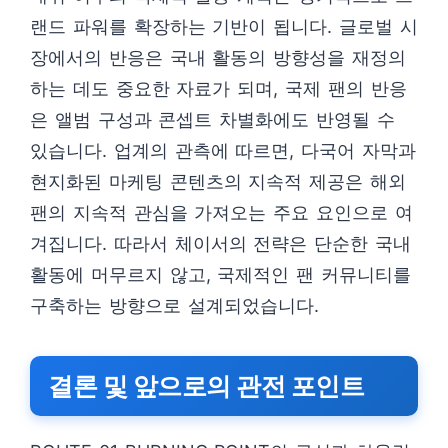
랜드 파워를 확장하는 기반이 됩니다. 글로벌 시
장에서의 반응은 국내 활동의 방향성을 재정의
하는 데도 중요한 자료가 되며, 국제 팬의 반응
은 앨범 구성과 콘셉트 차별화에도 반영될 수
있습니다. 업계의 관측에 따르면, 다국어 자막과
현지화된 마케팅 콘텐츠의 지속적 제공은 해외
팬의 지속적 관심을 가져오는 주요 요인으로 여
겨집니다. 따라서 체이서의 전략은 단순한 국내
활동에 머무르지 않고, 국제적인 팬 커뮤니티를
구축하는 방향으로 설계되었습니다.
결론 및 앞으로의 관전 포인트