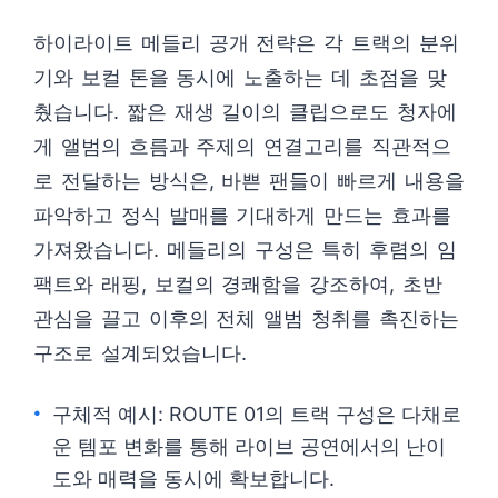
하이라이트 메들리 공개 전략은 각 트랙의 분위
기와 보컬 톤을 동시에 노출하는 데 초점을 맞
췄습니다. 짧은 재생 길이의 클립으로도 청자에
게 앨범의 흐름과 주제의 연결고리를 직관적으
로 전달하는 방식은, 바쁜 팬들이 빠르게 내용을
파악하고 정식 발매를 기대하게 만드는 효과를
가져왔습니다. 메들리의 구성은 특히 후렴의 임
팩트와 래핑, 보컬의 경쾌함을 강조하여, 초반
관심을 끌고 이후의 전체 앨범 청취를 촉진하는
구조로 설계되었습니다.
구체적 예시: ROUTE 01의 트랙 구성은 다채로
운 템포 변화를 통해 라이브 공연에서의 난이
도와 매력을 동시에 확보합니다.