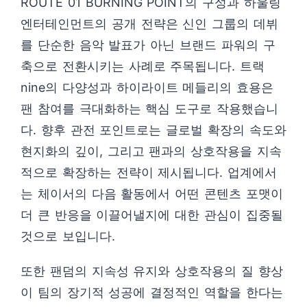
ROUTE 01 BURNING POINT의 구성과 하울링
엔터테인먼트의 공개 전략은 신인 그룹의 데뷔
를 단순한 음악 발표가 아닌 브랜드 파워의 구
축으로 전환시키는 사례로 주목됩니다. 트랙
nine의 다양성과 하이라이트 메들리의 효용은
팬 참여를 극대화하는 핵심 도구로 작용했습니
다. 향후 관전 포인트로는 글로벌 확장의 속도와
현지화의 깊이, 그리고 팬과의 상호작용을 지속
적으로 확장하는 전략이 제시됩니다. 업계에서
는 체이서의 다음 활동에서 어떤 콘텐츠 포맷이
더 큰 반응을 이끌어낼지에 대한 관심이 집중될
것으로 보입니다.
또한 팬덤의 지속성 유지와 상호작용의 질 향상
이 팀의 장기적 성공에 결정적인 역할을 한다는