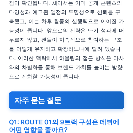
점이 확인됩니다. 체이서는 이미 공개 콘텐츠의
다양성과 예고된 일정의 투명성으로 신뢰를 구
축했고, 이는 차후 활동의 실행력으로 이어질 가
능성이 큽니다. 앞으로의 전략은 단기 성과에 머
무르지 않고, 팬들이 지속적으로 참여하는 구조
를 어떻게 유지하고 확장하느냐에 달려 있습니
다. 이러한 맥락에서 하울링의 접근 방식은 타사
와의 차별화를 통해 브랜드 가치를 높이는 방향
으로 진화할 가능성이 큽니다.
자주 묻는 질문
Q1: ROUTE 01의 9트랙 구성은 데뷔에
어떤 영향을 줄까요?