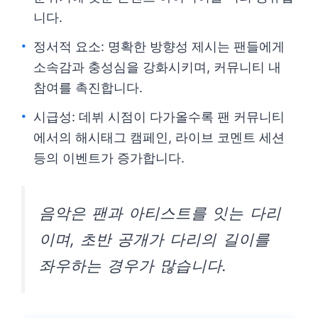
니다.
정서적 요소: 명확한 방향성 제시는 팬들에게
소속감과 충성심을 강화시키며, 커뮤니티 내
참여를 촉진합니다.
시급성: 데뷔 시점이 다가올수록 팬 커뮤니티
에서의 해시태그 캠페인, 라이브 코멘트 세션
등의 이벤트가 증가합니다.
음악은 팬과 아티스트를 잇는 다리
이며, 초반 공개가 다리의 길이를
좌우하는 경우가 많습니다.