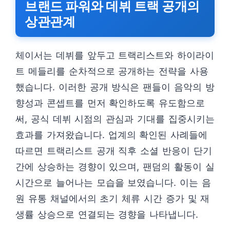
브랜드 파워와 데뷔 트랙 공개의
상관관계
체이서는 데뷔를 앞두고 트랙리스트와 하이라이
트 메들리를 순차적으로 공개하는 전략을 사용
했습니다. 이러한 공개 방식은 팬들이 음악의 방
향성과 콘셉트를 먼저 확인하도록 유도함으로
써, 공식 데뷔 시점의 관심과 기대를 집중시키는
효과를 가져왔습니다. 업계의 확인된 사례들에
따르면 트랙리스트 공개 직후 소셜 반응이 단기
간에 상승하는 경향이 있으며, 팬덤의 활동이 실
시간으로 늘어나는 모습을 보였습니다. 이는 음
원 유통 채널에서의 초기 체류 시간 증가 및 재
생률 상승으로 연결되는 경향을 나타냅니다.