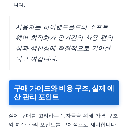
니다.
사용자는 하이랜드폴드의 소프트
웨어 최적화가 장기간의 사용 편의
성과 생산성에 직접적으로 기여한
다고 여깁니다.
구매 가이드와 비용 구조, 실제 예
산 관리 포인트
실제 구매를 고려하는 독자들을 위해 가격 구조
와 예산 관리 포인트를 구체적으로 제시합니다.