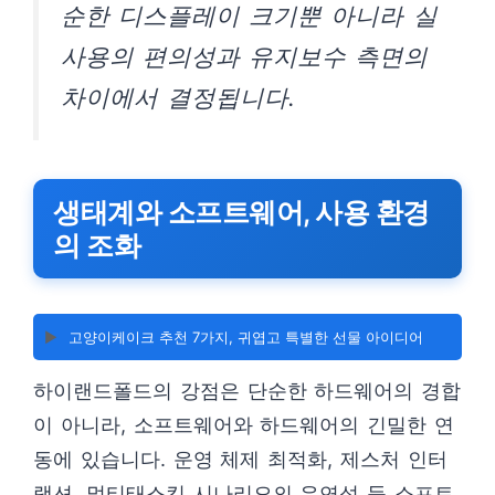
순한 디스플레이 크기뿐 아니라 실
사용의 편의성과 유지보수 측면의
차이에서 결정됩니다.
생태계와 소프트웨어, 사용 환경
의 조화
▶️
고양이케이크 추천 7가지, 귀엽고 특별한 선물 아이디어
하이랜드폴드의 강점은 단순한 하드웨어의 경합
이 아니라, 소프트웨어와 하드웨어의 긴밀한 연
동에 있습니다. 운영 체제 최적화, 제스처 인터
랙션, 멀티태스킹 시나리오의 유연성 등 소프트