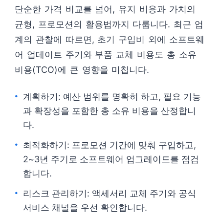
단순한 가격 비교를 넘어, 유지 비용과 가치의
균형, 프로모션의 활용법까지 다룹니다. 최근 업
계의 관찰에 따르면, 초기 구입비 외에 소프트웨
어 업데이트 주기와 부품 교체 비용도 총 소유
비용(TCO)에 큰 영향을 미칩니다.
계획하기: 예산 범위를 명확히 하고, 필요 기능
과 확장성을 포함한 총 소유 비용을 산정합니
다.
최적화하기: 프로모션 기간에 맞춰 구입하고,
2~3년 주기로 소프트웨어 업그레이드를 점검
합니다.
리스크 관리하기: 액세서리 교체 주기와 공식
서비스 채널을 우선 확인합니다.