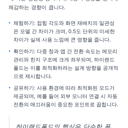
체감하는 경향이 큽니다.
체험하기: 접힘 각도와 화면 재배치의 일관성
은 모델 간 차이가 크며, 0.5도 단위의 미세한
차이가 실제 사용 느낌에 큰 영향을 줍니다.
확인하기: 다중 창과 앱 간 전환 속도는 메모리
관리와 힌지 구조에 크게 좌우되며, 하이랜드
폴드는 이를 최적화하려는 설계 방향을 공개적
으로 제시합니다.
공유하기: 사용 환경에 따라 최적화된 모드가
제공되며, 예를 들어 외부 모니터 연결 시 자동
전환의 매끄러움이 중요한 포인트로 꼽힙니다.
하이랜드폴드의 핵심은 단순한 폼