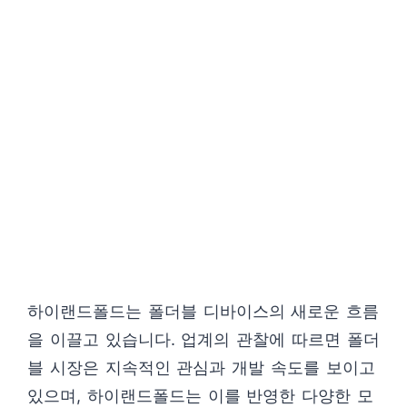
하이랜드폴드는 폴더블 디바이스의 새로운 흐름
을 이끌고 있습니다. 업계의 관찰에 따르면 폴더
블 시장은 지속적인 관심과 개발 속도를 보이고
있으며, 하이랜드폴드는 이를 반영한 다양한 모