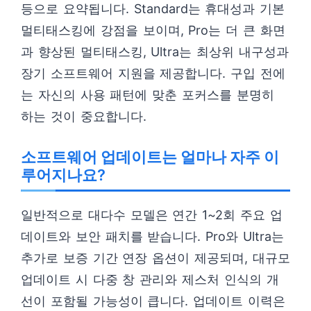
등으로 요약됩니다. Standard는 휴대성과 기본
멀티태스킹에 강점을 보이며, Pro는 더 큰 화면
과 향상된 멀티태스킹, Ultra는 최상위 내구성과
장기 소프트웨어 지원을 제공합니다. 구입 전에
는 자신의 사용 패턴에 맞춘 포커스를 분명히
하는 것이 중요합니다.
소프트웨어 업데이트는 얼마나 자주 이
루어지나요?
일반적으로 대다수 모델은 연간 1~2회 주요 업
데이트와 보안 패치를 받습니다. Pro와 Ultra는
추가로 보증 기간 연장 옵션이 제공되며, 대규모
업데이트 시 다중 창 관리와 제스처 인식의 개
선이 포함될 가능성이 큽니다. 업데이트 이력은