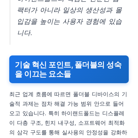
팩터가 아니라 일상의 생산성과 몰
입감을 높이는 사용자 경험에 있습
니다.
기술 혁신 포인트, 폴더블의 성숙
을 이끄는 요소들
최근 업계 흐름에 따르면 폴더블 디바이스의 기
술적 과제는 점차 해결 가능 범위 안으로 들어
오고 있습니다. 특히 하이랜드폴드는 디스플레
이 다층 구조, 힌지 내구성, 소프트웨어 최적화
의 삼각 구도를 통해 실사용의 안정성을 강화하