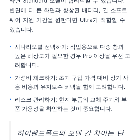
라면 Standard 모델이 합리적일 수 있습니다.
반면에 더 큰 화면과 향상된 배터리, 긴 소프트
웨어 지원 기간을 원한다면 Ultra가 적합할 수
있습니다.
시나리오별 선택하기: 작업용으로 다중 창과
높은 해상도가 필요한 경우 Pro 이상을 우선 고
려합니다.
가성비 체크하기: 초기 구입 가격 대비 장기 사
용 비용과 유지보수 혜택을 함께 고려합니다.
리스크 관리하기: 힌지 부품의 교체 주기와 부
품 가용성을 확인하는 것이 중요합니다.
하이랜드폴드의 모델 간 차이는 단