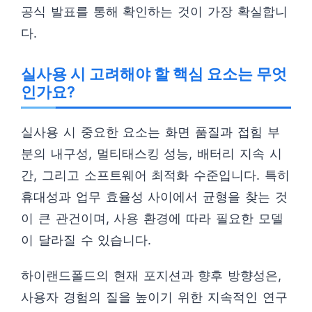
공식 발표를 통해 확인하는 것이 가장 확실합니
다.
실사용 시 고려해야 할 핵심 요소는 무엇
인가요?
실사용 시 중요한 요소는 화면 품질과 접힘 부
분의 내구성, 멀티태스킹 성능, 배터리 지속 시
간, 그리고 소프트웨어 최적화 수준입니다. 특히
휴대성과 업무 효율성 사이에서 균형을 찾는 것
이 큰 관건이며, 사용 환경에 따라 필요한 모델
이 달라질 수 있습니다.
하이랜드폴드의 현재 포지션과 향후 방향성은,
사용자 경험의 질을 높이기 위한 지속적인 연구