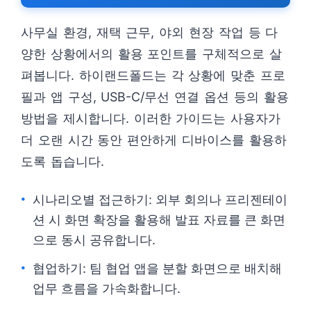
사무실 환경, 재택 근무, 야외 현장 작업 등 다
양한 상황에서의 활용 포인트를 구체적으로 살
펴봅니다. 하이랜드폴드는 각 상황에 맞춘 프로
필과 앱 구성, USB-C/무선 연결 옵션 등의 활용
방법을 제시합니다. 이러한 가이드는 사용자가
더 오랜 시간 동안 편안하게 디바이스를 활용하
도록 돕습니다.
시나리오별 접근하기: 외부 회의나 프리젠테이
션 시 화면 확장을 활용해 발표 자료를 큰 화면
으로 동시 공유합니다.
협업하기: 팀 협업 앱을 분할 화면으로 배치해
업무 흐름을 가속화합니다.