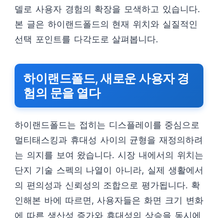
델로 사용자 경험의 확장을 모색하고 있습니다.
본 글은 하이랜드폴드의 현재 위치와 실질적인
선택 포인트를 다각도로 살펴봅니다.
하이랜드폴드, 새로운 사용자 경
험의 문을 열다
하이랜드폴드는 접히는 디스플레이를 중심으로
멀티태스킹과 휴대성 사이의 균형을 재정의하려
는 의지를 보여 왔습니다. 시장 내에서의 위치는
단지 기술 스펙의 나열이 아니라, 실제 생활에서
의 편의성과 신뢰성의 조합으로 평가됩니다. 확
인해본 바에 따르면, 사용자들은 화면 크기 변화
에 따른 생산성 증가와 휴대성의 상승을 동시에