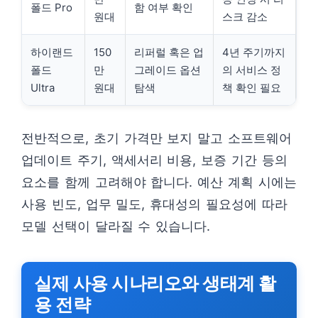
폴드 Pro
함 여부 확인
원대
스크 감소
하이랜드
150
리퍼럴 혹은 업
4년 주기까지
폴드
만
그레이드 옵션
의 서비스 정
Ultra
원대
탐색
책 확인 필요
전반적으로, 초기 가격만 보지 말고 소프트웨어
업데이트 주기, 액세서리 비용, 보증 기간 등의
요소를 함께 고려해야 합니다. 예산 계획 시에는
사용 빈도, 업무 밀도, 휴대성의 필요성에 따라
모델 선택이 달라질 수 있습니다.
실제 사용 시나리오와 생태계 활
용 전략