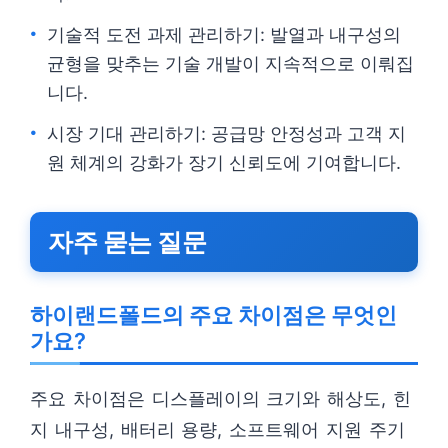
기술적 도전 과제 관리하기: 발열과 내구성의
균형을 맞추는 기술 개발이 지속적으로 이뤄집
니다.
시장 기대 관리하기: 공급망 안정성과 고객 지
원 체계의 강화가 장기 신뢰도에 기여합니다.
자주 묻는 질문
하이랜드폴드의 주요 차이점은 무엇인
가요?
주요 차이점은 디스플레이의 크기와 해상도, 힌
지 내구성, 배터리 용량, 소프트웨어 지원 주기