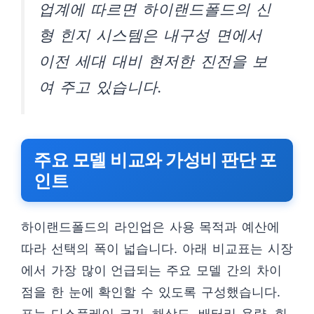
업계에 따르면 하이랜드폴드의 신
형 힌지 시스템은 내구성 면에서
이전 세대 대비 현저한 진전을 보
여 주고 있습니다.
주요 모델 비교와 가성비 판단 포
인트
하이랜드폴드의 라인업은 사용 목적과 예산에
따라 선택의 폭이 넓습니다. 아래 비교표는 시장
에서 가장 많이 언급되는 주요 모델 간의 차이
점을 한 눈에 확인할 수 있도록 구성했습니다.
표는 디스플레이 크기, 해상도, 배터리 용량, 힌