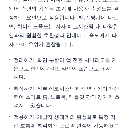
웨어 측면의 강점은 초기에 사용자 충성도를 결
정하는 요인으로 작용합니다. 최근 평가에 따르
면, 하이랜드폴드는 자사 에코시스템 내 다양한
앱과의 원활한 호환성과 업데이트 속도에서 타
사 대비 우위가 관찰됩니다.
정리하기: 화면 분할과 앱 전환 시나리오를 기
본으로 한 UX 가이드라인이 표준으로 제시됩
니다.
확장하기: 외부 에코시스템과의 연동성이 개선
되어 스마트 홈, 노트북, 태블릿 간의 경계가 흐
려지고 있습니다.
적용하기: 개발자 생태계의 활성화로 특정 작
업 흐름에 최적화된 프로필 설정이 가능해졌습