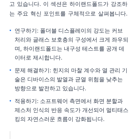
고 있습니다. 이 섹션은 하이랜드폴드가 강조하
는 주요 혁신 포인트를 구체적으로 살펴봅니다.
연구하기: 폴더블 디스플레이의 강도는 커브
처리와 글래스 보호층의 구성에서 크게 좌우되
며, 하이랜드폴드는 내구성 테스트를 공개 데
이터로 제시합니다.
문제 해결하기: 힌지의 마찰 계수와 열 관리 기
술은 디바이스의 발열과 균열 위험을 낮추는
방향으로 발전하고 있습니다.
적용하기: 소프트웨어 측면에서 화면 분할과
제스처 인식의 반응 속도가 개선되어 멀티태스
킹의 자연스러운 흐름이 강화됩니다.