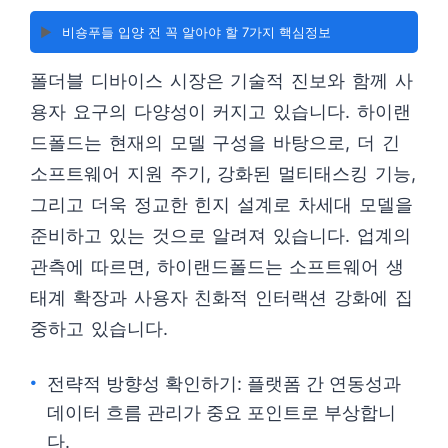
▶️
비숑푸들 입양 전 꼭 알아야 할 7가지 핵심정보
폴더블 디바이스 시장은 기술적 진보와 함께 사
용자 요구의 다양성이 커지고 있습니다. 하이랜
드폴드는 현재의 모델 구성을 바탕으로, 더 긴
소프트웨어 지원 주기, 강화된 멀티태스킹 기능,
그리고 더욱 정교한 힌지 설계로 차세대 모델을
준비하고 있는 것으로 알려져 있습니다. 업계의
관측에 따르면, 하이랜드폴드는 소프트웨어 생
태계 확장과 사용자 친화적 인터랙션 강화에 집
중하고 있습니다.
전략적 방향성 확인하기: 플랫폼 간 연동성과
데이터 흐름 관리가 중요 포인트로 부상합니
다.