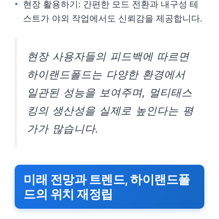
현장 활용하기: 간편한 모드 전환과 내구성 테
스트가 야외 작업에서도 신뢰감을 제공합니다.
현장 사용자들의 피드백에 따르면
하이랜드폴드는 다양한 환경에서
일관된 성능을 보여주며, 멀티태스
킹의 생산성을 실제로 높인다는 평
가가 많습니다.
미래 전망과 트렌드, 하이랜드폴
드의 위치 재정립