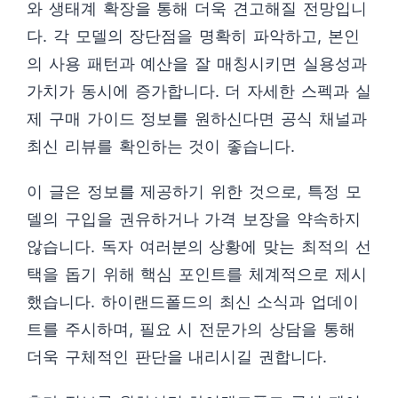
와 생태계 확장을 통해 더욱 견고해질 전망입니
다. 각 모델의 장단점을 명확히 파악하고, 본인
의 사용 패턴과 예산을 잘 매칭시키면 실용성과
가치가 동시에 증가합니다. 더 자세한 스펙과 실
제 구매 가이드 정보를 원하신다면 공식 채널과
최신 리뷰를 확인하는 것이 좋습니다.
이 글은 정보를 제공하기 위한 것으로, 특정 모
델의 구입을 권유하거나 가격 보장을 약속하지
않습니다. 독자 여러분의 상황에 맞는 최적의 선
택을 돕기 위해 핵심 포인트를 체계적으로 제시
했습니다. 하이랜드폴드의 최신 소식과 업데이
트를 주시하며, 필요 시 전문가의 상담을 통해
더욱 구체적인 판단을 내리시길 권합니다.