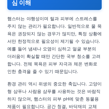
심 이해
햄스터는 야행성이며 털과 피부에 스트레스를
주지 않는 관리가 필요합니다. 일반적으로 물 목
욕은 권장되지 않는 경우가 많지만, 특정 상황에
서만 한정적으로 필요성이 제기될 수 있습니다.
예를 들어 냄새나 오염이 심하고 얼굴 부분의
더러움이 확실할 때만 간단한 국부 청소를 고려
합니다. 전체 목욕은 피부 자극과 체온 변화로
인한 충격을 줄 수 있기 때문입니다.
환경 관리 역시 위생의 중요한 축입니다. 고양이
형 샴푸나 사람용 샴푸를 사용하는 것은 바람직
하지 않으며, 햄스터의 피부 pH에 맞춘 동물용
제품이 필요합니다. 공간 청결, 바닥재의 교체