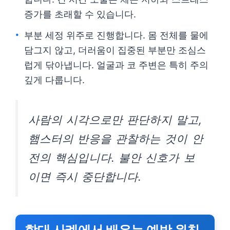
증가를 초래할 수 있습니다.
부분 세정 위주로 진행합니다. 몸 전체를 물에
담그지 않고, 더러움이 집중된 부분만 조심스
럽게 닦아냅니다. 얼굴과 코 주변은 특히 주의
깊게 다룹니다.
사람의 시각으로만 판단하지 말고,
햄스터의 반응을 관찰하는 것이 안
전의 핵심입니다. 불안 신호가 보
이면 즉시 중단합니다.