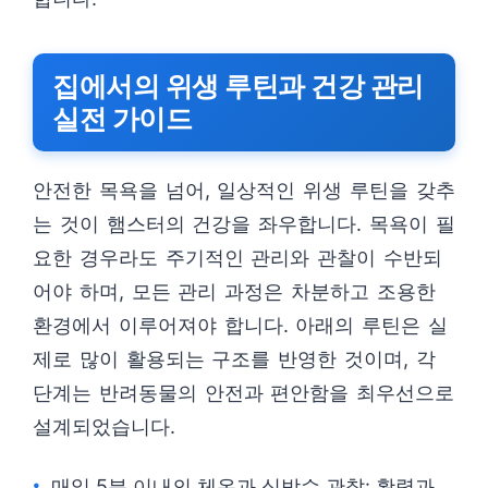
집에서의 위생 루틴과 건강 관리
실전 가이드
안전한 목욕을 넘어, 일상적인 위생 루틴을 갖추
는 것이 햄스터의 건강을 좌우합니다. 목욕이 필
요한 경우라도 주기적인 관리와 관찰이 수반되
어야 하며, 모든 관리 과정은 차분하고 조용한
환경에서 이루어져야 합니다. 아래의 루틴은 실
제로 많이 활용되는 구조를 반영한 것이며, 각
단계는 반려동물의 안전과 편안함을 최우선으로
설계되었습니다.
매일 5분 이내의 체온과 심박수 관찰: 활력과