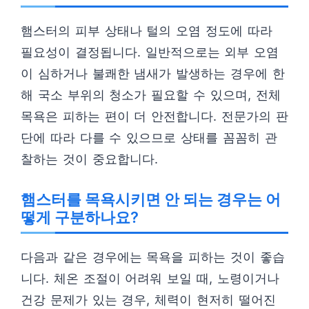
햄스터의 피부 상태나 털의 오염 정도에 따라
필요성이 결정됩니다. 일반적으로는 외부 오염
이 심하거나 불쾌한 냄새가 발생하는 경우에 한
해 국소 부위의 청소가 필요할 수 있으며, 전체
목욕은 피하는 편이 더 안전합니다. 전문가의 판
단에 따라 다를 수 있으므로 상태를 꼼꼼히 관
찰하는 것이 중요합니다.
햄스터를 목욕시키면 안 되는 경우는 어
떻게 구분하나요?
다음과 같은 경우에는 목욕을 피하는 것이 좋습
니다. 체온 조절이 어려워 보일 때, 노령이거나
건강 문제가 있는 경우, 체력이 현저히 떨어진