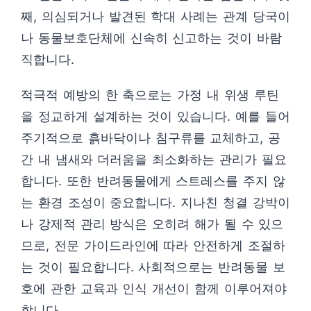
째, 의심되거나 발견된 학대 사례는 관계 당국이
나 동물보호단체에 신속히 신고하는 것이 바람
직합니다.
적극적 예방의 한 축으로는 가정 내 위생 루틴
을 정교하게 설계하는 것이 있습니다. 예를 들어
주기적으로 흙바닥이나 침구류를 교체하고, 공
간 내 냄새와 더러움을 최소화하는 관리가 필요
합니다. 또한 반려동물에게 스트레스를 주지 않
는 환경 조성이 중요합니다. 지나친 청결 강박이
나 강제적 관리 방식은 오히려 해가 될 수 있으
므로, 전문 가이드라인에 따라 안전하게 조절하
는 것이 필요합니다. 사회적으로는 반려동물 보
호에 관한 교육과 인식 개선이 함께 이루어져야
합니다.