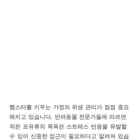
햄스터를 키우는 가정의 위생 관리가 점점 중요
해지고 있습니다. 반려동물 전문가들에 따르면
작은 포유류의 목욕은 스트레스 반응을 유발할
수 있어 신중한 접근이 필요하다고 알려져 있습