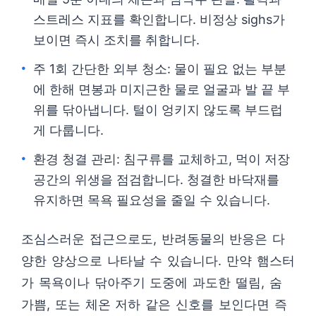
스트레스 지표를 확인합니다. 비정상 sighs가
보이면 즉시 조치를 취합니다.
주 1회 간단한 외부 청소: 물이 필요 없는 부분
에 한해 면봉과 미지근한 물로 얼굴과 발 끝 부
위를 닦아냅니다. 털이 엉키지 않도록 부드럽
게 다룹니다.
환경 청결 관리: 침구류를 교체하고, 먹이 저장
공간의 위생을 점검합니다. 청결한 바닥재를
유지하면 목욕 필요성을 줄일 수 있습니다.
조심스러운 접근으로도, 반려동물의 반응은 다
양한 양상으로 나타날 수 있습니다. 만약 햄스터
가 목욕이나 닦아주기 도중에 과도한 떨림, 숨
가쁨, 또는 체온 저하 같은 신호를 보인다면 즉