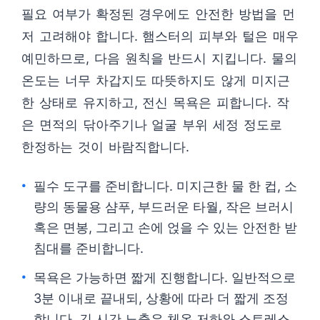
필요 여부가 확정된 경우에도 안전한 방법을 먼
저 고려해야 합니다. 햄스터의 피부와 털은 매우
예민하므로, 다음 원칙을 반드시 지킵니다. 물의
온도는 너무 차갑지도 따뜻하지도 않게 미지근
한 상태로 유지하고, 전신 목욕은 피합니다. 작
은 면적의 닦아주기나 얼굴 부위 세정 정도로
한정하는 것이 바람직합니다.
필수 도구를 준비합니다. 미지근한 물 한 컵, 소
량의 동물용 샴푸, 부드러운 타월, 작은 브러시
혹은 면봉, 그리고 손에 얹을 수 있는 안전한 받
침대를 준비합니다.
목욕은 가능하면 짧게 진행합니다. 일반적으로
3분 이내로 끝내되, 상황에 따라 더 짧게 조정
합니다. 긴 시간 노출은 체온 저하와 스트레스