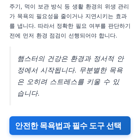
주기, 먹이 보관 방식 등 생활 환경의 위생 관리
가 목욕의 필요성을 줄이거나 지연시키는 효과
를 냅니다. 따라서 정확한 필요 여부를 판단하기
전에 먼저 환경 점검이 선행되어야 합니다.
햄스터의 건강은 환경과 정서적 안
정에서 시작됩니다. 무분별한 목욕
은 오히려 스트레스를 키울 수 있
습니다.
안전한 목욕법과 필수 도구 선택