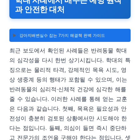
학대 사례에서 배우는 예방 원칙
과 안전한 대처
▶️
강아지배변실수 잡는 7가지 해결책 완벽 가이드
최근 보도에서 확인된 사례들은 반려동물 학대
의 심각성을 다시 한번 상기시킵니다. 학대의 특
징으로는 물리적 타격, 강제적인 목욕 시도, 영
상 생중계 등의 행태가 포함될 수 있으며, 이는
반려동물의 심리적·신체적 건강에 심각한 해를
줄 수 있습니다. 이러한 사례를 통해 얻는 교훈
은 다음과 같습니다. 첫째, 목욕은 필요성과 안
전성이 충분히 검토된 상황에서만 시도해야 한
다는 점입니다. 둘째, 의심이 들면 즉시 중단하
고 전문가의 조언을 구해야 한다는 점입니다. 셋