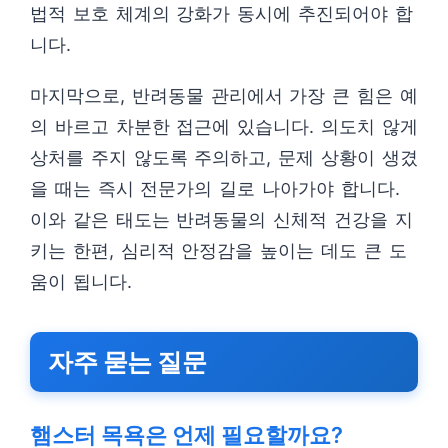
법적 보호 체계의 강화가 동시에 추진되어야 합
니다.
마지막으로, 반려동물 관리에서 가장 큰 힘은 예
의 바르고 차분한 접근에 있습니다. 의도치 않게
상처를 주지 않도록 주의하고, 문제 상황이 생겼
을 때는 즉시 전문가의 길로 나아가야 합니다.
이와 같은 태도는 반려동물의 신체적 건강을 지
키는 한편, 심리적 안정감을 높이는 데도 큰 도
움이 됩니다.
자주 묻는 질문
햄스터 목욕은 언제 필요할까요?