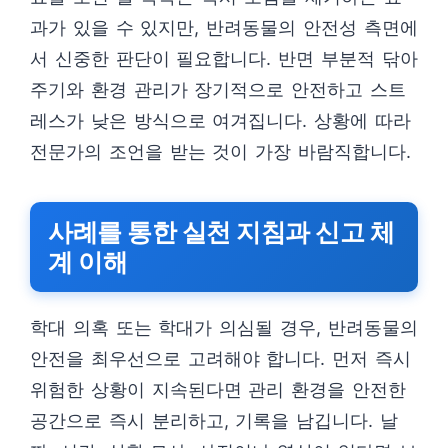
과가 있을 수 있지만, 반려동물의 안전성 측면에
서 신중한 판단이 필요합니다. 반면 부분적 닦아
주기와 환경 관리가 장기적으로 안전하고 스트
레스가 낮은 방식으로 여겨집니다. 상황에 따라
전문가의 조언을 받는 것이 가장 바람직합니다.
사례를 통한 실천 지침과 신고 체
계 이해
학대 의혹 또는 학대가 의심될 경우, 반려동물의
안전을 최우선으로 고려해야 합니다. 먼저 즉시
위험한 상황이 지속된다면 관리 환경을 안전한
공간으로 즉시 분리하고, 기록을 남깁니다. 날