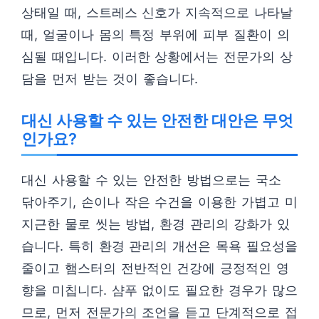
상태일 때, 스트레스 신호가 지속적으로 나타날
때, 얼굴이나 몸의 특정 부위에 피부 질환이 의
심될 때입니다. 이러한 상황에서는 전문가의 상
담을 먼저 받는 것이 좋습니다.
대신 사용할 수 있는 안전한 대안은 무엇
인가요?
대신 사용할 수 있는 안전한 방법으로는 국소
닦아주기, 손이나 작은 수건을 이용한 가볍고 미
지근한 물로 씻는 방법, 환경 관리의 강화가 있
습니다. 특히 환경 관리의 개선은 목욕 필요성을
줄이고 햄스터의 전반적인 건강에 긍정적인 영
향을 미칩니다. 샴푸 없이도 필요한 경우가 많으
므로, 먼저 전문가의 조언을 듣고 단계적으로 접