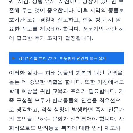
짜, 시간, 상황 묘사, 사진이나 영상이 있다면 보
존해 두는 것이 중요합니다. 이후 지역의 동물보
호기관 또는 경찰에 신고하고, 현장 방문 시 필
요한 정보를 제공해야 합니다. 전문가의 판단 하
에 필요한 추가 조치가 결정됩니다.
▶️
강아지이불 추천 7가지, 따뜻함과 편안함 모두 잡기
이러한 절차는 피해 동물의 회복과 원인 규명을
돕는 데 중요한 역할을 합니다. 또한 가정에서도
학대 예방을 위한 교육과 주의가 필요합니다. 가
족 구성원 모두가 반려동물의 안전을 최우선으
로 생각하고, 의심 상황이 발생하면 즉시 전문가
의 조언을 구하는 문화가 정착되어야 합니다. 사
회적으로도 반려동물 복지에 대한 인식 제고와