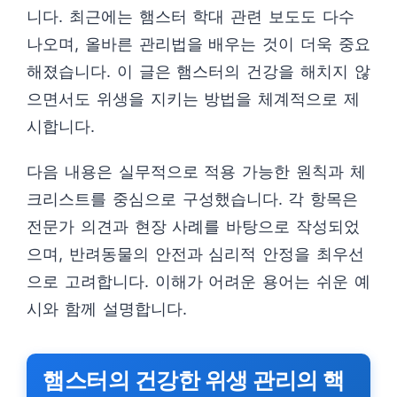
니다. 최근에는 햄스터 학대 관련 보도도 다수
나오며, 올바른 관리법을 배우는 것이 더욱 중요
해졌습니다. 이 글은 햄스터의 건강을 해치지 않
으면서도 위생을 지키는 방법을 체계적으로 제
시합니다.
다음 내용은 실무적으로 적용 가능한 원칙과 체
크리스트를 중심으로 구성했습니다. 각 항목은
전문가 의견과 현장 사례를 바탕으로 작성되었
으며, 반려동물의 안전과 심리적 안정을 최우선
으로 고려합니다. 이해가 어려운 용어는 쉬운 예
시와 함께 설명합니다.
햄스터의 건강한 위생 관리의 핵